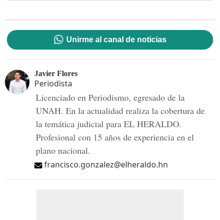
Unirme al canal de noticias
Javier Flores
Periodista
Licenciado en Periodismo, egresado de la
UNAH. En la actualidad realiza la cobertura de
la temática judicial para EL HERALDO.
Profesional con 15 años de experiencia en el
plano nacional.
francisco.gonzalez@elheraldo.hn