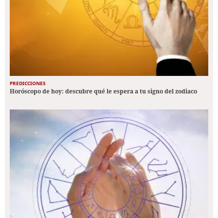
PREDICCIONES
Horóscopo de hoy: descubre qué le espera a tu signo del zodiaco