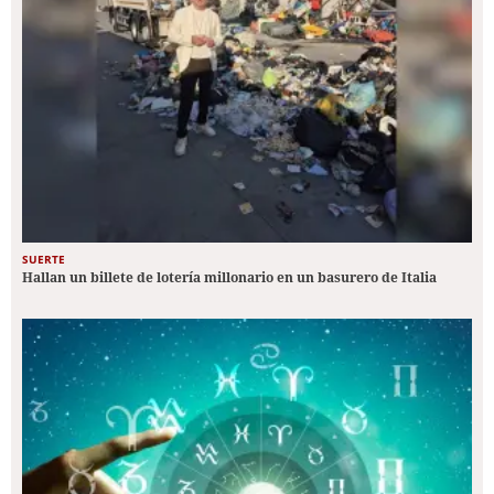
SUERTE
Hallan un billete de lotería millonario en un basurero de Italia