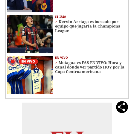
SE IRÍA
Kervin Arriaga es buscado por
equipo que jugaría la Champions
League
EN VIVO
Motagua vs FAS EN VIVO: Hora y
canal dónde ver partido HOY por la
Copa Centroamericana