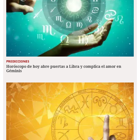
PREDICCIONES
Horóscopo de hoy abre puertas a Libra y complica el amor en
Géminis