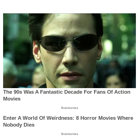
The 90s Was A Fantastic Decade For Fans Of Action
Movies
Brainberries
Enter A World Of Weirdness: 8 Horror Movies Where
Nobody Dies
Brainberries