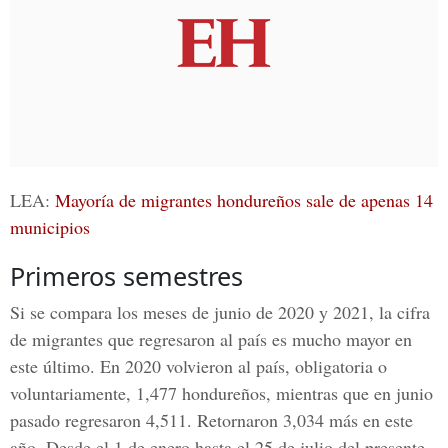
LEA:
Mayoría de migrantes hondureños sale de apenas 14
municipios
Primeros semestres
Si se compara los meses de junio de 2020 y 2021, la cifra
de
migrantes
que regresaron al país es mucho mayor en
este último. En 2020 volvieron al país, obligatoria o
voluntariamente, 1,477 hondureños, mientras que en junio
pasado regresaron 4,511. Retornaron 3,034 más en este
año. Desde el 1 de enero hasta el 25 de julio del presente