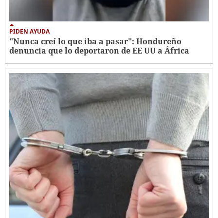
PIDEN AYUDA
"Nunca creí lo que iba a pasar": Hondureño
denuncia que lo deportaron de EE UU a África