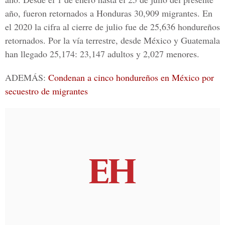
año, fueron retornados a Honduras 30,909
migrantes
. En
el 2020 la cifra al cierre de julio fue de 25,636 hondureños
retornados. Por la vía terrestre, desde México y Guatemala
han llegado 25,174: 23,147 adultos y 2,027 menores.
ADEMÁS:
Condenan a cinco hondureños en México por
secuestro de migrantes