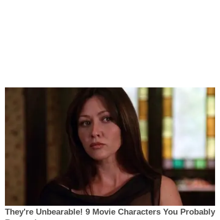
They're Unbearable! 9 Movie Characters You Probably