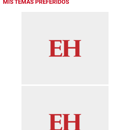
MIS TEMAS PREFERIDOS