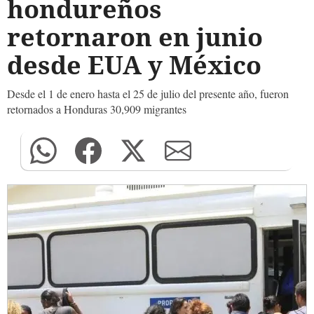
hondureños
retornaron en junio
desde EUA y México
Desde el 1 de enero hasta el 25 de julio del presente año, fueron
retornados a Honduras 30,909 migrantes