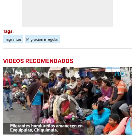
Tags:
migrantes
Migracion irregular
VIDEOS RECOMENDADOS