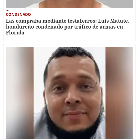
CONDENADO
Las compraba mediante testaferros: Luis Matute,
hondureño condenado por tráfico de armas en
Florida