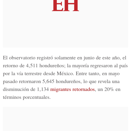
El observatorio registró solamente en junio de este año, el
retorno de 4,511 hondureños; la mayoría regresaron al país
por la vía terrestre desde México. Entre tanto, en mayo
pasado retornaron 5,645 hondureños, lo que revela una
disminución de 1,134
migrantes retornados
, un 20% en
términos porcentuales.