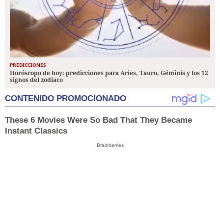
PREDICCIONES
Horóscopo de hoy: predicciones para Aries, Tauro, Géminis y los 12
signos del zodiaco
CONTENIDO PROMOCIONADO
These 6 Movies Were So Bad That They Became
Instant Classics
Brainberries