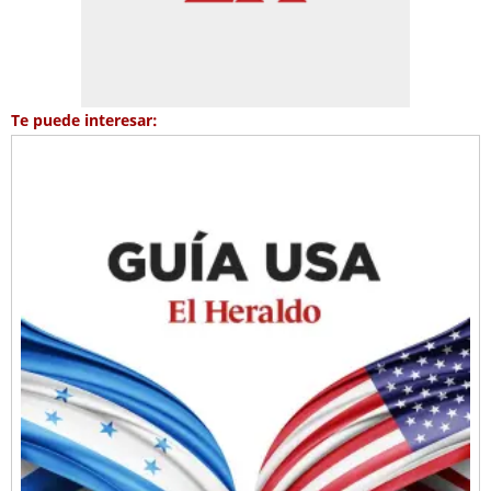
Te puede interesar: