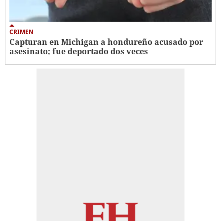
CRIMEN
Capturan en Michigan a hondureño acusado por
asesinato; fue deportado dos veces