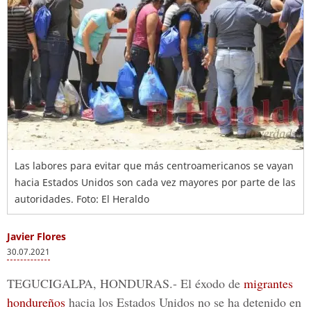
Las labores para evitar que más centroamericanos se vayan
hacia Estados Unidos son cada vez mayores por parte de las
autoridades. Foto: El Heraldo
Javier Flores
30.07.2021
TEGUCIGALPA, HONDURAS.-
El éxodo de
migrantes
hondureños
hacia los Estados Unidos no se ha detenido en