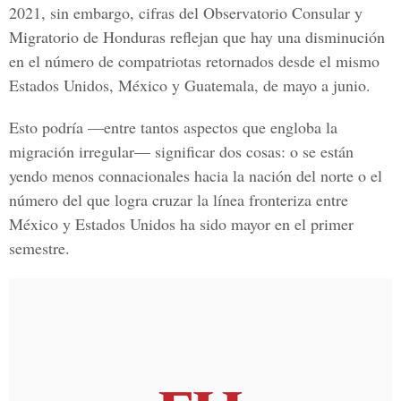
2021, sin embargo, cifras del Observatorio Consular y
Migratorio de Honduras reflejan que hay una disminución
en el número de compatriotas retornados desde el mismo
Estados Unidos, México y Guatemala, de mayo a junio.
Esto podría —entre tantos aspectos que engloba la
migración irregular
— significar dos cosas: o se están
yendo menos connacionales hacia la nación del norte o el
número del que logra cruzar la línea fronteriza entre
México y Estados Unidos ha sido mayor en el primer
semestre.