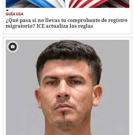
GUÍA USA
¿Qué pasa si no llevas tu comprobante de registro
migratorio? ICE actualiza las reglas