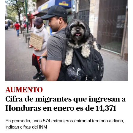
AUMENTO
Cifra de migrantes que ingresan a
Honduras en enero es de 14,371
En promedio, unos 574 extranjeros entran al territorio a diario,
indican cifras del INM