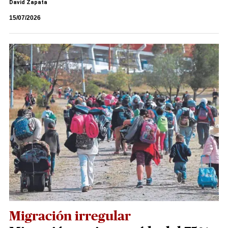
David Zapata
15/07/2026
Migración irregular