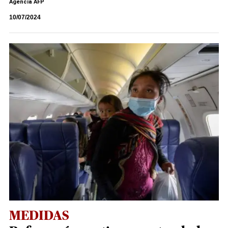
Agencia AFP
10/07/2024
MEDIDAS