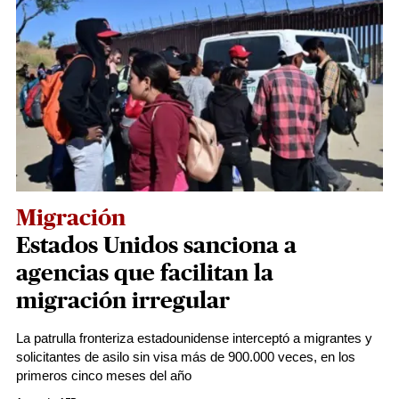
Migración
Estados Unidos sanciona a
agencias que facilitan la
migración irregular
La patrulla fronteriza estadounidense interceptó a migrantes y
solicitantes de asilo sin visa más de 900.000 veces, en los
primeros cinco meses del año