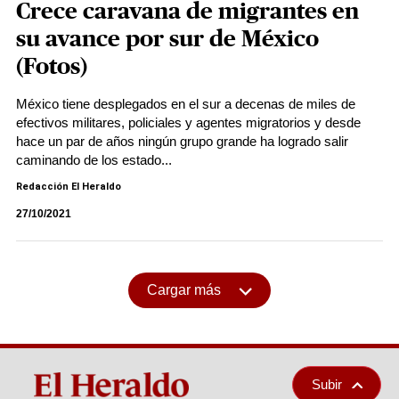
Crece caravana de migrantes en
su avance por sur de México
(Fotos)
México tiene desplegados en el sur a decenas de miles de
efectivos militares, policiales y agentes migratorios y desde
hace un par de años ningún grupo grande ha logrado salir
caminando de los estado...
Redacción El Heraldo
27/10/2021
Cargar más
Subir