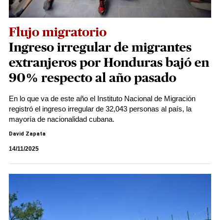
Flujo migratorio
Ingreso irregular de migrantes
extranjeros por Honduras bajó en
90% respecto al año pasado
En lo que va de este año el Instituto Nacional de Migración
registró el ingreso irregular de 32,043 personas al país, la
mayoría de nacionalidad cubana.
David Zapata
14/11/2025