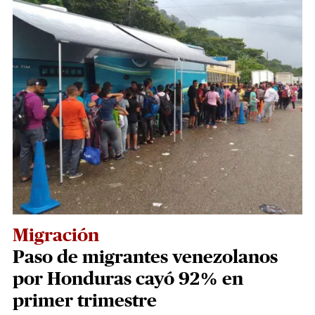
Migración
Paso de migrantes venezolanos
por Honduras cayó 92% en
primer trimestre