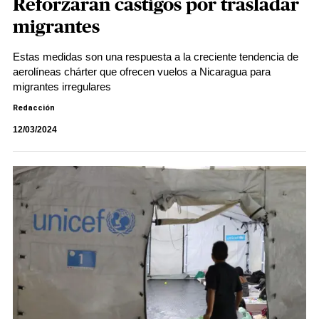
Reforzarán castigos por trasladar
migrantes
Estas medidas son una respuesta a la creciente tendencia de
aerolíneas chárter que ofrecen vuelos a Nicaragua para
migrantes irregulares
Redacción
12/03/2024