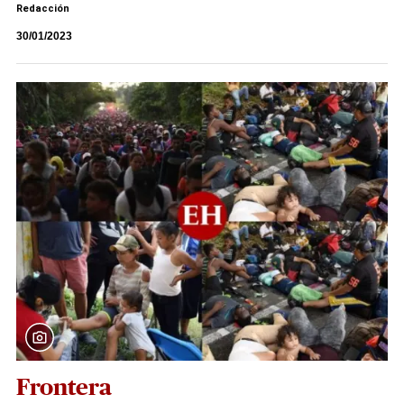
Redacción
30/01/2023
Frontera