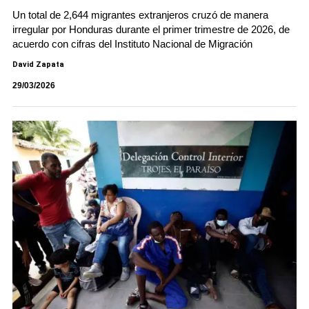
Un total de 2,644 migrantes extranjeros cruzó de manera
irregular por Honduras durante el primer trimestre de 2026, de
acuerdo con cifras del Instituto Nacional de Migración
David Zapata
29/03/2026