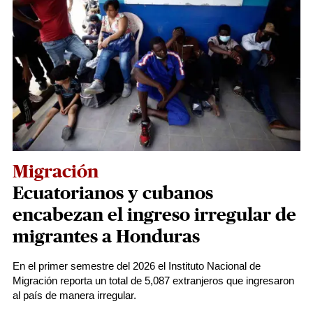
Migración
Ecuatorianos y cubanos
encabezan el ingreso irregular de
migrantes a Honduras
En el primer semestre del 2026 el Instituto Nacional de
Migración reporta un total de 5,087 extranjeros que ingresaron
al país de manera irregular.