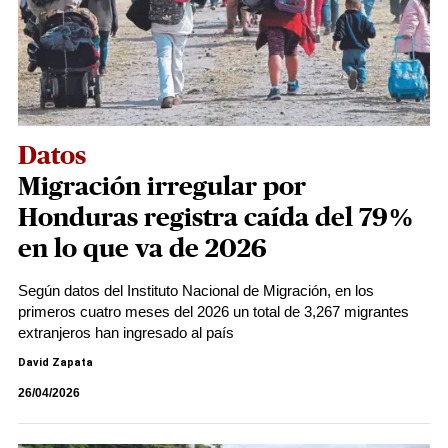
Datos
Migración irregular por
Honduras registra caída del 79%
en lo que va de 2026
Según datos del Instituto Nacional de Migración, en los
primeros cuatro meses del 2026 un total de 3,267 migrantes
extranjeros han ingresado al país
David Zapata
26/04/2026