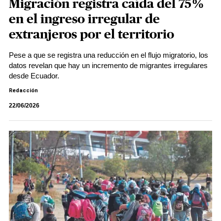
Migración registra caída del 75%
en el ingreso irregular de
extranjeros por el territorio
Pese a que se registra una reducción en el flujo migratorio, los
datos revelan que hay un incremento de migrantes irregulares
desde Ecuador.
Redacción
22/06/2026