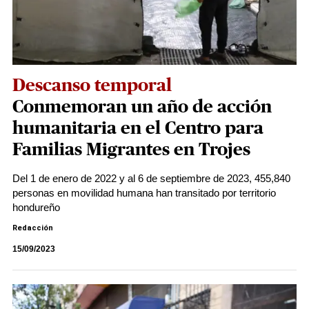
Descanso temporal
Conmemoran un año de acción
humanitaria en el Centro para
Familias Migrantes en Trojes
Del 1 de enero de 2022 y al 6 de septiembre de 2023, 455,840
personas en movilidad humana han transitado por territorio
hondureño
Redacción
15/09/2023