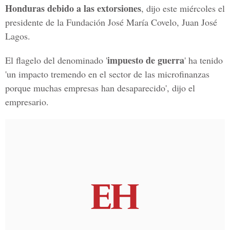
Honduras debido a las extorsiones
, dijo este miércoles el
presidente de la Fundación José María Covelo, Juan José
Lagos.
impuesto de guerra
El flagelo del denominado '
' ha tenido
'un impacto tremendo en el sector de las microfinanzas
porque muchas empresas han desaparecido', dijo el
empresario.