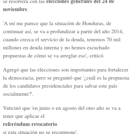
elecciones generales del 24 de
se resolverá con las
noviembre
.
'A mí me parece que la situación de Honduras, de
continuar así, se va a profundizar a partir del año 2014,
cuando crezca el servicio de la deuda, tenemos 70 mil
millones en deuda interna y no hemos escuchado
propuestas de cómo se va arreglar eso', criticó.
Agregó que las elecciones son importantes para fortalecer
la democracia, pero se preguntó que '¿cuál es la propuesta
de los candidatos presidenciales para salvar este país
socialmente?'.
Vaticinó que 'en junio o en agosto del otro año se va a
tener que aplicar el
referéndum revocatorio
si esta situación no se recompone'.