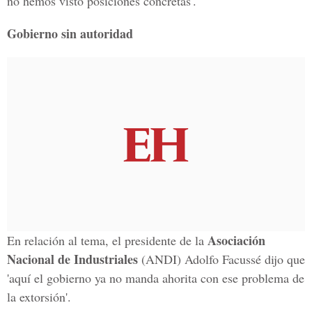
no hemos visto posiciones concretas'.
Gobierno sin autoridad
Asociación
En relación al tema, el presidente de la
Nacional de Industriales
(ANDI) Adolfo Facussé dijo que
'aquí el gobierno ya no manda ahorita con ese problema de
la extorsión'.