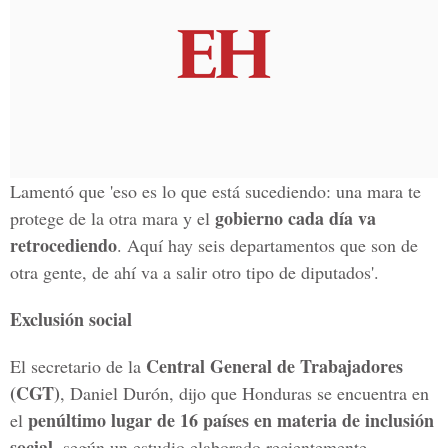
Lamentó que 'eso es lo que está sucediendo: una mara te
gobierno cada día va
protege de la otra mara y el
retrocediendo
. Aquí hay seis departamentos que son de
otra gente, de ahí va a salir otro tipo de diputados'.
Exclusión social
Central General de Trabajadores
El secretario de la
(CGT)
, Daniel Durón, dijo que Honduras se encuentra en
penúltimo lugar de 16 países en materia de inclusión
el
social
, según un estudio elaborado recientemente.