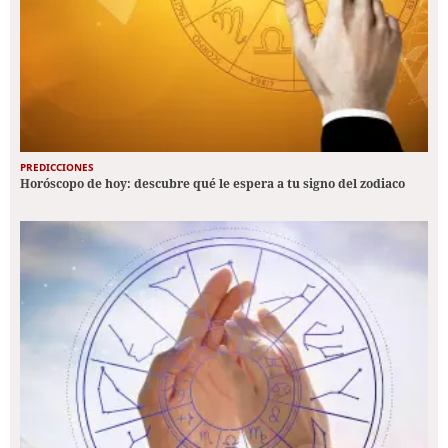
PREDICCIONES
Horóscopo de hoy: descubre qué le espera a tu signo del zodiaco