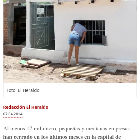
Foto: El Heraldo
Redacción El Heraldo
07.04.2014
Al menos 17 mil micro, pequeñas y medianas empresas
han cerrado en los últimos meses en la capital de