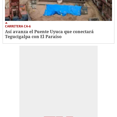
CARRETERA CA-6
Así avanza el Puente Uyuca que conectará
Tegucigalpa con El Paraíso