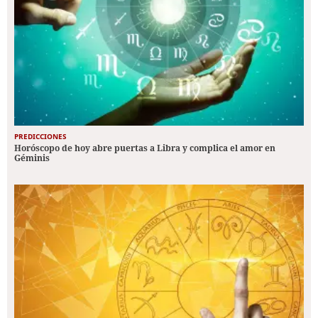
PREDICCIONES
Horóscopo de hoy abre puertas a Libra y complica el amor en
Géminis