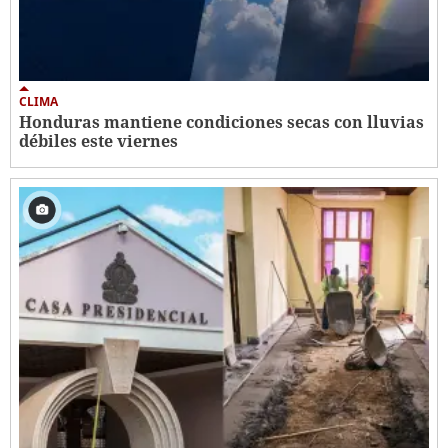
CLIMA
Honduras mantiene condiciones secas con lluvias
débiles este viernes