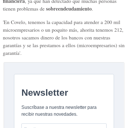
financiera
, ya que han detectado que muchas personas
sobreendeudamiento
tienen problemas de
.
'En Covelo, tenemos la capacidad para atender a 200 mil
microempresarios o un poquito más, ahorita tenemos 212,
nosotros sacamos dinero de los bancos con nuestras
garantías y se las prestamos a ellos (microempresarios) sin
garantía'.