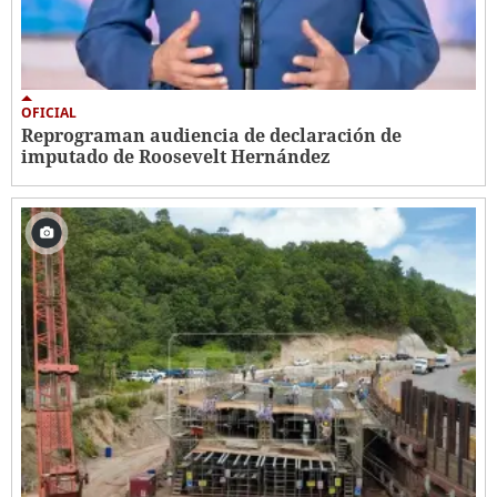
OFICIAL
Reprograman audiencia de declaración de
imputado de Roosevelt Hernández