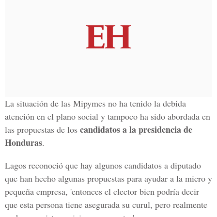
La situación de las Mipymes no ha tenido la debida
atención en el plano social y tampoco ha sido abordada en
candidatos a la presidencia de
las propuestas de los
Honduras
.
Lagos reconoció que hay algunos candidatos a diputado
que han hecho algunas propuestas para ayudar a la micro y
pequeña empresa, 'entonces el elector bien podría decir
que esta persona tiene asegurada su curul, pero realmente