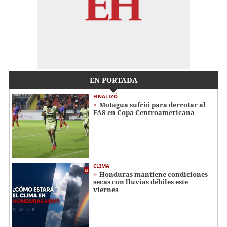
EN PORTADA
FINALIZÓ
Motagua sufrió para derrotar al
FAS en Copa Centroamericana
CLIMA
Honduras mantiene condiciones
secas con lluvias débiles este
viernes