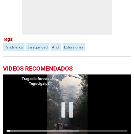
Tags:
Pandilleros
Inseguridad
Andi
Extorsiones
VIDEOS RECOMENDADOS