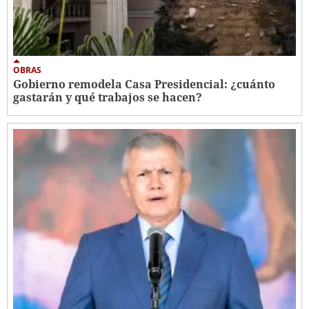
OBRAS
Gobierno remodela Casa Presidencial: ¿cuánto
gastarán y qué trabajos se hacen?