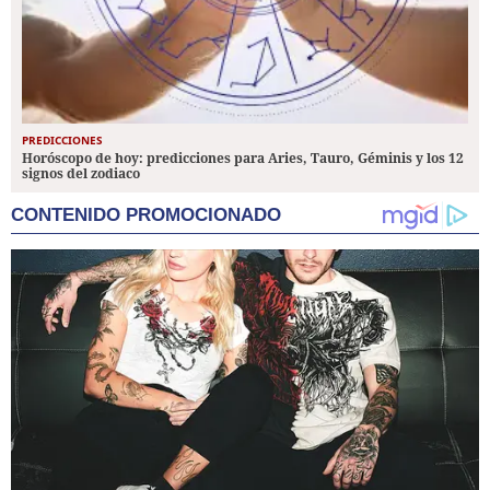
PREDICCIONES
Horóscopo de hoy: predicciones para Aries, Tauro, Géminis y los 12
signos del zodiaco
CONTENIDO PROMOCIONADO