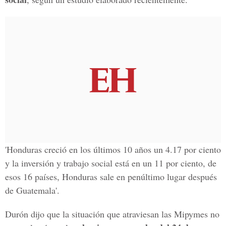
'Honduras creció en los últimos 10 años un 4.17 por ciento
y la inversión y trabajo social está en un 11 por ciento, de
esos 16 países, Honduras sale en penúltimo lugar después
de Guatemala'.
Durón dijo que la situación que atraviesan las Mipymes no