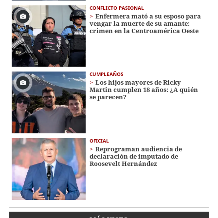
CONFLICTO PASIONAL
Enfermera mató a su esposo para
vengar la muerte de su amante:
crimen en la Centroamérica Oeste
CUMPLEAÑOS
Los hijos mayores de Ricky
Martin cumplen 18 años: ¿A quién
se parecen?
OFICIAL
Reprograman audiencia de
declaración de imputado de
Roosevelt Hernández