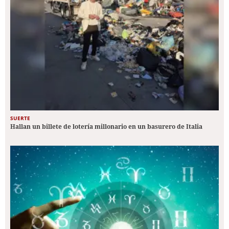
SUERTE
Hallan un billete de lotería millonario en un basurero de Italia