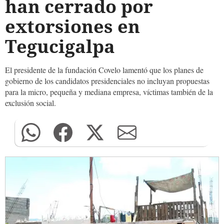
han cerrado por
extorsiones en
Tegucigalpa
El presidente de la fundación Covelo lamentó que los planes de
gobierno de los candidatos presidenciales no incluyan propuestas
para la micro, pequeña y mediana empresa, víctimas también de la
exclusión social.