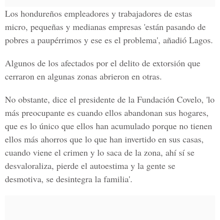
Los hondureños empleadores y trabajadores de estas
micro, pequeñas y medianas empresas 'están pasando de
pobres a paupérrimos y ese es el problema', añadió Lagos.
Algunos de los afectados por el delito de extorsión que
cerraron en algunas zonas abrieron en otras.
No obstante, dice el presidente de la Fundación Covelo, 'lo
más preocupante es cuando ellos abandonan sus hogares,
que es lo único que ellos han acumulado porque no tienen
ellos más ahorros que lo que han invertido en sus casas,
cuando viene el crimen y lo saca de la zona, ahí sí se
desvaloraliza, pierde el autoestima y la gente se
desmotiva, se desintegra la familia'.