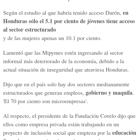
en
Según el estudio al que habría tenido acceso Durón,
Honduras sólo el 5.1 por ciento de jóvenes tiene acceso
al sector estructurado
y de las mujeres apenas un 10.1 por ciento.
Lamentó que las Mipymes estén ingresando al sector
informal más deteriorado de la economía, debido a la
actual situación de inseguridad que atraviesa Honduras.
Dijo que en el país solo hay dos sectores medianamente
gobierno y maquila
estructurados que generan empleos,
.
'El 70 por ciento son microempresas'.
Al respecto, el presidente de la Fundación Covelo dijo que
ellos como empresa privada están trabajando en un
educación
proyecto de inclusión social que empieza por la