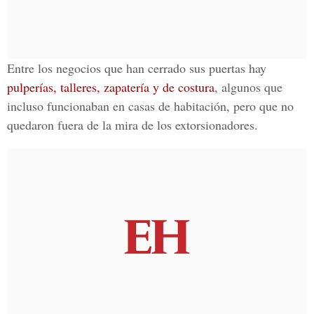
Entre los negocios que han cerrado sus puertas hay
pulperías, talleres, zapatería y de costura
, algunos que
incluso funcionaban en casas de habitación, pero que no
quedaron fuera de la mira de los extorsionadores.