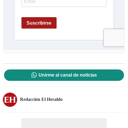
Unirme al canal de noticias
Redacción El Heraldo