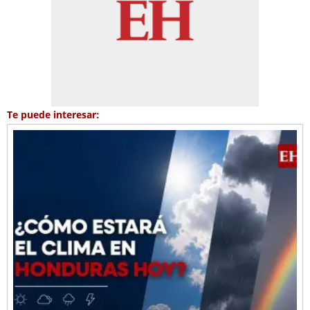
Te puede interesar: