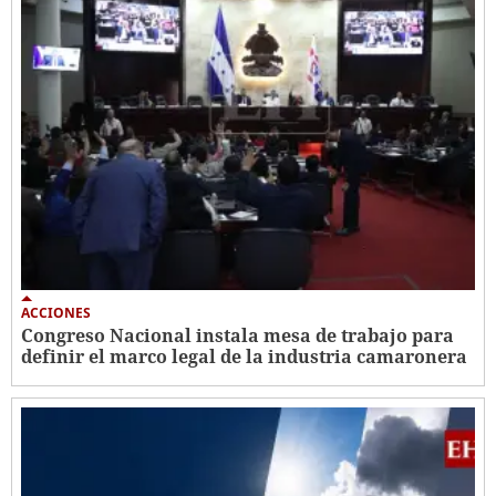
ACCIONES
Congreso Nacional instala mesa de trabajo para
definir el marco legal de la industria camaronera