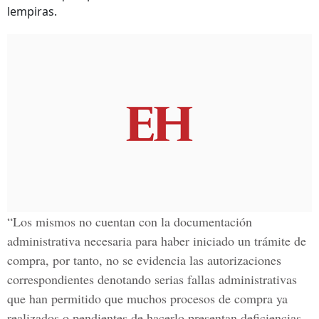
lempiras.
“Los mismos no cuentan con la documentación
administrativa necesaria para haber iniciado un trámite de
compra, por tanto, no se evidencia las autorizaciones
correspondientes denotando serias fallas administrativas
que han permitido que muchos procesos de compra ya
realizados o pendientes de hacerlo presentan deficiencias