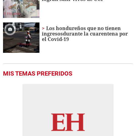
Los hondureños que no tienen
ingresosdurante la cuarentena por
el Covid-19
MIS TEMAS PREFERIDOS