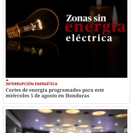
INTERRUPCIÓN ENERGÉTICA
Cortes de energía programados para este
miércoles 5 de agosto en Honduras