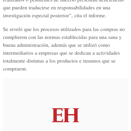
que pueden traducirse en responsabilidades en una
investigación especial posterior”, cita el informe.
Se reveló que los procesos utilizados para las compras no
cumplieron con las normas establecidas para una sana y
buena administración, además que se utilizó como
intermediarios a empresas que se dedican a actividades
totalmente distintas a los productos e insumos que se
compraron.