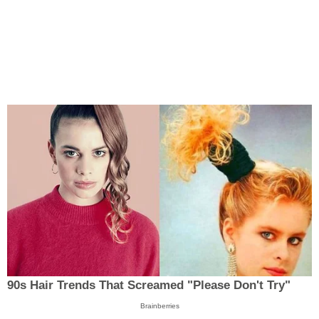
90s Hair Trends That Screamed "Please Don't Try"
Brainberries