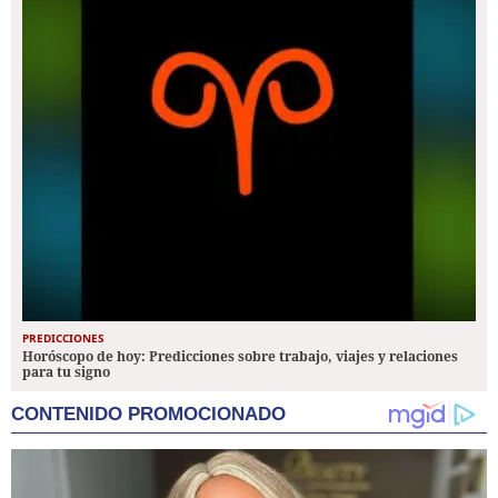
PREDICCIONES
Horóscopo de hoy: Predicciones sobre trabajo, viajes y relaciones
para tu signo
CONTENIDO PROMOCIONADO