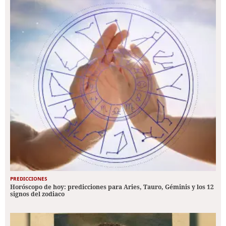
PREDICCIONES
Horóscopo de hoy: predicciones para Aries, Tauro, Géminis y los 12
signos del zodiaco