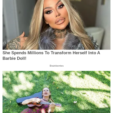
She Spends Millions To Transform Herself Into A
Barbie Doll!
Brainberries