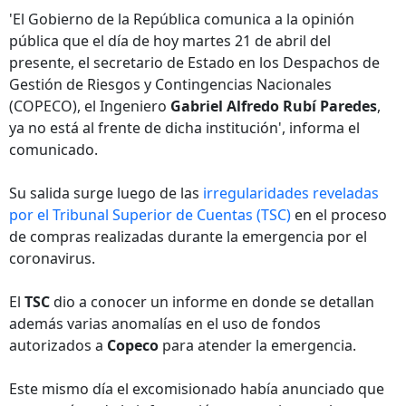
'El Gobierno de la República comunica a la opinión
pública que el día de hoy martes 21 de abril del
presente, el secretario de Estado en los Despachos de
Gestión de Riesgos y Contingencias Nacionales
(COPECO), el Ingeniero
Gabriel Alfredo Rubí Paredes
,
ya no está al frente de dicha institución', informa el
comunicado.
Su salida surge luego de las
irregularidades reveladas
por el Tribunal Superior de Cuentas (TSC)
en el proceso
de compras realizadas durante la emergencia por el
coronavirus.
El
TSC
dio a conocer un informe en donde se detallan
además varias anomalías en el uso de fondos
autorizados a
Copeco
para atender la emergencia.
Este mismo día el excomisionado había anunciado que