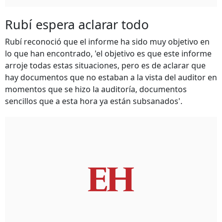
Rubí espera aclarar todo
Rubí reconoció que el informe ha sido muy objetivo en
lo que han encontrado, 'el objetivo es que este informe
arroje todas estas situaciones, pero es de aclarar que
hay documentos que no estaban a la vista del auditor en
momentos que se hizo la auditoría, documentos
sencillos que a esta hora ya están subsanados'.