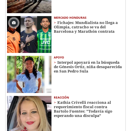
MERCADO HONDURAS
Fichajes: Mundialista no llega a
Olimpia, catracho se va del
Barcelona y Marathón contrata
APOYO
Interpol apoyará en la búsqueda
de Génesis Ortiz, niña desaparecida
en San Pedro Sula
REACCIÓN
Kathia Crivelli reacciona al
requerimiento fiscal contra
Bartolo Fuentes: "Todavía sigo
esperando una disculpa"