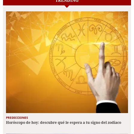
TRENDING
PREDICCIONES
Horóscopo de hoy: descubre qué le espera a tu signo del zodiaco