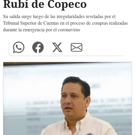
Rubí de Copeco
Su salida surge luego de las irregularidades reveladas por el
Tribunal Superior de Cuentas en el proceso de compras realizadas
durante la emergencia por el coronavirus