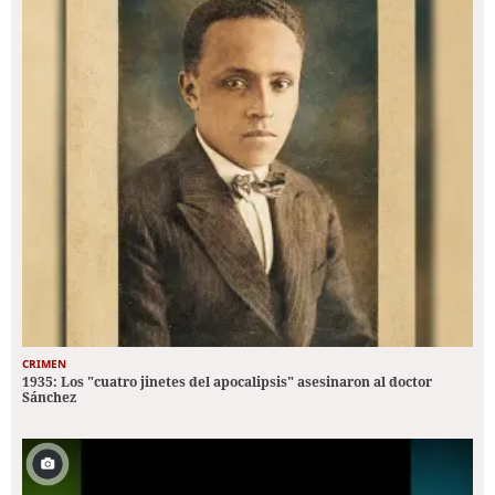
CRIMEN
1935: Los "cuatro jinetes del apocalipsis" asesinaron al doctor
Sánchez