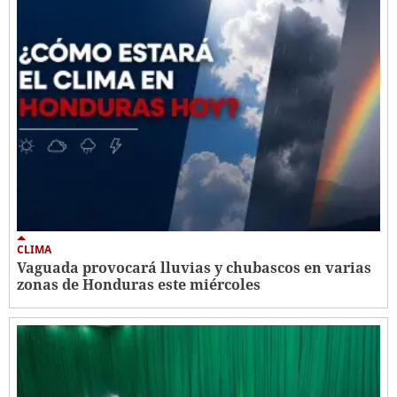
CLIMA
Vaguada provocará lluvias y chubascos en varias
zonas de Honduras este miércoles