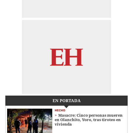
EN PORTADA
HECHO
Masacre: Cinco personas mueren
en Olanchito, Yoro, tras tiroteo en
vivienda