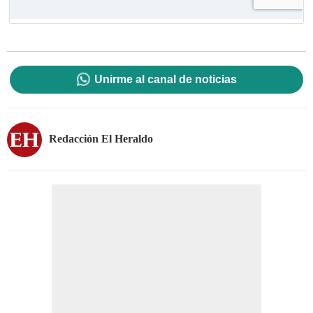
Unirme al canal de noticias
Redacción El Heraldo