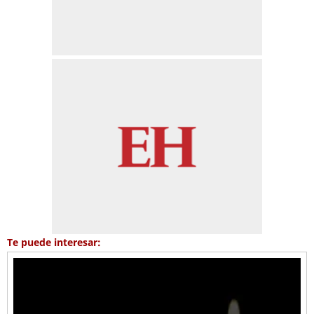
Te puede interesar: