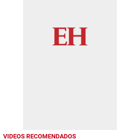
VIDEOS RECOMENDADOS