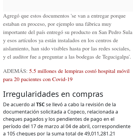
Agregó que estos documentos 'se van a entregar porque
estaban en proceso, por ejemplo una fábrica muy
importante del país entregó su producto en San Pedro Sula
y esos artículos ya están instalados en los centros de
aislamiento, han sido visibles hasta por las redes sociales,
y el auditor fue a preguntar a las bodegas de Tegucigalpa'.
ADEMÁS:
5.5 millones de lempiras costó hospital móvil
para 20 pacientes con Covid-19
Irregularidades en compras
De acuerdo al
TSC
se llevó a cabo la revisión de la
documentación solicitada a Copeco, relacionada a
cheques pagados y los pendientes de pago en el
período del 17 de marzo al 04 de abril, correspondiente
a 105 cheques por la suma total de 49,011,281.21