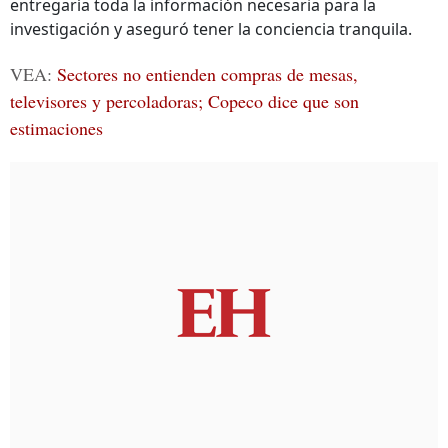
entregaría toda la información necesaria para la
investigación y aseguró tener la conciencia tranquila.
VEA:
Sectores no entienden compras de mesas,
televisores y percoladoras; Copeco dice que son
estimaciones