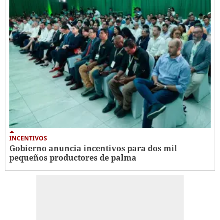
INCENTIVOS
Gobierno anuncia incentivos para dos mil
pequeños productores de palma