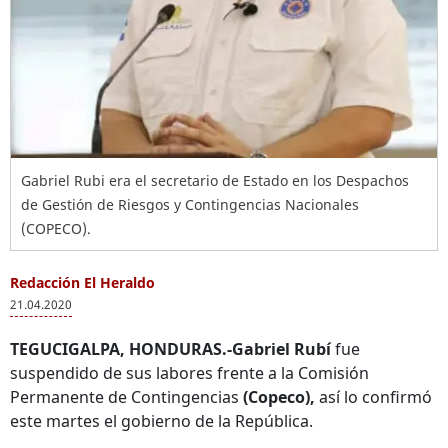
Gabriel Rubi era el secretario de Estado en los Despachos
de Gestión de Riesgos y Contingencias Nacionales
(COPECO).
Redacción El Heraldo
21.04.2020
TEGUCIGALPA, HONDURAS.-Gabriel Rubí
fue
suspendido de sus labores frente a la Comisión
Permanente de Contingencias
(Copeco),
así lo confirmó
este martes el gobierno de la República.