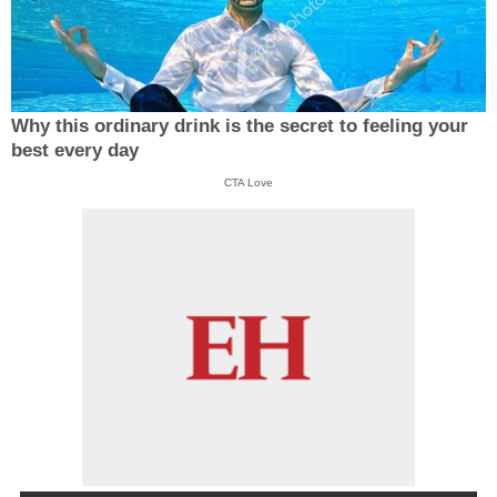
Why this ordinary drink is the secret to feeling your
best every day
CTA Love