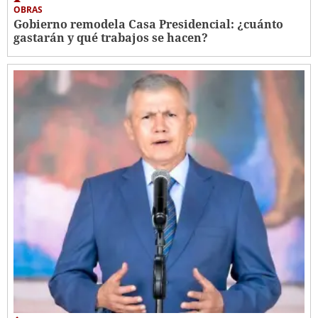
OBRAS
Gobierno remodela Casa Presidencial: ¿cuánto
gastarán y qué trabajos se hacen?