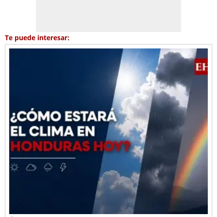
Te puede interesar: