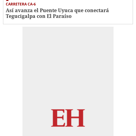
CARRETERA CA-6
Así avanza el Puente Uyuca que conectará
Tegucigalpa con El Paraíso