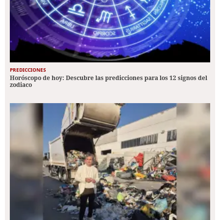
PREDICCIONES
Horóscopo de hoy: Descubre las predicciones para los 12 signos del
zodiaco