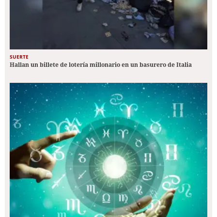
SUERTE
Hallan un billete de lotería millonario en un basurero de Italia