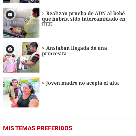
Realizan prueba de ADN al bebé
que habría sido intercambiado en
HEU
Ansiaban llegada de una
princesita
Joven madre no acepta el alta
MIS TEMAS PREFERIDOS