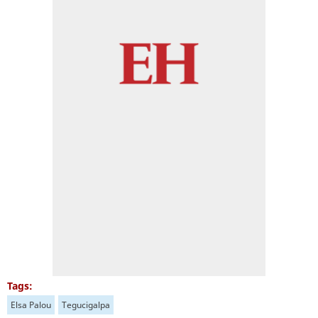
Tags:
Elsa Palou
Tegucigalpa