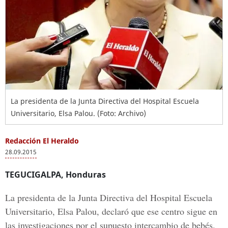
La presidenta de la Junta Directiva del Hospital Escuela
Universitario, Elsa Palou. (Foto: Archivo)
Redacción El Heraldo
28.09.2015
TEGUCIGALPA, Honduras
La presidenta de la Junta Directiva del Hospital Escuela
Universitario, Elsa Palou, declaró que ese centro sigue en
las investigaciones por el supuesto intercambio de bebés.