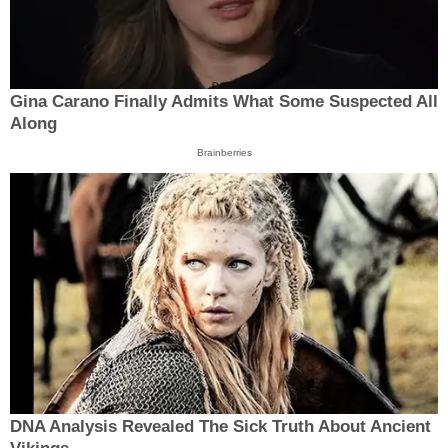
Gina Carano Finally Admits What Some Suspected All
Along
Brainberries
DNA Analysis Revealed The Sick Truth About Ancient