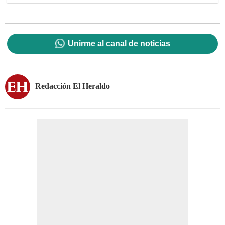
Unirme al canal de noticias
Redacción El Heraldo