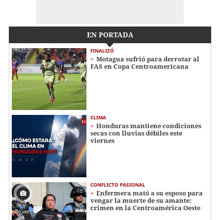
EN PORTADA
FINALIZÓ
Motagua sufrió para derrotar al
FAS en Copa Centroamericana
CLIMA
Honduras mantiene condiciones
secas con lluvias débiles este
viernes
CONFLICTO PASIONAL
Enfermera mató a su esposo para
vengar la muerte de su amante:
crimen en la Centroamérica Oeste