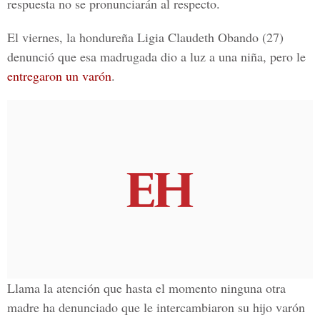
respuesta no se pronunciarán al respecto.
El viernes, la hondureña Ligia Claudeth Obando (27)
denunció que esa madrugada dio a luz a una niña, pero le
entregaron un varón
.
Llama la atención que hasta el momento ninguna otra
madre ha denunciado que le intercambiaron su hijo varón