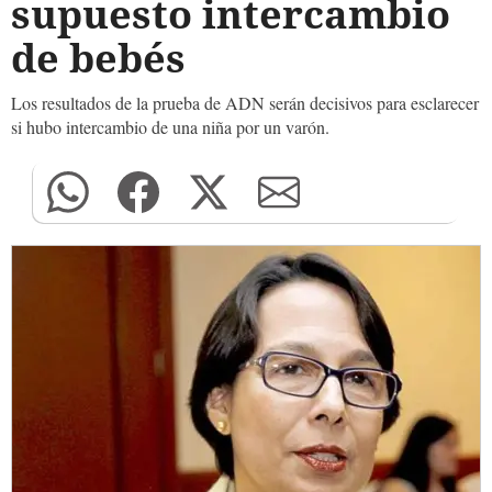
supuesto intercambio
de bebés
Los resultados de la prueba de ADN serán decisivos para esclarecer
si hubo intercambio de una niña por un varón.