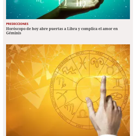
PREDICCIONES
Horóscopo de hoy abre puertas a Libra y complica el amor en
Géminis