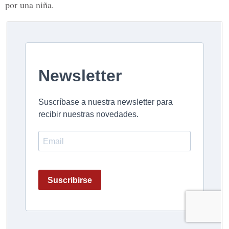
por una niña.