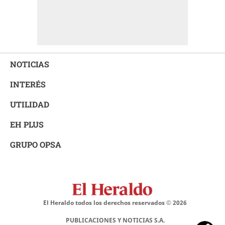
NOTICIAS
INTERÉS
UTILIDAD
EH PLUS
GRUPO OPSA
El Heraldo todos los derechos reservados ©
2026
PUBLICACIONES Y NOTICIAS S.A.