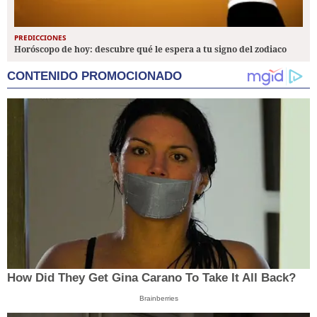
PREDICCIONES
Horóscopo de hoy: descubre qué le espera a tu signo del zodiaco
CONTENIDO PROMOCIONADO
How Did They Get Gina Carano To Take It All Back?
Brainberries