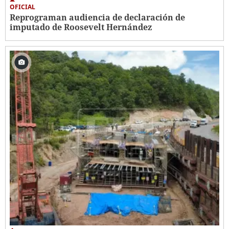
OFICIAL
Reprograman audiencia de declaración de
imputado de Roosevelt Hernández