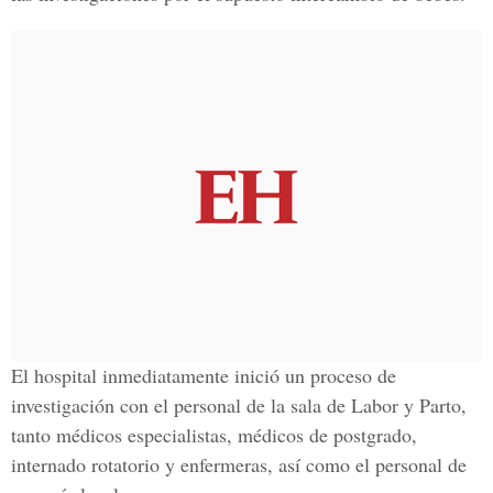
El hospital inmediatamente inició un proceso de
investigación con el personal de la sala de Labor y Parto,
tanto médicos especialistas, médicos de postgrado,
internado rotatorio y enfermeras, así como el personal de