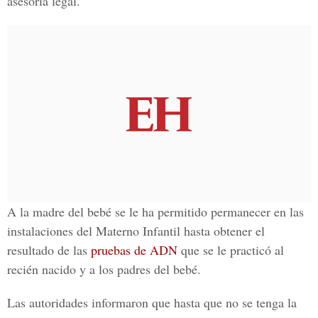
asesoría legal.
A la madre del bebé se le ha permitido permanecer en las
instalaciones del Materno Infantil hasta obtener el
resultado de las
pruebas de ADN
que se le practicó al
recién nacido y a los padres del bebé.
Las autoridades informaron que hasta que no se tenga la