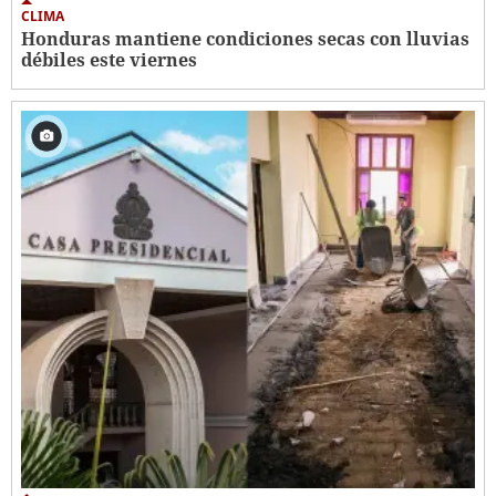
CLIMA
Honduras mantiene condiciones secas con lluvias
débiles este viernes