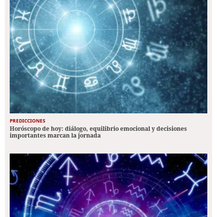
PREDICCIONES
Horóscopo de hoy: diálogo, equilibrio emocional y decisiones
importantes marcan la jornada