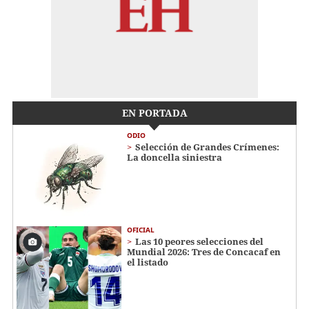
EN PORTADA
ODIO
Selección de Grandes Crímenes:
La doncella siniestra
OFICIAL
Las 10 peores selecciones del
Mundial 2026: Tres de Concacaf en
el listado