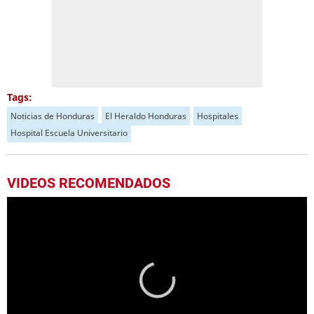
Tags:
Noticias de Honduras
El Heraldo Honduras
Hospitales
Hospital Escuela Universitario
VIDEOS RECOMENDADOS