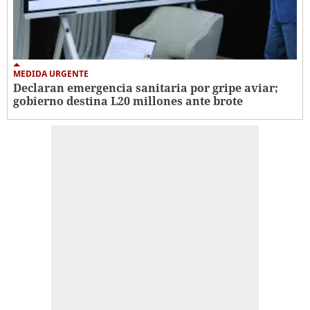
MEDIDA URGENTE
Declaran emergencia sanitaria por gripe aviar;
gobierno destina L20 millones ante brote