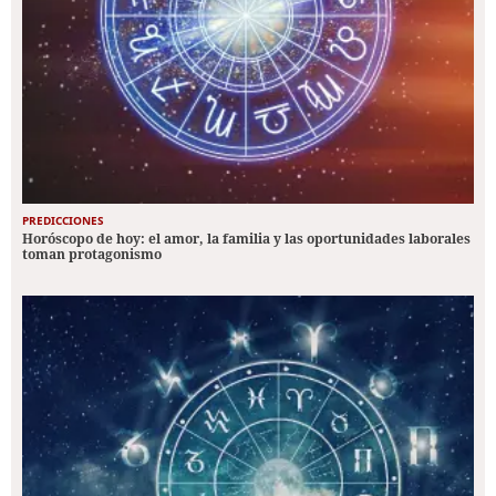
PREDICCIONES
Horóscopo de hoy: el amor, la familia y las oportunidades laborales
toman protagonismo