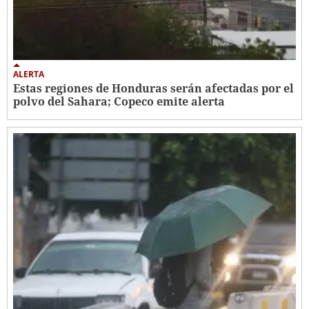
ALERTA
Estas regiones de Honduras serán afectadas por el
polvo del Sahara; Copeco emite alerta