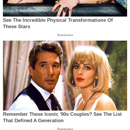
See The Incredible Physical Transformations Of
These Stars
Brainberries
Remember These Iconic '90s Couples? See The List
That Defined A Generation
Brainberries