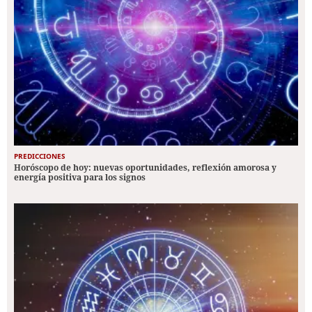
PREDICCIONES
Horóscopo de hoy: nuevas oportunidades, reflexión amorosa y
energía positiva para los signos