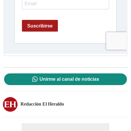
Unirme al canal de noticias
Redacción El Heraldo