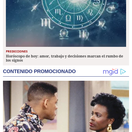
PREDICCIONES
Horóscopo de hoy: amor, trabajo y decisiones marcan el rumbo de
los signos
CONTENIDO PROMOCIONADO