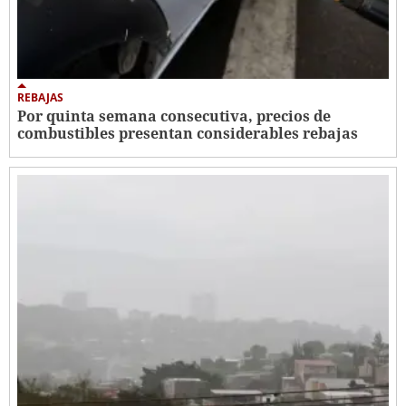
REBAJAS
Por quinta semana consecutiva, precios de
combustibles presentan considerables rebajas