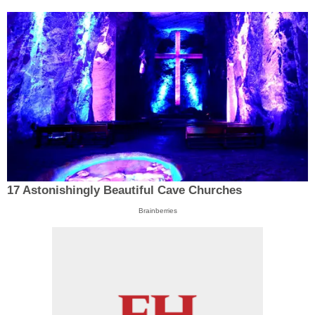
17 Astonishingly Beautiful Cave Churches
Brainberries