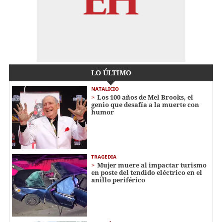
LO ÚLTIMO
NATALICIO
Los 100 años de Mel Brooks, el
genio que desafía a la muerte con
humor
TRAGEDIA
Mujer muere al impactar turismo
en poste del tendido eléctrico en el
anillo periférico