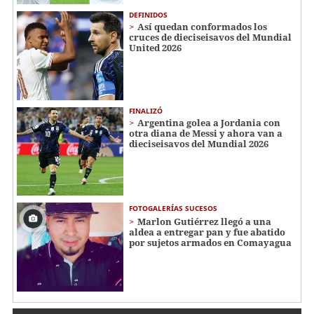
DEFINIDOS
Así quedan conformados los
cruces de dieciseisavos del Mundial
United 2026
FINALIZÓ
Argentina golea a Jordania con
otra diana de Messi y ahora van a
dieciseisavos del Mundial 2026
FOTOGALERÍAS SUCESOS
Marlon Gutiérrez llegó a una
aldea a entregar pan y fue abatido
por sujetos armados en Comayagua