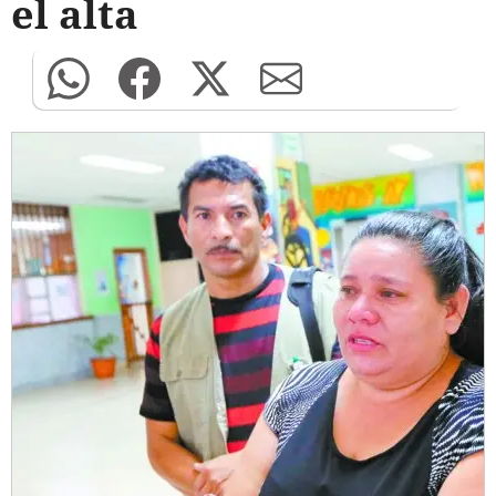
el alta