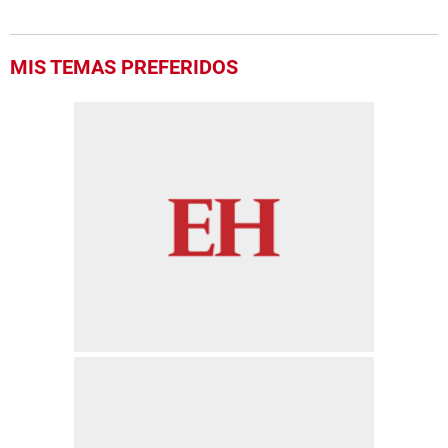
MIS TEMAS PREFERIDOS