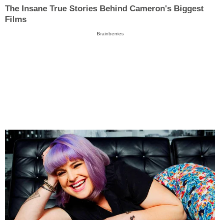
The Insane True Stories Behind Cameron's Biggest
Films
Brainberries