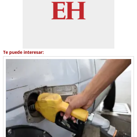
Te puede interesar: