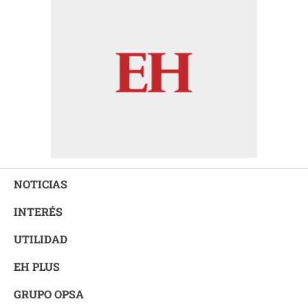
NOTICIAS
INTERÉS
UTILIDAD
EH PLUS
GRUPO OPSA