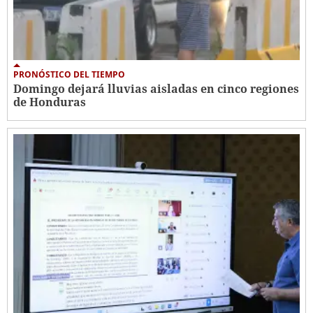
PRONÓSTICO DEL TIEMPO
Domingo dejará lluvias aisladas en cinco regiones
de Honduras