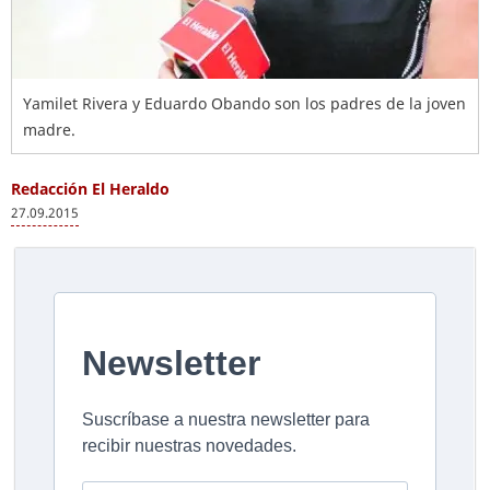
Yamilet Rivera y Eduardo Obando son los padres de la joven
madre.
Redacción El Heraldo
27.09.2015