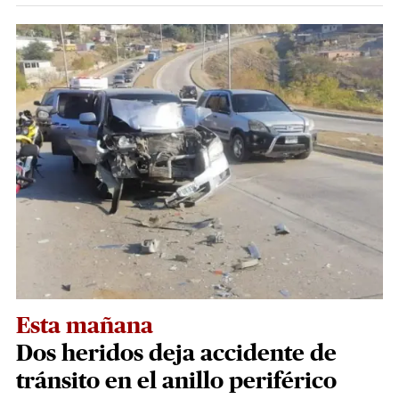
Esta mañana
Dos heridos deja accidente de
tránsito en el anillo periférico