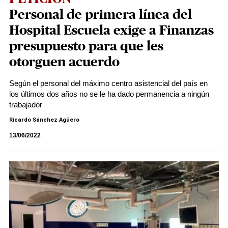
Personal de primera línea del
Hospital Escuela exige a Finanzas
presupuesto para que les
otorguen acuerdo
Según el personal del máximo centro asistencial del país en
los últimos dos años no se le ha dado permanencia a ningún
trabajador
Ricardo Sánchez Agüero
13/06/2022