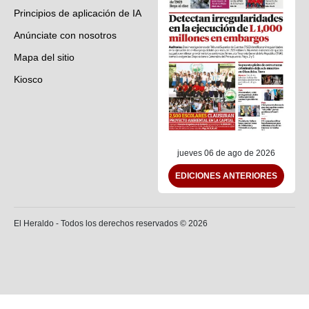
Principios de aplicación de IA
Anúnciate con nosotros
Mapa del sitio
Kiosco
Preguntas frecuentes
Contáctenos
jueves 06 de ago de 2026
EDICIONES ANTERIORES
El Heraldo - Todos los derechos reservados ©
2026