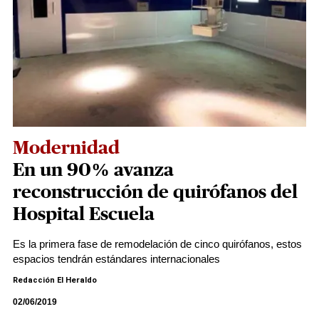
Modernidad
En un 90% avanza
reconstrucción de quirófanos del
Hospital Escuela
Es la primera fase de remodelación de cinco quirófanos, estos
espacios tendrán estándares internacionales
Redacción El Heraldo
02/06/2019