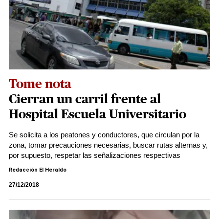
Tome nota
Cierran un carril frente al
Hospital Escuela Universitario
Se solicita a los peatones y conductores, que circulan por la
zona, tomar precauciones necesarias, buscar rutas alternas y,
por supuesto, respetar las señalizaciones respectivas
Redacción El Heraldo
27/12/2018