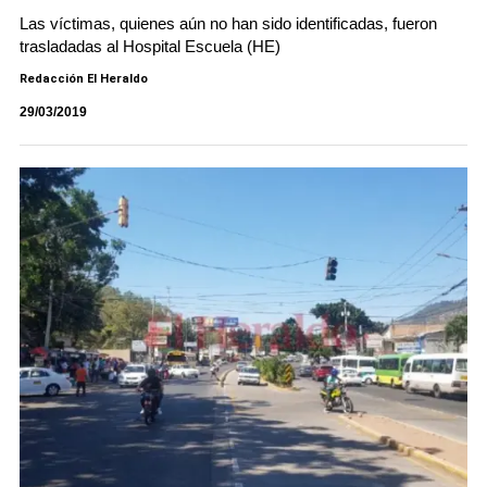
Las víctimas, quienes aún no han sido identificadas, fueron
trasladadas al Hospital Escuela (HE)
Redacción El Heraldo
29/03/2019