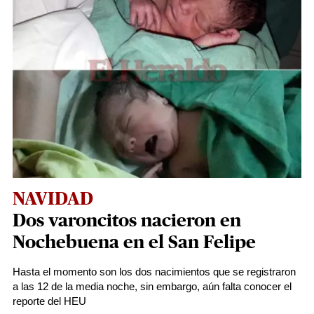
NAVIDAD
Dos varoncitos nacieron en
Nochebuena en el San Felipe
Hasta el momento son los dos nacimientos que se registraron
a las 12 de la media noche, sin embargo, aún falta conocer el
reporte del HEU