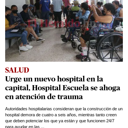
SALUD
Urge un nuevo hospital en la
capital, Hospital Escuela se ahoga
en atención de trauma
Autoridades hospitalarias consideran que la construcción de un
hospital demora de cuatro a seis años, mientras tanto creen
que deben potenciar los que ya están y que funcionen 24/7
para ayudar en las ...