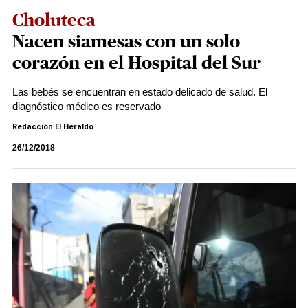
Choluteca
Nacen siamesas con un solo
corazón en el Hospital del Sur
Las bebés se encuentran en estado delicado de salud. El
diagnóstico médico es reservado
Redacción El Heraldo
26/12/2018