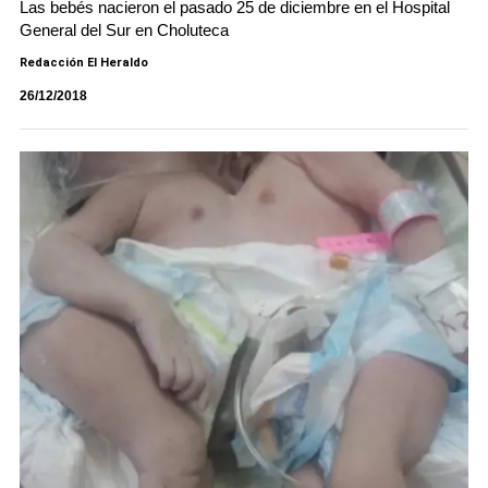
Las bebés nacieron el pasado 25 de diciembre en el Hospital
General del Sur en Choluteca
Redacción El Heraldo
26/12/2018