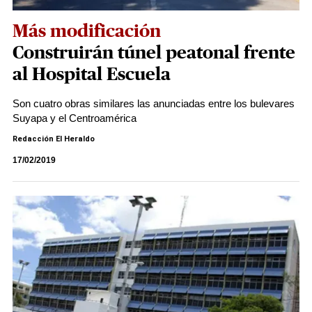
Más modificación
Construirán túnel peatonal frente
al Hospital Escuela
Son cuatro obras similares las anunciadas entre los bulevares
Suyapa y el Centroamérica
Redacción El Heraldo
17/02/2019