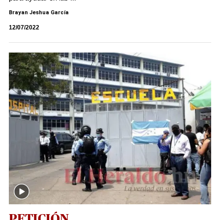
Brayan Jeshua García
12/07/2022
PETICIÓN