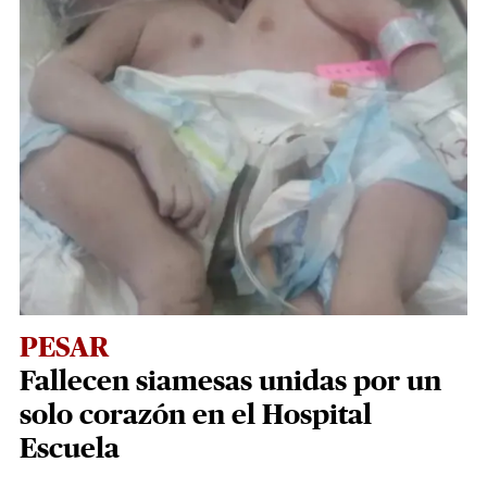
PESAR
Fallecen siamesas unidas por un
solo corazón en el Hospital
Escuela