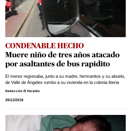
CONDENABLE HECHO
Muere niño de tres años atacado
por asaltantes de bus rapidito
El menor regresaba, junto a su madre, hermanitos y su abuelo,
de Valle de Ángeles rumbo a su vivienda en la colonia Iberia
Redacción El Heraldo
26/12/2018