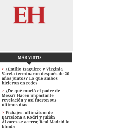
MÁS VISTO
¿Emilio Izaguirre y Virginia
Varela terminaron después de 20
años juntos? Lo que ambos
hicieron en redes
¿De qué murió el padre de
Messi? Hacen impactante
revelación y así fueron sus
últimos días
Fichajes: ultimátum de
Barcelona a Rodri y Julián
Álvarez se acerca; Real Madrid lo
blinda