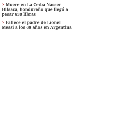
Muere en La Ceiba Nasser
Hilsaca, hondureño que llegó a
pesar 630 libras
Fallece el padre de Lionel
Messi a los 68 años en Argentina