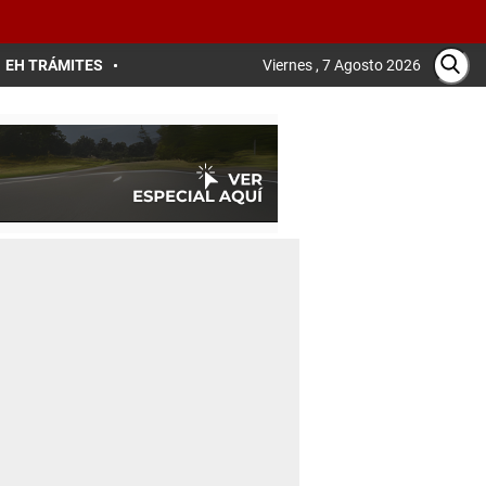
EH TRÁMITES
Viernes , 7 Agosto 2026