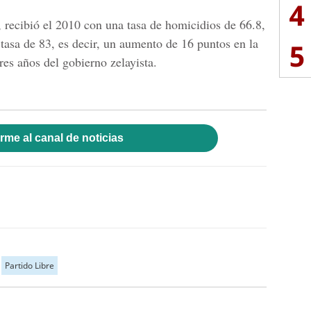
4
 recibió el 2010 con una tasa de homicidios de 66.8,
 tasa de 83, es decir, un aumento de 16 puntos en la
5
tres años del gobierno zelayista.
rme al canal de noticias
Partido Libre