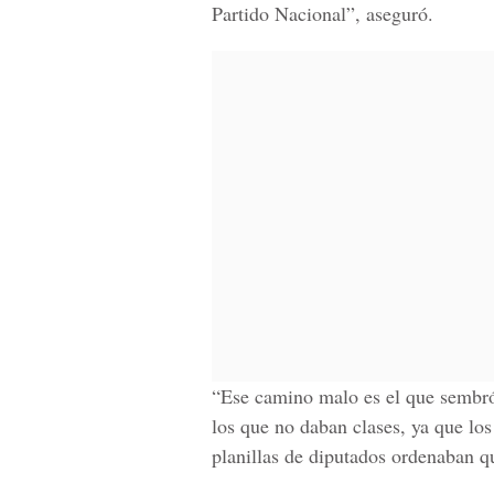
Partido Nacional”, aseguró.
“Ese camino malo es el que sembró 
los que no daban clases, ya que los
planillas de diputados ordenaban qu