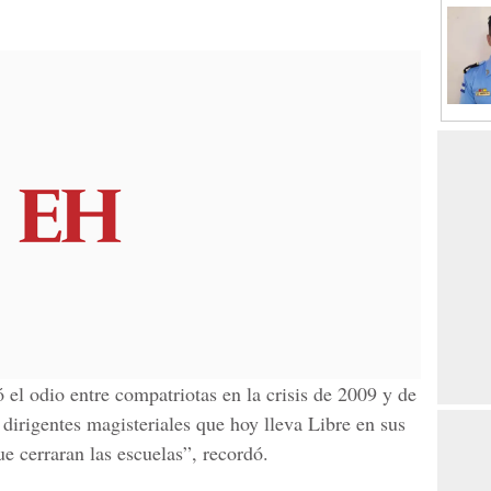
el odio entre compatriotas en la crisis de 2009 y de
 dirigentes magisteriales que hoy lleva Libre en sus
e cerraran las escuelas”, recordó.