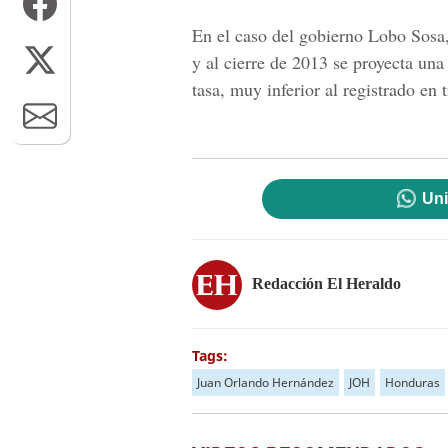
En el caso del gobierno Lobo Sosa,
y al cierre de 2013 se proyecta una
tasa, muy inferior al registrado en 
Uni
Redacción El Heraldo
Tags:
Juan Orlando Hernández
JOH
Honduras