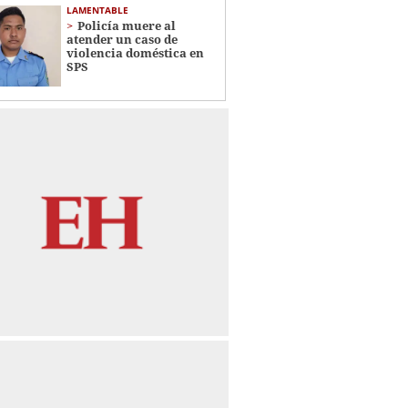
LAMENTABLE
Policía muere al
atender un caso de
violencia doméstica en
SPS