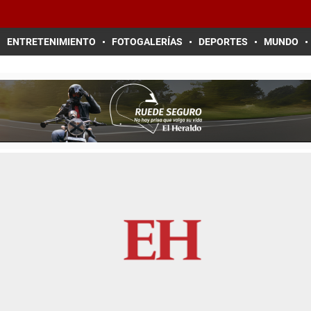
ENTRETENIMIENTO
FOTOGALERÍAS
DEPORTES
MUNDO