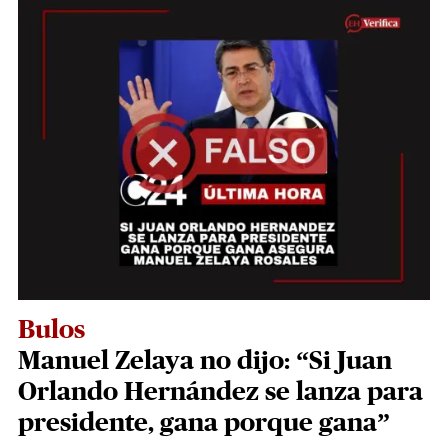
Bulos
Manuel Zelaya no dijo: “Si Juan
Orlando Hernández se lanza para
presidente, gana porque gana”​​​​​