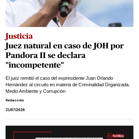
Justicia
Juez natural en caso de JOH por
Pandora II se declara
"incompetente"
El juez remitió el caso del expresidente Juan Orlando
Hernández al circuito en materia de Criminalidad Organizada,
Medio Ambiente y Corrupción
Redacción
31/07/2026