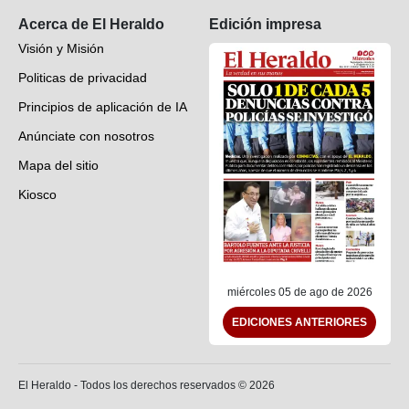
Acerca de El Heraldo
Edición impresa
Visión y Misión
Politicas de privacidad
Principios de aplicación de IA
Anúnciate con nosotros
Mapa del sitio
Kiosco
Preguntas frecuentes
Contáctenos
miércoles 05 de ago de 2026
EDICIONES ANTERIORES
El Heraldo - Todos los derechos reservados ©
2026