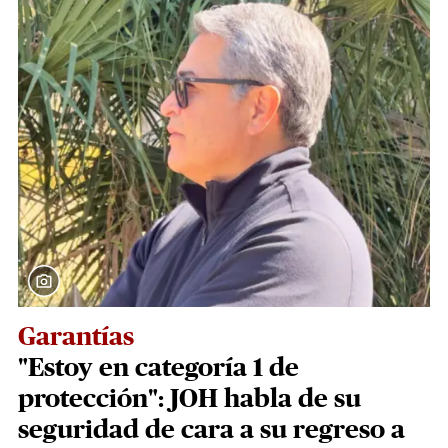
Garantías
"Estoy en categoría 1 de
protección": JOH habla de su
seguridad de cara a su regreso a