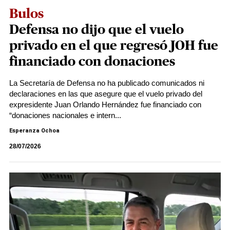
Bulos
Defensa no dijo que el vuelo
privado en el que regresó JOH fue
financiado con donaciones​​​​​​
La Secretaría de Defensa no ha publicado comunicados ni
declaraciones en las que asegure que el vuelo privado del
expresidente Juan Orlando Hernández fue financiado con
“donaciones nacionales e intern...
Esperanza Ochoa
28/07/2026