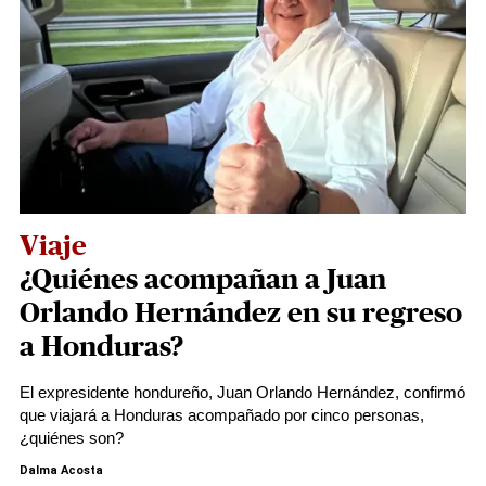
Viaje
¿Quiénes acompañan a Juan
Orlando Hernández en su regreso
a Honduras?
El expresidente hondureño, Juan Orlando Hernández, confirmó
que viajará a Honduras acompañado por cinco personas,
¿quiénes son?
Dalma Acosta