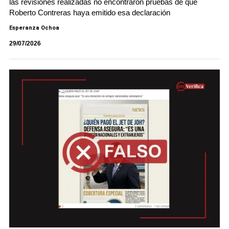
las revisiones realizadas no encontraron pruebas de que
Roberto Contreras haya emitido esa declaración
Esperanza Ochoa
29/07/2026