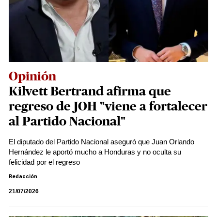
Opinión
Kilvett Bertrand afirma que
regreso de JOH "viene a fortalecer
al Partido Nacional"
El diputado del Partido Nacional aseguró que Juan Orlando
Hernández le aportó mucho a Honduras y no oculta su
felicidad por el regreso
Redacción
21/07/2026