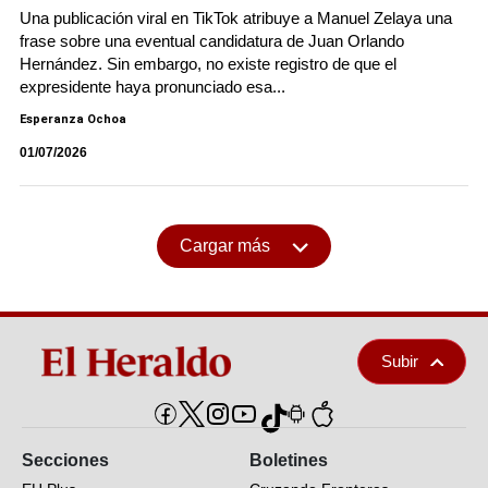
Una publicación viral en TikTok atribuye a Manuel Zelaya una
frase sobre una eventual candidatura de Juan Orlando
Hernández. Sin embargo, no existe registro de que el
expresidente haya pronunciado esa...
Esperanza Ochoa
01/07/2026
Cargar más
Subir
Secciones
Boletines