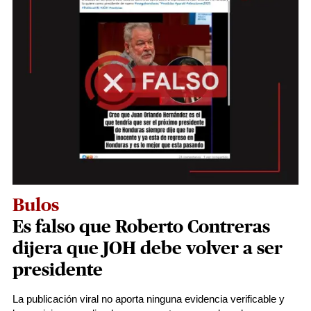
Bulos
Es falso que Roberto Contreras
dijera que JOH debe volver a ser
presidente
La publicación viral no aporta ninguna evidencia verificable y