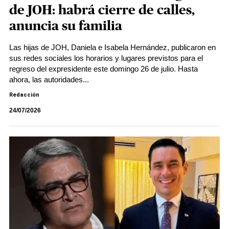
de JOH: habrá cierre de calles,
anuncia su familia
Las hijas de JOH, Daniela e Isabela Hernández, publicaron en
sus redes sociales los horarios y lugares previstos para el
regreso del expresidente este domingo 26 de julio. Hasta
ahora, las autoridades...
Redacción
24/07/2026