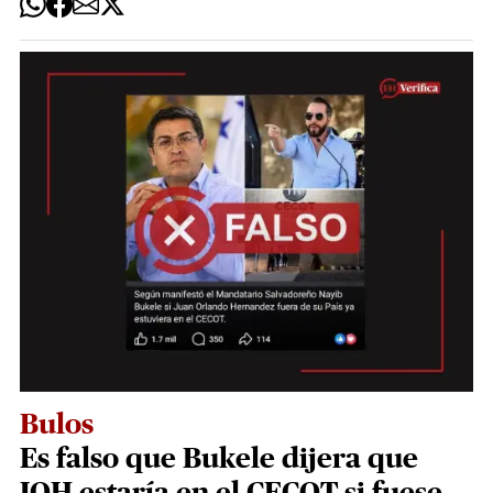
Bulos
Es falso que Bukele dijera que