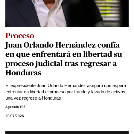
Proceso
Juan Orlando Hernández confía
en que enfrentará en libertad su
proceso judicial tras regresar a
Honduras
El expresidente Juan Orlando Hernández aseguró que espera
enfrentar en libertad el proceso por fraude y lavado de activos
una vez regrese a Honduras
Agencia EFE
20/07/2026