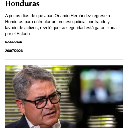
Honduras
A pocos días de que Juan Orlando Hernández regrese a
Honduras para enfrentar un proceso judicial por fraude y
lavado de activos, reveló que su seguridad está garantizada
por el Estado
Redacción
20/07/2026