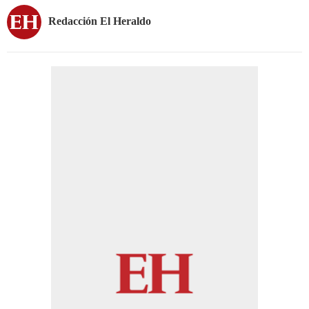
Redacción El Heraldo