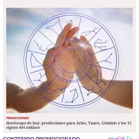
PREDICCIONES
Horóscopo de hoy: predicciones para Aries, Tauro, Géminis y los 12
signos del zodiaco