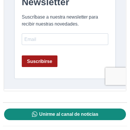
Unirme al canal de noticias