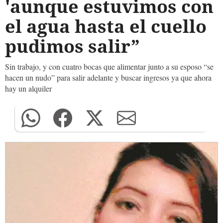
'aunque estuvimos con
el agua hasta el cuello
pudimos salir”
Sin trabajo, y con cuatro bocas que alimentar junto a su esposo “se
hacen un nudo” para salir adelante y buscar ingresos ya que ahora
hay un alquiler