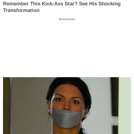
Remember This Kick-Ass Star? See His Shocking
Transformation
Brainberries