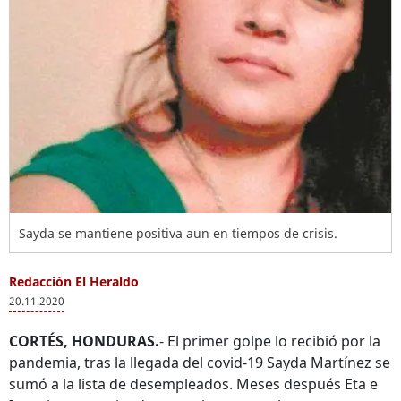
Sayda se mantiene positiva aun en tiempos de crisis.
Redacción El Heraldo
20.11.2020
CORTÉS, HONDURAS.
- El primer golpe lo recibió por la
pandemia, tras la llegada del covid-19 Sayda Martínez se
sumó a la lista de desempleados. Meses después Eta e