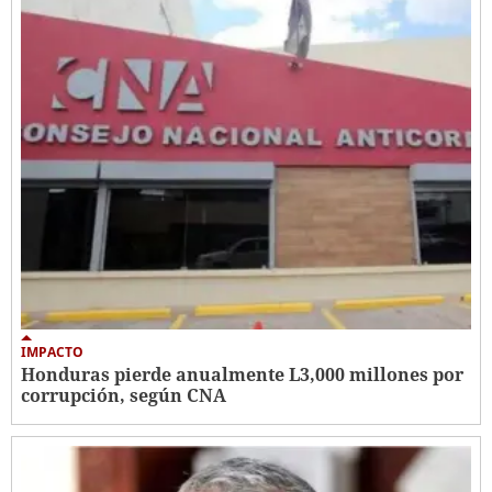
IMPACTO
Honduras pierde anualmente L3,000 millones por
corrupción, según CNA