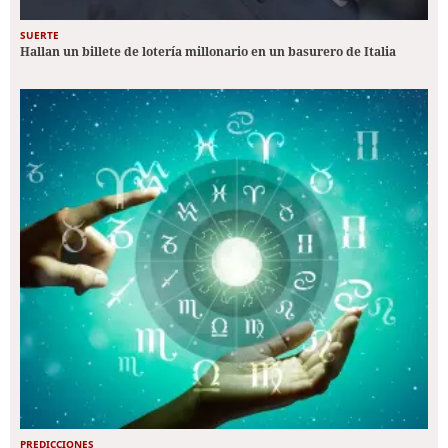
SUERTE
Hallan un billete de lotería millonario en un basurero de Italia
PREDICCIONES