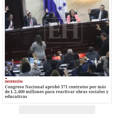
INVERSIÓN
Congreso Nacional aprobó 371 contratos por más
de L 2,400 millones para reactivar obras sociales y
educativas