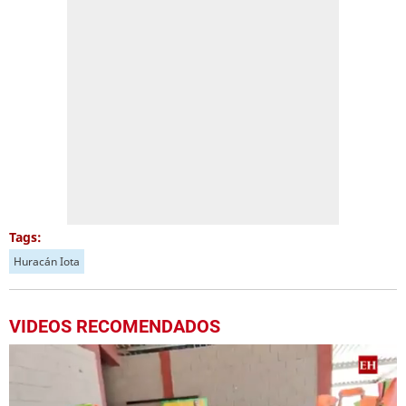
Tags:
Huracán Iota
VIDEOS RECOMENDADOS