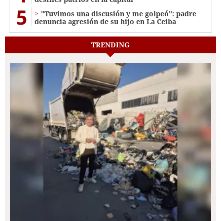
5
"Tuvimos una discusión y me golpeó": padre
denuncia agresión de su hijo en La Ceiba
TRENDING