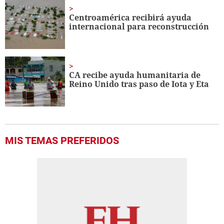
Centroamérica recibirá ayuda
internacional para reconstrucción
CA recibe ayuda humanitaria de
Reino Unido tras paso de Iota y Eta
MIS TEMAS PREFERIDOS