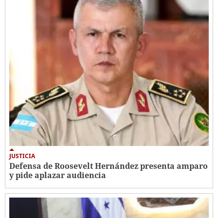
JUSTICIA
Defensa de Roosevelt Hernández presenta amparo
y pide aplazar audiencia