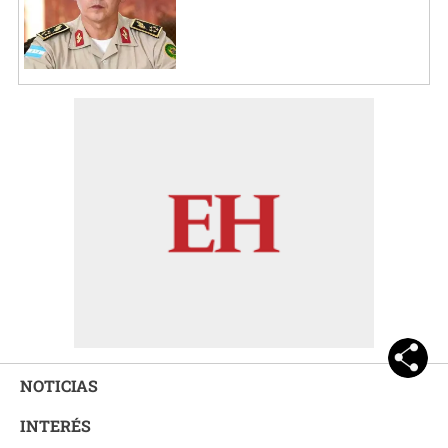
NOTICIAS
INTERÉS