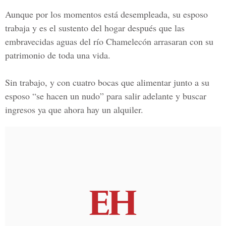
Aunque por los momentos está desempleada, su esposo
trabaja y es el sustento del hogar después que las
embravecidas aguas del río Chamelecón arrasaran con su
patrimonio de toda una vida.
Sin trabajo, y con cuatro bocas que alimentar junto a su
esposo “se hacen un nudo” para salir adelante y buscar
ingresos ya que ahora hay un alquiler.