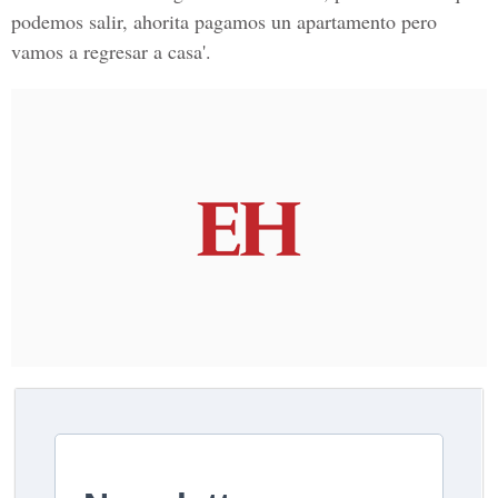
podemos salir, ahorita pagamos un apartamento pero
vamos a regresar a casa'.