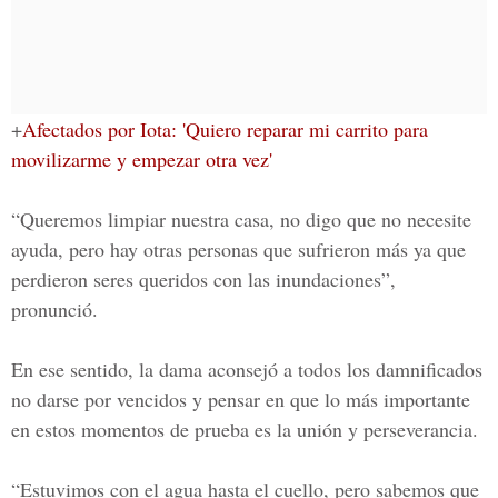
+
Afectados por Iota: 'Quiero reparar mi carrito para
movilizarme y empezar otra vez'
“Queremos limpiar nuestra casa, no digo que no necesite
ayuda, pero hay otras personas que sufrieron más ya que
perdieron seres queridos con las inundaciones”,
pronunció.
En ese sentido, la dama aconsejó a todos los damnificados
no darse por vencidos y pensar en que lo más importante
en estos momentos de prueba es la unión y perseverancia.
“Estuvimos con el agua hasta el cuello, pero sabemos que