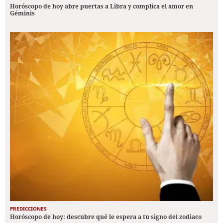
Horóscopo de hoy abre puertas a Libra y complica el amor en
Géminis
PREDICCIONES
Horóscopo de hoy: descubre qué le espera a tu signo del zodiaco