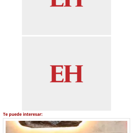
Te puede interesar: