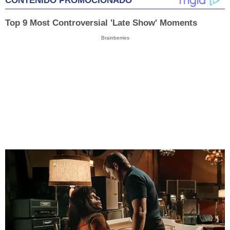
CONTENIDO PROMOCIONADO
Top 9 Most Controversial 'Late Show' Moments
Brainberries