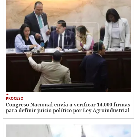
PROCESO
Congreso Nacional envía a verificar 14,000 firmas
para definir juicio político por Ley Agroindustrial