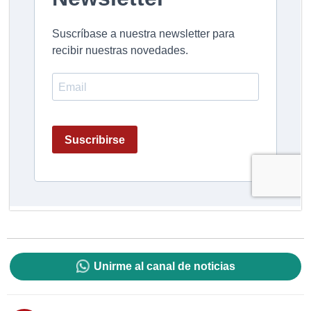
Unirme al canal de noticias