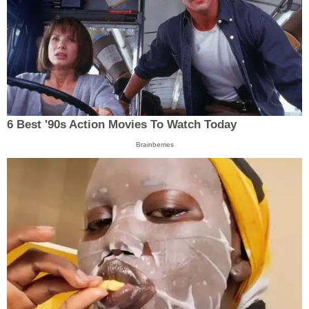
6 Best '90s Action Movies To Watch Today
Brainberries