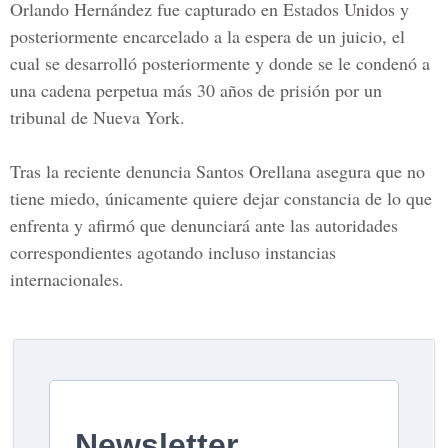
Orlando Hernández fue capturado en Estados Unidos y
posteriormente encarcelado a la espera de un juicio, el
cual se desarrolló posteriormente y donde se le condenó a
una cadena perpetua más 30 años de prisión por un
tribunal de
Nueva York
.
Tras la reciente denuncia Santos Orellana asegura que no
tiene miedo, únicamente quiere dejar constancia de lo que
enfrenta y afirmó que denunciará ante las autoridades
correspondientes agotando incluso instancias
internacionales.