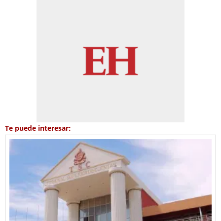
Te puede interesar: