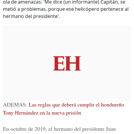
ola de amenazas: 'Me dice (un informante) Capitán, se
metió a problemas, porque ese helicópero pertenece al
hermano del presidente'.
ADEMÁS:
Las reglas que deberá cumplir el hondureño
Tony Hernández en la nueva prisión
En octubre de 2019, el hermano del presidente Juan