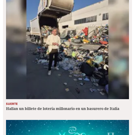
SUERTE
Hallan un billete de lotería millonario en un basurero de Italia