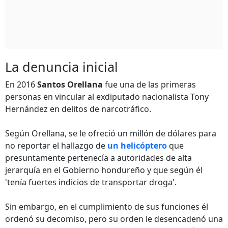
La denuncia inicial
En 2016
Santos Orellana
fue una de las primeras
personas en vincular al exdiputado nacionalista Tony
Hernández en delitos de narcotráfico.
Según Orellana, se le ofreció un millón de dólares para
no reportar el hallazgo de
un helicóptero
que
presuntamente pertenecía a autoridades de alta
jerarquía en el Gobierno hondureño y que según él
'tenía fuertes indicios de transportar droga'.
Sin embargo, en el cumplimiento de sus funciones él
ordenó su decomiso, pero su orden le desencadenó una