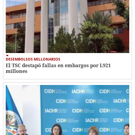
DESEMBOLSOS MILLONARIOS
El TSC destapó fallas en embargos por L921
millones