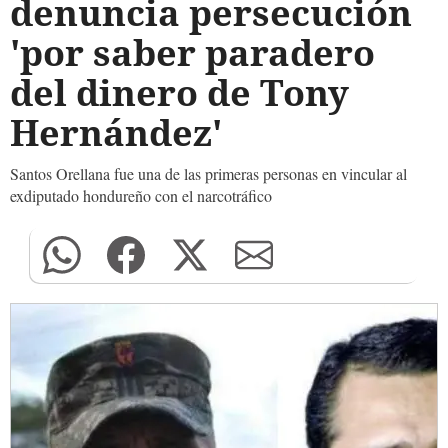
denuncia persecución
'por saber paradero
del dinero de Tony
Hernández'
Santos Orellana fue una de las primeras personas en vincular al
exdiputado hondureño con el narcotráfico