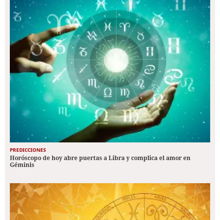
PREDICCIONES
Horóscopo de hoy abre puertas a Libra y complica el amor en
Géminis