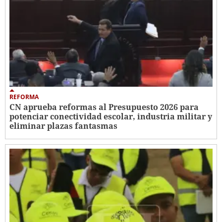
REFORMA
CN aprueba reformas al Presupuesto 2026 para
potenciar conectividad escolar, industria militar y
eliminar plazas fantasmas