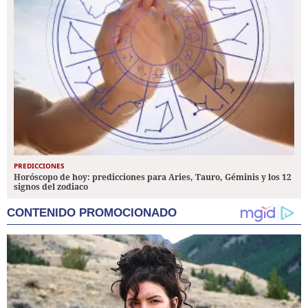
PREDICCIONES
Horóscopo de hoy: predicciones para Aries, Tauro, Géminis y los 12
signos del zodiaco
CONTENIDO PROMOCIONADO