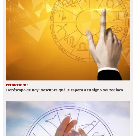
PREDICCIONES
Horóscopo de hoy: descubre qué le espera a tu signo del zodiaco