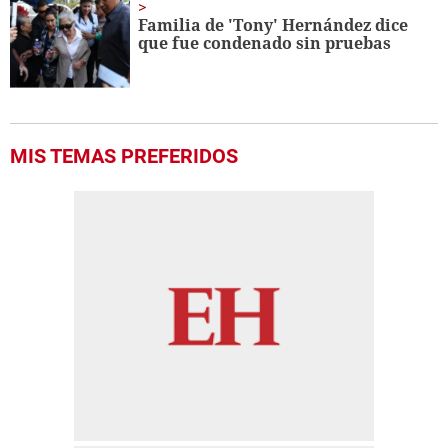
Familia de 'Tony' Hernández dice
que fue condenado sin pruebas
MIS TEMAS PREFERIDOS