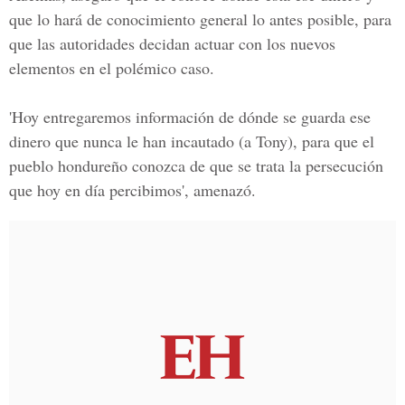
que lo hará de conocimiento general lo antes posible, para
que las autoridades decidan actuar con los nuevos
elementos en el polémico caso.
'Hoy entregaremos información de dónde se guarda ese
dinero que nunca le han incautado (a Tony), para que el
pueblo hondureño conozca de que se trata la persecución
que hoy en día percibimos', amenazó.