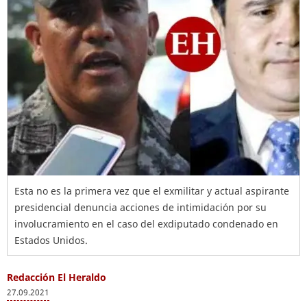
Esta no es la primera vez que el exmilitar y actual aspirante
presidencial denuncia acciones de intimidación por su
involucramiento en el caso del exdiputado condenado en
Estados Unidos.
Redacción El Heraldo
27.09.2021