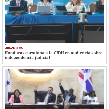
ORGANISMO
Honduras cuestiona a la CIDH en audiencia sobre
independencia judicial