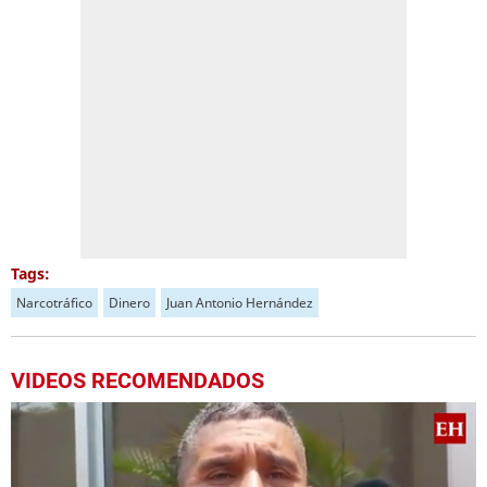
Tags:
Narcotráfico
Dinero
Juan Antonio Hernández
VIDEOS RECOMENDADOS