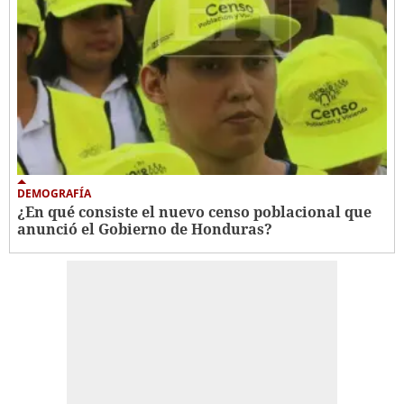
DEMOGRAFÍA
¿En qué consiste el nuevo censo poblacional que
anunció el Gobierno de Honduras?