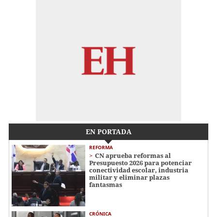
EN PORTADA
REFORMA
CN aprueba reformas al
Presupuesto 2026 para potenciar
conectividad escolar, industria
militar y eliminar plazas
fantasmas
CRÓNICA