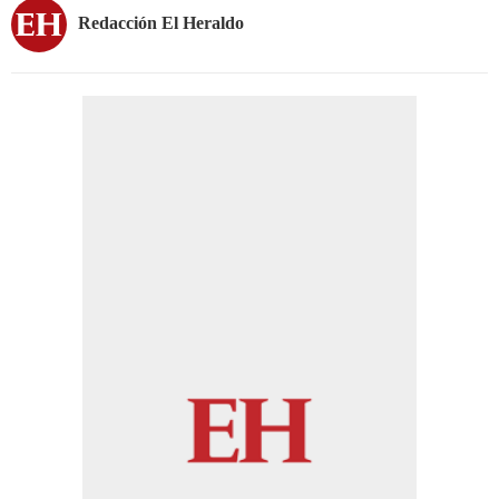
Redacción El Heraldo