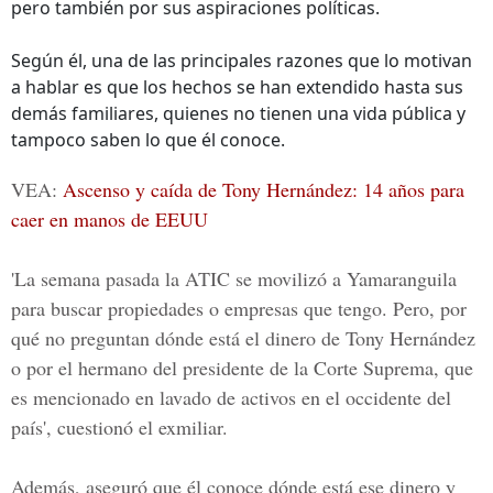
pero también por sus aspiraciones políticas.
Según él, una de las principales razones que lo motivan
a hablar es que los hechos se han extendido hasta sus
demás familiares, quienes no tienen una vida pública y
tampoco saben lo que él conoce.
VEA:
Ascenso y caída de Tony Hernández: 14 años para
caer en manos de EEUU
'La semana pasada la ATIC se movilizó a Yamaranguila
para buscar propiedades o empresas que tengo. Pero, por
qué no preguntan dónde está el dinero de Tony Hernández
o por el hermano del presidente de la Corte Suprema, que
es mencionado en lavado de activos en el occidente del
país', cuestionó el exmiliar.
Además, aseguró que él conoce dónde está ese dinero y