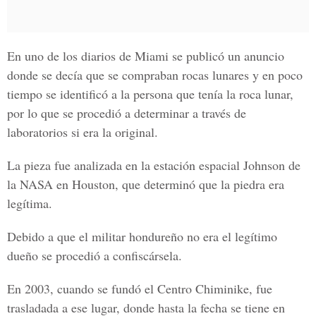
En uno de los diarios de Miami se publicó un anuncio
donde se decía que se compraban rocas lunares y en poco
tiempo se identificó a la persona que tenía la roca lunar,
por lo que se procedió a determinar a través de
laboratorios si era la original.
La pieza fue analizada en la estación espacial Johnson de
la NASA en Houston, que determinó que la piedra era
legítima.
Debido a que el militar hondureño no era el legítimo
dueño se procedió a confiscársela.
En 2003, cuando se fundó el
Centro Chiminike
, fue
trasladada a ese lugar, donde hasta la fecha se tiene en