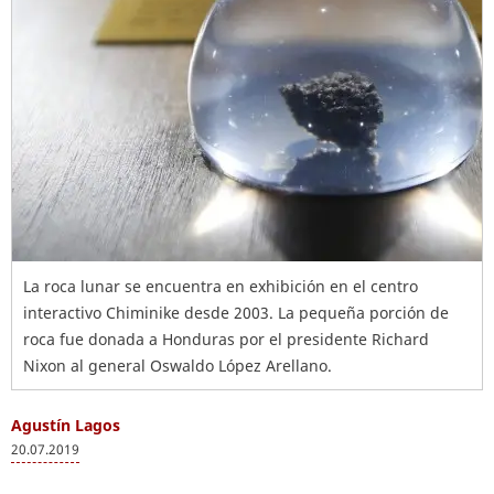
La roca lunar se encuentra en exhibición en el centro
interactivo Chiminike desde 2003. La pequeña porción de
roca fue donada a Honduras por el presidente Richard
Nixon al general Oswaldo López Arellano.
Agustín Lagos
20.07.2019