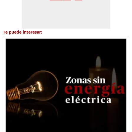
Te puede interesar: