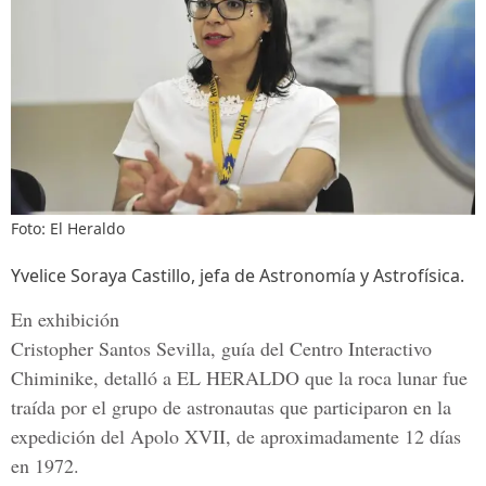
Foto: El Heraldo
Yvelice Soraya Castillo, jefa de Astronomía y Astrofísica.
En exhibición
Cristopher Santos Sevilla, guía del Centro Interactivo
Chiminike
, detalló a
EL HERALDO
que la roca lunar fue
traída por el grupo de astronautas que participaron en la
expedición del Apolo XVII, de aproximadamente 12 días
en 1972.