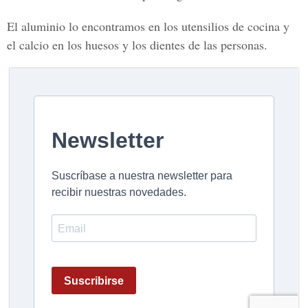
El aluminio lo encontramos en los utensilios de cocina y
el calcio en los huesos y los dientes de las personas.