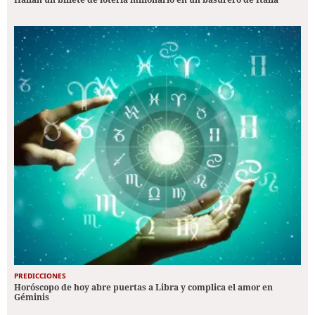
PREDICCIONES
Horóscopo de hoy abre puertas a Libra y complica el amor en
Géminis