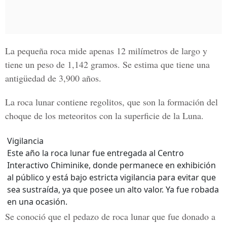
La pequeña roca mide apenas 12 milímetros de largo y
tiene un peso de 1,142 gramos. Se estima que tiene una
antigüedad de 3,900 años.
La roca lunar contiene regolitos, que son la formación del
choque de los meteoritos con la superficie de la Luna.
Vigilancia
Este año la roca lunar fue entregada al Centro
Interactivo Chiminike, donde permanece en exhibición
al público y está bajo estricta vigilancia para evitar que
sea sustraída, ya que posee un alto valor. Ya fue robada
en una ocasión.
Se conoció que el pedazo de roca lunar que fue donado a