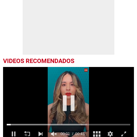
VIDEOS RECOMENDADOS