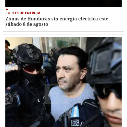
CORTES DE ENERGÍA
Zonas de Honduras sin energía eléctrica este
sábado 8 de agosto