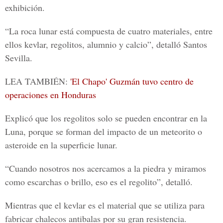
exhibición.
“La roca lunar está compuesta de cuatro materiales, entre
ellos kevlar, regolitos, alumnio y calcio”, detalló
Santos
Sevilla.
LEA TAMBIÉN:
'El Chapo' Guzmán tuvo centro de
operaciones en Honduras
Explicó que los regolitos solo se pueden encontrar en la
Luna, porque se forman del impacto de un meteorito o
asteroide en la superficie lunar.
“Cuando nosotros nos acercamos a la piedra y miramos
como escarchas o brillo, eso es el regolito”, detalló.
Mientras que el kevlar es el material que se utiliza para
fabricar chalecos antibalas por su gran resistencia.