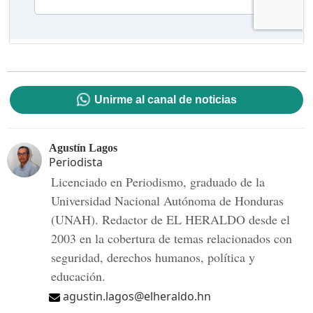
Unirme al canal de noticias
Agustín Lagos
Periodista
Licenciado en Periodismo, graduado de la
Universidad Nacional Autónoma de Honduras
(UNAH). Redactor de EL HERALDO desde el
2003 en la cobertura de temas relacionados con
seguridad, derechos humanos, política y
educación.
agustin.lagos@elheraldo.hn