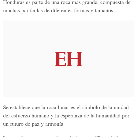
Honduras es parte de una roca más grande, compuesta de
muchas partículas de diferentes formas y tamaños.
Se establece que la roca lunar es el símbolo de la unidad
del esfuerzo humano y la esperanza de la humanidad por
un futuro de paz y armonía.