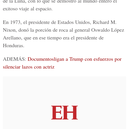
de la Luna
, con lo que se demostró al mundo entero el
exitoso viaje al espacio.
En 1973, el presidente de
Estados Unidos, Richard M.
Nixon
, donó la porción de roca al general Oswaldo López
Arellano, que en ese tiempo era el presidente de
Honduras.
ADEMÁS:
Documentosligan a Trump con esfuerzos por
silenciar lazos con actriz