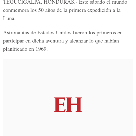
TEGUCIGALPA, HONDURAS.-
Este sábado el mundo
conmemora los 50 años de la
primera expedición a la
Luna
.
Astronautas de Estados Unidos
fueron los primeros en
participar en dicha aventura y alcanzar lo que habían
planificado en 1969.