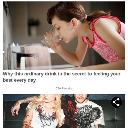
Why this ordinary drink is the secret to feeling your
best every day
CTA Favorite