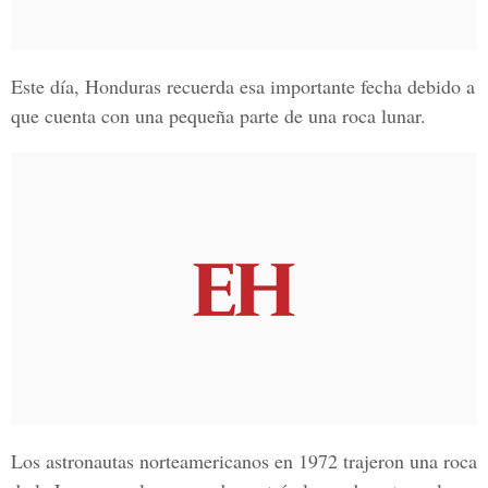
Este día, Honduras recuerda esa importante fecha debido a
que cuenta con una pequeña parte de una roca lunar.
Los astronautas norteamericanos en 1972 trajeron una
roca