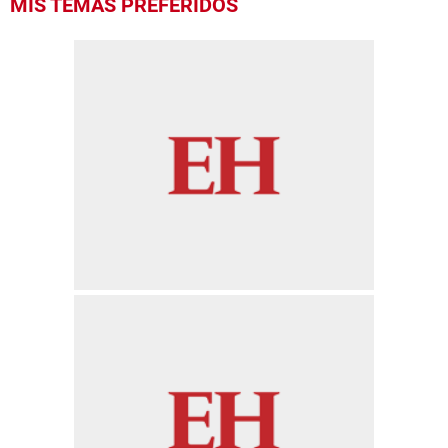
MIS TEMAS PREFERIDOS