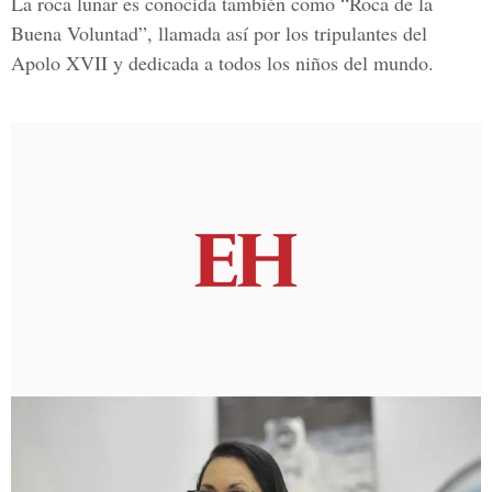
La roca lunar es conocida también como “Roca de la
Buena Voluntad”, llamada así por los tripulantes del
Apolo XVII y dedicada a todos los niños del mundo.