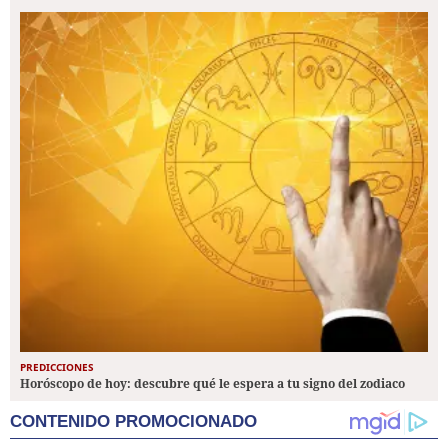
PREDICCIONES
Horóscopo de hoy: descubre qué le espera a tu signo del zodiaco
CONTENIDO PROMOCIONADO