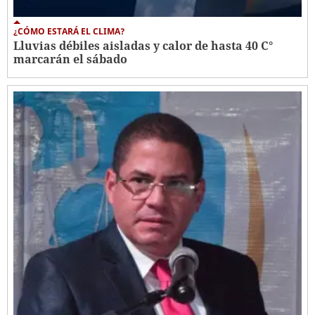
¿CÓMO ESTARÁ EL CLIMA?
Lluvias débiles aisladas y calor de hasta 40 C°
marcarán el sábado