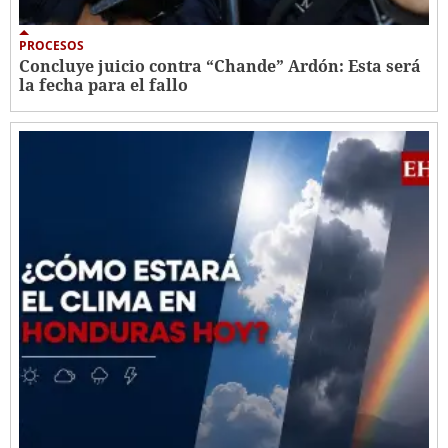
PROCESOS
Concluye juicio contra “Chande” Ardón: Esta será
la fecha para el fallo