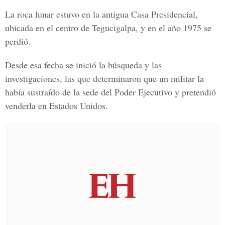
La roca lunar estuvo en la antigua
Casa Presidencial
,
ubicada en
el centro de Tegucigalpa
, y en el año 1975 se
perdió.
Desde esa fecha se inició la búsqueda y las
investigaciones, las que determinaron que un militar la
había sustraído de la sede del
Poder Ejecutivo y pretendió
venderla en Estados Unidos.