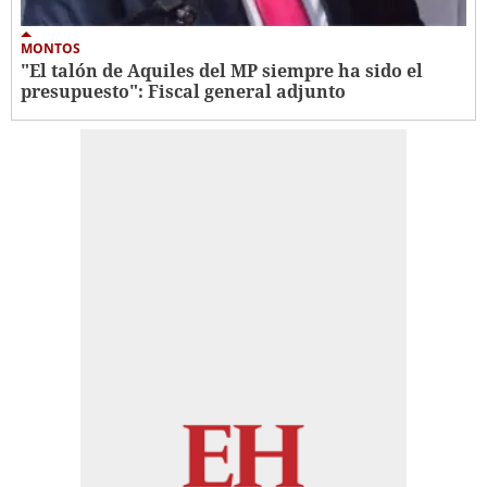
MONTOS
"El talón de Aquiles del MP siempre ha sido el
presupuesto": Fiscal general adjunto