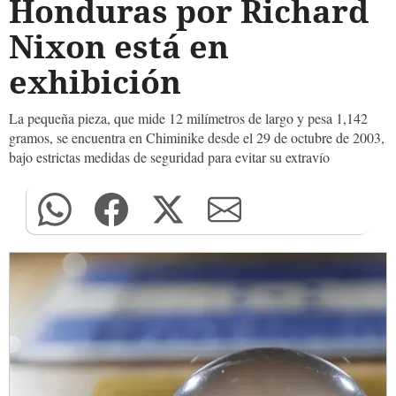
Honduras por Richard
Nixon está en
exhibición
La pequeña pieza, que mide 12 milímetros de largo y pesa 1,142
gramos, se encuentra en Chiminike desde el 29 de octubre de 2003,
bajo estrictas medidas de seguridad para evitar su extravío