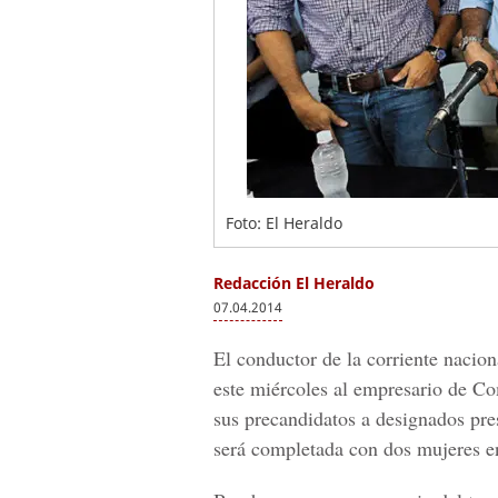
Foto: El Heraldo
Redacción El Heraldo
07.04.2014
El conductor de la corriente nacio
este miércoles al empresario de 
sus precandidatos a designados pre
será completada con dos mujeres e