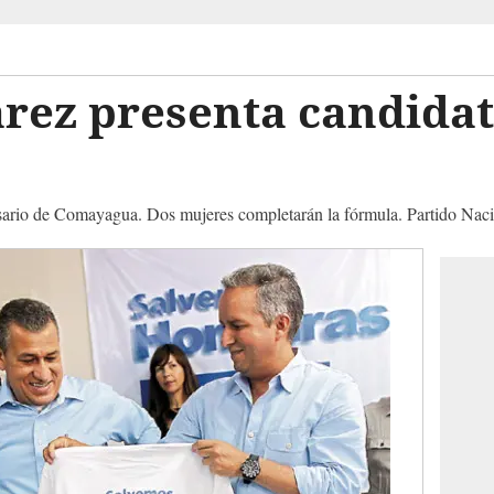
rez presenta candidat
rio de Comayagua. Dos mujeres completarán la fórmula. Partido Nacion