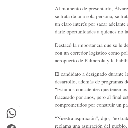
Al momento de presentarlo, Álvare
se trata de una sola persona, se tr
un claro interés por sacar adelante
darle oportunidades a quienes no la
Destacó la importancia que se le d
con un corredor logístico como pol
aeropuerto de Palmerola y la habili
El candidato a designado durante l
desarrollo, además de programas de
“Estamos conscientes que tenemos 
fracasado por años, pero al final 
comprometidos por construir un paí
“Nuestra aspiración”, dijo, “no tra
reclama una aspiración del pueblo, 