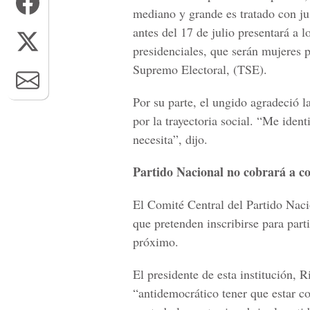
mediano y grande es tratado con ju
antes del 17 de julio presentará a 
presidenciales, que serán mujeres 
Supremo Electoral, (TSE).
Por su parte, el ungido agradeció 
por la trayectoria social. “Me iden
necesita”, dijo.
Partido Nacional no cobrará a co
El Comité Central del Partido Naci
que pretenden inscribirse para part
próximo.
El presidente de esta institución, 
“antidemocrático tener que estar c