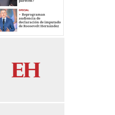
parecen?
OFICIAL
Reprograman
audiencia de
declaración de imputado
de Roosevelt Hernández