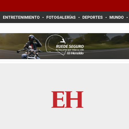
ENTRETENIMIENTO
FOTOGALERÍAS
DEPORTES
MUNDO