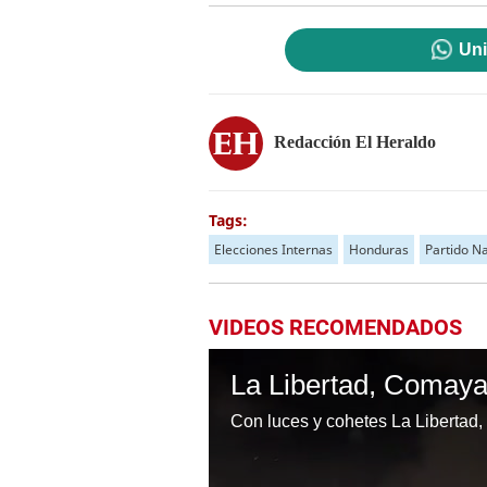
Uni
Redacción El Heraldo
Tags:
Elecciones Internas
Honduras
Partido N
VIDEOS RECOMENDADOS