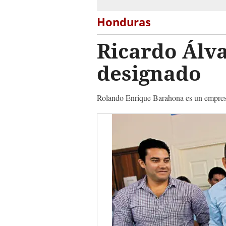
Honduras
Ricardo Álva
designado
Rolando Enrique Barahona es un empresa