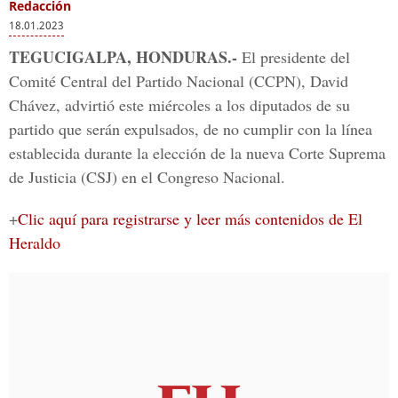
Redacción
18.01.2023
TEGUCIGALPA, HONDURAS.-
El presidente del
Comité Central del Partido Nacional (CCPN), David
Chávez, advirtió este miércoles a los diputados de su
partido que serán expulsados, de no cumplir con la línea
establecida durante la elección de la nueva Corte Suprema
de Justicia (CSJ) en el Congreso Nacional.
+
Clic aquí para registrarse y leer más contenidos de El
Heraldo