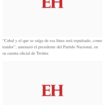
“Cabal y el que se salga de esa línea será expulsado, como
traidor”, amenazó el presidente del Partido Nacional, en
su cuenta oficial de Twitter.