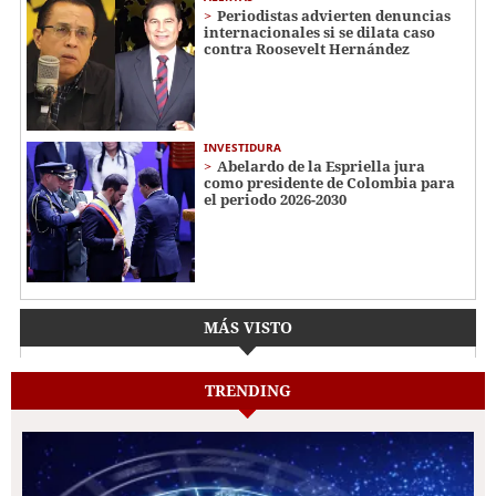
Periodistas advierten denuncias
internacionales si se dilata caso
contra Roosevelt Hernández
INVESTIDURA
Abelardo de la Espriella jura
como presidente de Colombia para
el periodo 2026-2030
MÁS VISTO
TRENDING