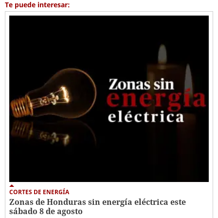
Te puede interesar:
CORTES DE ENERGÍA
Zonas de Honduras sin energía eléctrica este
sábado 8 de agosto