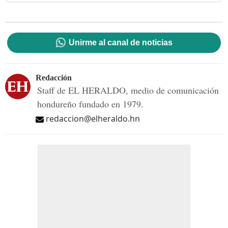
Unirme al canal de noticias
Redacción
Staff de EL HERALDO, medio de comunicación
hondureño fundado en 1979.
redaccion@elheraldo.hn