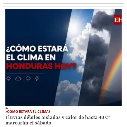
¿CÓMO ESTARÁ EL CLIMA?
Lluvias débiles aisladas y calor de hasta 40 C°
marcarán el sábado