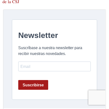
de la CSJ