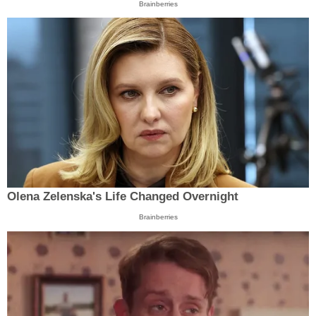
Brainberries
Olena Zelenska's Life Changed Overnight
Brainberries