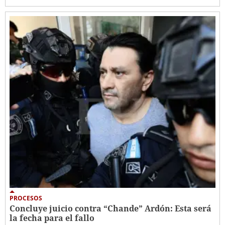
PROCESOS
Concluye juicio contra “Chande” Ardón: Esta será
la fecha para el fallo