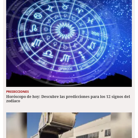
PREDICCIONES
Horóscopo de hoy: Descubre las predicciones para los 12 signos del
zodiaco