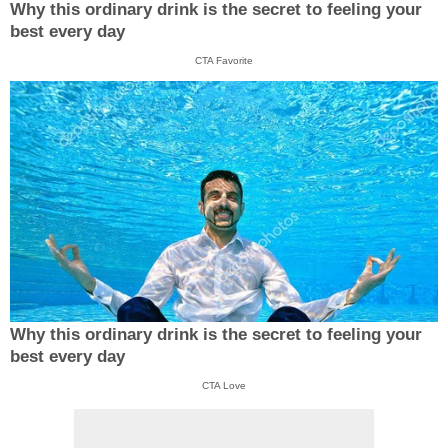
Why this ordinary drink is the secret to feeling your
best every day
CTA Favorite
Why this ordinary drink is the secret to feeling your
best every day
CTA Love