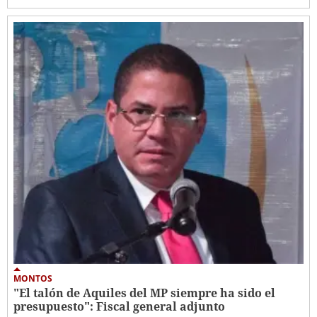
MONTOS
"El talón de Aquiles del MP siempre ha sido el
presupuesto": Fiscal general adjunto