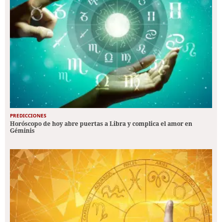
PREDICCIONES
Horóscopo de hoy abre puertas a Libra y complica el amor en
Géminis