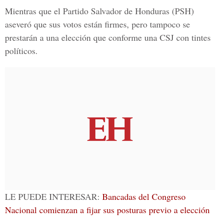
Mientras que el Partido Salvador de Honduras (PSH)
aseveró que sus votos están firmes, pero tampoco se
prestarán a una elección que conforme una CSJ con tintes
políticos.
LE PUEDE INTERESAR:
Bancadas del Congreso
Nacional comienzan a fijar sus posturas previo a elección