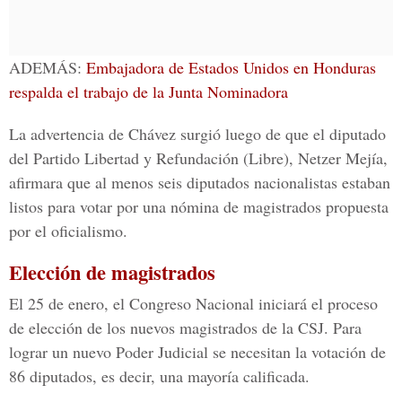
ADEMÁS:
Embajadora de Estados Unidos en Honduras
respalda el trabajo de la Junta Nominadora
La advertencia de Chávez surgió luego de que el diputado
del Partido Libertad y Refundación (Libre), Netzer Mejía,
afirmara que al menos seis diputados nacionalistas estaban
listos para votar por una nómina de magistrados propuesta
por el oficialismo.
Elección de magistrados
El 25 de enero, el Congreso Nacional iniciará el proceso
de elección de los nuevos magistrados de la CSJ. Para
lograr un nuevo Poder Judicial se necesitan la votación de
86 diputados, es decir, una mayoría calificada.