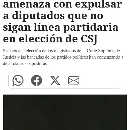
amenaza con expulsar
a diputados que no
sigan línea partidaria
en elección de CSJ
Se acerca la elección de los magistrados de la Corte Suprema de
Justicia y las bancadas de los partidos políticos han comenzando a
dejar claras sus posturas