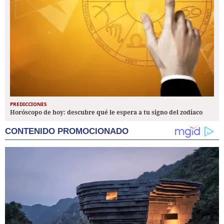
PREDICCIONES
Horóscopo de hoy: descubre qué le espera a tu signo del zodiaco
CONTENIDO PROMOCIONADO