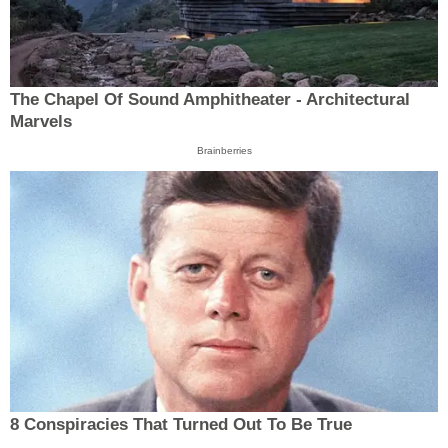
The Chapel Of Sound Amphitheater - Architectural
Marvels
Brainberries
8 Conspiracies That Turned Out To Be True