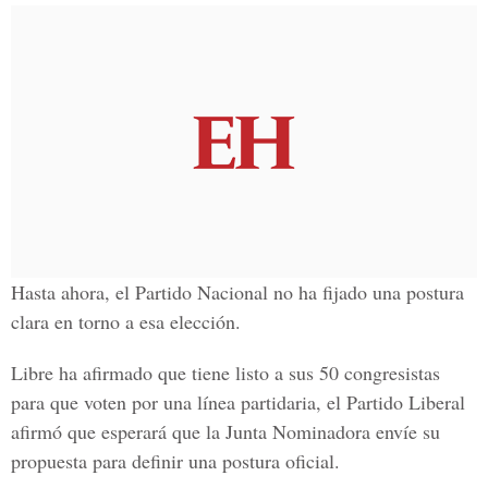
Hasta ahora, el Partido Nacional no ha fijado una postura
clara en torno a esa elección.
Libre ha afirmado que tiene listo a sus 50 congresistas
para que voten por una línea partidaria, el Partido Liberal
afirmó que esperará que la Junta Nominadora envíe su
propuesta para definir una postura oficial.