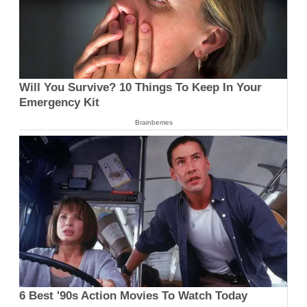
Will You Survive? 10 Things To Keep In Your
Emergency Kit
Brainberries
6 Best '90s Action Movies To Watch Today