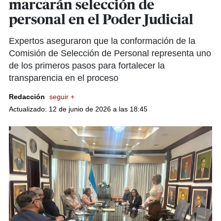
marcarán selección de
personal en el Poder Judicial
Expertos aseguraron que la conformación de la
Comisión de Selección de Personal representa uno
de los primeros pasos para fortalecer la
transparencia en el proceso
Redacción
seguir +
Actualizado: 12 de junio de 2026 a las 18:45