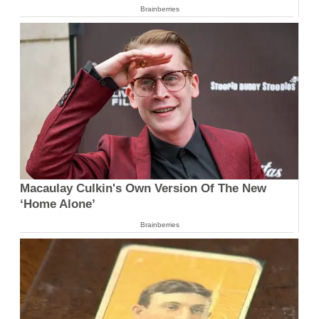
Brainberries
Macaulay Culkin's Own Version Of The New
‘Home Alone’
Brainberries