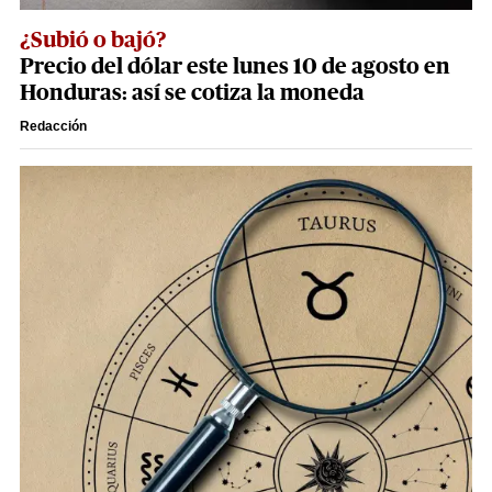
¿Subió o bajó?
Precio del dólar este lunes 10 de agosto en
Honduras: así se cotiza la moneda
Redacción