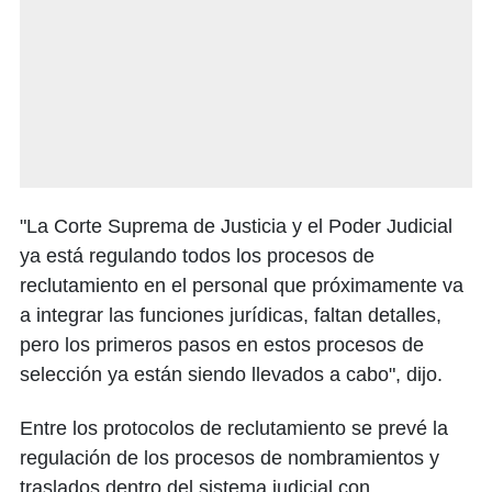
"La Corte Suprema de Justicia y el Poder Judicial
ya está regulando todos los procesos de
reclutamiento en el personal que próximamente va
a integrar las funciones jurídicas, faltan detalles,
pero los primeros pasos en estos procesos de
selección ya están siendo llevados a cabo", dijo.
Entre los protocolos de reclutamiento se prevé la
regulación de los procesos de nombramientos y
traslados dentro del sistema judicial con