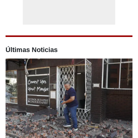
Últimas Noticias