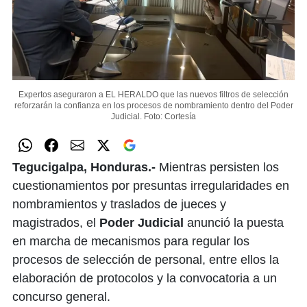
Expertos aseguraron a EL HERALDO que las nuevos filtros de selección
reforzarán la confianza en los procesos de nombramiento dentro del Poder
Judicial.
Foto: Cortesía
Tegucigalpa, Honduras.-
Mientras persisten los
cuestionamientos por presuntas irregularidades en
nombramientos y traslados de jueces y
magistrados, el
Poder Judicial
anunció la puesta
en marcha de mecanismos para regular los
procesos de selección de personal, entre ellos la
elaboración de protocolos y la convocatoria a un
concurso general.