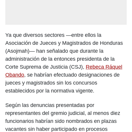
Ya que diversos sectores —entre ellos la
Asociación de Jueces y Magistrados de Honduras
(Asojmah)— han señalado que durante la
administración de la entonces presidenta de la
Corte Suprema de Justicia (CSJ),
Rebeca Ráquel
Obando
, se habrían efectuado designaciones de
jueces y magistrados sin los concursos
establecidos por la normativa vigente.
Según las denuncias presentadas por
representantes del gremio judicial, al menos diez
funcionarios habrían sido nombrados en plazas
vacantes sin haber participado en procesos