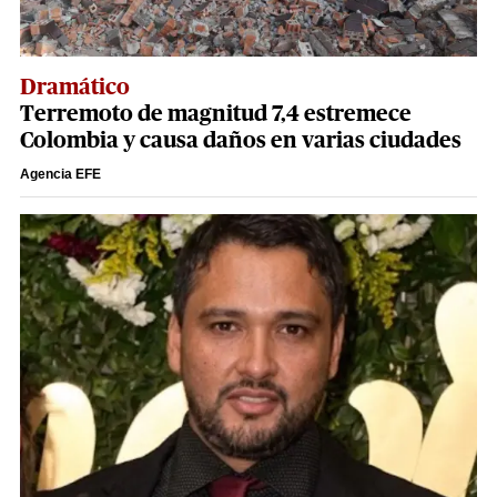
Dramático
Terremoto de magnitud 7,4 estremece
Colombia y causa daños en varias ciudades
Agencia EFE