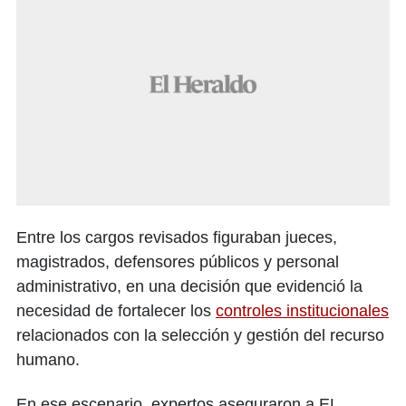
Entre los cargos revisados figuraban jueces,
magistrados, defensores públicos y personal
administrativo, en una decisión que evidenció la
necesidad de fortalecer los
controles institucionales
relacionados con la selección y gestión del recurso
humano.
En ese escenario, expertos aseguraron a EL