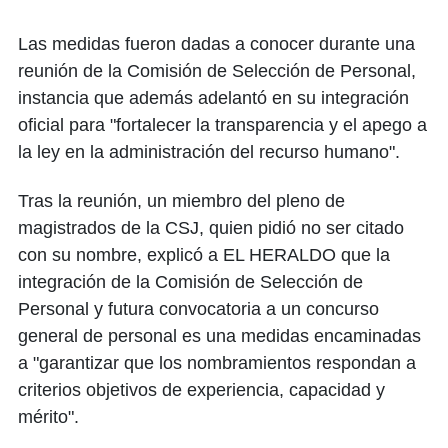
Las medidas fueron dadas a conocer durante una
reunión de la Comisión de Selección de Personal,
instancia que además adelantó en su integración
oficial para "fortalecer la transparencia y el apego a
la ley en la administración del recurso humano".
Tras la reunión, un miembro del pleno de
magistrados de la CSJ, quien pidió no ser citado
con su nombre, explicó a EL HERALDO que la
integración de la Comisión de Selección de
Personal y futura convocatoria a un concurso
general de personal es una medidas encaminadas
a "garantizar que los nombramientos respondan a
criterios objetivos de experiencia, capacidad y
mérito".