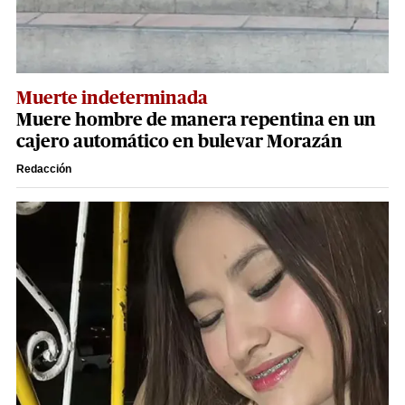
Muerte indeterminada
Muere hombre de manera repentina en un
cajero automático en bulevar Morazán
Redacción