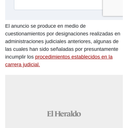
El anuncio se produce en medio de
cuestionamientos por designaciones realizadas en
administraciones judiciales anteriores, algunas de
las cuales han sido señaladas por presuntamente
incumplir los
procedimientos establecidos en la
carrera judicial.