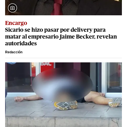
Encargo
Sicario se hizo pasar por delivery para
matar al empresario Jaime Becker, revelan
autoridades
Redacción