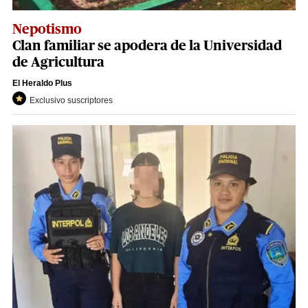
Nepotismo
Clan familiar se apodera de la Universidad
de Agricultura
El Heraldo Plus
Exclusivo suscriptores