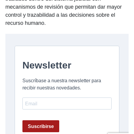
mecanismos de revisión que permitan dar mayor
control y trazabilidad a las decisiones sobre el
recurso humano.