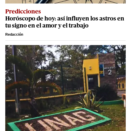
Predicciones
Horóscopo de hoy: así influyen los astros en
tu signo en el amor y el trabajo
Redacción