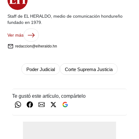
Staff de EL HERALDO, medio de comunicación hondureño
fundado en 1979.
Ver más
redaccion@elheraldo.hn
Poder Judicial
Corte Suprema Justicia
Te gustó este artículo, compártelo