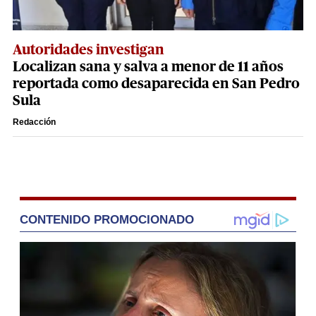
Autoridades investigan
Localizan sana y salva a menor de 11 años
reportada como desaparecida en San Pedro
Sula
Redacción
CONTENIDO PROMOCIONADO