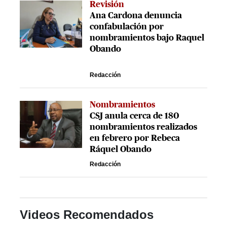
Revisión
Ana Cardona denuncia
confabulación por
nombramientos bajo Raquel
Obando
Redacción
Nombramientos
CSJ anula cerca de 180
nombramientos realizados
en febrero por Rebeca
Ráquel Obando
Redacción
Videos Recomendados