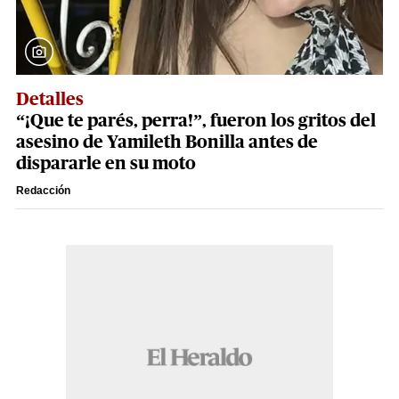
Detalles
“¡Que te parés, perra!”, fueron los gritos del
asesino de Yamileth Bonilla antes de
dispararle en su moto
Redacción