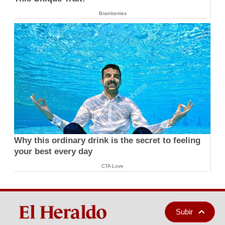
Brainberries
Why this ordinary drink is the secret to feeling
your best every day
CTA Love
Subir