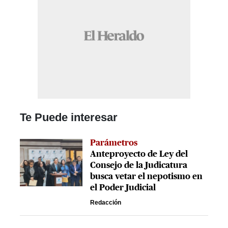
Te Puede interesar
Parámetros
Anteproyecto de Ley del
Consejo de la Judicatura
busca vetar el nepotismo en
el Poder Judicial
Redacción