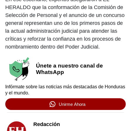
HERALDO que la conformación de la Comisión de
Selección de Personal y el anuncio de un concurso
general representan uno de los primeros pasos de
la actual administración judicial para atender las
críticas y reforzar la confianza en los procesos de
nombramiento dentro del Poder Judicial.
Únete a nuestro canal de
WhatsApp
Infórmate sobre las noticias más destacadas de Honduras
y el mundo.
Unirme Ahora
Redacción