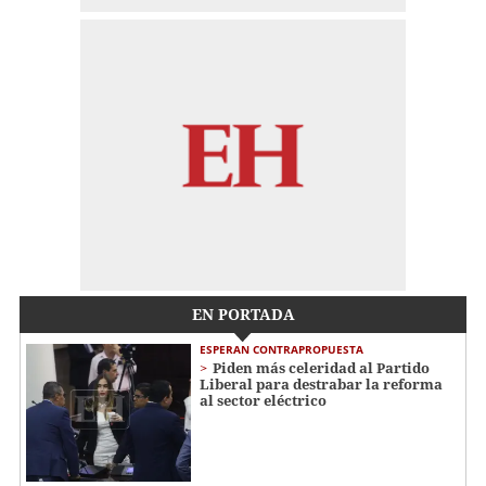
EN PORTADA
ESPERAN CONTRAPROPUESTA
Piden más celeridad al Partido
Liberal para destrabar la reforma
al sector eléctrico