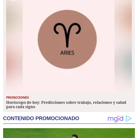
PREDICCIONES
Horóscopo de hoy: Predicciones sobre trabajo, relaciones y salud
para cada signo
CONTENIDO PROMOCIONADO