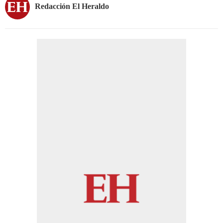
Redacción El Heraldo