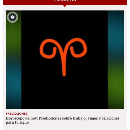
PREDICCIONES
Horóscopo de hoy: Predicciones sobre trabajo, viajes y relaciones
para tu signo