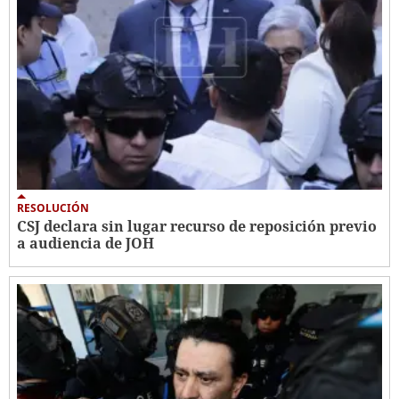
RESOLUCIÓN
CSJ declara sin lugar recurso de reposición previo
a audiencia de JOH