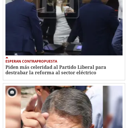
ESPERAN CONTRAPROPUESTA
Piden más celeridad al Partido Liberal para
destrabar la reforma al sector eléctrico