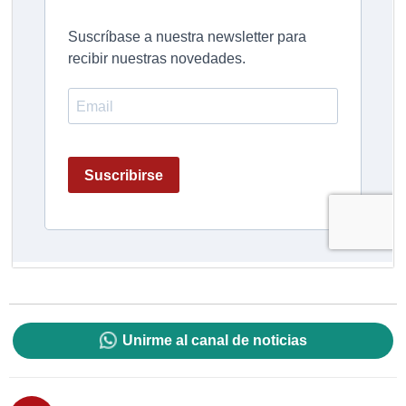
Unirme al canal de noticias