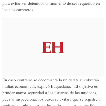
para evitar ser detenidos al momento de ser requerido en
los ejes carreteros.
En caso contrario se decomisará la unidad y se cobrarán
multas económicas, explicó Baquedano. “El objetivo es
brindar mayor seguridad a los usuarios de las unidades,
pues al inspeccionar los buses se evitará que se registren
accidentes vehiculares en las calles a causa de una falla