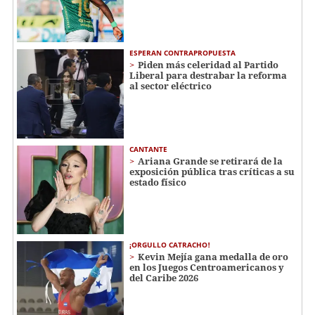
ESPERAN CONTRAPROPUESTA
Piden más celeridad al Partido
Liberal para destrabar la reforma
al sector eléctrico
CANTANTE
Ariana Grande se retirará de la
exposición pública tras críticas a su
estado físico
¡ORGULLO CATRACHO!
Kevin Mejía gana medalla de oro
en los Juegos Centroamericanos y
del Caribe 2026