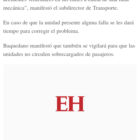
mecánica”, manifestó el subdirector de Transporte.
En caso de que la unidad presente alguna falla se les dará
tiempo para corregir el problema.
Baquedano manifestó que también se vigilará para que las
unidades no circulen sobrecargados de pasajeros.