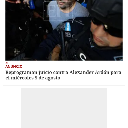
ANUNCIO
Reprograman juicio contra Alexander Ardón para
el miércoles 5 de agosto