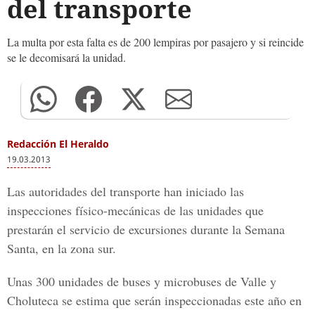
del transporte
La multa por esta falta es de 200 lempiras por pasajero y si reincide
se le decomisará la unidad.
Redacción El Heraldo
19.03.2013
Las autoridades del transporte han iniciado las
inspecciones físico-mecánicas de las unidades que
prestarán el servicio de excursiones durante la Semana
Santa, en la zona sur.
Unas 300 unidades de buses y microbuses de Valle y
Choluteca se estima que serán inspeccionadas este año en