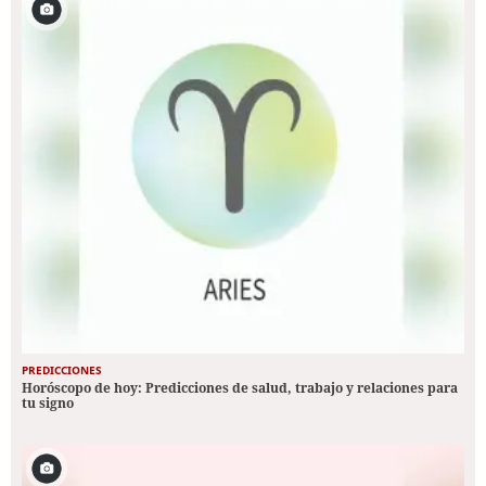
PREDICCIONES
Horóscopo de hoy: Predicciones de salud, trabajo y relaciones para
tu signo