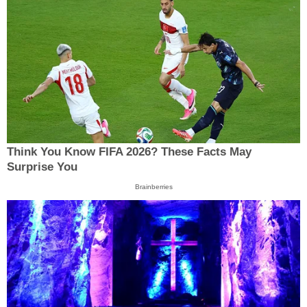
Think You Know FIFA 2026? These Facts May
Surprise You
Brainberries