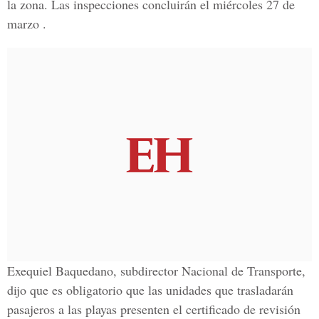
la zona. Las inspecciones concluirán el miércoles 27 de
marzo .
Exequiel Baquedano, subdirector Nacional de Transporte,
dijo que es obligatorio que las unidades que trasladarán
pasajeros a las playas presenten el certificado de revisión