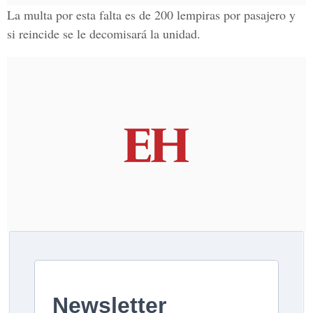
La multa por esta falta es de 200 lempiras por pasajero y
si reincide se le decomisará la unidad.