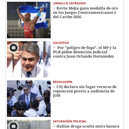
¡ORGULLO CATRACHO!
Kevin Mejía gana medalla de oro
en los Juegos Centroamericanos y
del Caribe 2026
SOLICITUD
Por "peligro de fuga", el MP y la
PGR piden detención judicial
contra Juan Orlando Hernández
RESOLUCIÓN
CSJ declara sin lugar recurso de
reposición previo a audiencia de
JOH
SATURACIÓN POLICIAL
Hallan droga oculta entre basura