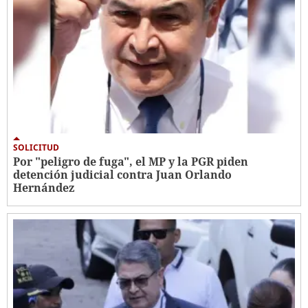
SOLICITUD
Por "peligro de fuga", el MP y la PGR piden
detención judicial contra Juan Orlando
Hernández