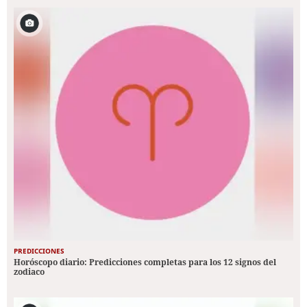
PREDICCIONES
Horóscopo diario: Predicciones completas para los 12 signos del
zodiaco