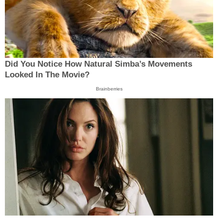
Did You Notice How Natural Simba’s Movements
Looked In The Movie?
Brainberries