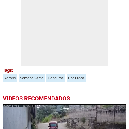
Tags:
Verano
Semana Santa
Honduras
Choluteca
VIDEOS RECOMENDADOS