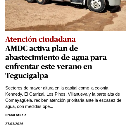
Atención ciudadana
AMDC activa plan de
abastecimiento de agua para
enfrentar este verano en
Tegucigalpa
Sectores de mayor altura en la capital como la colonia
Kennedy, El Carrizal, Los Pinos, Villanueva y la parte alta de
Comayagüela, reciben atención prioritaria ante la escasez de
agua, con medidas ope...
Brand Studio
27/03/2026