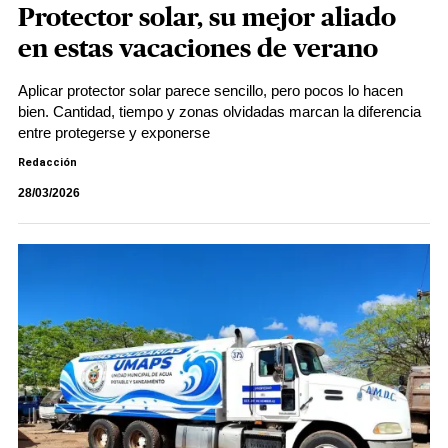
Protector solar, su mejor aliado
en estas vacaciones de verano
Aplicar protector solar parece sencillo, pero pocos lo hacen
bien. Cantidad, tiempo y zonas olvidadas marcan la diferencia
entre protegerse y exponerse
Redacción
28/03/2026