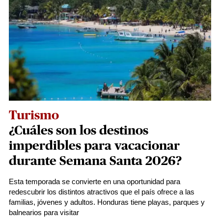
Turismo
¿Cuáles son los destinos
imperdibles para vacacionar
durante Semana Santa 2026?
Esta temporada se convierte en una oportunidad para
redescubrir los distintos atractivos que el país ofrece a las
familias, jóvenes y adultos. Honduras tiene playas, parques y
balnearios para visitar