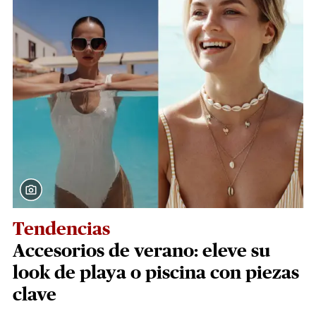
Tendencias
Accesorios de verano: eleve su
look de playa o piscina con piezas
clave