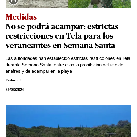
Medidas
No se podrá acampar: estrictas
restricciones en Tela para los
veraneantes en Semana Santa
Las autoridades han establecido estrictas restricciones en Tela
durante Semana Santa, entre ellas la prohibición del uso de
anafres y de acampar en la playa
Redacción
29/03/2026