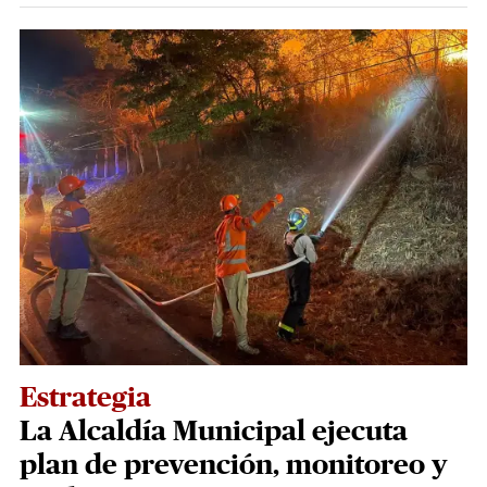
Estrategia
La Alcaldía Municipal ejecuta
plan de prevención, monitoreo y