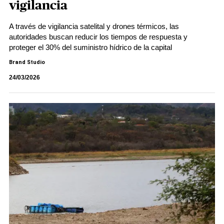
vigilancia
A través de vigilancia satelital y drones térmicos, las
autoridades buscan reducir los tiempos de respuesta y
proteger el 30% del suministro hídrico de la capital
Brand Studio
24/03/2026