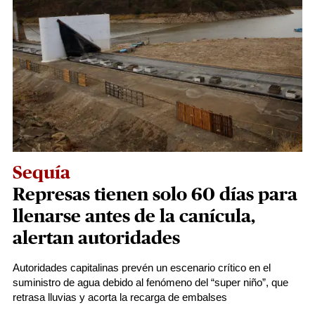
Sequía
Represas tienen solo 60 días para
llenarse antes de la canícula,
alertan autoridades
Autoridades capitalinas prevén un escenario crítico en el
suministro de agua debido al fenómeno del “super niño”, que
retrasa lluvias y acorta la recarga de embalses