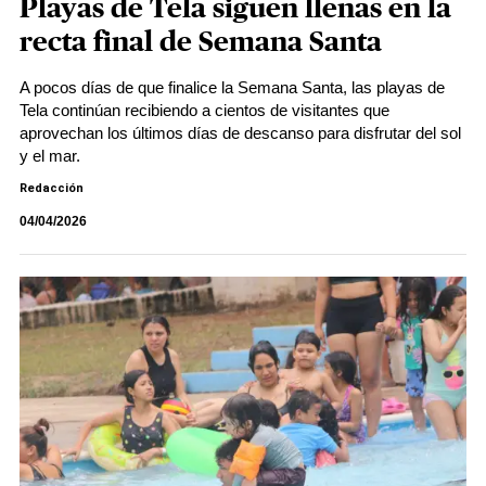
Playas de Tela siguen llenas en la
recta final de Semana Santa
A pocos días de que finalice la Semana Santa, las playas de
Tela continúan recibiendo a cientos de visitantes que
aprovechan los últimos días de descanso para disfrutar del sol
y el mar.
Redacción
04/04/2026