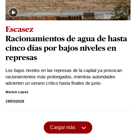
Escasez
Racionamientos de agua de hasta
cinco días por bajos niveles en
represas
Los bajos niveles en las represas de la capital ya provocan
racionamientos más prolongados, mientras autoridades
advierten un verano crítico hasta finales de junio
Marbin López
19/03/2026
Cargar más