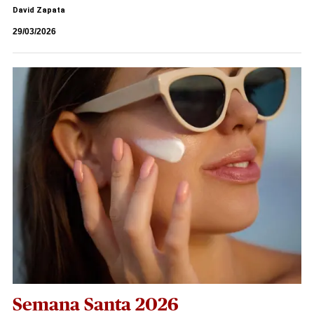
David Zapata
29/03/2026
Semana Santa 2026