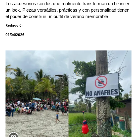
Los accesorios son los que realmente transforman un bikini en
un look. Piezas versátiles, prácticas y con personalidad tienen
el poder de construir un outfit de verano memorable
Redacción
01/04/2026