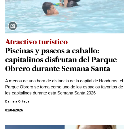
Atractivo turístico
Piscinas y paseos a caballo:
capitalinos disfrutan del Parque
Obrero durante Semana Santa
A menos de una hora de distancia de la capital de Honduras, el
Parque Obrero se torna como uno de los espacios favoritos de
los capitalinos durante esta Semana Santa 2026
Daniela Ortega
01/04/2026