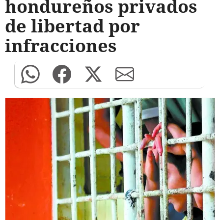
hondureños privados
de libertad por
infracciones