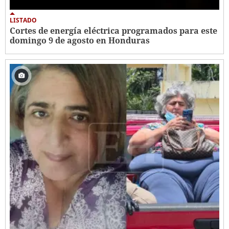
LISTADO
Cortes de energía eléctrica programados para este
domingo 9 de agosto en Honduras