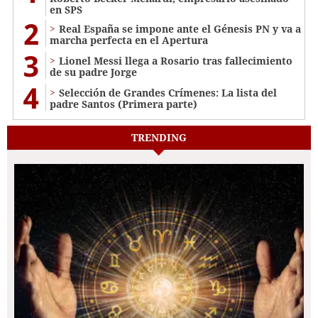
en SPS
2
Real España se impone ante el Génesis PN y va a
marcha perfecta en el Apertura
3
Lionel Messi llega a Rosario tras fallecimiento
de su padre Jorge
4
Selección de Grandes Crímenes: La lista del
padre Santos (Primera parte)
TRENDING