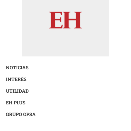
NOTICIAS
INTERÉS
UTILIDAD
EH PLUS
GRUPO OPSA