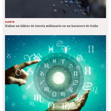
SUERTE
Hallan un billete de lotería millonario en un basurero de Italia