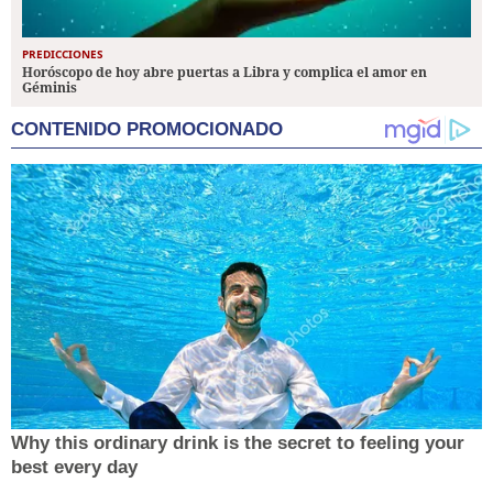
PREDICCIONES
Horóscopo de hoy abre puertas a Libra y complica el amor en
Géminis
CONTENIDO PROMOCIONADO
Why this ordinary drink is the secret to feeling your
best every day