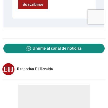
Unirme al canal de noticias
Redacción El Heraldo