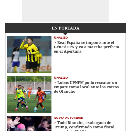
EN PORTADA
FINALIZÓ
Real España se impone ante el
Génesis PN y va a marcha perfecta
en el Apertura
FINALIZÓ
Lobos UPNFM pudo rescatar un
empate como local ante los Potros
de Olancho
NUEVA AUTORIDAD
Todd Blanche, exabogado de
Trump, confirmado como fiscal