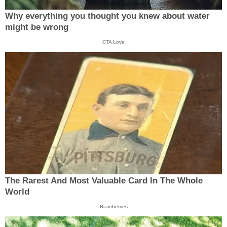
Why everything you thought you knew about water
might be wrong
CTA Love
The Rarest And Most Valuable Card In The Whole
World
Brainberries