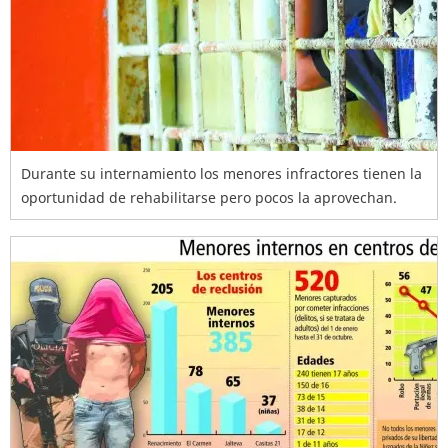
Durante su internamiento los menores infractores tienen la
oportunidad de rehabilitarse pero pocos la aprovechan.