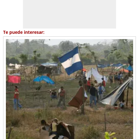
Te puede interesar: