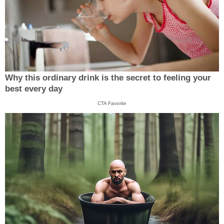
Why this ordinary drink is the secret to feeling your
best every day
CTA Favorite