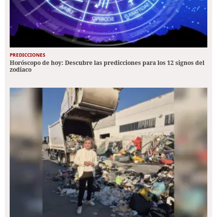
PREDICCIONES
Horóscopo de hoy: Descubre las predicciones para los 12 signos del
zodiaco