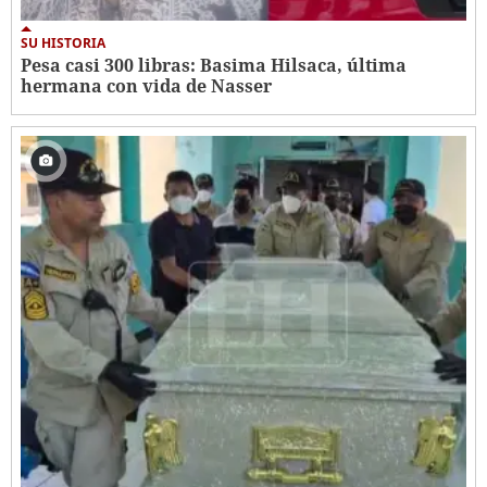
SU HISTORIA
Pesa casi 300 libras: Basima Hilsaca, última
hermana con vida de Nasser