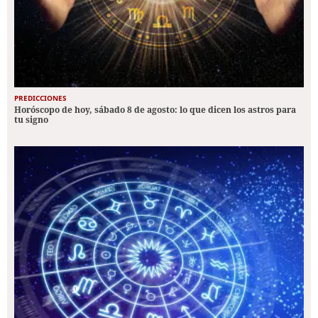
PREDICCIONES
Horóscopo de hoy, sábado 8 de agosto: lo que dicen los astros para
tu signo