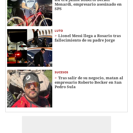
Menardi​​​, empresario asesinado en
SPS
LUTO
Lionel Messi llega a Rosario tras
fallecimiento de su padre Jorge
SUCESOS
Tras salir de su negocio, matan al
empresario Roberto Becker en San
Pedro Sula