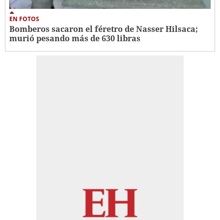
EN FOTOS
Bomberos sacaron el féretro de Nasser Hilsaca;
murió pesando más de 630 libras