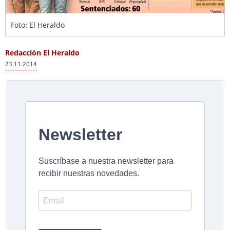
Foto: El Heraldo
Redacción El Heraldo
23.11.2014