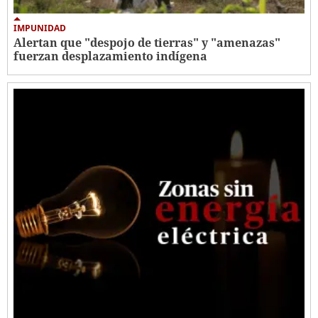
IMPUNIDAD
Alertan que "despojo de tierras" y "amenazas"
fuerzan desplazamiento indígena