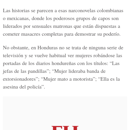
Las historias se parecen a esas narconovelas colombianas
o mexicanas, donde los poderosos grupos de capos son
liderados por sensuales matronas que están dispuestas a
cometer masacres completas para demostrar su poderío.
No obstante, en Honduras no se trata de ninguna serie de
televisión y se vuelve habitual ver mujeres robándose las
portadas de los
diarios hondureñas
con los títulos: “Las
jefas de las pandillas”; “Mujer lideraba banda de
extorsionadores”; “Mujer mato a motorista”; “Ella es la
asesina del policía”.