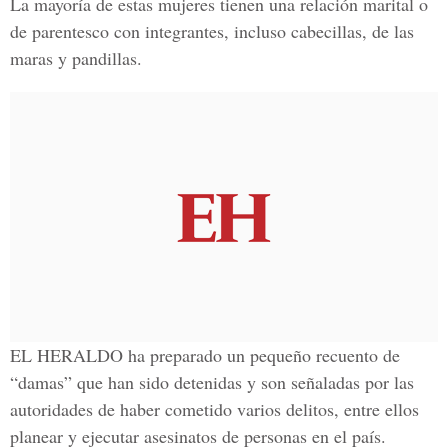
La mayoría de estas mujeres tienen una relación marital o
de parentesco con integrantes, incluso cabecillas, de las
maras y pandillas.
EL HERALDO
ha preparado un pequeño recuento de
“damas” que han sido detenidas y son señaladas por las
autoridades de haber cometido varios delitos, entre ellos
planear y ejecutar asesinatos de personas en el país.