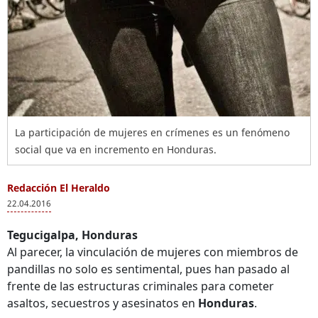
La participación de mujeres en crímenes es un fenómeno
social que va en incremento en Honduras.
Redacción El Heraldo
22.04.2016
Tegucigalpa, Honduras
Al parecer, la vinculación de mujeres con miembros de
pandillas no solo es sentimental, pues han pasado al
frente de las estructuras criminales para cometer
asaltos, secuestros y asesinatos en
Honduras
.