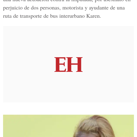
perjuicio de dos personas, motorista y ayudante de una
ruta de transporte de bus interurbano Karen.