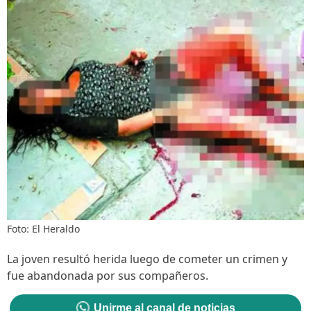
Foto: El Heraldo
La joven resultó herida luego de cometer un crimen y
fue abandonada por sus compañeros.
Unirme al canal de noticias