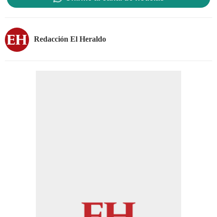
Redacción El Heraldo