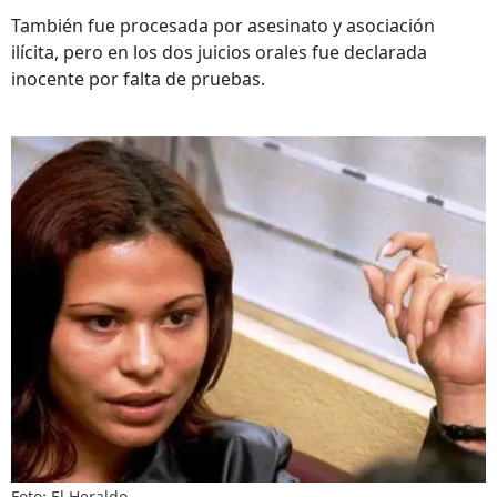
También fue procesada por asesinato y asociación
ilícita, pero en los dos juicios orales fue declarada
inocente por falta de pruebas.
Foto: El Heraldo