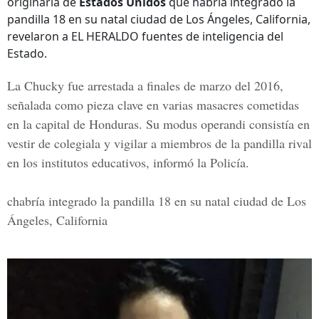
originaria de
Estados Unidos
que habría integrado la
pandilla 18 en su natal ciudad de Los Ángeles, California,
revelaron a EL HERALDO fuentes de inteligencia del
Estado.
La Chucky fue arrestada a finales de marzo del 2016,
señalada como pieza clave en varias masacres cometidas
en la capital de Honduras. Su modus operandi consistía en
vestir de colegiala y vigilar a miembros de la pandilla rival
en los institutos educativos, informó la Policía.
chabría integrado la pandilla 18 en su natal ciudad de Los
Ángeles, California