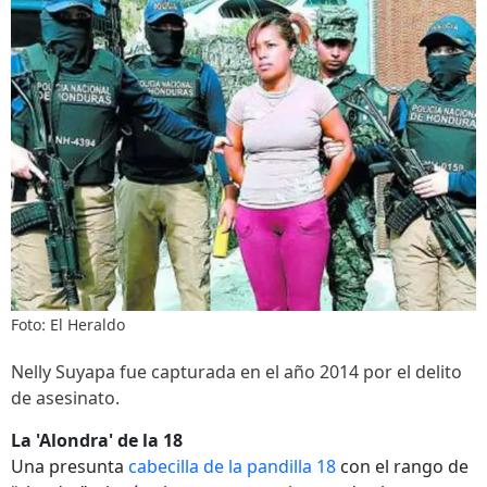
Foto: El Heraldo
Nelly Suyapa fue capturada en el año 2014 por el delito
de asesinato.
La 'Alondra' de la 18
Una presunta
cabecilla de la pandilla 18
con el rango de