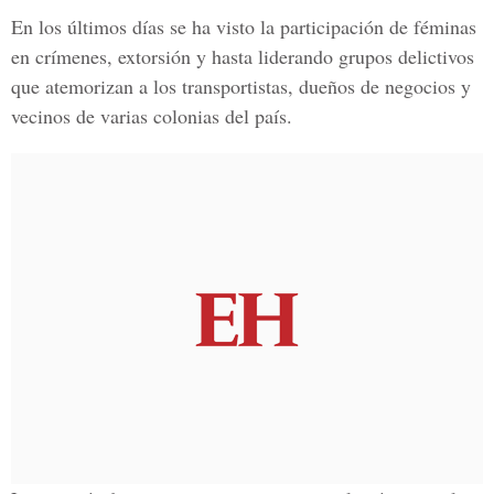
En los últimos días se ha visto la participación de féminas
en crímenes, extorsión y hasta liderando grupos delictivos
que atemorizan a los transportistas, dueños de negocios y
vecinos de varias colonias del país.