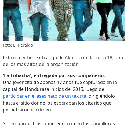
Foto: El Heraldo
Esta mujer tiene el rango de Alondra en la mara 18, uno
de los más altos de la organización.
'La Lobacha', entregada por sus compañeros
Una jovencita de apenas 17 años fue capturada en la
capital de Hondurasa inicios del 2015, luego de
participar en el asesinato de un taxista
, dirigiéndolo
hasta el sitio donde los esperaban los sicarios que
perpetraron el crimen.
Sin embargo, tras cometer el crimen los pandilleros