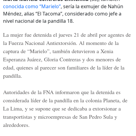
conocida como “Marielo”
, sería la exmujer de Nahún
Méndez, alias “El Tacoma”, considerado como jefe a
nivel nacional de la pandilla 18.
La mujer fue detenida el jueves 21 de abril por agentes de
la Fuerza Nacional Antiextorsión. Al momento de la
captura de “Marielo”, también detuvieron a
Xenia
Esperanza Juárez, Gloria Contreras
y dos menores de
edad, quienes al parecer son familiares de la líder de la
pandilla.
Autoridades de la FNA informaron que la detenida es
considerada líder de la pandilla en la
colonia Planeta, de
La Lima
, y se supone que se dedicaba a extorsionar a
transportistas y microempresas de San Pedro Sula y
alrededores.