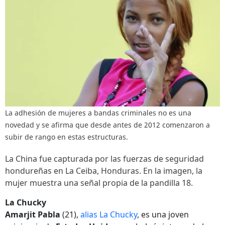
La adhesión de mujeres a bandas criminales no es una
novedad y se afirma que desde antes de 2012 comenzaron a
subir de rango en estas estructuras.
La China fue capturada por las fuerzas de seguridad
hondureñas en La Ceiba, Honduras. En la imagen, la
mujer muestra una señal propia de la pandilla 18.
La Chucky
Amarjit Pabla
(21),
alias La Chucky
, es una joven