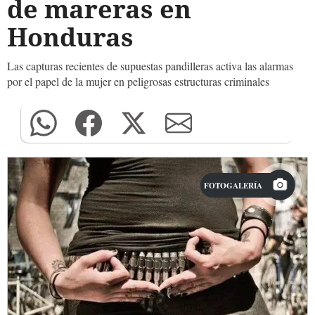
de mareras en
Honduras
Las capturas recientes de supuestas pandilleras activa las alarmas
por el papel de la mujer en peligrosas estructuras criminales
FOTOGALERÍA