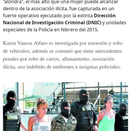
“alondra”, el más alto que una mujer puede alcanzar
dentro de la asociación ilícita, fue capturada en un
fuerte operativo ejecutado por la extinta
Dirección
Nacional de Investigación Criminal (DNIC)
y unidades
especiales de la Policía en febrero del 2015.
Karen Vanesa Alfaro
es investigada por extorsión y robo
de vehículos, además se constató que tiene antecedentes
penales por robo de carros, allanamiento, asociación
ilícita, uso indebido de uniformes e insignias policiales.