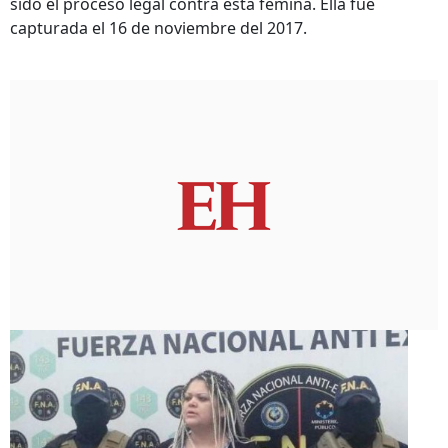
sido el proceso legal contra esta fémina. Ella fue
capturada el 16 de noviembre del 2017.