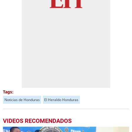
Tags:
Noticias de Honduras
El Heraldo Honduras
VIDEOS RECOMENDADOS