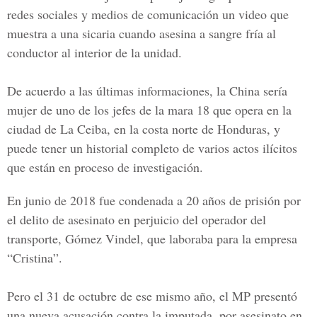
redes sociales y medios de comunicación un video que
muestra a una sicaria cuando asesina a sangre fría al
conductor al interior de la unidad.
De acuerdo a las últimas informaciones, la China sería
mujer de uno de los jefes de la mara 18 que opera en la
ciudad de La Ceiba, en la costa norte de Honduras, y
puede tener un historial completo de varios actos ilícitos
que están en proceso de investigación.
En junio de 2018 fue condenada a 20 años de prisión por
el delito de asesinato en perjuicio del operador del
transporte, Gómez Vindel, que laboraba para la empresa
“Cristina”.
Pero el 31 de octubre de ese mismo año, el MP presentó
una nueva acusación contra la imputada, por asesinato en