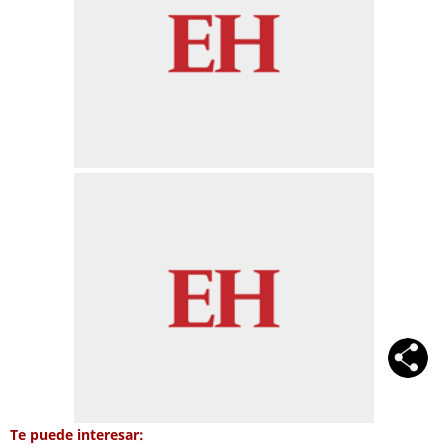
Te puede interesar: