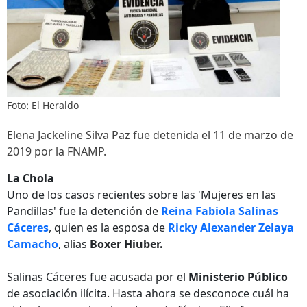
Foto: El Heraldo
Elena Jackeline Silva Paz fue detenida el 11 de marzo de
2019 por la FNAMP.
La Chola
Uno de los casos recientes sobre las 'Mujeres en las
Pandillas' fue la detención de
Reina Fabiola Salinas
Cáceres
, quien es la esposa de
Ricky Alexander Zelaya
Camacho
, alias
Boxer Hiuber.
Salinas Cáceres fue acusada por el
Ministerio Público
de asociación ilícita. Hasta ahora se desconoce cuál ha