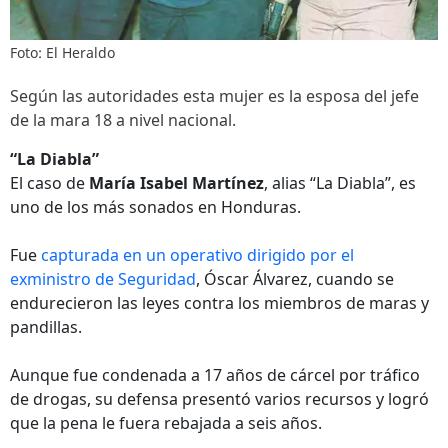
Foto: El Heraldo
Según las autoridades esta mujer es la esposa del jefe
de la mara 18 a nivel nacional.
“La Diabla”
El caso de
María Isabel Martínez
, alias “La Diabla”, es
uno de los más sonados en Honduras.
Fue
capturada en un operativo dirigido por el
exministro de Seguridad
, Óscar Álvarez, cuando se
endurecieron las leyes contra los miembros de maras y
pandillas.
Aunque fue condenada a 17 años de cárcel por tráfico
de drogas, su defensa presentó varios recursos y logró
que la pena le fuera rebajada a seis años.