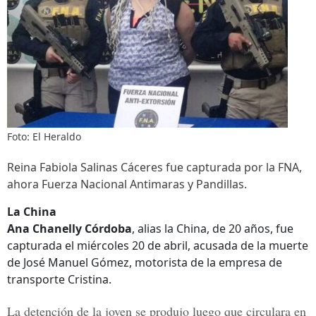
Foto: El Heraldo
Reina Fabiola Salinas Cáceres fue capturada por la FNA,
ahora Fuerza Nacional Antimaras y Pandillas.
La China
Ana Chanelly Córdoba
, alias la China, de 20 años, fue
capturada el miércoles 20 de abril, acusada de la muerte
de José Manuel Gómez, motorista de la empresa de
transporte Cristina.
La detención de la joven se produjo luego que circulara en