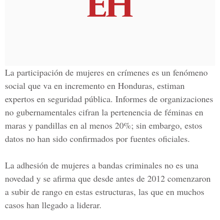
La participación de mujeres en crímenes es un fenómeno
social que va en incremento en Honduras, estiman
expertos en seguridad pública. Informes de organizaciones
no gubernamentales cifran la pertenencia de féminas en
maras y pandillas en al menos 20%; sin embargo, estos
datos no han sido confirmados por fuentes oficiales.
La adhesión de mujeres a bandas criminales no es una
novedad y se afirma que desde antes de 2012 comenzaron
a subir de rango en estas estructuras, las que en muchos
casos han llegado a liderar.