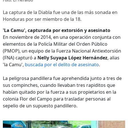
La captura de la Diabla fue una de las más sonada en
Honduras por ser miembro de la 18.
'La Camu', capturada por extorsión y asesinato
En noviembre de 2014, en una operación conjunta con
elementos de la Policía Militar del Orden Público
(PMOP), un equipo de la Fuerza Nacional Antiextorsión
(FNA) capturó a
Nelly Suyapa López Hernández
, alias
'la Camu',
buscada por el delito de asesinato
.
La peligrosa pandillera fue aprehendida junto a tres de
sus compinches, cuando llevaban tres rapiditos que
habían quitado por la fuerza a sus propietarios en la
colonia Flor del Campo para trasladar personas al
sepelio de un supuesto pandillero.