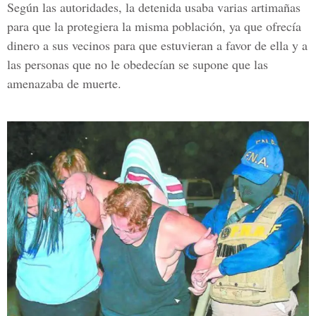
Según las autoridades, la detenida usaba varias artimañas
para que la protegiera la misma población, ya que ofrecía
dinero a sus vecinos para que estuvieran a favor de ella y a
las personas que no le obedecían se supone que las
amenazaba de muerte.