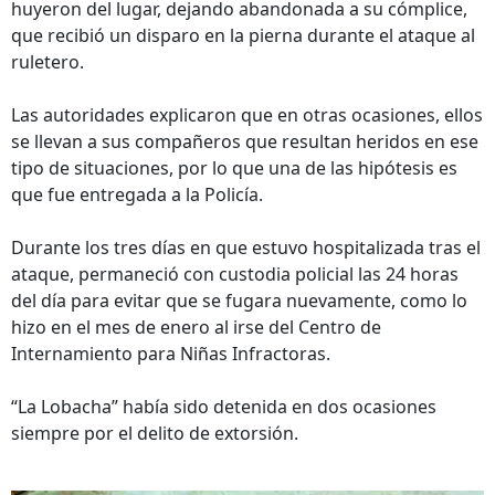
huyeron del lugar, dejando abandonada a su cómplice,
que recibió un disparo en la pierna durante el ataque al
ruletero.
Las autoridades explicaron que en otras ocasiones, ellos
se llevan a sus compañeros que resultan heridos en ese
tipo de situaciones, por lo que una de las hipótesis es
que fue entregada a la Policía.
Durante los tres días en que estuvo hospitalizada tras el
ataque, permaneció con custodia policial las 24 horas
del día para evitar que se fugara nuevamente, como lo
hizo en el mes de enero al irse del Centro de
Internamiento para Niñas Infractoras.
“La Lobacha” había sido detenida en dos ocasiones
siempre por el delito de extorsión.