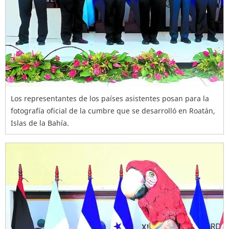
Los representantes de los países asistentes posan para la
fotografía oficial de la cumbre que se desarrolló en Roatán,
Islas de la Bahía.