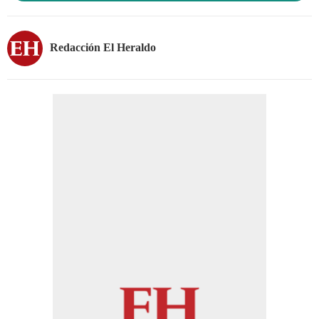
Redacción El Heraldo