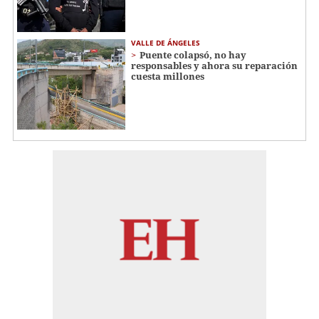
VALLE DE ÁNGELES
Puente colapsó, no hay
responsables y ahora su reparación
cuesta millones