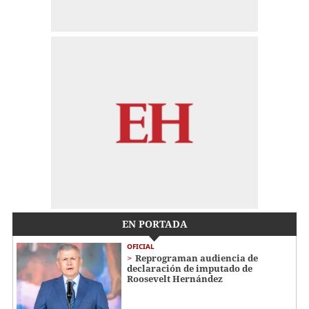
EN PORTADA
OFICIAL
Reprograman audiencia de
declaración de imputado de
Roosevelt Hernández