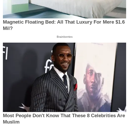
Magnetic Floating Bed: All That Luxury For Mere $1.6
Mil?
Brainberries
Most People Don't Know That These 8 Celebrities Are
Muslim