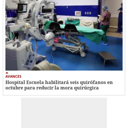
AVANCES
Hospital Escuela habilitará seis quirófanos en
octubre para reducir la mora quirúrgica