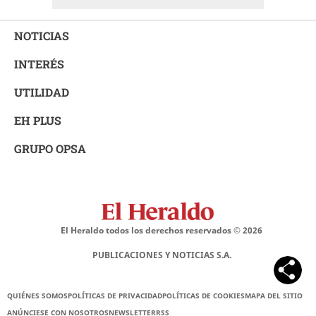
NOTICIAS
INTERÉS
UTILIDAD
EH PLUS
GRUPO OPSA
El Heraldo todos los derechos reservados ©
2026
PUBLICACIONES Y NOTICIAS S.A.
QUIÉNES SOMOS
POLÍTICAS DE PRIVACIDAD
POLÍTICAS DE COOKIES
MAPA DEL SITIO
ANÚNCIESE CON NOSOTROS
NEWSLETTER
RSS