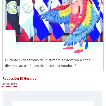
Durante el desarrollo de la cumbre se llevaron a cabo
diversos actos típicos de la cultura hondureña.
Redacción El Heraldo
30.06.2016