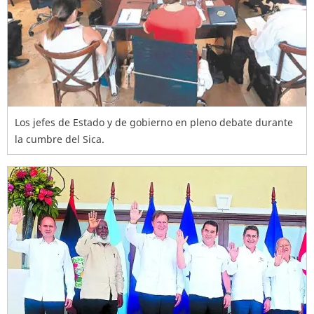
Los jefes de Estado y de gobierno en pleno debate durante
la cumbre del Sica.