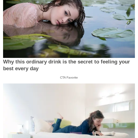
Why this ordinary drink is the secret to feeling your
best every day
CTA Favorite