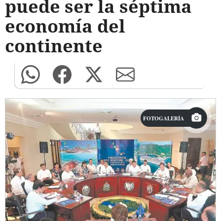
puede ser la séptima
economía del
continente
FOTOGALERÍA