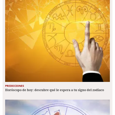
PREDICCIONES
Horóscopo de hoy: descubre qué le espera a tu signo del zodiaco