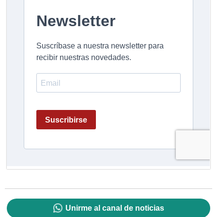
Unirme al canal de noticias