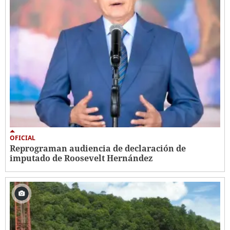
OFICIAL
Reprograman audiencia de declaración de
imputado de Roosevelt Hernández