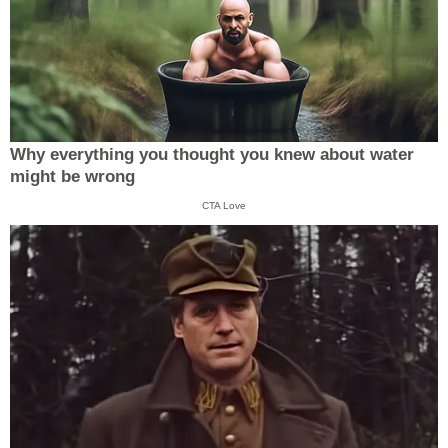
Why everything you thought you knew about water
might be wrong
CTA Love