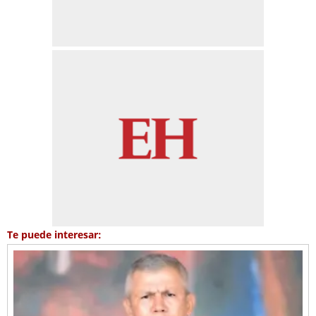
Te puede interesar: