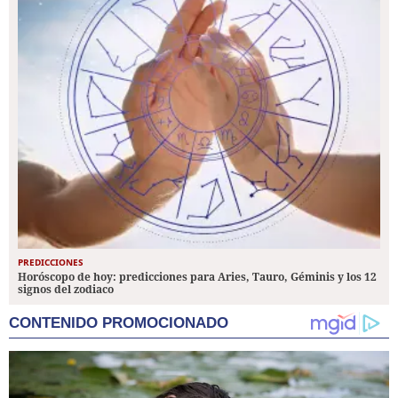
PREDICCIONES
Horóscopo de hoy: predicciones para Aries, Tauro, Géminis y los 12
signos del zodiaco
CONTENIDO PROMOCIONADO