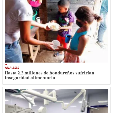
ANÁLISIS
Hasta 2.2 millones de hondureños sufrirían
inseguridad alimentaria