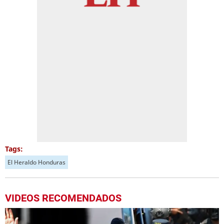
Tags:
El Heraldo Honduras
VIDEOS RECOMENDADOS