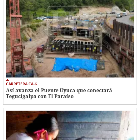
CARRETERA CA-6
Así avanza el Puente Uyuca que conectará
Tegucigalpa con El Paraíso