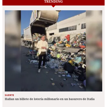
TRENDING
SUERTE
Hallan un billete de lotería millonario en un basurero de Italia