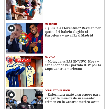
MERCADO
¿Burla a Florentino? Revelan por
qué Rodri habría elegido al
Barcelona y no al Real Madrid
EN VIVO
Motagua vs FAS EN VIVO: Hora y
canal dónde ver partido HOY por la
Copa Centroamericana
CONFLICTO PASIONAL
Enfermera mató a su esposo para
vengar la muerte de su amante:
crimen en la Centroamérica Oeste