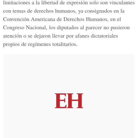
limitaciones a la libertad de expresión solo son vinculantes
con temas de derechos humanos, ya consignados en la
Convención Americana de Derechos Humanos, en el
Congreso Nacional, los diputados al parecer no pusieron
atención o se dejaron llevar por afanes dictatoriales
propios de regímenes totalitarios.