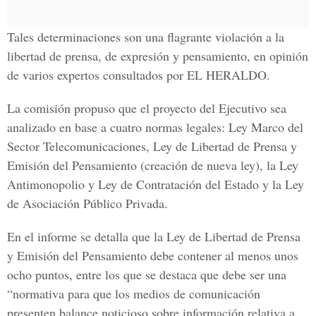
Tales determinaciones son una flagrante violación a la
libertad de prensa, de expresión y pensamiento, en opinión
de varios expertos consultados por EL HERALDO.
La comisión propuso que el proyecto del Ejecutivo sea
analizado en base a cuatro normas legales: Ley Marco del
Sector Telecomunicaciones, Ley de Libertad de Prensa y
Emisión del Pensamiento (creación de nueva ley), la Ley
Antimonopolio y Ley de Contratación del Estado y la Ley
de Asociación Público Privada.
En el informe se detalla que la Ley de Libertad de Prensa
y Emisión del Pensamiento debe contener al menos unos
ocho puntos, entre los que se destaca que debe ser una
“normativa para que los medios de comunicación
presenten balance noticioso sobre información relativa a