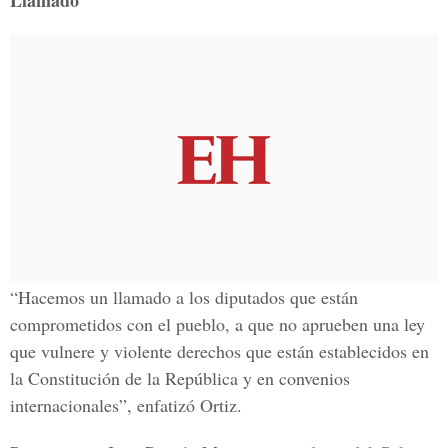
Llamado
“Hacemos un llamado a los diputados que están
comprometidos con el pueblo, a que no aprueben una ley
que vulnere y violente derechos que están establecidos en
la Constitución de la República y en convenios
internacionales”, enfatizó Ortiz.