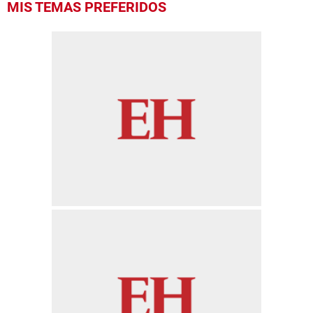
MIS TEMAS PREFERIDOS