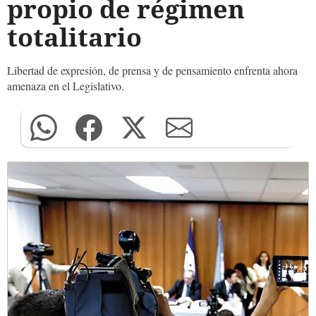
propio de régimen
totalitario
Libertad de expresión, de prensa y de pensamiento enfrenta ahora
amenaza en el Legislativo.