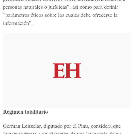
personas naturales o jurídicas”, así como para definir
“parámetros éticos sobre los cuales debe ofrecerse la
información”.
Régimen totalitario
German Leitzelar, diputado por el Pinu, considera que
“estamos frente a un dictamen de una ley propia de un