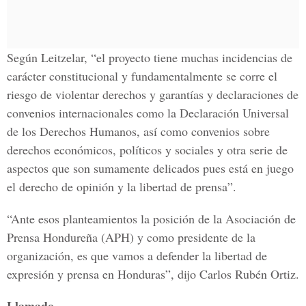
Según Leitzelar, “el proyecto tiene muchas incidencias de
carácter constitucional y fundamentalmente se corre el
riesgo de violentar derechos y garantías y declaraciones de
convenios internacionales como la Declaración Universal
de los Derechos Humanos, así como convenios sobre
derechos económicos, políticos y sociales y otra serie de
aspectos que son sumamente delicados pues está en juego
el derecho de opinión y la libertad de prensa”.
“Ante esos planteamientos la posición de la Asociación de
Prensa Hondureña (APH) y como presidente de la
organización, es que vamos a defender la libertad de
expresión y prensa en Honduras”, dijo Carlos Rubén Ortiz.