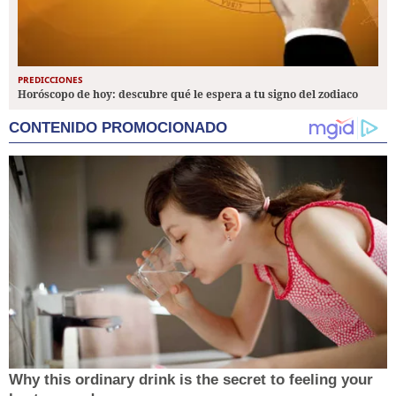
PREDICCIONES
Horóscopo de hoy: descubre qué le espera a tu signo del zodiaco
CONTENIDO PROMOCIONADO
Why this ordinary drink is the secret to feeling your