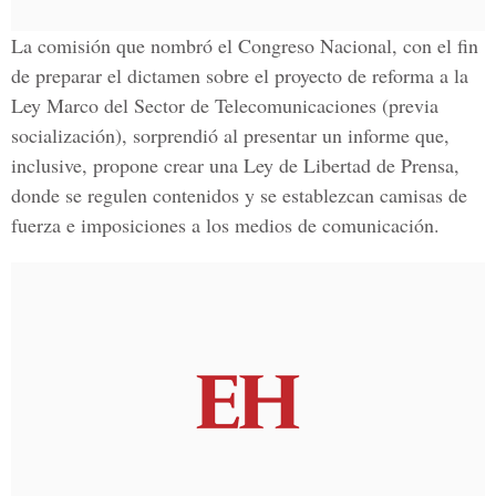
La comisión que nombró el Congreso Nacional, con el fin
de preparar el dictamen sobre el proyecto de reforma a la
Ley Marco del Sector de Telecomunicaciones (previa
socialización), sorprendió al presentar un informe que,
inclusive, propone crear una Ley de Libertad de Prensa,
donde se regulen contenidos y se establezcan camisas de
fuerza e imposiciones a los medios de comunicación.