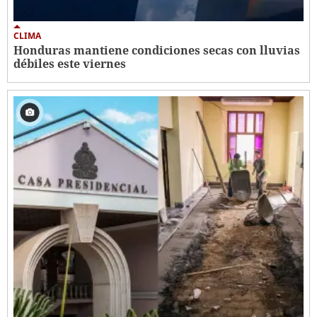
CLIMA
Honduras mantiene condiciones secas con lluvias
débiles este viernes