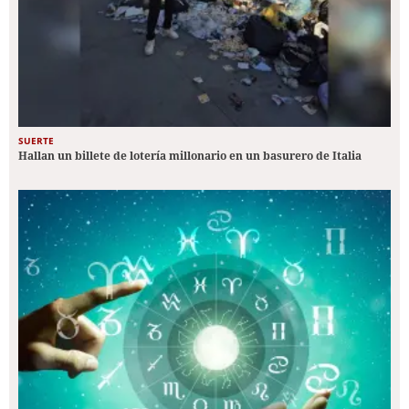
SUERTE
Hallan un billete de lotería millonario en un basurero de Italia