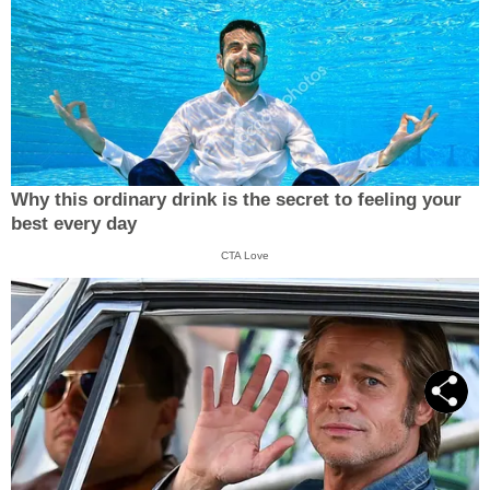
Why this ordinary drink is the secret to feeling your
best every day
CTA Love