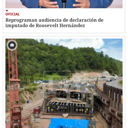
OFICIAL
Reprograman audiencia de declaración de
imputado de Roosevelt Hernández