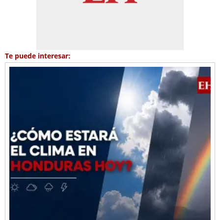
Te puede interesar: