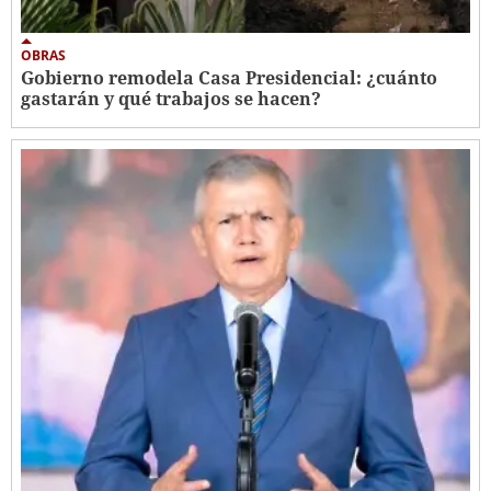
OBRAS
Gobierno remodela Casa Presidencial: ¿cuánto
gastarán y qué trabajos se hacen?