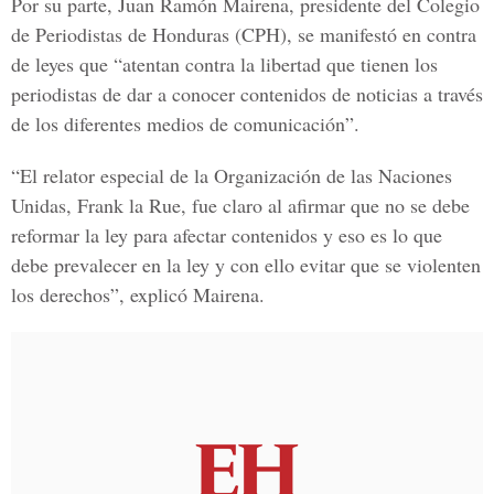
Por su parte, Juan Ramón Mairena, presidente del Colegio
de Periodistas de Honduras (CPH), se manifestó en contra
de leyes que “atentan contra la libertad que tienen los
periodistas de dar a conocer contenidos de noticias a través
de los diferentes medios de comunicación”.
“El relator especial de la Organización de las Naciones
Unidas, Frank la Rue, fue claro al afirmar que no se debe
reformar la ley para afectar contenidos y eso es lo que
debe prevalecer en la ley y con ello evitar que se violenten
los derechos”, explicó Mairena.