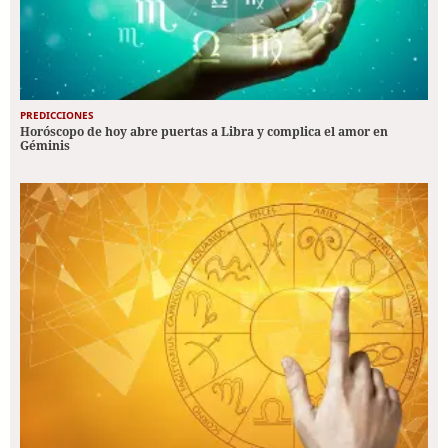
PREDICCIONES
Horóscopo de hoy abre puertas a Libra y complica el amor en
Géminis