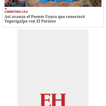
CARRETERA CA-6
Así avanza el Puente Uyuca que conectará
Tegucigalpa con El Paraíso