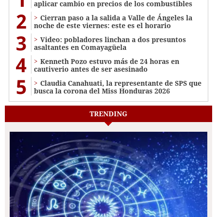
aplicar cambio en precios de los combustibles
2
Cierran paso a la salida a Valle de Ángeles la
noche de este viernes: este es el horario
3
Video: pobladores linchan a dos presuntos
asaltantes en Comayagüela
4
Kenneth Pozo estuvo más de 24 horas en
cautiverio antes de ser asesinado
5
Claudia Canahuati, la representante de SPS que
busca la corona del Miss Honduras 2026
TRENDING