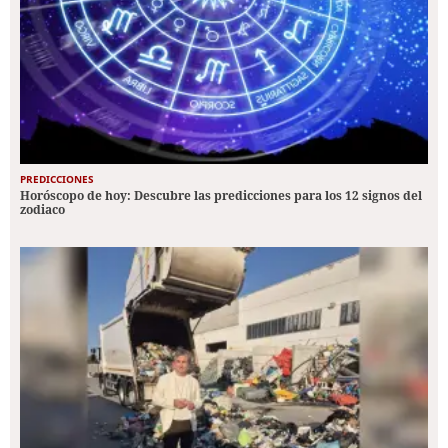
PREDICCIONES
Horóscopo de hoy: Descubre las predicciones para los 12 signos del
zodiaco