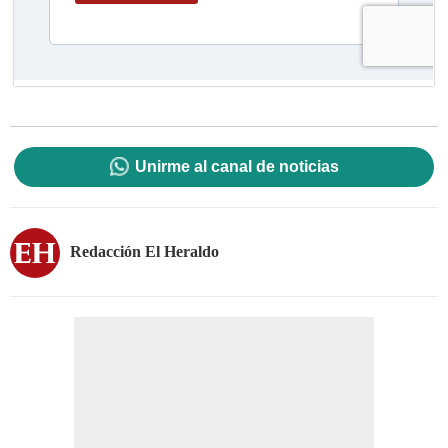
Unirme al canal de noticias
Redacción El Heraldo