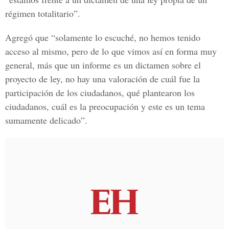
régimen totalitario”.
Agregó que “solamente lo escuché, no hemos tenido
acceso al mismo, pero de lo que vimos así en forma muy
general, más que un informe es un dictamen sobre el
proyecto de ley, no hay una valoración de cuál fue la
participación de los ciudadanos, qué plantearon los
ciudadanos, cuál es la preocupación y este es un tema
sumamente delicado”.