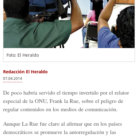
Foto: El Heraldo
Redacción El Heraldo
07.04.2014
De poco habría servido el tiempo invertido por el relator
especial de la ONU, Frank la Rue, sobre el peligro de
regular contenidos en los medios de comunicación.
Aunque La Rue fue claro al afirmar que en los países
democráticos se promueve la autorregulación y las