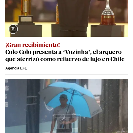
¡Gran recibimiento!
Colo Colo presenta a ‘Vozinha’, el arquero
que aterrizó como refuerzo de lujo en Chile
Agencia EFE