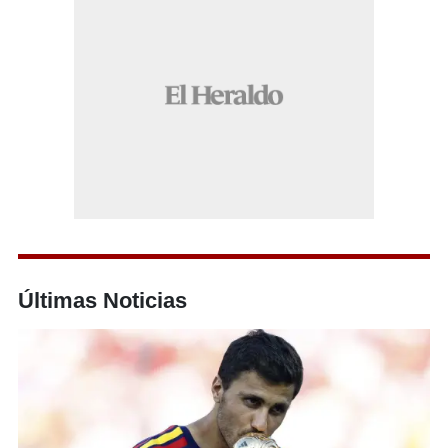
Últimas Noticias