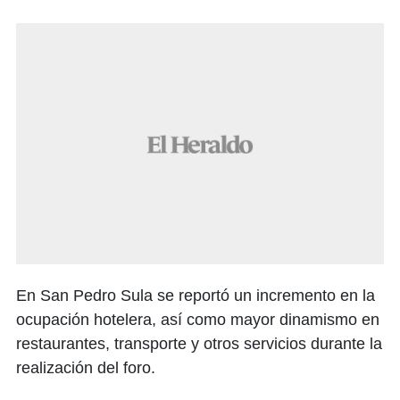
En San Pedro Sula se reportó un incremento en la
ocupación hotelera, así como mayor dinamismo en
restaurantes, transporte y otros servicios durante la
realización del foro.