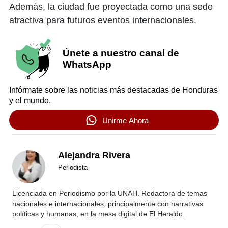
Además, la ciudad fue proyectada como una sede
atractiva para futuros eventos internacionales.
Únete a nuestro canal de
WhatsApp
Infórmate sobre las noticias más destacadas de Honduras
y el mundo.
Unirme Ahora
Alejandra Rivera
Periodista
Licenciada en Periodismo por la UNAH. Redactora de temas
nacionales e internacionales, principalmente con narrativas
políticas y humanas, en la mesa digital de El Heraldo.