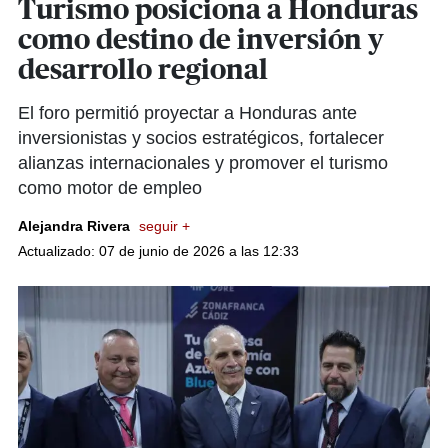
Turismo posiciona a Honduras
como destino de inversión y
desarrollo regional
El foro permitió proyectar a Honduras ante
inversionistas y socios estratégicos, fortalecer
alianzas internacionales y promover el turismo
como motor de empleo
Alejandra Rivera
seguir +
Actualizado: 07 de junio de 2026 a las 12:33