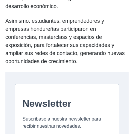
desarrollo económico.
Asimismo, estudiantes, emprendedores y
empresas hondureñas participaron en
conferencias, masterclass y espacios de
exposición, para fortalecer sus capacidades y
ampliar sus redes de contacto, generando nuevas
oportunidades de crecimiento.