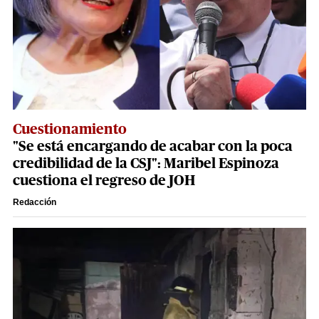
Cuestionamiento
"Se está encargando de acabar con la poca
credibilidad de la CSJ": Maribel Espinoza
cuestiona el regreso de JOH
Redacción