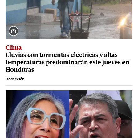
Clima
Lluvias con tormentas eléctricas y altas
temperaturas predominarán este jueves en
Honduras
Redacción