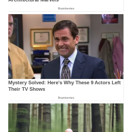
Brainberries
Mystery Solved: Here's Why These 9 Actors Left
Their TV Shows
Brainberries