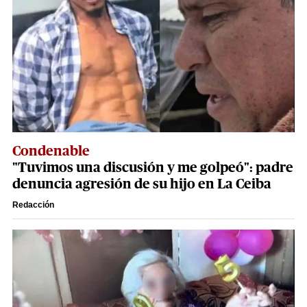
Condenable
"Tuvimos una discusión y me golpeó": padre
denuncia agresión de su hijo en La Ceiba
Redacción