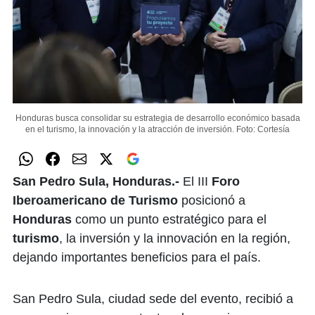
Honduras busca consolidar su estrategia de desarrollo económico basada
en el turismo, la innovación y la atracción de inversión.
Foto: Cortesía
San Pedro Sula, Honduras.-
El III
Foro
Iberoamericano de Turismo
posicionó a
Honduras
como un punto estratégico para el
turismo
, la inversión y la innovación en la región,
dejando importantes beneficios para el país.
San Pedro Sula, ciudad sede del evento, recibió a