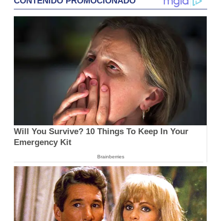
CONTENIDO PROMOCIONADO
Will You Survive? 10 Things To Keep In Your
Emergency Kit
Brainberries