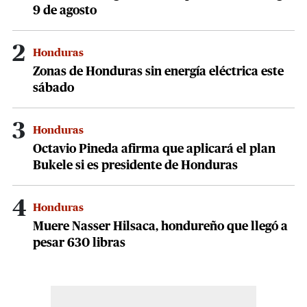
9 de agosto
2
Honduras
Zonas de Honduras sin energía eléctrica este
sábado
3
Honduras
Octavio Pineda afirma que aplicará el plan
Bukele si es presidente de Honduras
4
Honduras
Muere Nasser Hilsaca, hondureño que llegó a
pesar 630 libras