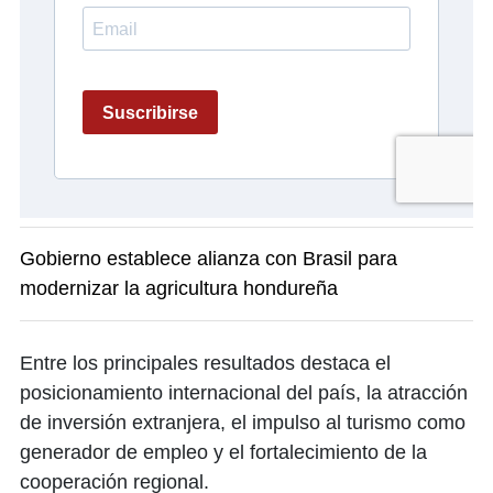
Gobierno establece alianza con Brasil para
modernizar la agricultura hondureña
Entre los principales resultados destaca el
posicionamiento internacional del país, la atracción
de inversión extranjera, el impulso al turismo como
generador de empleo y el fortalecimiento de la
cooperación regional.