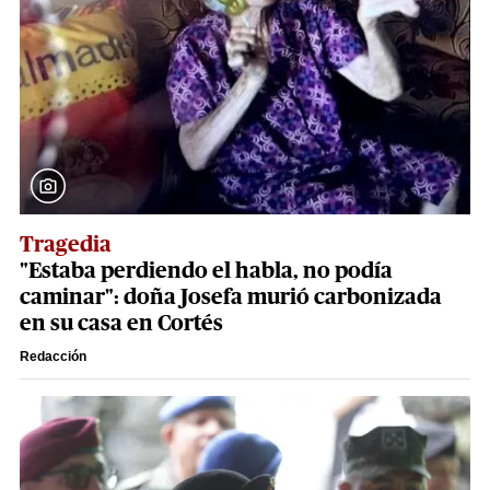
Tragedia
"Estaba perdiendo el habla, no podía
caminar": doña Josefa murió carbonizada
en su casa en Cortés
Redacción