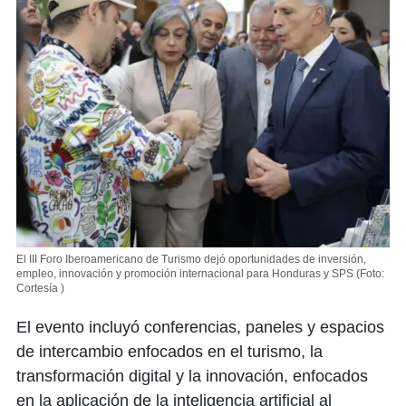
El III Foro Iberoamericano de Turismo dejó oportunidades de inversión,
empleo, innovación y promoción internacional para Honduras y SPS
(Foto:
Cortesía )
El evento incluyó conferencias, paneles y espacios
de intercambio enfocados en el turismo, la
transformación digital y la innovación, enfocados
en la aplicación de la inteligencia artificial al