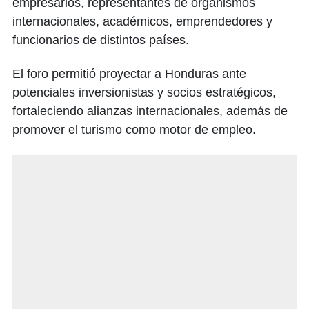
empresarios, representantes de organismos
internacionales, académicos, emprendedores y
funcionarios de distintos países.
El foro permitió proyectar a Honduras ante
potenciales inversionistas y socios estratégicos,
fortaleciendo alianzas internacionales, además de
promover el turismo como motor de empleo.