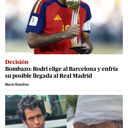
Decisión
Bombazo: Rodri elige al Barcelona y enfría
su posible llegada al Real Madrid
Mario Ramírez