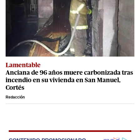
Lamentable
Anciana de 96 años muere carbonizada tras
incendio en su vivienda en San Manuel,
Cortés
Redacción