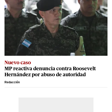
Nuevo caso
MP reactiva denuncia contra Roosevelt
Hernández por abuso de autoridad
Redacción