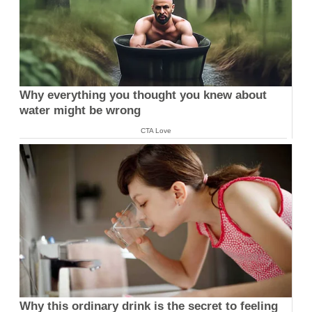
Why everything you thought you knew about
water might be wrong
CTA Love
Why this ordinary drink is the secret to feeling