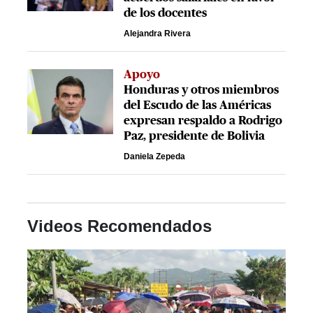
de los docentes
Alejandra Rivera
Apoyo
Honduras y otros miembros
del Escudo de las Américas
expresan respaldo a Rodrigo
Paz, presidente de Bolivia
Daniela Zepeda
Videos Recomendados