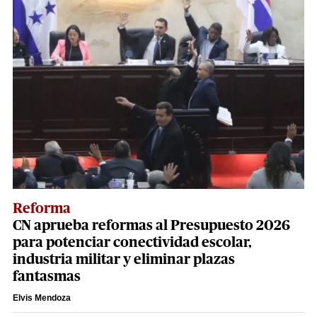
Reforma
CN aprueba reformas al Presupuesto 2026
para potenciar conectividad escolar,
industria militar y eliminar plazas
fantasmas
Elvis Mendoza