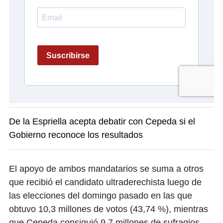
De la Espriella acepta debatir con Cepeda si el
Gobierno reconoce los resultados
El apoyo de ambos mandatarios se suma a otros
que recibió el candidato ultraderechista luego de
las elecciones del domingo pasado en las que
obtuvo 10,3 millones de votos (43,74 %), mientras
que Cepeda consiguió 9,7 millones de sufragios