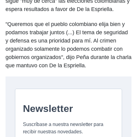
sigue "muy de cerca" las elecciones colombianas y
espera resultados a favor de De la Espriella.
"Queremos que el pueblo colombiano elija bien y
podamos trabajar juntos (...) El tema de seguridad
y defensa es una prioridad para mí. Al crimen
organizado solamente lo podemos combatir con
gobiernos organizados", dijo Peña durante la charla
que mantuvo con De la Espriella.