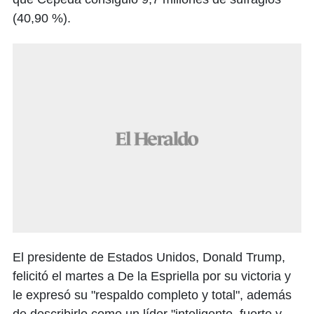
(40,90 %).
El presidente de Estados Unidos, Donald Trump,
felicitó el martes a De la Espriella por su victoria y
le expresó su "respaldo completo y total", además