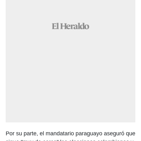
Por su parte, el mandatario paraguayo aseguró que