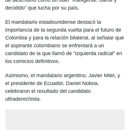
de describirlo como un líder "inteligente, fuerte y
decidido" que lucha por su país.
El mandatario estadounidense destacó la
importancia de la segunda vuelta para el futuro de
Colombia y para la relación bilateral, al señalar que
el aspirante colombiano se enfrentará a un
candidato de la que llamó de "izquierda radical" en
los comicios definitivos.
Asimismo, el mandatario argentino, Javier Milei, y
el presidente de Ecuador, Daniel Noboa,
celebraron el resultado del candidato
ultraderechista.