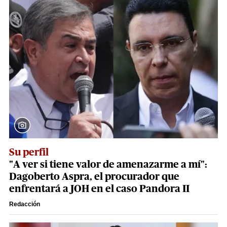
Su perfil
"A ver si tiene valor de amenazarme a mí":
Dagoberto Aspra, el procurador que
enfrentará a JOH en el caso Pandora II
Redacción