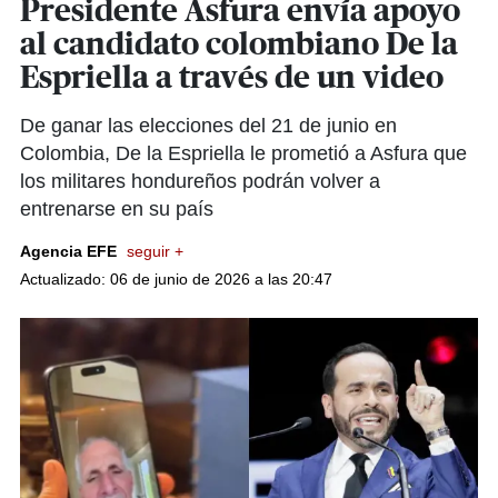
Presidente Asfura envía apoyo
al candidato colombiano De la
Espriella a través de un video
De ganar las elecciones del 21 de junio en
Colombia, De la Espriella le prometió a Asfura que
los militares hondureños podrán volver a
entrenarse en su país
Agencia EFE
seguir +
Actualizado: 06 de junio de 2026 a las 20:47