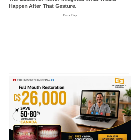
Happen After That Gesture.
Buzz Day