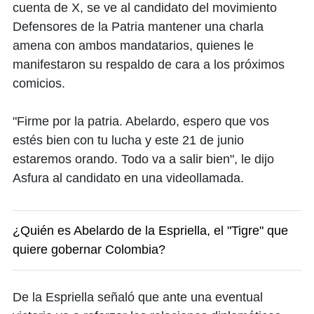
cuenta de X, se ve al candidato del movimiento
Defensores de la Patria mantener una charla
amena con ambos mandatarios, quienes le
manifestaron su respaldo de cara a los próximos
comicios.
"Firme por la patria. Abelardo, espero que vos
estés bien con tu lucha y este 21 de junio
estaremos orando. Todo va a salir bien", le dijo
Asfura al candidato en una videollamada.
¿Quién es Abelardo de la Espriella, el "Tigre" que
quiere gobernar Colombia?
De la Espriella señaló que ante una eventual