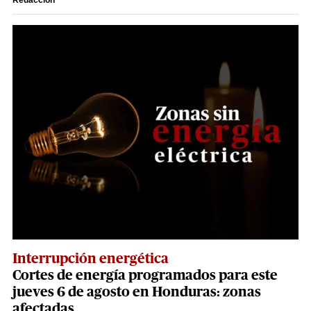
Redacción
Interrupción energética
Cortes de energía programados para este
jueves 6 de agosto en Honduras: zonas
afectadas