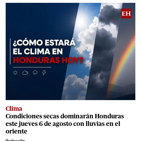
Clima
Condiciones secas dominarán Honduras
este jueves 6 de agosto con lluvias en el
oriente