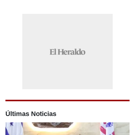
Últimas Noticias