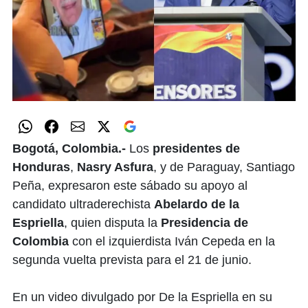
Bogotá, Colombia.-
Los
presidentes de
Honduras
,
Nasry Asfura
, y de Paraguay, Santiago
Peña, expresaron este sábado su apoyo al
candidato ultraderechista
Abelardo de la
Espriella
, quien disputa la
Presidencia de
Colombia
con el izquierdista Iván Cepeda en la
segunda vuelta prevista para el 21 de junio.
En un video divulgado por De la Espriella en su