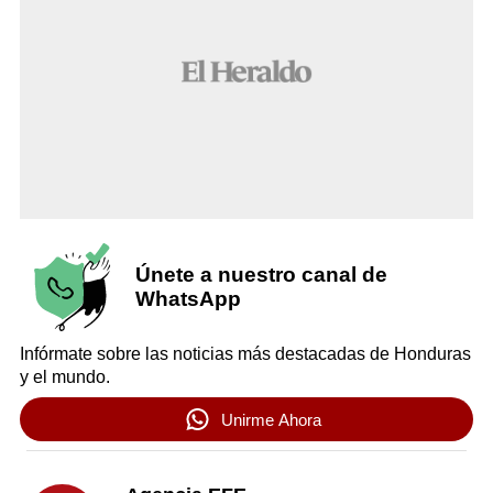
Únete a nuestro canal de
WhatsApp
Infórmate sobre las noticias más destacadas de Honduras
y el mundo.
Unirme Ahora