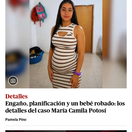
Detalles
Engaño, planificación y un bebé robado: los
detalles del caso María Camila Potosí
Pamela Pino