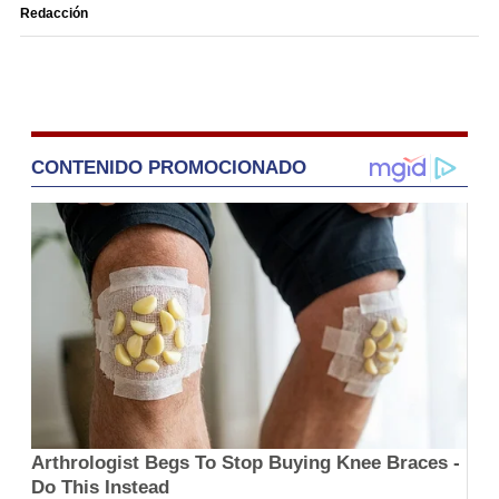
Redacción
CONTENIDO PROMOCIONADO
Arthrologist Begs To Stop Buying Knee Braces -
Do This Instead