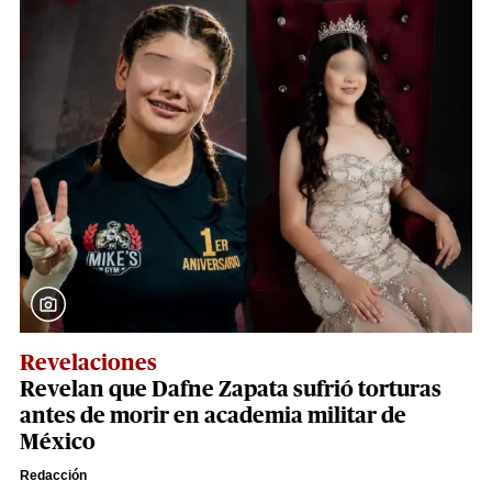
Revelaciones
Revelan que Dafne Zapata sufrió torturas
antes de morir en academia militar de
México
Redacción