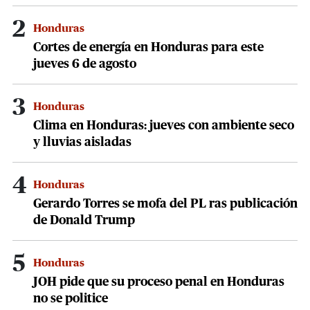
2
Honduras
Cortes de energía en Honduras para este
jueves 6 de agosto
3
Honduras
Clima en Honduras: jueves con ambiente seco
y lluvias aisladas
4
Honduras
Gerardo Torres se mofa del PL ras publicación
de Donald Trump
5
Honduras
JOH pide que su proceso penal en Honduras
no se politice