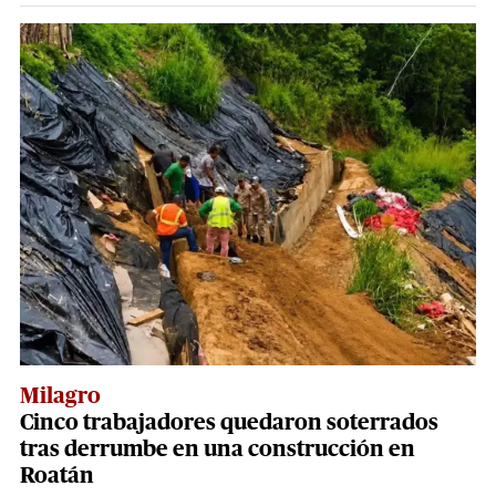
Milagro
Cinco trabajadores quedaron soterrados
tras derrumbe en una construcción en
Roatán