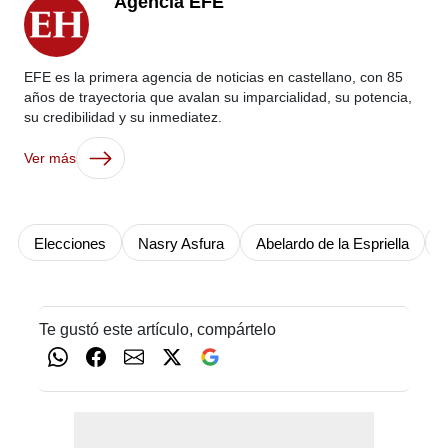
Agencia EFE
EFE es la primera agencia de noticias en castellano, con 85
años de trayectoria que avalan su imparcialidad, su potencia,
su credibilidad y su inmediatez.
Ver más
Elecciones
Nasry Asfura
Abelardo de la Espriella
Te gustó este artículo, compártelo