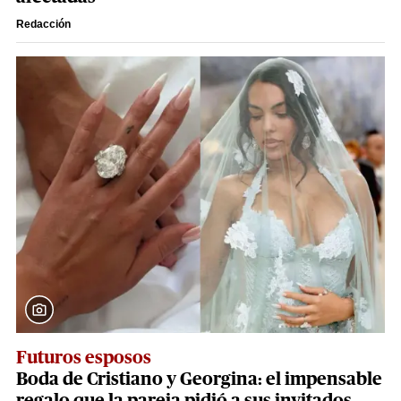
Redacción
Futuros esposos
Boda de Cristiano y Georgina: el impensable