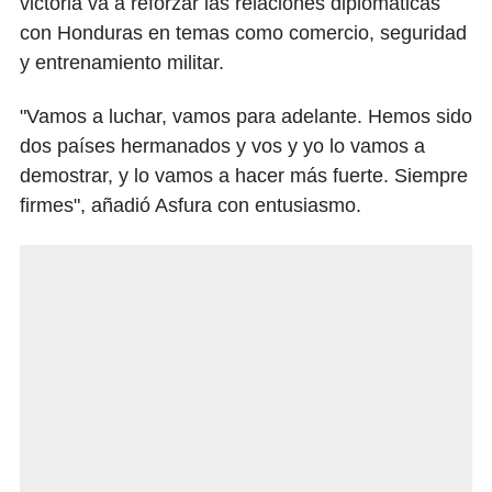
victoria va a reforzar las relaciones diplomáticas
con Honduras en temas como comercio, seguridad
y entrenamiento militar.
"Vamos a luchar, vamos para adelante. Hemos sido
dos países hermanados y vos y yo lo vamos a
demostrar, y lo vamos a hacer más fuerte. Siempre
firmes", añadió Asfura con entusiasmo.