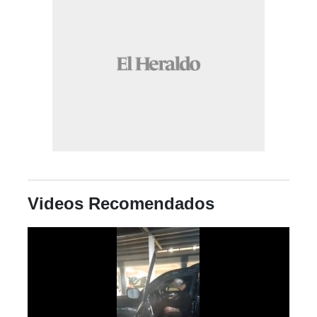
Videos Recomendados