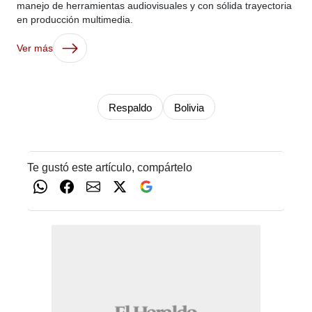
manejo de herramientas audiovisuales y con sólida trayectoria
en producción multimedia.
Ver más
Respaldo
Bolivia
Te gustó este artículo, compártelo