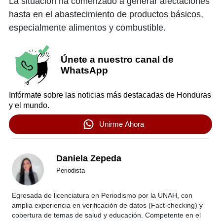
La situación ha comenzado a generar afectaciones
hasta en el abastecimiento de productos básicos,
especialmente alimentos y combustible.
Únete a nuestro canal de
WhatsApp
Infórmate sobre las noticias más destacadas de Honduras
y el mundo.
Unirme Ahora
Daniela Zepeda
Periodista
Egresada de licenciatura en Periodismo por la UNAH, con
amplia experiencia en verificación de datos (Fact-checking) y
cobertura de temas de salud y educación. Competente en el