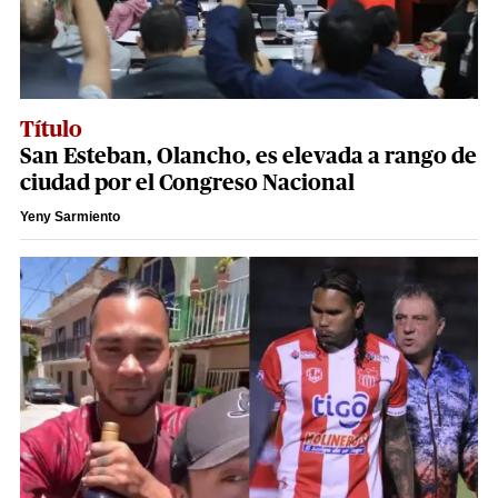
Título
San Esteban, Olancho, es elevada a rango de
ciudad por el Congreso Nacional
Yeny Sarmiento