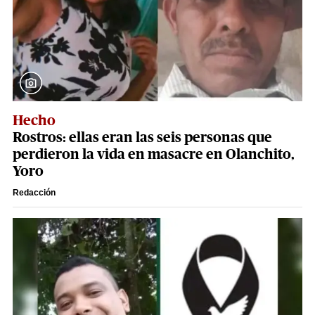
Hecho
Rostros: ellas eran las seis personas que
perdieron la vida en masacre en Olanchito,
Yoro
Redacción