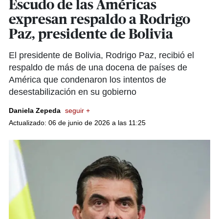
Escudo de las Américas
expresan respaldo a Rodrigo
Paz, presidente de Bolivia
El presidente de Bolivia, Rodrigo Paz, recibió el
respaldo de más de una docena de países de
América que condenaron los intentos de
desestabilización en su gobierno
Daniela Zepeda
seguir +
Actualizado: 06 de junio de 2026 a las 11:25