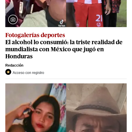
Fotogalerías deportes
El alcohol lo consumió: la triste realidad de
mundialista con México que jugó en
Honduras
Redacción
Acceso con registro