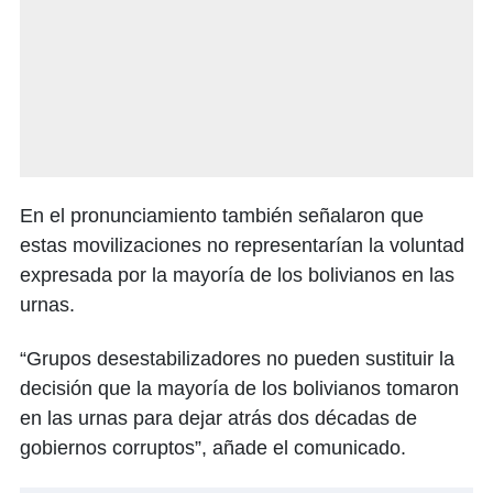
En el pronunciamiento también señalaron que
estas movilizaciones no representarían la voluntad
expresada por la mayoría de los bolivianos en las
urnas.
“Grupos desestabilizadores no pueden sustituir la
decisión que la mayoría de los bolivianos tomaron
en las urnas para dejar atrás dos décadas de
gobiernos corruptos”, añade el comunicado.