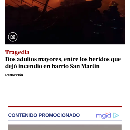
Tragedia
Dos adultos mayores, entre los heridos que
dejó incendio en barrio San Martín
Redacción
CONTENIDO PROMOCIONADO