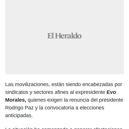
Las movilizaciones, están siendo encabezadas por
sindicatos y sectores afines al expresidente
Evo
Morales,
quienes exigen la renuncia del presidente
Rodrigo Paz y la convocatoria a elecciones
anticipadas.