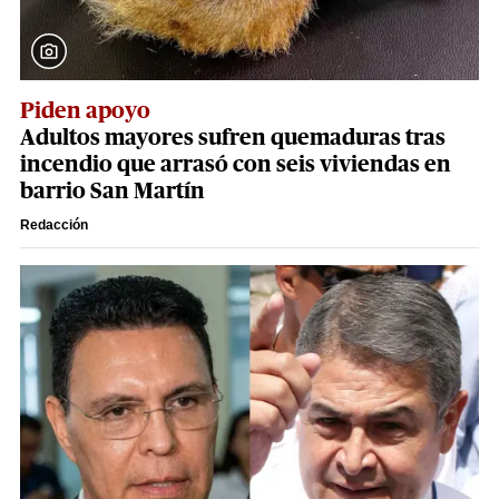
Piden apoyo
Adultos mayores sufren quemaduras tras
incendio que arrasó con seis viviendas en
barrio San Martín
Redacción