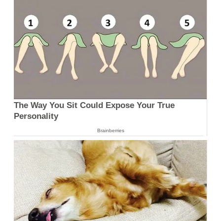
The Way You Sit Could Expose Your True
Personality
Brainberries