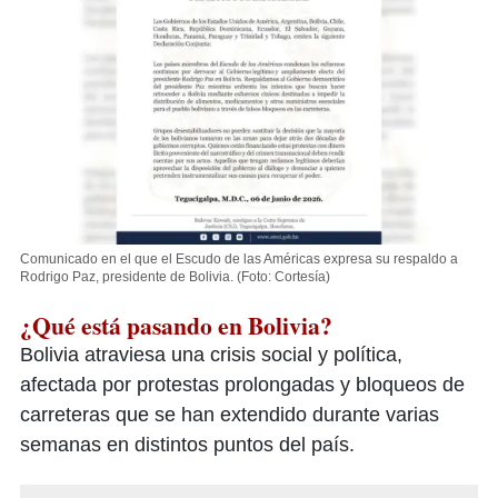
Comunicado en el que el Escudo de las Américas expresa su respaldo a
Rodrigo Paz, presidente de Bolivia.
(Foto: Cortesía)
¿Qué está pasando en Bolivia?
Bolivia atraviesa una crisis social y política,
afectada por protestas prolongadas y bloqueos de
carreteras que se han extendido durante varias
semanas en distintos puntos del país.