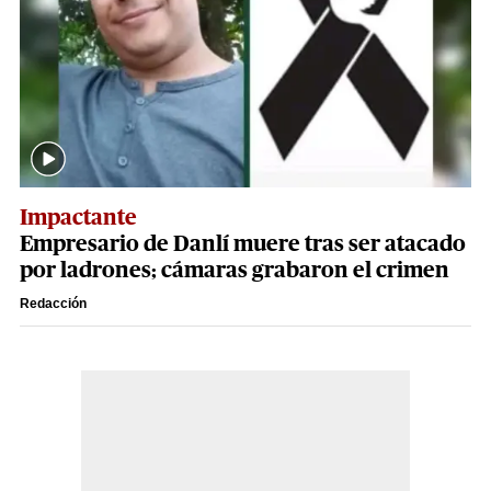
Impactante
Empresario de Danlí muere tras ser atacado
por ladrones; cámaras grabaron el crimen
Redacción