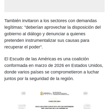
También invitaron a los sectores con demandas
legítimas: "deberían aprovechar la disposición del
gobierno al diálogo y denunciar a quienes
pretenden instrumentalizar sus causas para
recuperar el poder".
El Escudo de las Américas es una coalición
conformada en marzo de 2026 en Estados Unidos,
donde varios países se comprometieron a luchar
juntos por la seguridad de la región.