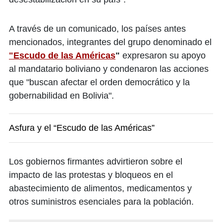
A través de un comunicado, los países antes
mencionados, integrantes del grupo denominado el
"Escudo de las Américas
"
expresaron su apoyo
al mandatario boliviano y condenaron las acciones
que "buscan afectar el orden democrático y la
gobernabilidad en Bolivia".
Asfura y el “Escudo de las Américas”
Los gobiernos firmantes advirtieron sobre el
impacto de las protestas y bloqueos en el
abastecimiento de alimentos, medicamentos y
otros suministros esenciales para la población.