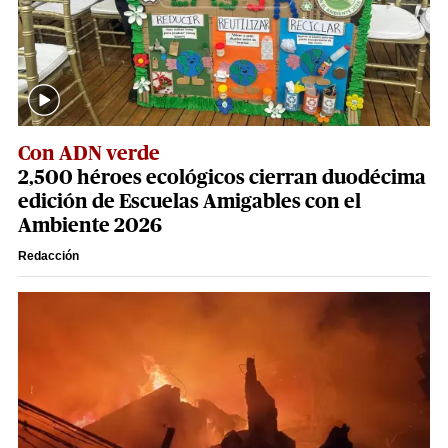
Con ADN verde
2,500 héroes ecológicos cierran duodécima
edición de Escuelas Amigables con el
Ambiente 2026
Redacción