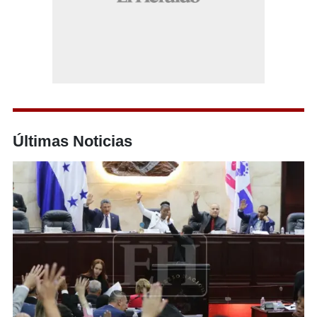
Últimas Noticias