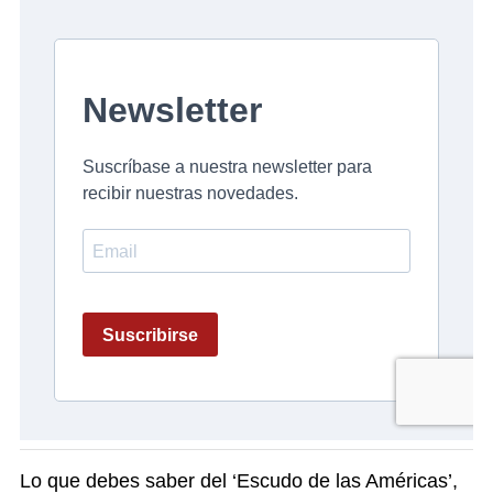
Lo que debes saber del ‘Escudo de las Américas’,