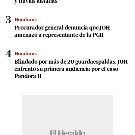
y lluvias aisladas
3
Honduras
Procurador general denuncia que JOH
amenazó a representante de la PGR
4
Honduras
Blindado por más de 20 guardaespaldas, JOH
enfrentó su primera audiencia por el caso
Pandora II