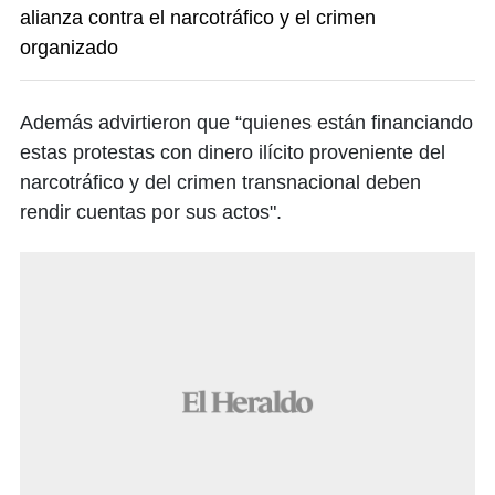
alianza contra el narcotráfico y el crimen
organizado
Además advirtieron que “quienes están financiando
estas protestas con dinero ilícito proveniente del
narcotráfico y del crimen transnacional deben
rendir cuentas por sus actos".