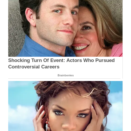
Shocking Turn Of Event: Actors Who Pursued
Controversial Careers
Brainberries