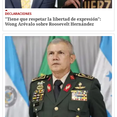
DECLARACIONES
"Tiene que respetar la libertad de expresión":
Wong Arévalo sobre Roosevelt Hernández