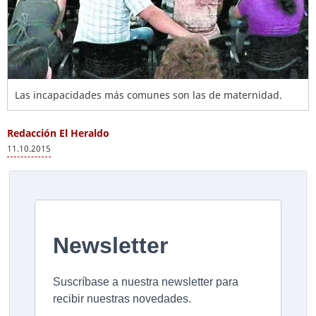
Las incapacidades más comunes son las de maternidad.
Redacción El Heraldo
11.10.2015