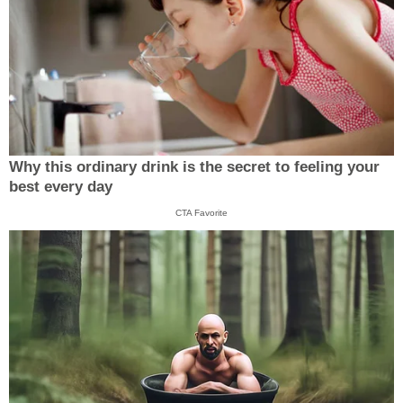
Why this ordinary drink is the secret to feeling your
best every day
CTA Favorite