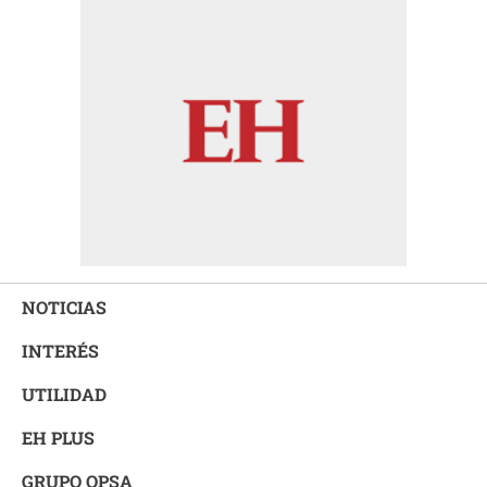
NOTICIAS
INTERÉS
UTILIDAD
EH PLUS
GRUPO OPSA