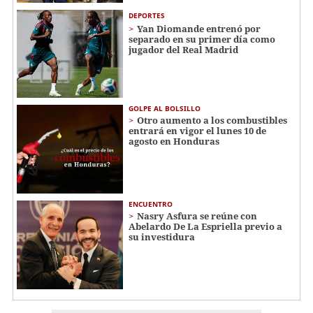
DEPORTES
Yan Diomande entrenó por
separado en su primer día como
jugador del Real Madrid
GOLPE AL BOLSILLO
Otro aumento a los combustibles
entrará en vigor el lunes 10 de
agosto en Honduras
ENCUENTRO
Nasry Asfura se reúne con
Abelardo De La Espriella previo a
su investidura