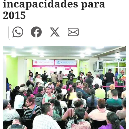
incapacidades para
2015