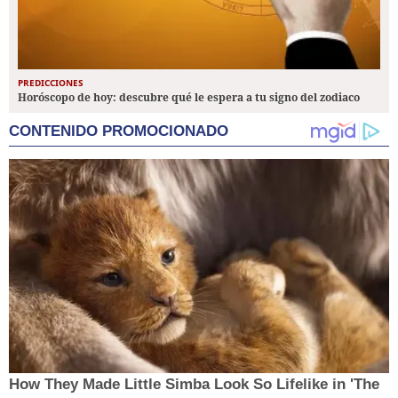
PREDICCIONES
Horóscopo de hoy: descubre qué le espera a tu signo del zodiaco
CONTENIDO PROMOCIONADO
How They Made Little Simba Look So Lifelike in 'The