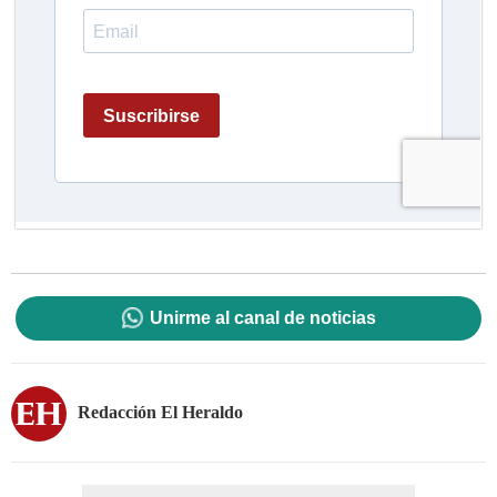
Unirme al canal de noticias
Redacción El Heraldo