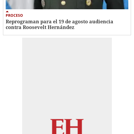
PROCESO
Reprograman para el 19 de agosto audiencia
contra Roosevelt Hernández