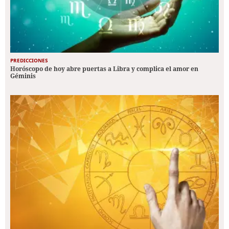
PREDICCIONES
Horóscopo de hoy abre puertas a Libra y complica el amor en
Géminis