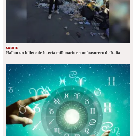
SUERTE
Hallan un billete de lotería millonario en un basurero de Italia