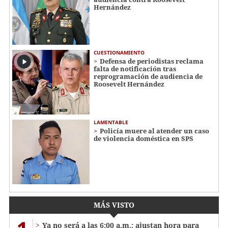
Hernández
CUESTIONAMIENTO
Defensa de periodistas reclama
falta de notificación tras
reprogramación de audiencia de
Roosevelt Hernández
LAMENTABLE
Policía muere al atender un caso
de violencia doméstica en SPS
MÁS VISTO
Ya no será a las 6:00 a.m.: ajustan hora para