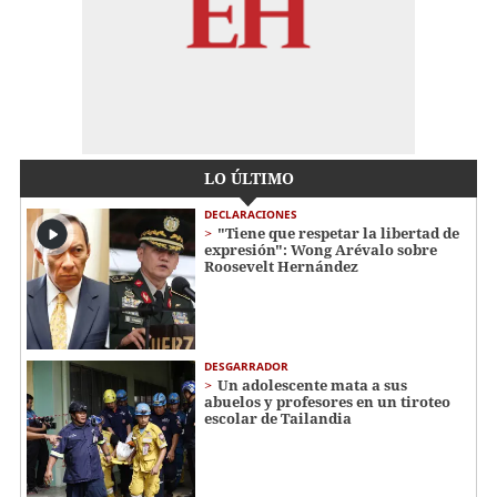
LO ÚLTIMO
DECLARACIONES
"Tiene que respetar la libertad de
expresión": Wong Arévalo sobre
Roosevelt Hernández
DESGARRADOR
Un adolescente mata a sus
abuelos y profesores en un tiroteo
escolar de Tailandia