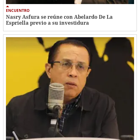
ENCUENTRO
Nasry Asfura se reúne con Abelardo De La
Espriella previo a su investidura