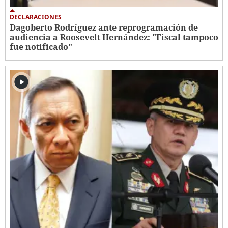
DECLARACIONES
Dagoberto Rodríguez ante reprogramación de
audiencia a Roosevelt Hernández: "Fiscal tampoco
fue notificado"