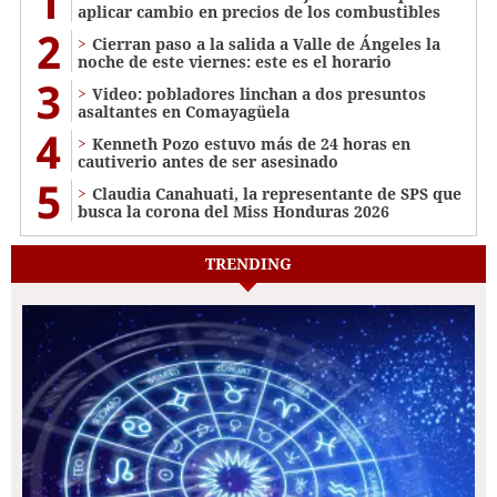
1
aplicar cambio en precios de los combustibles
2
Cierran paso a la salida a Valle de Ángeles la
noche de este viernes: este es el horario
3
Video: pobladores linchan a dos presuntos
asaltantes en Comayagüela
4
Kenneth Pozo estuvo más de 24 horas en
cautiverio antes de ser asesinado
5
Claudia Canahuati, la representante de SPS que
busca la corona del Miss Honduras 2026
TRENDING