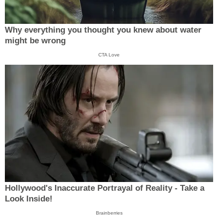
Why everything you thought you knew about water
might be wrong
CTA Love
Hollywood's Inaccurate Portrayal of Reality - Take a
Look Inside!
Brainberries