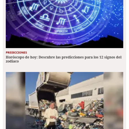
PREDICCIONES
Horóscopo de hoy: Descubre las predicciones para los 12 signos del
zodiaco