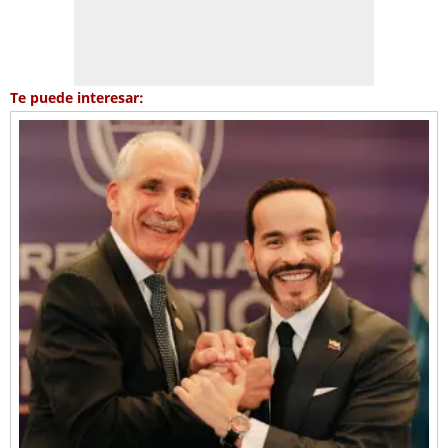
Te puede interesar: