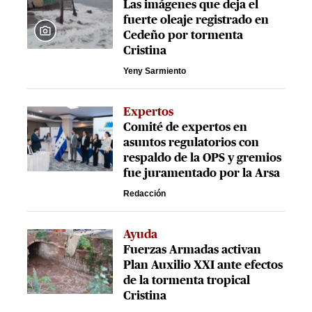
Las imágenes que deja el
fuerte oleaje registrado en
Cedeño por tormenta
Cristina
Yeny Sarmiento
Expertos
Comité de expertos en
asuntos regulatorios con
respaldo de la OPS y gremios
fue juramentado por la Arsa
Redacción
Ayuda
Fuerzas Armadas activan
Plan Auxilio XXI ante efectos
de la tormenta tropical
Cristina