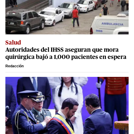
Salud
Autoridades del IHSS aseguran que mora
quirúrgica bajó a 1,000 pacientes en espera
Redacción