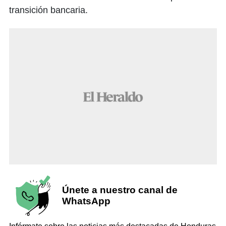
transición bancaria.
Únete a nuestro canal de
WhatsApp