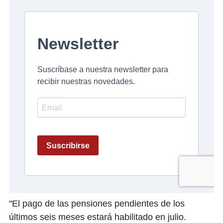
"El pago de las pensiones pendientes de los
últimos seis meses estará habilitado en julio.