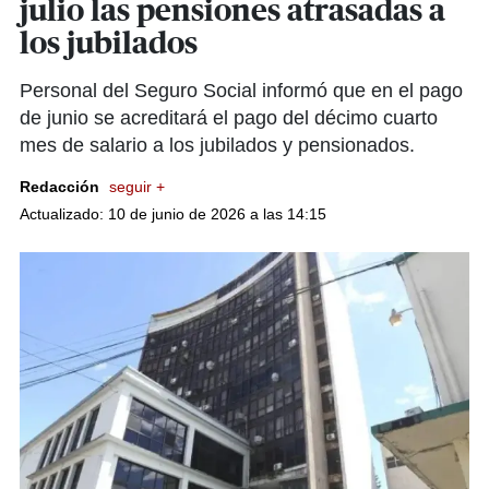
julio las pensiones atrasadas a
los jubilados
Personal del Seguro Social informó que en el pago
de junio se acreditará el pago del décimo cuarto
mes de salario a los jubilados y pensionados.
Redacción
seguir +
Actualizado: 10 de junio de 2026 a las 14:15