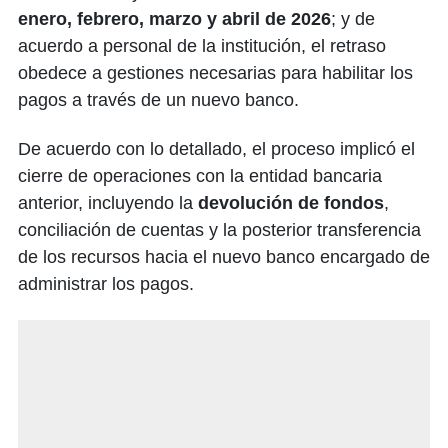
enero, febrero, marzo y abril de 2026
; y de
acuerdo a personal de la institución, el retraso
obedece a gestiones necesarias para habilitar los
pagos a través de un nuevo banco.
De acuerdo con lo detallado, el proceso implicó el
cierre de operaciones con la entidad bancaria
anterior, incluyendo la
devolución de fondos
,
conciliación de cuentas y la posterior transferencia
de los recursos hacia el nuevo banco encargado de
administrar los pagos.