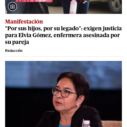
Manifestación
"Por sus hijos, por su legado": exigen justicia
para Elvia Gómez, enfermera asesinada por
su pareja
Redacción