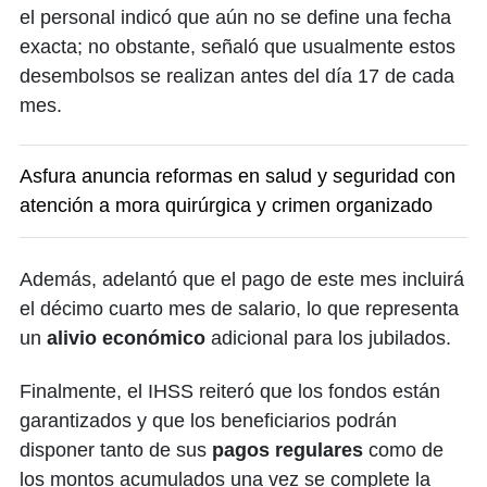
el personal indicó que aún no se define una fecha
exacta; no obstante, señaló que usualmente estos
desembolsos se realizan antes del día 17 de cada
mes.
Asfura anuncia reformas en salud y seguridad con
atención a mora quirúrgica y crimen organizado
Además, adelantó que el pago de este mes incluirá
el décimo cuarto mes de salario, lo que representa
un
alivio económico
adicional para los jubilados.
Finalmente, el IHSS reiteró que los fondos están
garantizados y que los beneficiarios podrán
disponer tanto de sus
pagos regulares
como de
los montos acumulados una vez se complete la