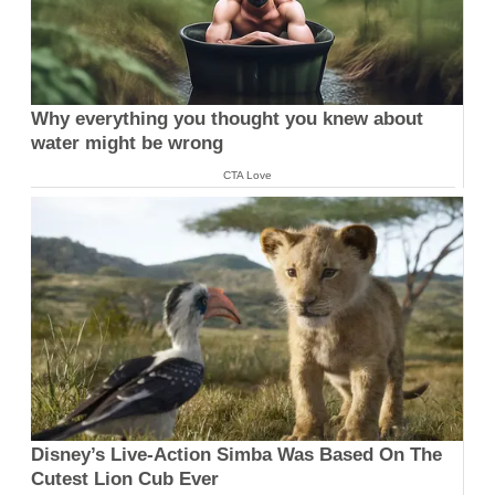
Why everything you thought you knew about
water might be wrong
CTA Love
Disney’s Live-Action Simba Was Based On The
Cutest Lion Cub Ever