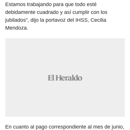
Estamos trabajando para que todo esté
debidamente cuadrado y así cumplir con los
jubilados", dijo la portavoz del IHSS, Cecilia
Mendoza.
En cuanto al pago correspondiente al mes de junio,