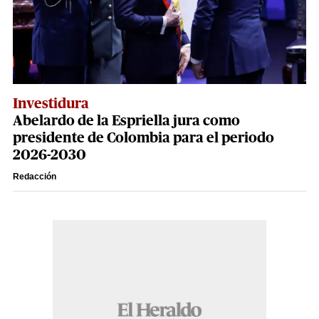
Investidura
Abelardo de la Espriella jura como
presidente de Colombia para el periodo
2026-2030
Redacción