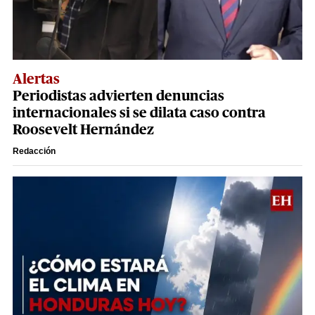
Alertas
Periodistas advierten denuncias
internacionales si se dilata caso contra
Roosevelt Hernández
Redacción