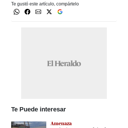
Te gustó este artículo, compártelo
Te Puede interesar
Amenaza