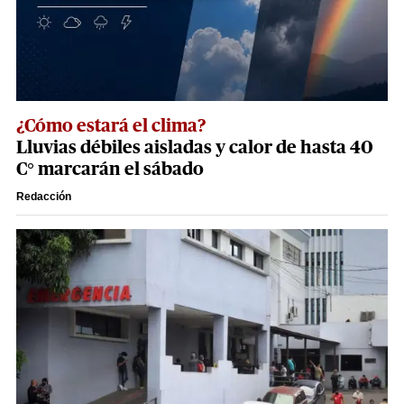
¿Cómo estará el clima?
Lluvias débiles aisladas y calor de hasta 40
C° marcarán el sábado
Redacción