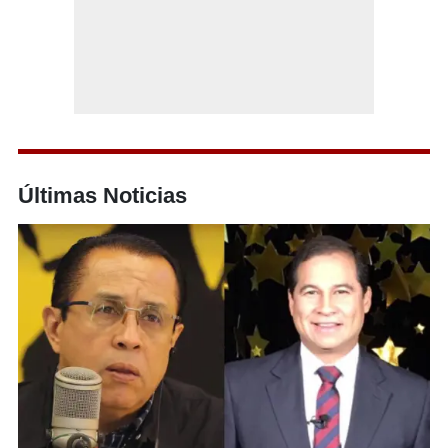
Últimas Noticias