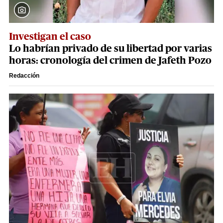
Investigan el caso
Lo habrían privado de su libertad por varias
horas: cronología del crimen de Jafeth Pozo
Redacción