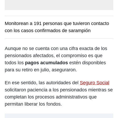
Monitorean a 191 personas que tuvieron contacto
con los casos confirmados de sarampión
Aunque no se cuenta con una cifra exacta de los
pensionados afectados, el compromiso es que
todos los
pagos acumulados
estén disponibles
para su retiro en julio, aseguraron.
En ese sentido, las autoridades del
Seguro Social
solicitaron paciencia a los pensionados mientras se
completan los procesos administrativos que
permitan liberar los fondos.