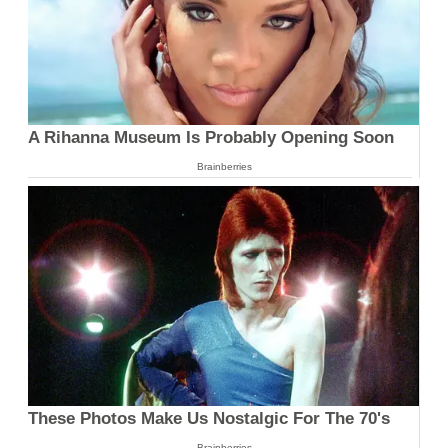
A Rihanna Museum Is Probably Opening Soon
Brainberries
These Photos Make Us Nostalgic For The 70's
Brainberries