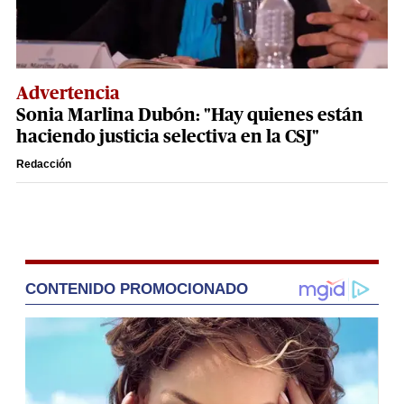
Advertencia
Sonia Marlina Dubón: "Hay quienes están
haciendo justicia selectiva en la CSJ"
Redacción
CONTENIDO PROMOCIONADO