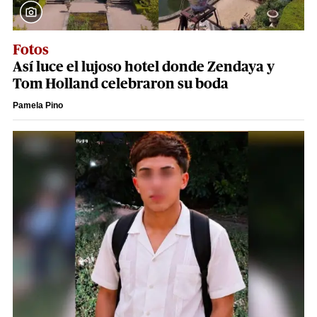
Fotos
Así luce el lujoso hotel donde Zendaya y
Tom Holland celebraron su boda
Pamela Pino