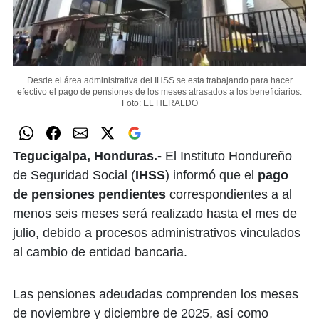
Desde el área administrativa del IHSS se esta trabajando para hacer
efectivo el pago de pensiones de los meses atrasados a los beneficiarios.
Foto: EL HERALDO
Tegucigalpa, Honduras.-
El Instituto Hondureño
de Seguridad Social (
IHSS
) informó que el
pago
de pensiones pendientes
correspondientes a al
menos seis meses será realizado hasta el mes de
julio, debido a procesos administrativos vinculados
al cambio de entidad bancaria.
Las pensiones adeudadas comprenden los meses
de noviembre y diciembre de 2025, así como