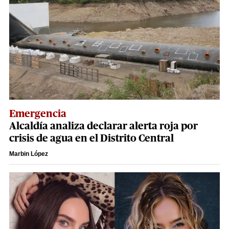
Emergencia
Alcaldía analiza declarar alerta roja por
crisis de agua en el Distrito Central
Marbin López