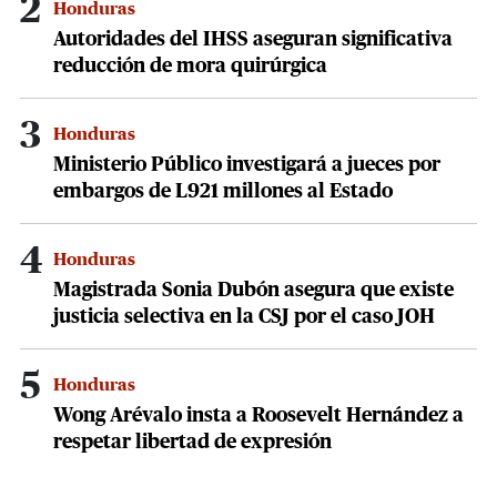
2
Honduras
Autoridades del IHSS aseguran significativa
reducción de mora quirúrgica
3
Honduras
Ministerio Público investigará a jueces por
embargos de L921 millones al Estado
4
Honduras
Magistrada Sonia Dubón asegura que existe
justicia selectiva en la CSJ por el caso JOH
5
Honduras
Wong Arévalo insta a Roosevelt Hernández a
respetar libertad de expresión