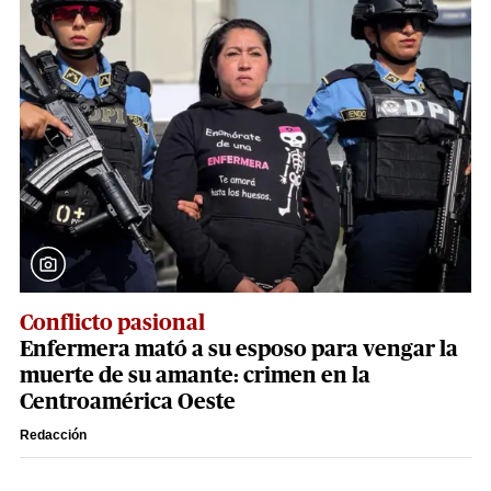
Conflicto pasional
Enfermera mató a su esposo para vengar la
muerte de su amante: crimen en la
Centroamérica Oeste
Redacción