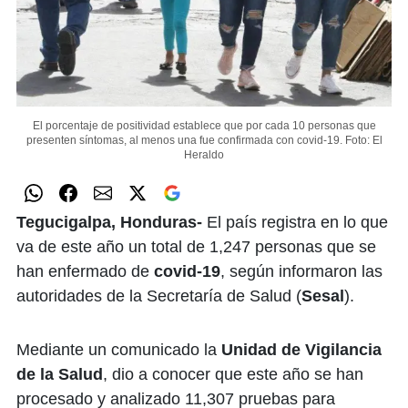
El porcentaje de positividad establece que por cada 10 personas que
presenten síntomas, al menos una fue confirmada con covid-19.
Foto: El
Heraldo
Tegucigalpa, Honduras-
El país registra en lo que
va de este año un total de 1,247 personas que se
han enfermado de
covid-19
, según informaron las
autoridades de la Secretaría de Salud (
Sesal
).
Mediante un comunicado la
Unidad de Vigilancia
de la Salud
, dio a conocer que este año se han
procesado y analizado 11,307 pruebas para