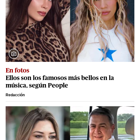
En fotos
Ellos son los famosos más bellos en la
música, según People
Redacción