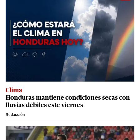
Clima
Honduras mantiene condiciones secas con
lluvias débiles este viernes
Redacción