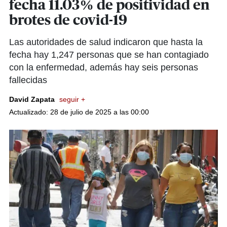
fecha 11.03% de positividad en
brotes de covid-19
Las autoridades de salud indicaron que hasta la
fecha hay 1,247 personas que se han contagiado
con la enfermedad, además hay seis personas
fallecidas
David Zapata
seguir +
Actualizado: 28 de julio de 2025 a las 00:00