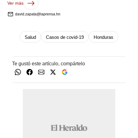
Ver más
david.zapata@laprensa.hn
Salud
Casos de covid-19
Honduras
Te gustó este artículo, compártelo