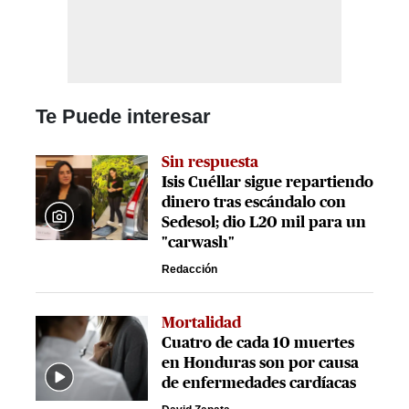
Te Puede interesar
Sin respuesta
Isis Cuéllar sigue repartiendo
dinero tras escándalo con
Sedesol; dio L20 mil para un
"carwash"
Redacción
Mortalidad
Cuatro de cada 10 muertes
en Honduras son por causa
de enfermedades cardíacas