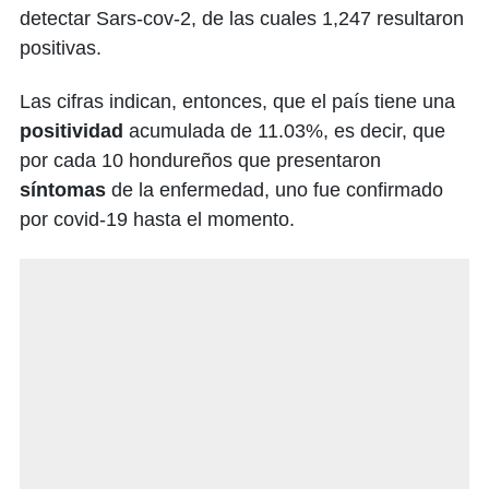
detectar Sars-cov-2, de las cuales 1,247 resultaron
positivas.
Las cifras indican, entonces, que el país tiene una
positividad
acumulada de 11.03%, es decir, que
por cada 10 hondureños que presentaron
síntomas
de la enfermedad, uno fue confirmado
por covid-19 hasta el momento.