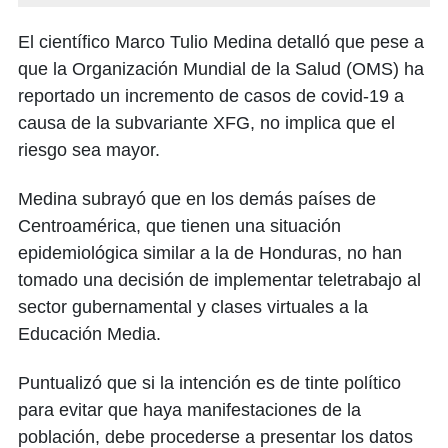
El científico Marco Tulio Medina detalló que pese a
que la Organización Mundial de la Salud (OMS) ha
reportado un incremento de casos de covid-19 a
causa de la subvariante XFG, no implica que el
riesgo sea mayor.
Medina subrayó que en los demás países de
Centroamérica, que tienen una situación
epidemiológica similar a la de Honduras, no han
tomado una decisión de implementar teletrabajo al
sector gubernamental y clases virtuales a la
Educación Media.
Puntualizó que si la intención es de tinte político
para evitar que haya manifestaciones de la
población, debe procederse a presentar los datos