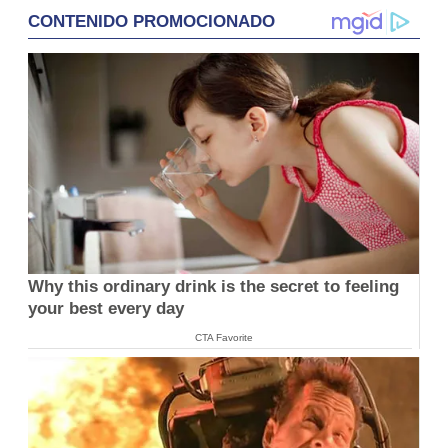
CONTENIDO PROMOCIONADO
Why this ordinary drink is the secret to feeling
your best every day
CTA Favorite