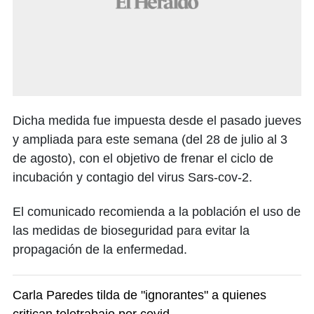
Dicha medida fue impuesta desde el pasado jueves
y ampliada para este semana (del 28 de julio al 3
de agosto), con el objetivo de frenar el ciclo de
incubación y contagio del virus Sars-cov-2.
El comunicado recomienda a la población el uso de
las medidas de bioseguridad para evitar la
propagación de la enfermedad.
Carla Paredes tilda de "ignorantes" a quienes