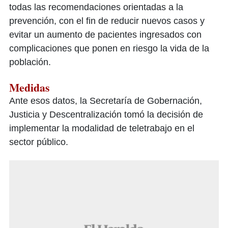
todas las recomendaciones orientadas a la
prevención, con el fin de reducir nuevos casos y
evitar un aumento de pacientes ingresados con
complicaciones que ponen en riesgo la vida de la
población.
Medidas
Ante esos datos, la Secretaría de Gobernación,
Justicia y Descentralización tomó la decisión de
implementar la modalidad de teletrabajo en el
sector público.