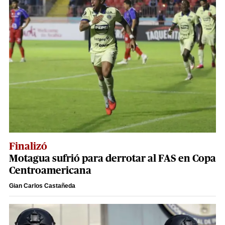
Finalizó
Motagua sufrió para derrotar al FAS en Copa
Centroamericana
Gian Carlos Castañeda