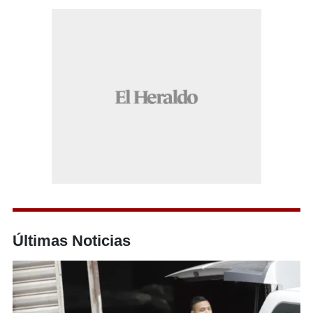
Últimas Noticias