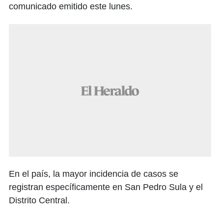
comunicado emitido este lunes.
En el país, la mayor incidencia de casos se
registran específicamente en San Pedro Sula y el
Distrito Central.