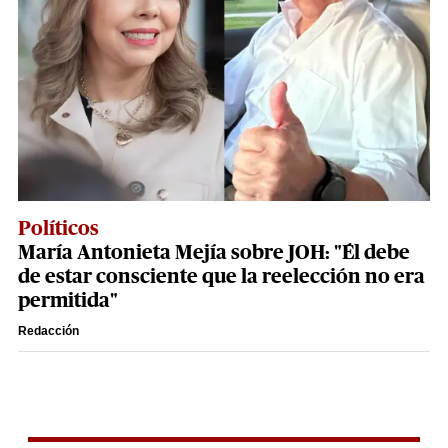
Políticos
María Antonieta Mejía sobre JOH: "Él debe
de estar consciente que la reelección no era
permitida"
Redacción