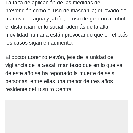
La falta de aplicación de las medidas de
prevención como el uso de mascarilla; el lavado de
manos con agua y jabón; el uso de gel con alcohol;
el distanciamiento social, además de la alta
movilidad humana están provocando que en el país
los casos sigan en aumento.
El doctor Lorenzo Pavón, jefe de la unidad de
vigilancia de la Sesal, manifestó que en lo que va
de este año se ha reportado la muerte de seis
personas, entre ellas una menor de tres años
residente del Distrito Central.