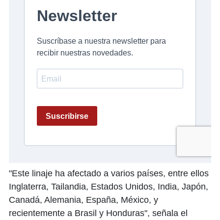
"Este linaje ha afectado a varios países, entre ellos
Inglaterra, Tailandia, Estados Unidos, India, Japón,
Canadá, Alemania, España, México, y
recientemente a Brasil y Honduras", señala el