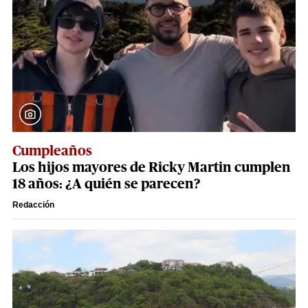
Cumpleaños
Los hijos mayores de Ricky Martin cumplen
18 años: ¿A quién se parecen?
Redacción