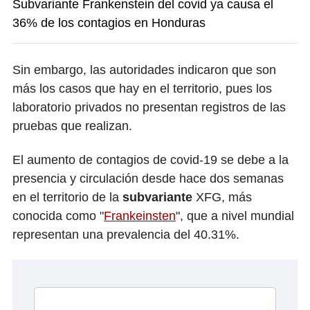
Subvariante Frankenstein del covid ya causa el
36% de los contagios en Honduras
Sin embargo, las autoridades indicaron que son
más los casos que hay en el territorio, pues los
laboratorio privados no presentan registros de las
pruebas que realizan.
El aumento de contagios de covid-19 se debe a la
presencia y circulación desde hace dos semanas
en el territorio de la
subvariante
XFG, más
conocida como "
Frankeinsten
", que a nivel mundial
representan una prevalencia del 40.31%.