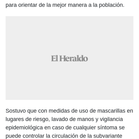
para orientar de la mejor manera a la población.
Sostuvo que con medidas de uso de mascarillas en
lugares de riesgo, lavado de manos y vigilancia
epidemiológica en caso de cualquier síntoma se
puede controlar la circulación de la subvariante