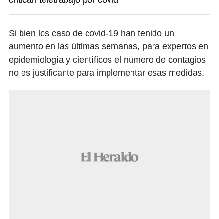
critican teletrabajo por covid
Si bien los caso de covid-19 han tenido un
aumento en las últimas semanas, para expertos en
epidemiología y científicos el número de contagios
no es justificante para implementar esas medidas.