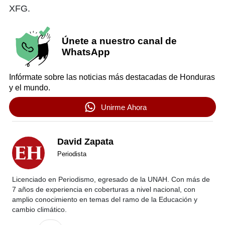
XFG.
Únete a nuestro canal de
WhatsApp
Infórmate sobre las noticias más destacadas de Honduras
y el mundo.
Unirme Ahora
David Zapata
Periodista
Licenciado en Periodismo, egresado de la UNAH. Con más de
7 años de experiencia en coberturas a nivel nacional, con
amplio conocimiento en temas del ramo de la Educación y
cambio climático.