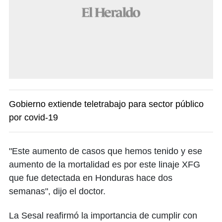
Gobierno extiende teletrabajo para sector público
por covid-19
"Este aumento de casos que hemos tenido y ese
aumento de la mortalidad es por este linaje XFG
que fue detectada en Honduras hace dos
semanas", dijo el doctor.
La Sesal reafirmó la importancia de cumplir con