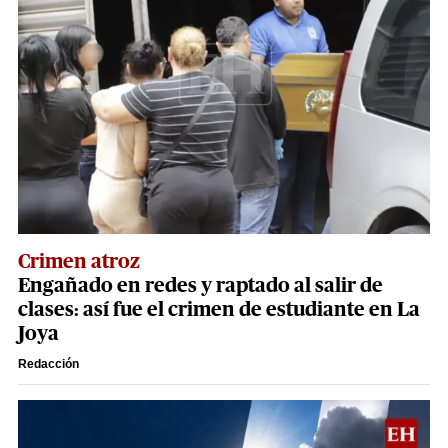
Crimen atroz
Engañado en redes y raptado al salir de
clases: así fue el crimen de estudiante en La
Joya
Redacción