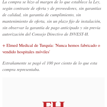
La compra se hizo al margen de lo que establece la Ley,
según contraste de oferta y de proveedores, sin garantías
de calidad, sin garantía de cumplimiento, sin
mantenimiento de oferta, sin un plazo fijo de instalación,
sin observar la garantía de pago anticipado y sin previa
autorización del Consejo Directivo de INVEST-H.
+
Elmed Medical de Turquía: 'Nunca hemos fabricado o
vendido hospitales móviles'
Extrañamente se pagó el 100 por ciento de lo que esta
compra representaba.