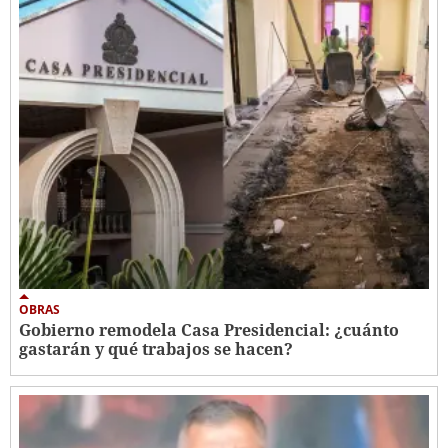
OBRAS
Gobierno remodela Casa Presidencial: ¿cuánto
gastarán y qué trabajos se hacen?