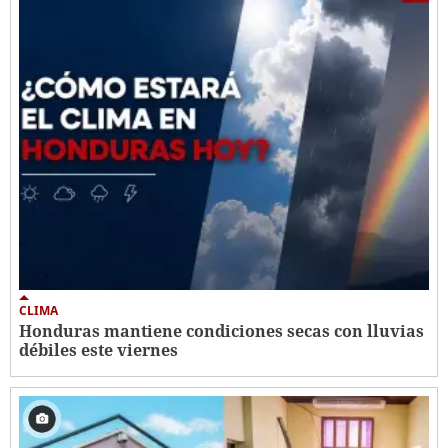
CLIMA
Honduras mantiene condiciones secas con lluvias
débiles este viernes