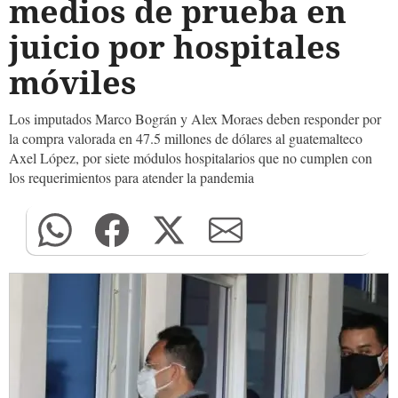
medios de prueba en
juicio por hospitales
móviles
Los imputados Marco Bográn y Alex Moraes deben responder por
la compra valorada en 47.5 millones de dólares al guatemalteco
Axel López, por siete módulos hospitalarios que no cumplen con
los requerimientos para atender la pandemia