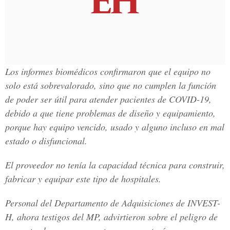
Los informes biomédicos confirmaron que el equipo no
solo está sobrevalorado, sino que no cumplen la función
de poder ser útil para atender pacientes de COVID-19,
debido a que tiene problemas de diseño y equipamiento,
porque hay equipo vencido, usado y alguno incluso en mal
estado o disfuncional.
El proveedor no tenía la capacidad técnica para construir,
fabricar y equipar este tipo de hospitales.
Personal del Departamento de Adquisiciones de INVEST-
H, ahora testigos del MP, advirtieron sobre el peligro de