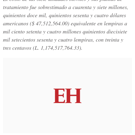
tratamiento fue sobrestimado a cuarenta y siete millones,
quinientos doce mil, quinientos sesenta y cuatro dólares
americanos ($ 47,512,564.00) equivalente en lempiras a
mil ciento setenta y cuatro millones quinientos diecisiete
mil setecientos sesenta y cuatro lempiras, con treinta y
tres centavos (L. 1,174,517,764.33).