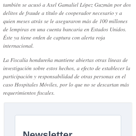
también se acusó a Axel Gamaliel López Guzmán por dos
delitos de fraude
a título de cooperador necesario y a
quien meses atrás se le aseguraron más de 100 millones
de lempiras en una cuenta bancaria en Estados Unidos.
Éste ya tiene orden de captura con alerta roja
internacional.
La Fiscalía hondureña mantiene abiertas otras líneas de
investigación sobre estos hechos, a efecto de establecer la
participación y responsabilidad de otras personas en el
caso Hospitales Móviles, por lo que no se descartan
más
requerimientos fiscales
.