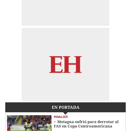
EN PORTADA
FINALIZÓ
Motagua sufrió para derrotar al
FAS en Copa Centroamericana