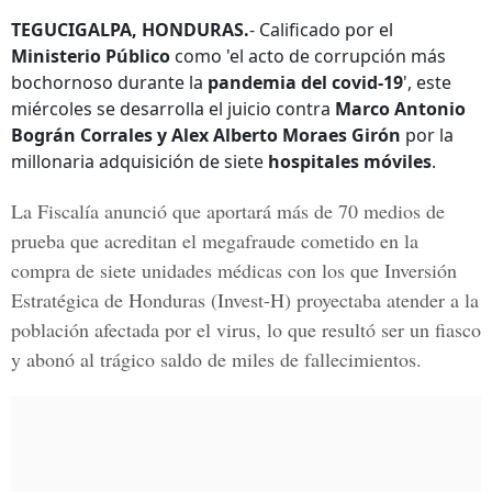
TEGUCIGALPA, HONDURAS.
- Calificado por el
Ministerio Público
como 'el acto de corrupción más
bochornoso durante la
pandemia del covid-19
', este
miércoles se desarrolla el juicio contra
Marco Antonio
Bográn Corrales y Alex Alberto Moraes Girón
por la
millonaria adquisición de siete
hospitales móviles
.
La Fiscalía anunció que aportará más de 70 medios de
prueba que acreditan el megafraude cometido en la
compra de siete unidades médicas con los que
Inversión
Estratégica de Honduras
(Invest-H) proyectaba atender a la
población afectada por el virus, lo que resultó ser un fiasco
y abonó al trágico saldo de miles de fallecimientos.