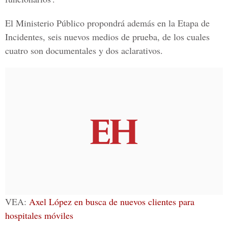
El Ministerio Público propondrá además en la Etapa de
Incidentes, seis nuevos medios de prueba, de los cuales
cuatro son documentales y dos aclarativos.
VEA:
Axel López en busca de nuevos clientes para
hospitales móviles