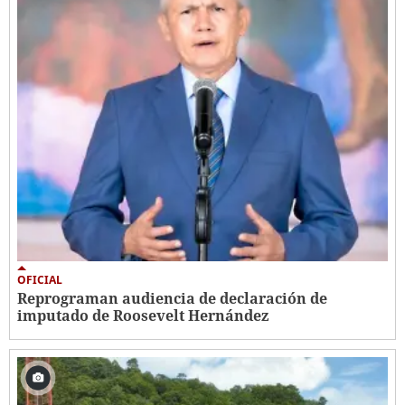
OFICIAL
Reprograman audiencia de declaración de
imputado de Roosevelt Hernández