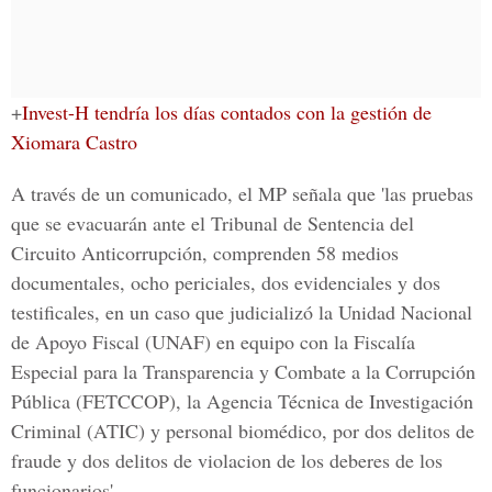
+
Invest-H tendría los días contados con la gestión de
Xiomara Castro
A través de un comunicado, el MP señala que 'las pruebas
que se evacuarán ante el Tribunal de Sentencia del
Circuito Anticorrupción, comprenden 58 medios
documentales, ocho periciales, dos evidenciales y dos
testificales, en un caso que judicializó la Unidad Nacional
de Apoyo Fiscal (UNAF) en equipo con la Fiscalía
Especial para la Transparencia y Combate a la Corrupción
Pública (FETCCOP), la Agencia Técnica de Investigación
Criminal (ATIC) y personal biomédico, por dos delitos de
fraude y dos delitos de violacion de los deberes de los
funcionarios'.