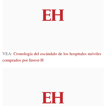
VEA:
Cronología del escándalo de los hospitales móviles
comprados por Invest-H