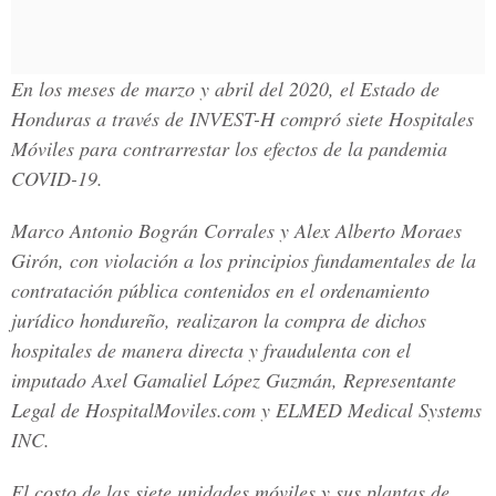
En los meses de marzo y abril del 2020, el Estado de
Honduras a través de INVEST-H compró siete Hospitales
Móviles para contrarrestar los efectos de la pandemia
COVID-19.
Marco Antonio Bográn Corrales y Alex Alberto Moraes
Girón, con violación a los principios fundamentales de la
contratación pública contenidos en el ordenamiento
jurídico hondureño, realizaron la compra de dichos
hospitales de manera directa y fraudulenta con el
imputado Axel Gamaliel López Guzmán, Representante
Legal de HospitalMoviles.com y ELMED Medical Systems
INC.
El costo de las siete unidades móviles y sus plantas de