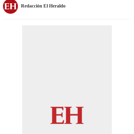
Redacción El Heraldo