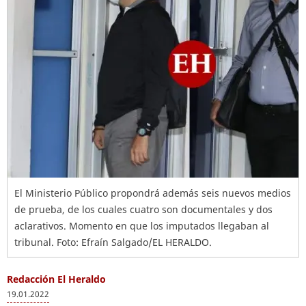
El Ministerio Público propondrá además seis nuevos medios
de prueba, de los cuales cuatro son documentales y dos
aclarativos. Momento en que los imputados llegaban al
tribunal. Foto: Efraín Salgado/EL HERALDO.
Redacción El Heraldo
19.01.2022