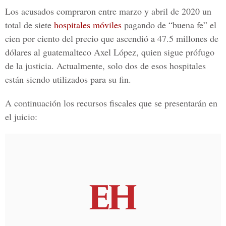
Los acusados compraron entre marzo y abril de 2020 un
total de siete
hospitales móviles
pagando de “buena fe” el
cien por ciento del precio que ascendió a 47.5 millones de
dólares al guatemalteco
Axel López
, quien sigue
prófugo
de la justicia.
Actualmente, solo dos de esos hospitales
están siendo utilizados para su fin.
A continuación los recursos fiscales que se presentarán en
el juicio: