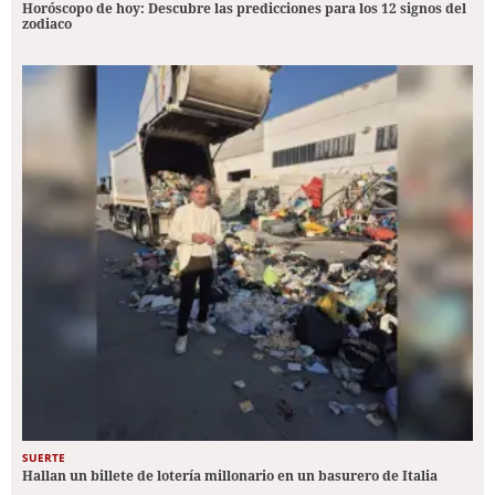
Horóscopo de hoy: Descubre las predicciones para los 12 signos del
zodiaco
SUERTE
Hallan un billete de lotería millonario en un basurero de Italia