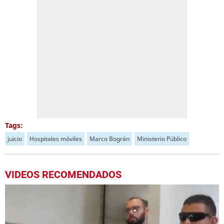
Tags:
juicio
Hospitales móviles
Marco Bográn
Ministerio Público
VIDEOS RECOMENDADOS