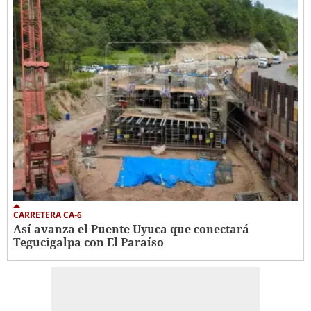
CARRETERA CA-6
Así avanza el Puente Uyuca que conectará
Tegucigalpa con El Paraíso