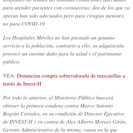
para atender pacientes con coronavirus; dos de los que ya
operan han sido adecuados pero para cirugías menores,
no para COVID-19.
Los Hospitales Móviles no han prestado un genuino
servicio a la población, contrario a ello, su adquisición
provocó un enorme daño para la salud y el patrimonio
público.
VEA:
Denuncian compra sobrevalorada de mascarillas a
través de Invest-H
Por todo lo anterior, el Ministerio Público buscará
obtener la
primera condena
contra Marco Antonio
Bográn Corrales, en su condición de Director Ejecutivo
de INVEST-H y en contra de Alex Alberto Moraes Girón,
Gerente Administrativo de la misma, causa en la que