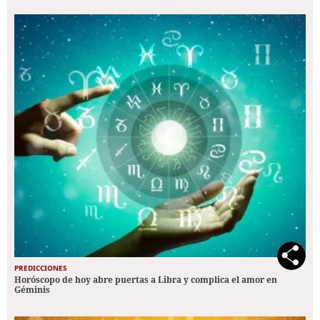
PREDICCIONES
Horóscopo de hoy abre puertas a Libra y complica el amor en
Géminis