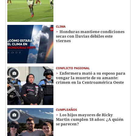
CLIMA
Honduras mantiene condiciones
secas con lluvias débiles este
viernes
CONFLICTO PASIONAL
Enfermera mató a su esposo para
vengar la muerte de su amante:
crimen en la Centroamérica Oeste
CUMPLEAÑOS
Los hijos mayores de Ricky
Martin cumplen 18 años: ¿A quién
se parecen?