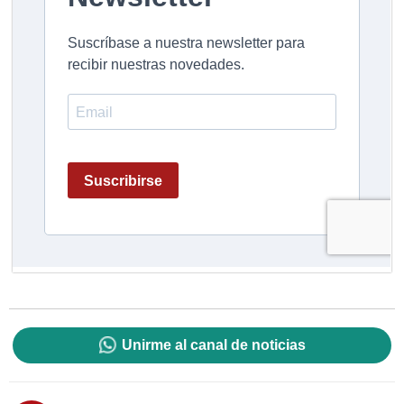
Unirme al canal de noticias