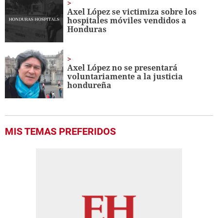
Axel López se victimiza sobre los
hospitales móviles vendidos a
Honduras
Axel López no se presentará
voluntariamente a la justicia
hondureña
MIS TEMAS PREFERIDOS