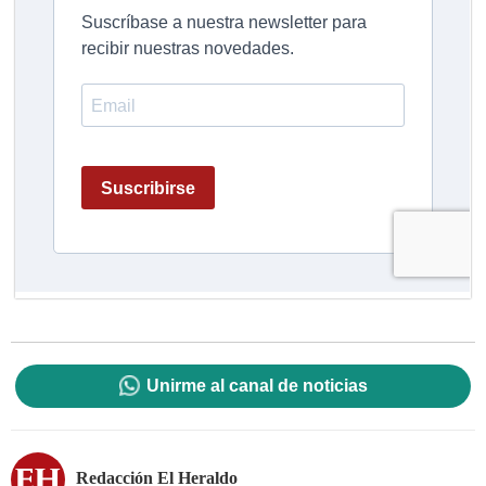
Unirme al canal de noticias
Redacción El Heraldo