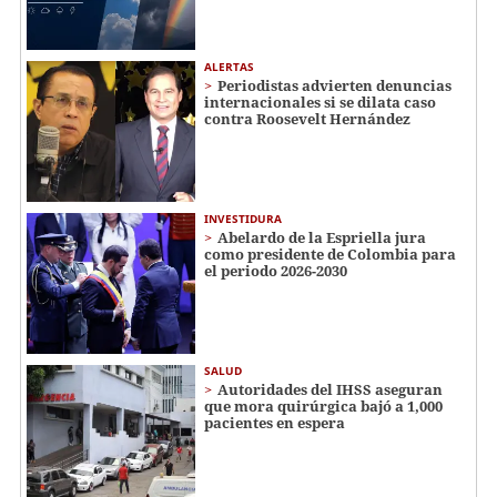
ALERTAS
Periodistas advierten denuncias
internacionales si se dilata caso
contra Roosevelt Hernández
INVESTIDURA
Abelardo de la Espriella jura
como presidente de Colombia para
el periodo 2026-2030
SALUD
Autoridades del IHSS aseguran
que mora quirúrgica bajó a 1,000
pacientes en espera