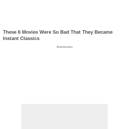
These 6 Movies Were So Bad That They Became
Instant Classics
Brainberries