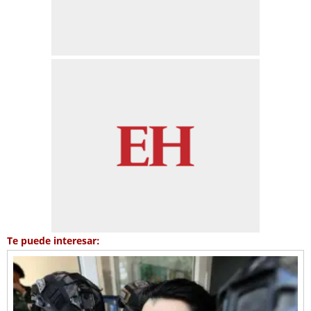
Te puede interesar: