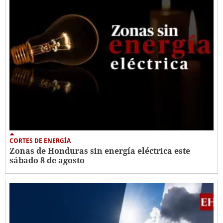
CORTES DE ENERGÍA
Zonas de Honduras sin energía eléctrica este
sábado 8 de agosto