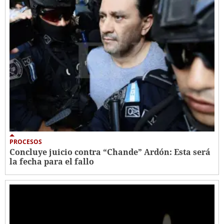
PROCESOS
Concluye juicio contra “Chande” Ardón: Esta será
la fecha para el fallo