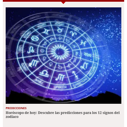
PREDICCIONES
Horóscopo de hoy: Descubre las predicciones para los 12 signos del
zodiaco