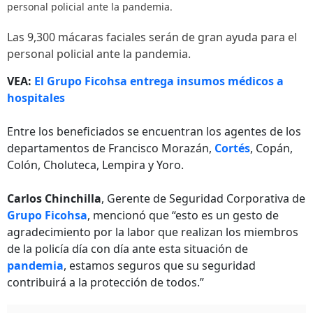
personal policial ante la pandemia.
Las 9,300 mácaras faciales serán de gran ayuda para el
personal policial ante la pandemia.
VEA:
El Grupo Ficohsa entrega insumos médicos a
hospitales
Entre los beneficiados se encuentran los agentes de los
departamentos de Francisco Morazán,
Cortés
, Copán,
Colón, Choluteca, Lempira y Yoro.
Carlos Chinchilla
, Gerente de Seguridad Corporativa de
Grupo Ficohsa
, mencionó que “esto es un gesto de
agradecimiento por la labor que realizan los miembros
de la policía día con día ante esta situación de
pandemia
, estamos seguros que su seguridad
contribuirá a la protección de todos.”