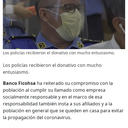
Los policías recibieron el donativo con mucho entusiasmo.
Los policías recibieron el donativo con mucho
entusiasmo.
Banco Ficohsa
ha reiterado su compromiso con la
población al cumplir su llamado como empresa
socialmente responsable y en el marco de esa
responsabilidad también insta a sus afiliados y a la
población en general que se queden en casa para evitar
la propagación del coronavirus.