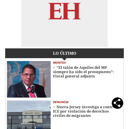
LO ÚLTIMO
MONTOS
"El talón de Aquiles del MP
siempre ha sido el presupuesto":
Fiscal general adjunto
DENUNCIA
Nueva Jersey investiga a centro de
ICE por violación de derechos
civiles de migrantes