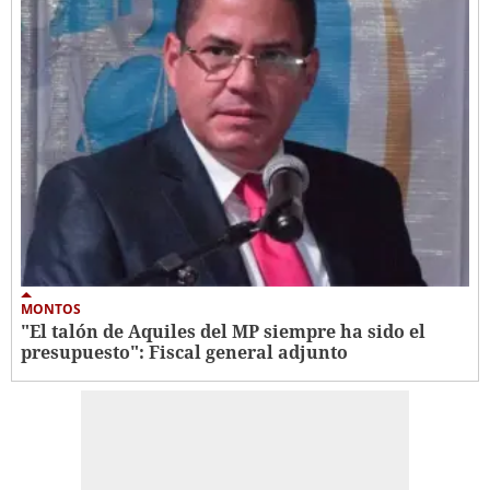
MONTOS
"El talón de Aquiles del MP siempre ha sido el
presupuesto": Fiscal general adjunto