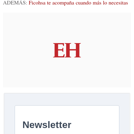
ADEMÁS:
Ficohsa te acompaña cuando más lo necesitas