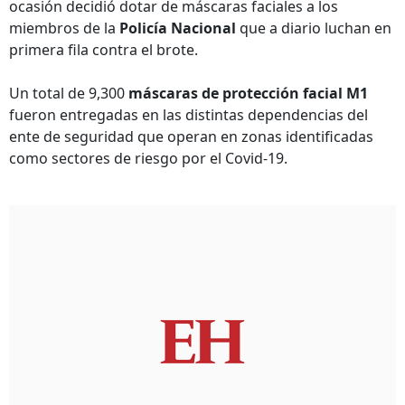
ocasión decidió dotar de máscaras faciales a los
miembros de la
Policía Nacional
que a diario luchan en
primera fila contra el brote.
Un total de 9,300
máscaras de protección facial M1
fueron entregadas en las distintas dependencias del
ente de seguridad que operan en zonas identificadas
como sectores de riesgo por el Covid-19.