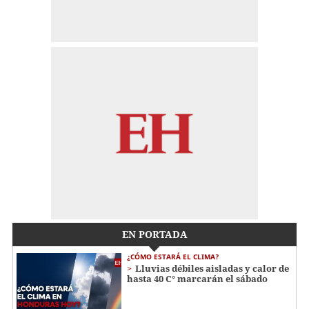
EN PORTADA
¿CÓMO ESTARÁ EL CLIMA?
Lluvias débiles aisladas y calor de
hasta 40 C° marcarán el sábado