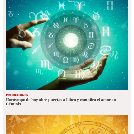
PREDICCIONES
Horóscopo de hoy abre puertas a Libra y complica el amor en
Géminis