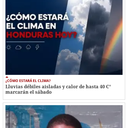
¿CÓMO ESTARÁ EL CLIMA?
Lluvias débiles aisladas y calor de hasta 40 C°
marcarán el sábado