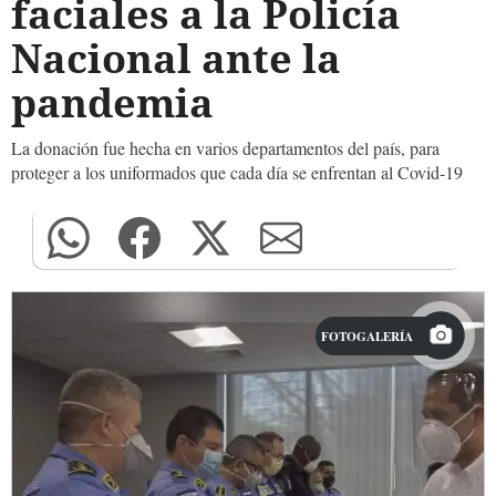
faciales a la Policía
Nacional ante la
pandemia
La donación fue hecha en varios departamentos del país, para
proteger a los uniformados que cada día se enfrentan al Covid-19
FOTOGALERÍA