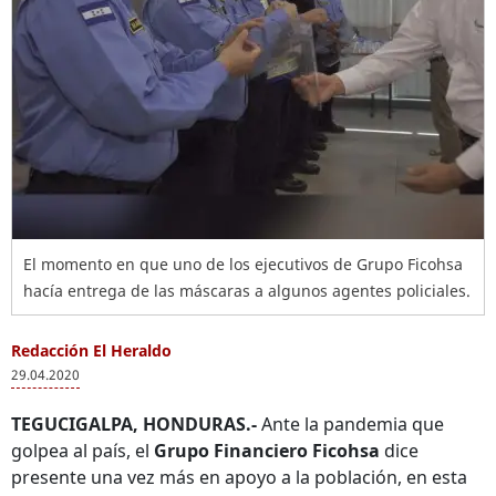
El momento en que uno de los ejecutivos de Grupo Ficohsa
hacía entrega de las máscaras a algunos agentes policiales.
Redacción El Heraldo
29.04.2020
TEGUCIGALPA, HONDURAS.-
Ante la pandemia que
golpea al país, el
Grupo Financiero Ficohsa
dice
presente una vez más en apoyo a la población, en esta