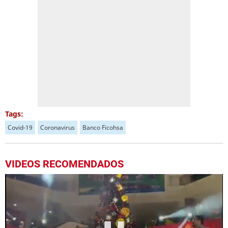
Tags:
Covid-19
Coronavirus
Banco Ficohsa
VIDEOS RECOMENDADOS