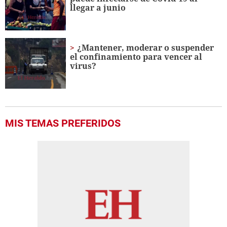
llegar a junio
¿Mantener, moderar o suspender
el confinamiento para vencer al
virus?
MIS TEMAS PREFERIDOS