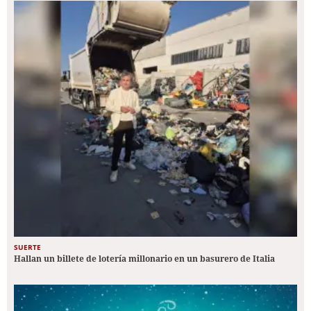
SUERTE
Hallan un billete de lotería millonario en un basurero de Italia