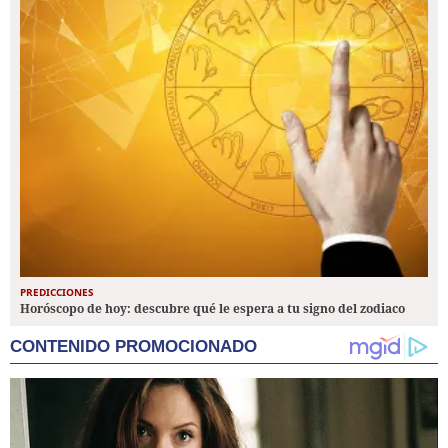
PREDICCIONES
Horóscopo de hoy: descubre qué le espera a tu signo del zodiaco
CONTENIDO PROMOCIONADO