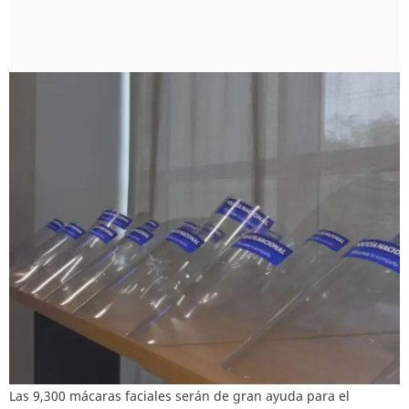
Las 9,300 mácaras faciales serán de gran ayuda para el