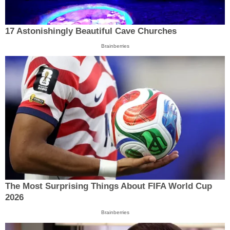
17 Astonishingly Beautiful Cave Churches
Brainberries
The Most Surprising Things About FIFA World Cup
2026
Brainberries