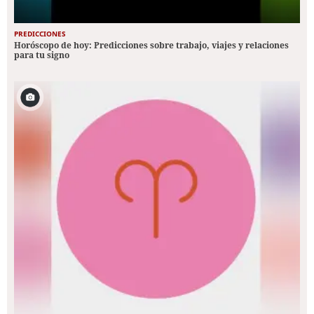
PREDICCIONES
Horóscopo de hoy: Predicciones sobre trabajo, viajes y relaciones
para tu signo