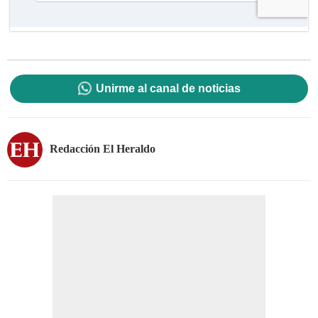
Unirme al canal de noticias
Redacción El Heraldo