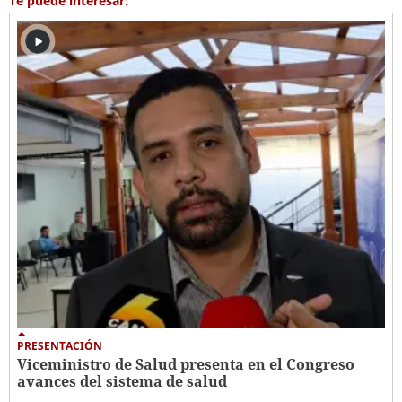
Te puede interesar:
PRESENTACIÓN
Viceministro de Salud presenta en el Congreso
avances del sistema de salud