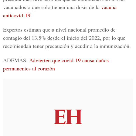
vacunados o que solo tienen una dosis de la
vacuna
anticovid-19
.
Expertos estiman que a nivel nacional promedio de
contagio del 13.5% desde el inicio del 2022, por lo que
recomiendan tener precaución y acudir a la inmunización.
ADEMÁS:
Advierten que covid-19 causa daños
permanentes al corazón