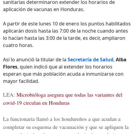
sanitarias determinaron extender los horarios de
aplicación de vacunas en Honduras.
A partir de este lunes 10 de enero los puntos habilitados
aplicarán dosis hasta las 7:00 de la noche cuando antes
lo hacían hasta las 3:00 de la tarde, es decir, ampliaron
cuatro horas.
Así lo anunció la titular de la
Secretaría de Salud
,
Alba
Flores
, quien indicó que al extender los horarios
esperan que más población acuda a inmunizarse con
mayor facilidad.
LEA:
Microbióloga asegura que todas las variantes del
covid-19 circulan en Honduras
La funcionaria llamó a los hondureños a que acudan a
completar su esquema de vacunación y que se apliquen la