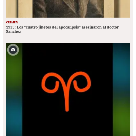
CRIMEN
1935: Los "cuatro jinetes del apocalipsis" asesinaron al doctor
Sánchez