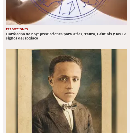
PREDICCIONES
Horóscopo de hoy: predicciones para Aries, Tauro, Géminis y los 12
signos del zodiaco