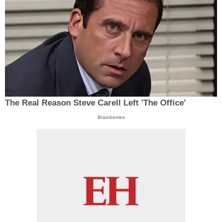
The Real Reason Steve Carell Left 'The Office'
Brainberries