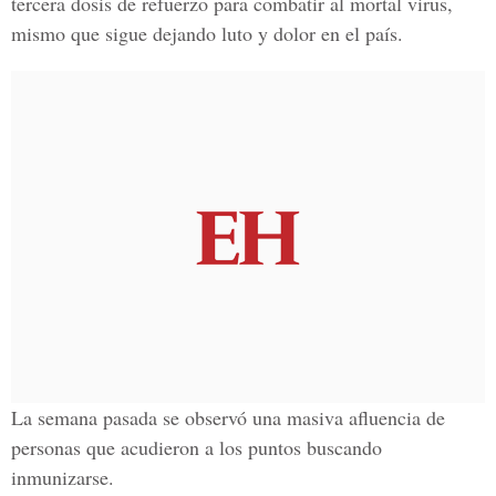
tercera dosis de refuerzo para combatir al mortal virus,
mismo que sigue dejando luto y dolor en el país.
La semana pasada se observó una masiva afluencia de
personas que acudieron a los puntos buscando
inmunizarse.