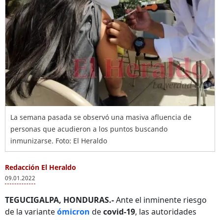
La semana pasada se observó una masiva afluencia de
personas que acudieron a los puntos buscando
inmunizarse. Foto: El Heraldo
Redacción El Heraldo
09.01.2022
TEGUCIGALPA, HONDURAS.-
Ante el inminente riesgo
de la variante
ómicron
de
covid-19
, las autoridades