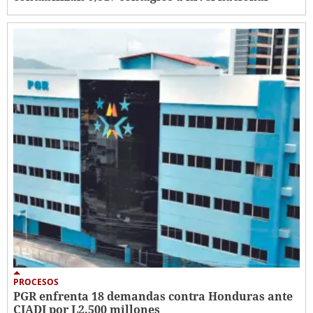
PROCESOS
PGR enfrenta 18 demandas contra Honduras ante
CIADI por L2,500 millones