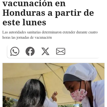
vacunación en
Honduras a partir de
este lunes
Las autoridades sanitarias determinaron extender durante cuatro
horas las jornadas de vacunación