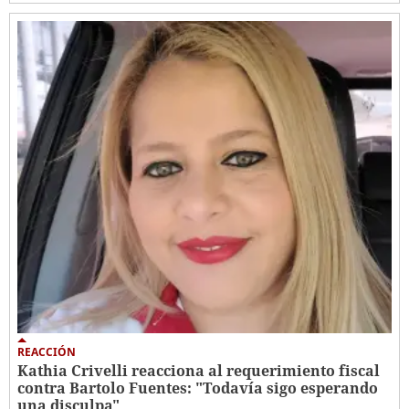
REACCIÓN
Kathia Crivelli reacciona al requerimiento fiscal
contra Bartolo Fuentes: "Todavía sigo esperando
una disculpa"