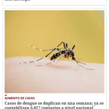
AUMENTO DE CASOS
Casos de dengue se duplican en una semana; ya se
contabilizan 6,817 contagios a nivel nacional