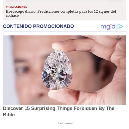
PREDICCIONES
Horóscopo diario: Predicciones completas para los 12 signos del
zodiaco
CONTENIDO PROMOCIONADO
Discover 15 Surprising Things Forbidden By The
Bible
Brainberries