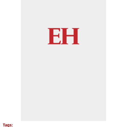
Tags: