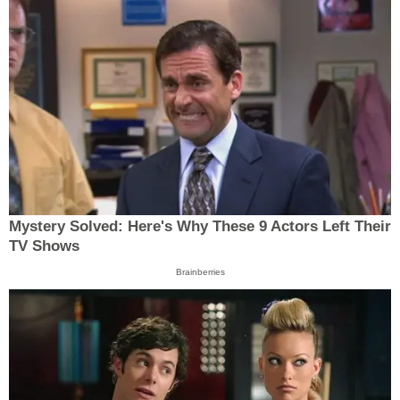
Mystery Solved: Here's Why These 9 Actors Left Their
TV Shows
Brainberries