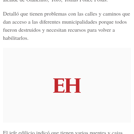
Detalló que tienen problemas con las calles y caminos que
dan acceso a las diferentes municipalidades porque todos
fueron destruidos y necesitan recursos para volver a
habilitarlos.
El jefe edilicio indicó que tienen varios puentes y cajas