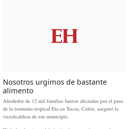
Nosotros urgimos de bastante
alimento
Alrededor de 12 mil familias fueron afectadas por el paso
de la tormenta tropical Eta en Tocoa, Colón, aseguró la
vicealcaldesa de ese municipio.