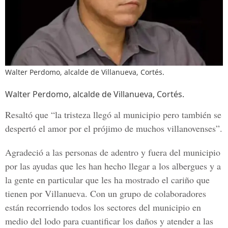
Walter Perdomo, alcalde de Villanueva, Cortés.
Walter Perdomo, alcalde de Villanueva, Cortés.
Resaltó que “la tristeza llegó al municipio pero también se
despertó el amor por el prójimo de muchos villanovenses”.
Agradeció a las personas de adentro y fuera del municipio
por las ayudas que les han hecho llegar a los albergues y a
la gente en particular que les ha mostrado el cariño que
tienen por Villanueva. Con un grupo de colaboradores
están recorriendo todos los sectores del municipio en
medio del lodo para cuantificar los daños y atender a las