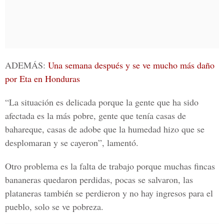
ADEMÁS:
Una semana después y se ve mucho más daño
por Eta en Honduras
“La situación es delicada porque la gente que ha sido
afectada es la más pobre, gente que tenía casas de
bahareque, casas de adobe que la humedad hizo que se
desplomaran y se cayeron”, lamentó.
Otro problema es la falta de trabajo porque muchas fincas
bananeras quedaron perdidas, pocas se salvaron, las
plataneras también se perdieron y no hay ingresos para el
pueblo, solo se ve pobreza.