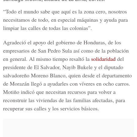
“Todo el mundo sabe que aquí es la zona cero, nosotros
necesitamos de todo, en especial máquinas y ayuda para
limpiar las calles de todas las colonias”.
Agradeció el apoyo del gobierno de Honduras, de los
empresarios de San Pedro Sula así como de la población
en general. Al mismo tiempo resaltó la
solidaridad
del
presidente de El Salvador,
Nayib Bukele
y el diputado
salvadoreño
Moreno Blanco
, quien desde el departamento
de Morazán llegó a ayudarles con víveres en ocho carros.
Motiño indicó que necesitan recursos para volver a
reconstruir las viviendas de las familias afectadas, para
recuperar sus calles y los servicios básicos.