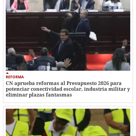
REFORMA
CN aprueba reformas al Presupuesto 2026 para
potenciar conectividad escolar, industria militar y
eliminar plazas fantasmas