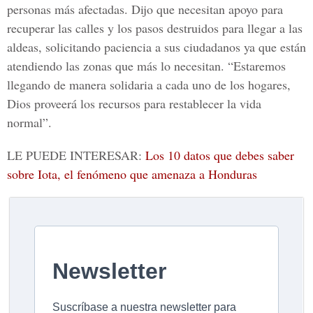
personas más afectadas. Dijo que necesitan apoyo para
recuperar las calles y los pasos destruidos para llegar a las
aldeas, solicitando paciencia a sus ciudadanos ya que están
atendiendo las zonas que más lo necesitan. “Estaremos
llegando de manera solidaria a cada uno de los hogares,
Dios proveerá los recursos para restablecer la vida
normal”.
LE PUEDE INTERESAR:
Los 10 datos que debes saber
sobre Iota, el fenómeno que amenaza a Honduras