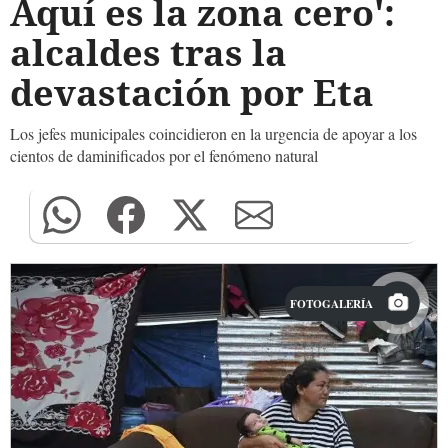
Aquí es la zona cero':
alcaldes tras la
devastación por Eta
Los jefes municipales coincidieron en la urgencia de apoyar a los
cientos de daminificados por el fenómeno natural
FOTOGALERÍA