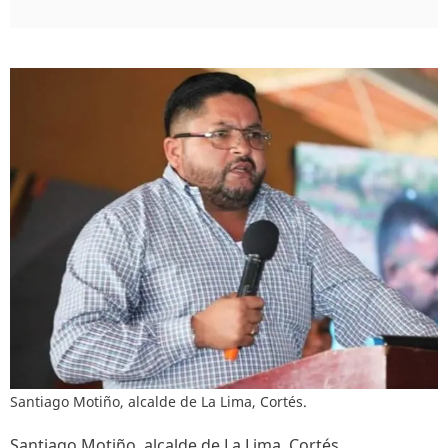
Santiago Motiño, alcalde de La Lima, Cortés.
Santiago Motiño, alcalde de La Lima, Cortés.