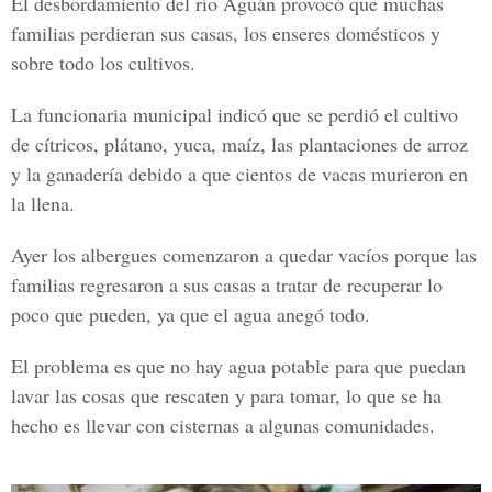
El desbordamiento del
río Aguán
provocó que muchas
familias perdieran sus casas, los enseres domésticos y
sobre todo los cultivos.
La funcionaria municipal indicó que se perdió el cultivo
de cítricos, plátano, yuca, maíz, las plantaciones de arroz
y la ganadería debido a que cientos de vacas murieron en
la llena.
Ayer los albergues comenzaron a quedar vacíos porque las
familias regresaron a sus casas a tratar de recuperar lo
poco que pueden, ya que el agua anegó todo.
El problema es que no hay agua potable para que puedan
lavar las cosas que rescaten y para tomar, lo que se ha
hecho es llevar con cisternas a algunas comunidades.