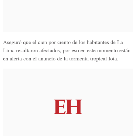
Aseguró que el cien por ciento de los habitantes de La
Lima resultaron afectados, por eso en este momento están
en alerta con el anuncio de la tormenta tropical Iota.