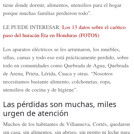
tiene donde dormir, alimentos, utensilios para el hogar
porque muchas familias perdieron todo”.
LE PUEDE INTERESAR:
Los 13 datos sobre el caótico
paso del huracán Eta en Honduras (FOTOS)
Los aparatos eléctricos se les arruinaron, los muebles,
sillas, camas y todo eso está prácticamente perdido, sobre
todo en comunidades como Quebrada de Agua, Quebrada
de Arena, Prieta, Lérida, Cuaca y otras. “Nosotros
necesitamos bastante alimento, colchonetas, ropa,
utensilios de cocina y de higiene”.
Las pérdidas son muchas, miles
urgen de atención
Muchos de los habitantes de Villanueva, Cortés, quedaron
sin casa, sin alimentos, sin abrigo, sin pepito ni leche para