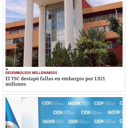
DESEMBOLSOS MILLONARIOS
El TSC destapó fallas en embargos por L921
millones