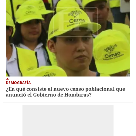
DEMOGRAFÍA
¿En qué consiste el nuevo censo poblacional que
anunció el Gobierno de Honduras?