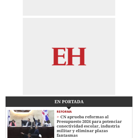
EN PORTADA
REFORMA
CN aprueba reformas al
Presupuesto 2026 para potenciar
conectividad escolar, industria
militar y eliminar plazas
fantasmas