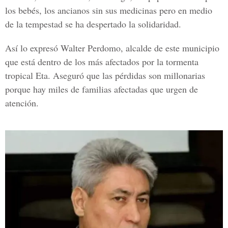
los bebés, los ancianos sin sus medicinas pero en medio
de la tempestad se ha despertado la solidaridad.
Así lo expresó Walter Perdomo, alcalde de este municipio
que está dentro de los más afectados por la tormenta
tropical Eta. Aseguró que las pérdidas son millonarias
porque hay miles de familias afectadas que urgen de
atención.