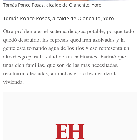
Tomás Ponce Posas, alcalde de Olanchito, Yoro.
Tomás Ponce Posas, alcalde de Olanchito, Yoro.
Otro problema es el sistema de agua potable, porque todo
quedó destruido, las represas quedaron azolvadas y la
gente está tomando agua de los ríos y eso representa un
alto riesgo para la salud de sus habitantes. Estimó que
unas cien familias, que son de las más necesitadas,
resultaron afectadas, a muchas el río les deshizo la
vivienda.