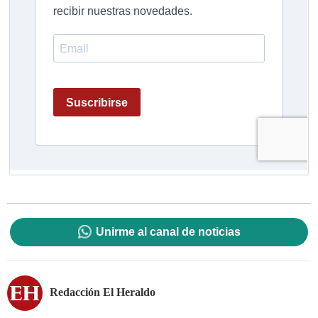
Unirme al canal de noticias
Redacción El Heraldo