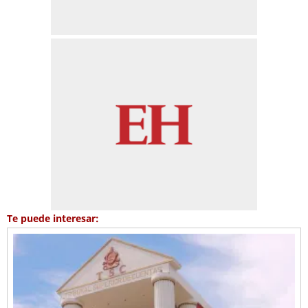
Te puede interesar: