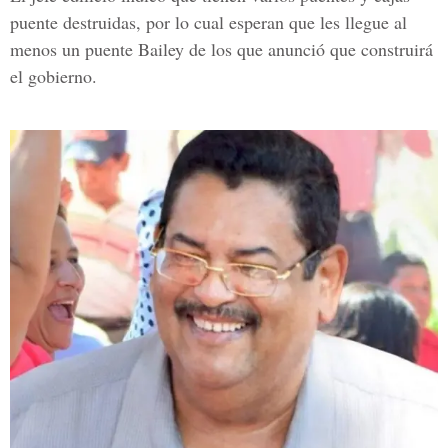
puente destruidas, por lo cual esperan que les llegue al
menos un
puente Bailey
de los que anunció que construirá
el gobierno.