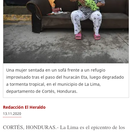
Una mujer sentada en un sofá frente a un refugio
improvisado tras el paso del huracán Eta, luego degradado
a tormenta tropical, en el municipio de La Lima,
departamento de Cortés, Honduras.
Redacción El Heraldo
13.11.2020
CORTÉS, HONDURAS.-
La Lima es el epicentro de los