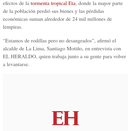
efectos de la
tormenta tropical Eta
, donde la mayor parte
de la población perdió sus bienes y las pérdidas
económicas suman alrededor de 24 mil millones de
lempiras.
“Estamos de rodillas pero no desangrados”, afirmó el
alcalde de La Lima,
Santiago Motiño
, en entrevista con
EL HERALDO
, quien trabaja junto a su gente para volver
a levantarse.