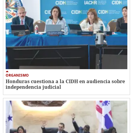
ORGANISMO
Honduras cuestiona a la CIDH en audiencia sobre
independencia judicial