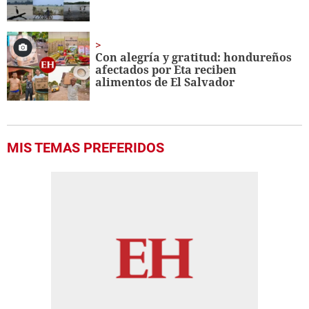
Con alegría y gratitud: hondureños
afectados por Eta reciben
alimentos de El Salvador
MIS TEMAS PREFERIDOS