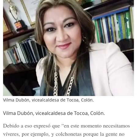
Vilma Dubón, vicealcaldesa de Tocoa, Colón.
Vilma Dubón, vicealcaldesa de Tocoa, Colón.
Debido a eso expresó que “en este momento necesitamos
víveres, por ejemplo, y colchonetas porque la gente no