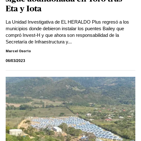
Eta y Iota
La Unidad Investigativa de EL HERALDO Plus regresó a los
municipios donde debieron instalar los puentes Bailey que
compró Invest-H y que ahora son responsabilidad de la
Secretaría de Infraestructura y...
Marcel Osorto
06/03/2023