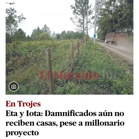
En Trojes
Eta y Iota: Damnificados aún no
reciben casas, pese a millonario
proyecto