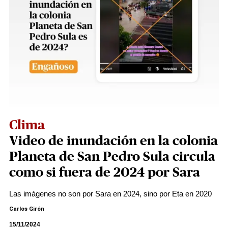
Clima
Video de inundación en la colonia
Planeta de San Pedro Sula circula
como si fuera de 2024 por Sara
Las imágenes no son por Sara en 2024, sino por Eta en 2020
Carlos Girón
15/11/2024