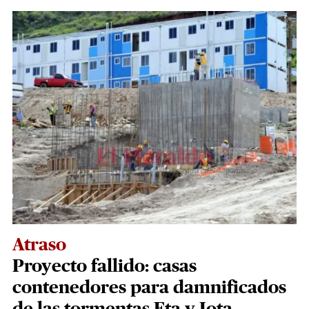
Atraso
Proyecto fallido: casas
contenedores para damnificados