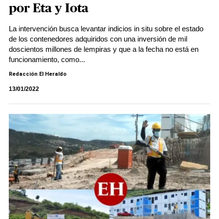
por Eta y Iota
La intervención busca levantar indicios in situ sobre el estado
de los contenedores adquiridos con una inversión de mil
doscientos millones de lempiras y que a la fecha no está en
funcionamiento, como...
Redacción El Heraldo
13/01/2022