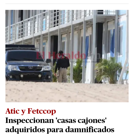
Atic y Fetccop
Inspeccionan 'casas cajones'
adquiridos para damnificados