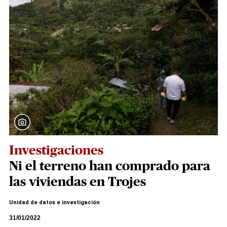
Investigaciones
Ni el terreno han comprado para
las viviendas en Trojes
Unidad de datos e investigación
31/01/2022