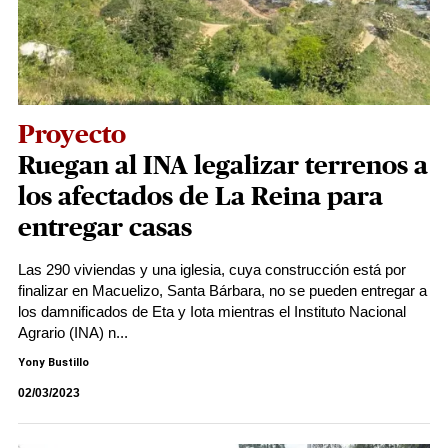
Proyecto
Ruegan al INA legalizar terrenos a
los afectados de La Reina para
entregar casas
Las 290 viviendas y una iglesia, cuya construcción está por
finalizar en Macuelizo, Santa Bárbara, no se pueden entregar a
los damnificados de Eta y Iota mientras el Instituto Nacional
Agrario (INA) n...
Yony Bustillo
02/03/2023