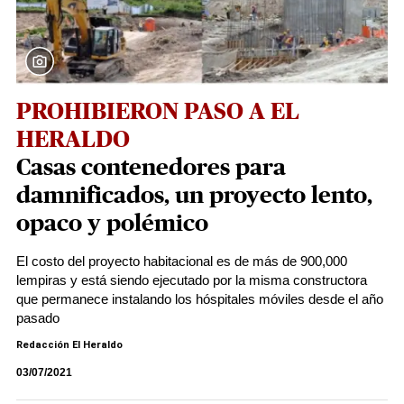
PROHIBIERON PASO A EL
HERALDO
Casas contenedores para
damnificados, un proyecto lento,
opaco y polémico
El costo del proyecto habitacional es de más de 900,000
lempiras y está siendo ejecutado por la misma constructora
que permanece instalando los hóspitales móviles desde el año
pasado
Redacción El Heraldo
03/07/2021