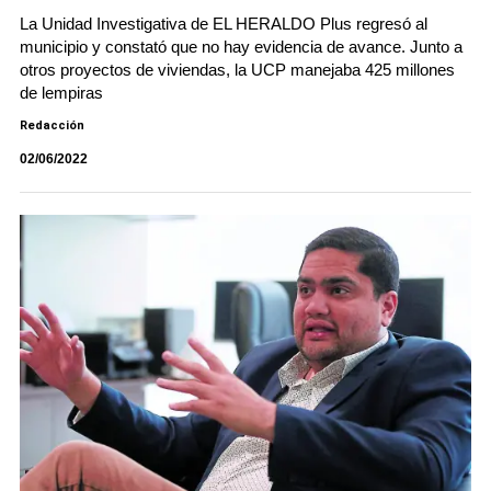
La Unidad Investigativa de EL HERALDO Plus regresó al
municipio y constató que no hay evidencia de avance. Junto a
otros proyectos de viviendas, la UCP manejaba 425 millones
de lempiras
Redacción
02/06/2022