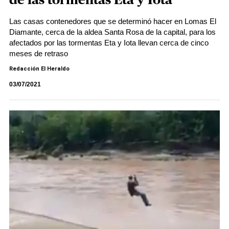
de las tormentas Eta y Iota
Las casas contenedores que se determinó hacer en Lomas El
Diamante, cerca de la aldea Santa Rosa de la capital, para los
afectados por las tormentas Eta y Iota llevan cerca de cinco
meses de retraso
Redacción El Heraldo
03/07/2021