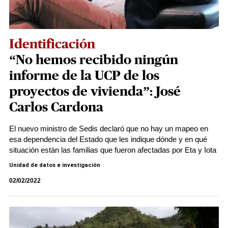
Identificación
“No hemos recibido ningún
informe de la UCP de los
proyectos de vivienda”: José
Carlos Cardona
El nuevo ministro de Sedis declaró que no hay un mapeo en
esa dependencia del Estado que les indique dónde y en qué
situación están las familias que fueron afectadas por Eta y Iota
Unidad de datos e investigación
02/02/2022