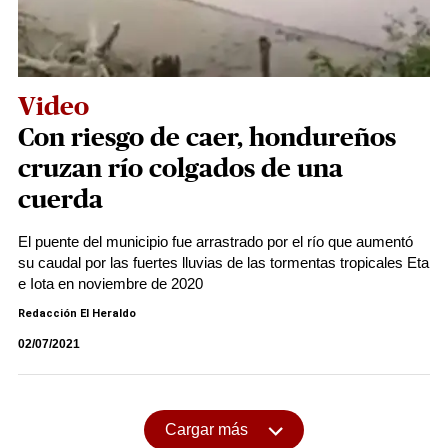
Video
Con riesgo de caer, hondureños
cruzan río colgados de una
cuerda
El puente del municipio fue arrastrado por el río que aumentó
su caudal por las fuertes lluvias de las tormentas tropicales Eta
e Iota en noviembre de 2020
Redacción El Heraldo
02/07/2021
Cargar más