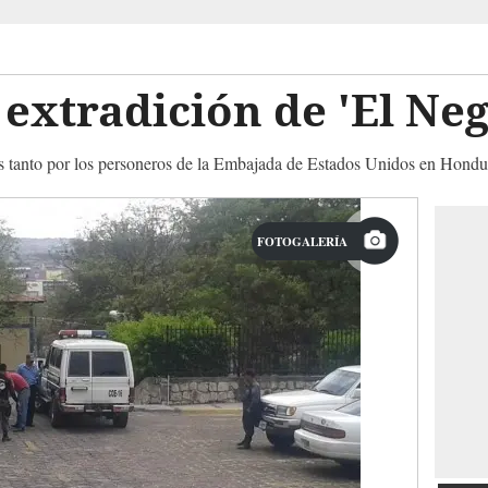
extradición de 'El Ne
s tanto por los personeros de la Embajada de Estados Unidos en Hondu
FOTOGALERÍA