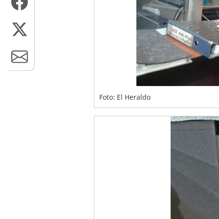
Foto: El Heraldo