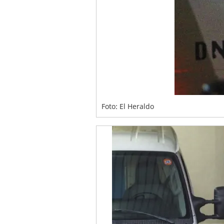
Foto: El Heraldo