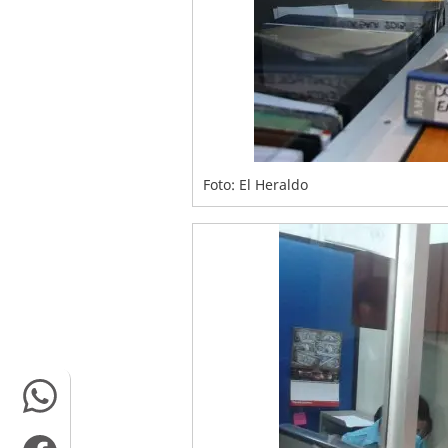
Foto: El Heraldo