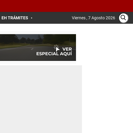
EH TRÁMITES
Viernes , 7 Agosto 2026