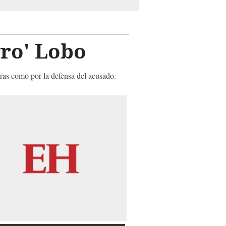
gro' Lobo
ras como por la defensa del acusado.