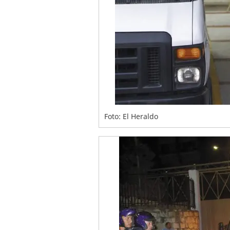
Foto: El Heraldo