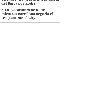
del Barca por Rodri
Las vacaciones de Rodri
mientras Barcelona negocia el
traspaso con el City