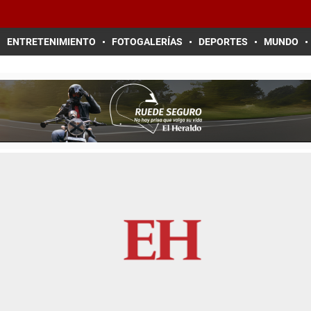
ENTRETENIMIENTO
FOTOGALERÍAS
DEPORTES
MUNDO