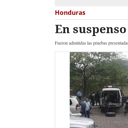
Honduras
En suspenso 
Fueron admitidas las pruebas presentada