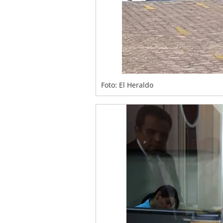
Foto: El Heraldo