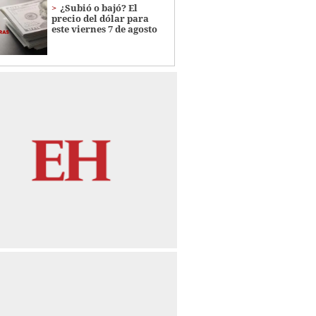
¿Subió o bajó? El
precio del dólar para
este viernes 7 de agosto