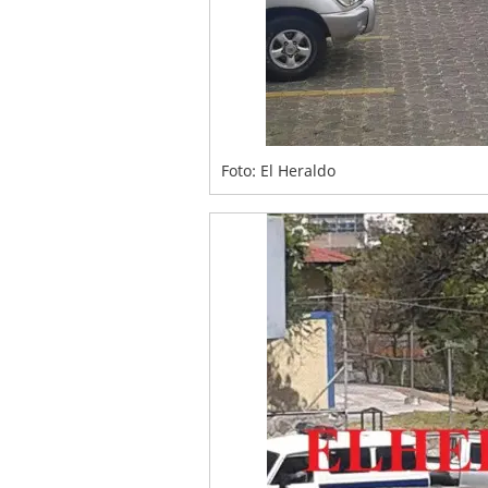
Foto: El Heraldo