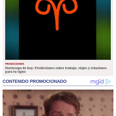
PREDICCIONES
Horóscopo de hoy: Predicciones sobre trabajo, viajes y relaciones
para tu signo
CONTENIDO PROMOCIONADO