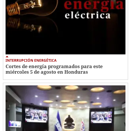
INTERRUPCIÓN ENERGÉTICA
Cortes de energía programados para este
miércoles 5 de agosto en Honduras