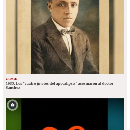
CRIMEN
1935: Los "cuatro jinetes del apocalipsis" asesinaron al doctor
Sánchez