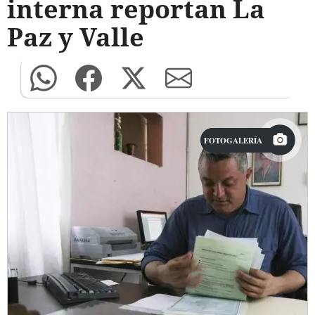
interna reportan La
Paz y Valle
FOTOGALERÍA