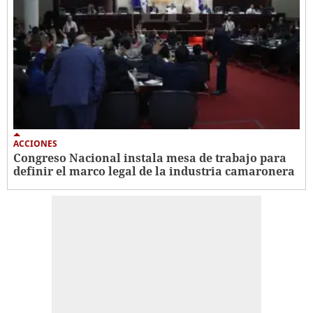
ACCIONES
Congreso Nacional instala mesa de trabajo para
definir el marco legal de la industria camaronera