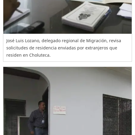
José Luis Lozano, delegado regional de Migración, revisa
solicitudes de residencia enviadas por extranjeros que
residen en Choluteca.