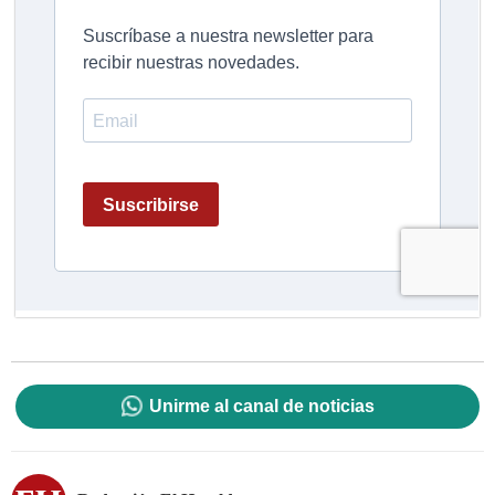
Unirme al canal de noticias