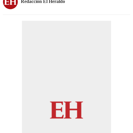
Redacción El Heraldo