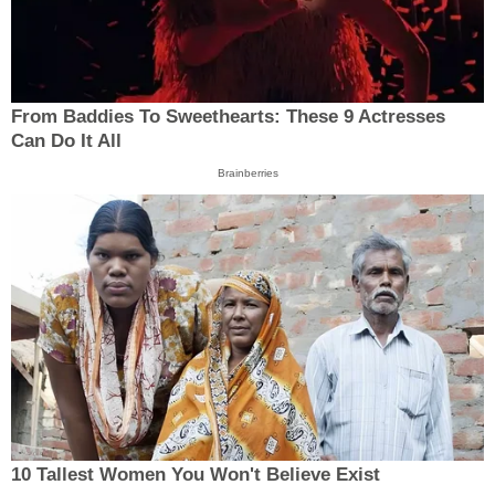
From Baddies To Sweethearts: These 9 Actresses
Can Do It All
Brainberries
10 Tallest Women You Won't Believe Exist