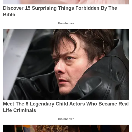
Discover 15 Surprising Things Forbidden By The
Bible
Brainberries
Meet The 6 Legendary Child Actors Who Became Real
Life Criminals
Brainberries