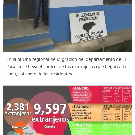
En la oficina regional de Migración del departamento de El
Paraíso se lleva el control de los extranjeros que llegan a la
zona, así como de los residentes.