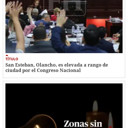
TÍTULO
San Esteban, Olancho, es elevada a rango de
ciudad por el Congreso Nacional