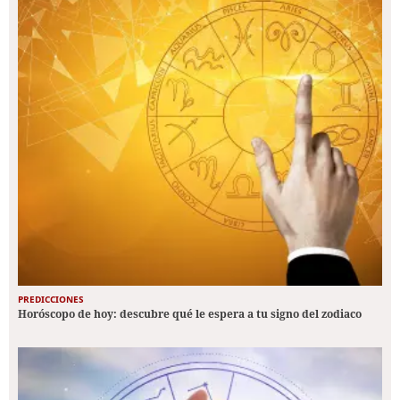
PREDICCIONES
Horóscopo de hoy: descubre qué le espera a tu signo del zodiaco