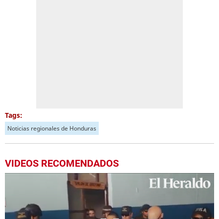
Tags:
Noticias regionales de Honduras
VIDEOS RECOMENDADOS