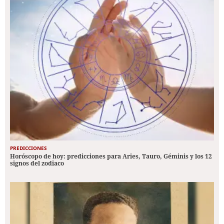
PREDICCIONES
Horóscopo de hoy: predicciones para Aries, Tauro, Géminis y los 12
signos del zodiaco