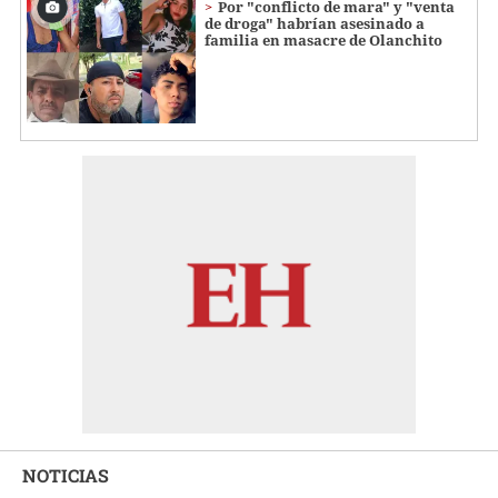
Por "conflicto de mara" y "venta
de droga" habrían asesinado a
familia en masacre de Olanchito
NOTICIAS