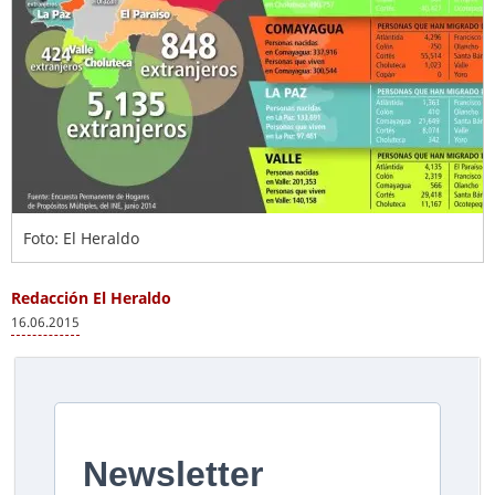
Foto: El Heraldo
Redacción El Heraldo
16.06.2015