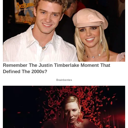
Remember The Justin Timberlake Moment That
Defined The 2000s?
Brainberries