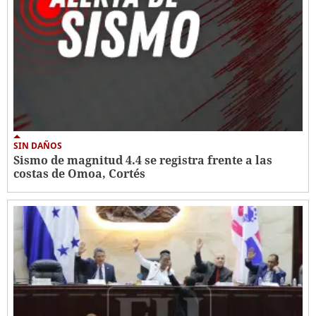
SIN DAÑOS
Sismo de magnitud 4.4 se registra frente a las
costas de Omoa, Cortés