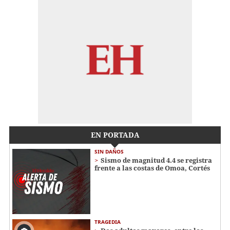
EN PORTADA
SIN DAÑOS
Sismo de magnitud 4.4 se registra
frente a las costas de Omoa, Cortés
TRAGEDIA