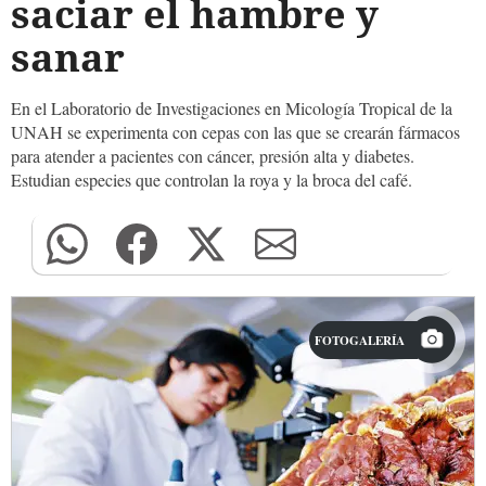
saciar el hambre y
sanar
En el Laboratorio de Investigaciones en Micología Tropical de la
UNAH se experimenta con cepas con las que se crearán fármacos
para atender a pacientes con cáncer, presión alta y diabetes.
Estudian especies que controlan la roya y la broca del café.
FOTOGALERÍA