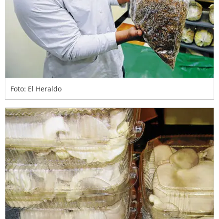
Foto: El Heraldo