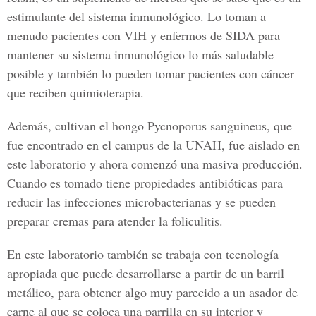
estimulante del sistema inmunológico. Lo toman a
menudo pacientes con VIH y enfermos de SIDA para
mantener su sistema inmunológico lo más saludable
posible y también lo pueden tomar pacientes con cáncer
que reciben quimioterapia.
Además, cultivan el hongo Pycnoporus sanguineus, que
fue encontrado en el campus de la UNAH, fue aislado en
este laboratorio y ahora comenzó una masiva producción.
Cuando es tomado tiene propiedades antibióticas para
reducir las infecciones microbacterianas y se pueden
preparar cremas para atender la foliculitis.
En este laboratorio también se trabaja con tecnología
apropiada que puede desarrollarse a partir de un barril
metálico, para obtener algo muy parecido a un asador de
carne al que se coloca una parrilla en su interior y