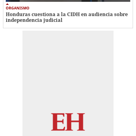
ORGANISMO
Honduras cuestiona a la CIDH en audiencia sobre
independencia judicial