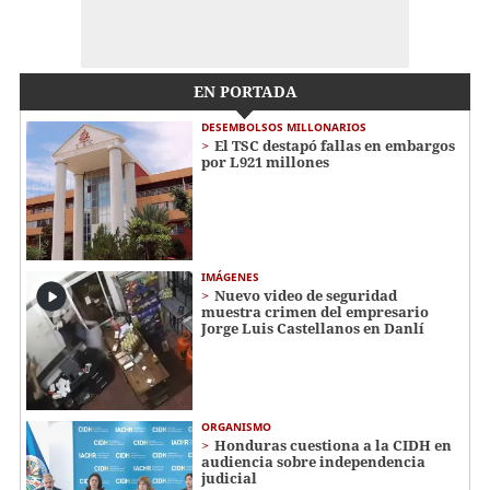
EN PORTADA
DESEMBOLSOS MILLONARIOS
El TSC destapó fallas en embargos
por L921 millones
IMÁGENES
Nuevo video de seguridad
muestra crimen del empresario
Jorge Luis Castellanos en Danlí
ORGANISMO
Honduras cuestiona a la CIDH en
audiencia sobre independencia
judicial