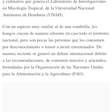
y culinarios que genera el Laboratorio de Investigaciones
en Micología Tropical, de la Universidad Nacional
Autónoma de Honduras (UNAH).
Con un aspecto muy similar al de una sombrilla, los
hongos crecen de manera silvestre en casi todo el territorio
nacional, pero son pocas las personas que los consumen
por desconocimiento o temor a morir envenenados. De
manera reciente se generó un debate internacional debido
a las recomendaciones, de consumir insectos y arácnidos,
formuladas por la Organización de las Naciones Unidas
para la Alimentación y la Agricultura (FAO).