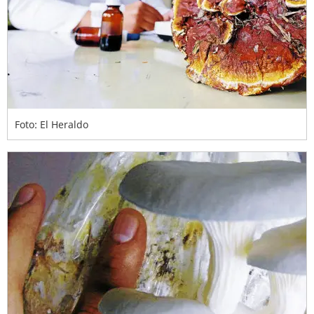
Foto: El Heraldo