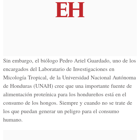
Sin embargo, el biólogo Pedro Ariel Guardado, uno de los
encargados del Laboratario de Investigaciones en
Micología Tropical, de la Universidad Nacional Autónoma
de Honduras (UNAH) cree que una importante fuente de
alimentación proteínica para los hondureños está en el
consumo de los hongos. Siempre y cuando no se trate de
los que puedan generar un peligro para el consumo
humano.