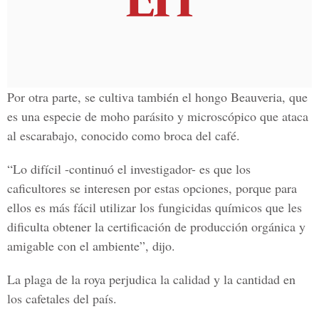
Por otra parte, se cultiva también el hongo Beauveria, que
es una especie de moho parásito y microscópico que ataca
al escarabajo, conocido como broca del café.
“Lo difícil -continuó el investigador- es que los
caficultores se interesen por estas opciones, porque para
ellos es más fácil utilizar los fungicidas químicos que les
dificulta obtener la certificación de producción orgánica y
amigable con el ambiente”, dijo.
La plaga de la roya perjudica la calidad y la cantidad en
los cafetales del país.