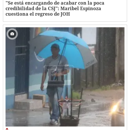
"Se está encargando de acabar con la poca
credibilidad de la CSJ": Maribel Espinoza
cuestiona el regreso de JOH