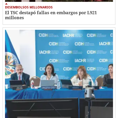
DESEMBOLSOS MILLONARIOS
El TSC destapó fallas en embargos por L921
millones