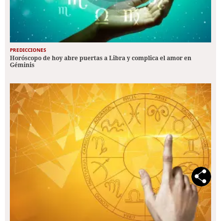
PREDICCIONES
Horóscopo de hoy abre puertas a Libra y complica el amor en
Géminis