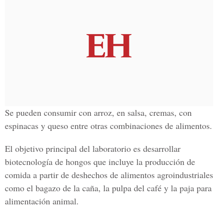
Se pueden consumir con arroz, en salsa, cremas, con
espinacas y queso entre otras combinaciones de alimentos.
El objetivo principal del laboratorio es desarrollar
biotecnología de hongos que incluye la producción de
comida a partir de deshechos de alimentos agroindustriales
como el bagazo de la caña, la pulpa del café y la paja para
alimentación animal.