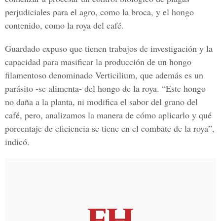
perjudiciales para el agro, como la broca, y el hongo
contenido, como la roya del café.
Guardado expuso que tienen trabajos de investigación y la
capacidad para masificar la producción de un hongo
filamentoso denominado Verticilium, que además es un
parásito -se alimenta- del hongo de la roya. “Este hongo
no daña a la planta, ni modifica el sabor del grano del
café, pero, analizamos la manera de cómo aplicarlo y qué
porcentaje de eficiencia se tiene en el combate de la roya”,
indicó.