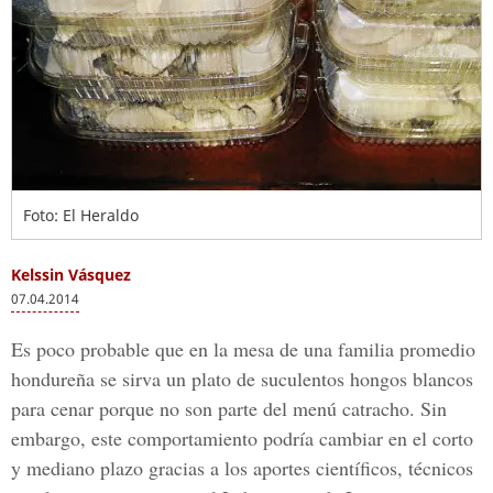
Foto: El Heraldo
Kelssin Vásquez
07.04.2014
Es poco probable que en la mesa de una familia promedio
hondureña se sirva un plato de suculentos hongos blancos
para cenar porque no son parte del menú catracho. Sin
embargo, este comportamiento podría cambiar en el corto
y mediano plazo gracias a los aportes científicos, técnicos