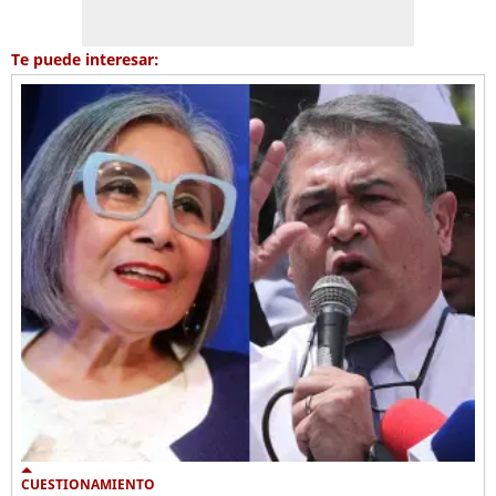
Te puede interesar:
CUESTIONAMIENTO