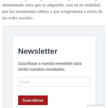
denominado ostra que es adquirido, casi en su totalidad,
por los restaurantes chinos y por compradores a través de
las redes sociales.