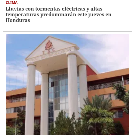
CLIMA
Lluvias con tormentas eléctricas y altas
temperaturas predominarán este jueves en
Honduras