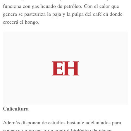
funciona con gas licuado de petróleo. Con el calor que
genera se pasteuriza la paja y la pulpa del café en donde
crecerá el hongo.
Caficultura
Además disponen de estudios bastante adelantados para
comenzar a procesar un control biológico de plagas