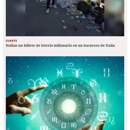
SUERTE
Hallan un billete de lotería millonario en un basurero de Italia