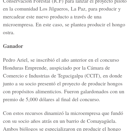
Conservación Forestal (ICF) para lanzar el proyecto piloto
en la comunidad Los Jilgueros, La Paz, para producir y
mercadear este nuevo producto a través de una
microempresa. En este caso, se plantea producir el hongo
ostra.
Ganador
Pedro Ariel, se inscribió el año anterior en el concurso
Honduras Emprende, auspiciado por la Cámara de
Comercio e Industrias de Tegucigalpa (CCIT), en donde
junto a su socio presentó el proyecto de producir hongos
con propósitos alimenticios. Fueron galardonados con un
premio de 5,000 dólares al final del concurso.
Con estos recursos dinamizó la microempresa que fundó
con su socio años atrás en un barrio de Comayagüela.
Ambos biólogos se especializaron en producir el hongo