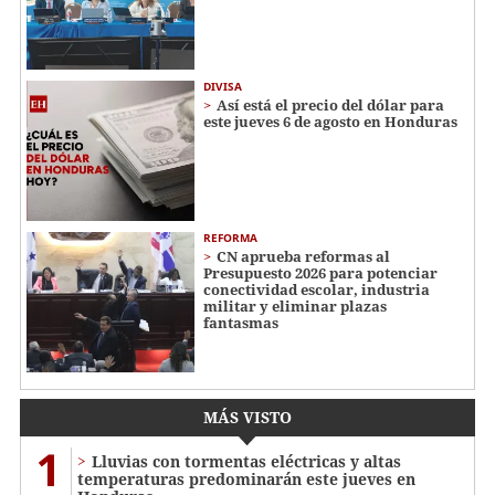
DIVISA
Así está el precio del dólar para
este jueves 6 de agosto en Honduras
REFORMA
CN aprueba reformas al
Presupuesto 2026 para potenciar
conectividad escolar, industria
militar y eliminar plazas
fantasmas
MÁS VISTO
1
Lluvias con tormentas eléctricas y altas
temperaturas predominarán este jueves en