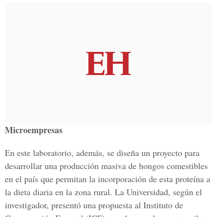
Microempresas
En este laboratorio, además, se diseña un proyecto para
desarrollar una producción masiva de hongos comestibles
en el país que permitan la incorporación de esta proteína a
la dieta diaria en la zona rural. La Universidad, según el
investigador, presentó una propuesta al Instituto de