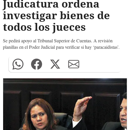
Judicatura ordena
investigar bienes de
todos los jueces
Se pedirá apoyo al Tribunal Superior de Cuentas. A revisión
planillas en el Poder Judicial para verificar si hay ‘paracaidistas’.