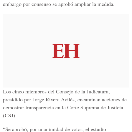
embargo por consenso se aprobó ampliar la medida.
Los cinco miembros del Consejo de la Judicatura,
presidido por Jorge Rivera Avilés, encaminan acciones de
demostrar transparencia en la Corte Suprema de Justicia
(CSJ).
“Se aprobó, por unanimidad de votos, el estudio