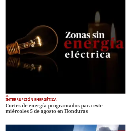
INTERRUPCIÓN ENERGÉTICA
Cortes de energía programados para este
miércoles 5 de agosto en Honduras