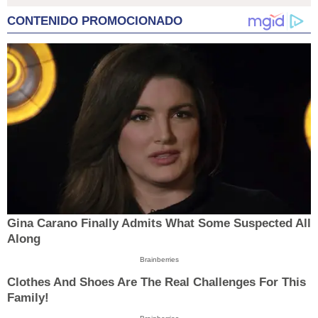
CONTENIDO PROMOCIONADO
Gina Carano Finally Admits What Some Suspected All
Along
Brainberries
Clothes And Shoes Are The Real Challenges For This
Family!