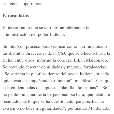
sentencias oportunas.
Paracaidistas
El tercer punto que se aprobó fue referente a la
administración del poder Judicial.
Se inició un proceso para verificar cómo han funcionado
las distintas direcciones de la CSJ, qué se a hecho hasta la
fecha, entre otros, informó la concejal Lilian Maldonado.
Se pretende detectar debilidades y mejorar, fortalecerlas.
“Se verificarán planillas dentro del poder Judicial, si cada
quien esta desempeñando su función”, manifestó. Y es que
existen denuncias de supuestas planilla “fantasmas”. “Se
ha pedido una auditoría de personal, se hará, que detallará
resultados de lo que se ha cuestionado, para verificar si
existen o no tales irregularidades”, puntualizó Maldonado.