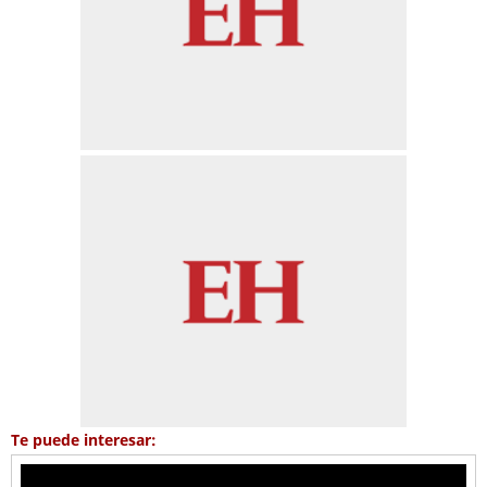
Te puede interesar: