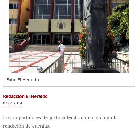
Foto: El Heraldo
Redacción El Heraldo
07.04.2014
Los impartidores de justicia tendrán una cita con la
rendición de cuentas.