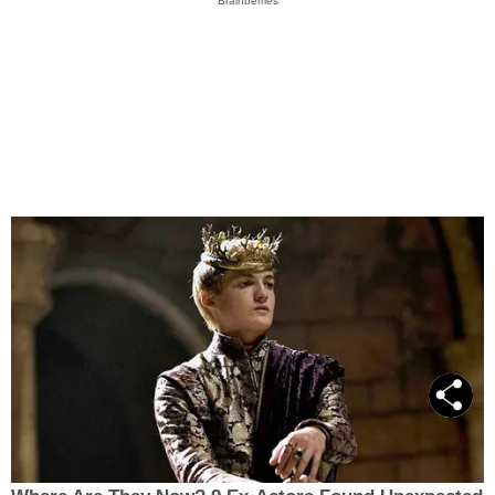
Brainberries