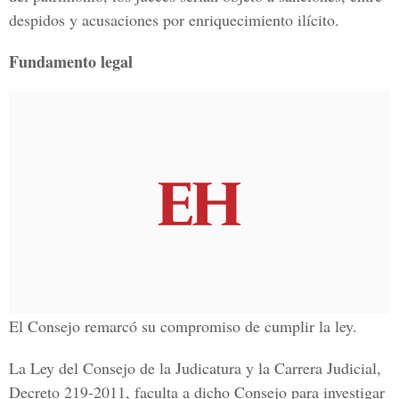
despidos y acusaciones por enriquecimiento ilícito.
Fundamento legal
El Consejo remarcó su compromiso de cumplir la ley.
La Ley del Consejo de la Judicatura y la Carrera Judicial,
Decreto 219-2011, faculta a dicho Consejo para investigar