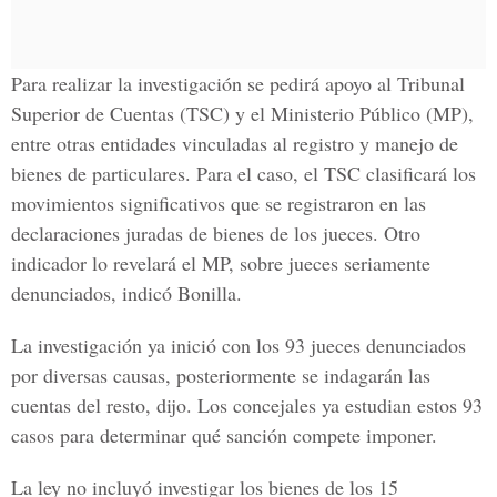
Para realizar la investigación se pedirá apoyo al Tribunal
Superior de Cuentas (TSC) y el Ministerio Público (MP),
entre otras entidades vinculadas al registro y manejo de
bienes de particulares. Para el caso, el TSC clasificará los
movimientos significativos que se registraron en las
declaraciones juradas de bienes de los jueces. Otro
indicador lo revelará el MP, sobre jueces seriamente
denunciados, indicó Bonilla.
La investigación ya inició con los 93 jueces denunciados
por diversas causas, posteriormente se indagarán las
cuentas del resto, dijo. Los concejales ya estudian estos 93
casos para determinar qué sanción compete imponer.
La ley no incluyó investigar los bienes de los 15