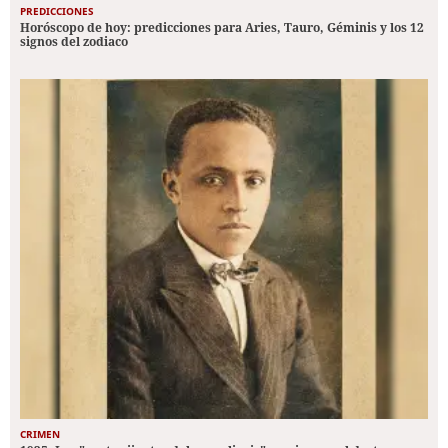
PREDICCIONES
Horóscopo de hoy: predicciones para Aries, Tauro, Géminis y los 12
signos del zodiaco
CRIMEN