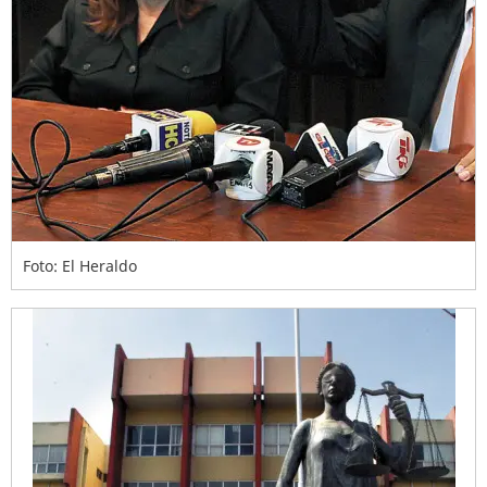
Foto: El Heraldo