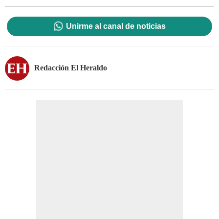
Unirme al canal de noticias
Redacción El Heraldo