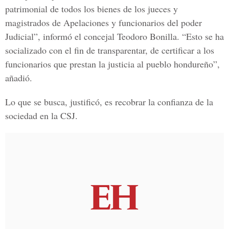
patrimonial de todos los bienes de los jueces y
magistrados de Apelaciones y funcionarios del poder
Judicial”, informó el concejal Teodoro Bonilla. “Esto se ha
socializado con el fin de transparentar, de certificar a los
funcionarios que prestan la justicia al pueblo hondureño”,
añadió.
Lo que se busca, justificó, es recobrar la confianza de la
sociedad en la CSJ.