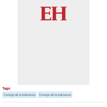
Tags:
Consejo de la Judicatura
Consejo de la Judicatura