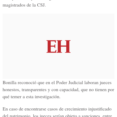
magistrados de la CSJ.
Bonilla reconoció que en el Poder Judicial laboran jueces
honestos, transparentes y con capacidad, que no tienen por
qué temer a esta investigación.
En caso de encontrarse casos de crecimiento injustificado
del patrimonio, los jueces serían objeto a sanciones, entre