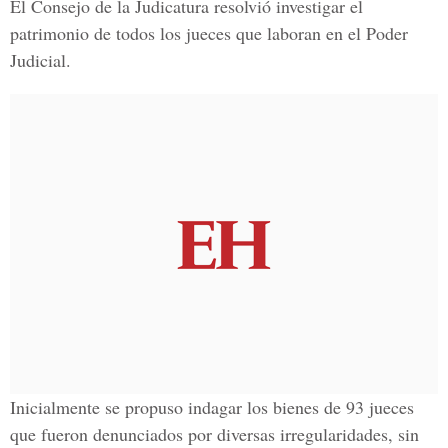
El Consejo de la Judicatura resolvió investigar el
patrimonio de todos los jueces que laboran en el Poder
Judicial.
Inicialmente se propuso indagar los bienes de 93 jueces
que fueron denunciados por diversas irregularidades, sin