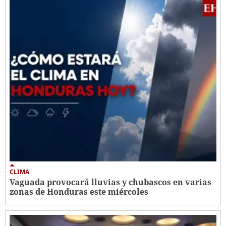
CLIMA
Vaguada provocará lluvias y chubascos en varias
zonas de Honduras este miércoles