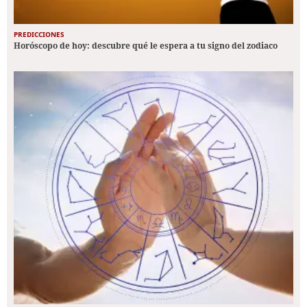
PREDICCIONES
Horóscopo de hoy: descubre qué le espera a tu signo del zodiaco