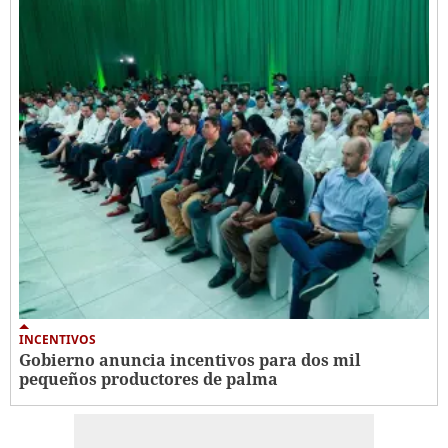
INCENTIVOS
Gobierno anuncia incentivos para dos mil
pequeños productores de palma