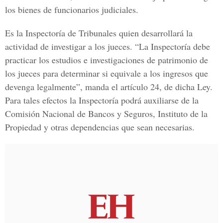
los bienes de funcionarios judiciales.
Es la Inspectoría de Tribunales quien desarrollará la
actividad de investigar a los jueces. “La Inspectoría debe
practicar los estudios e investigaciones de patrimonio de
los jueces para determinar si equivale a los ingresos que
devenga legalmente”, manda el artículo 24, de dicha Ley.
Para tales efectos la Inspectoría podrá auxiliarse de la
Comisión Nacional de Bancos y Seguros, Instituto de la
Propiedad y otras dependencias que sean necesarias.