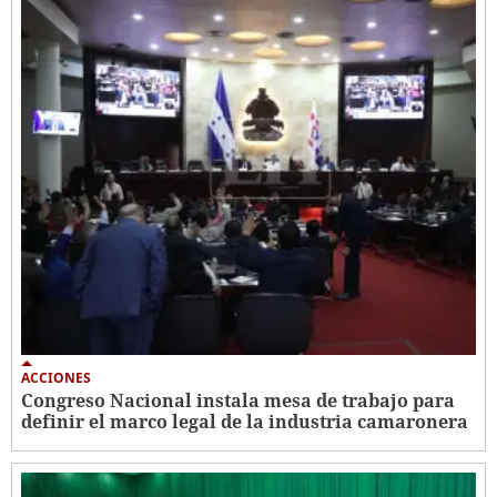
ACCIONES
Congreso Nacional instala mesa de trabajo para
definir el marco legal de la industria camaronera