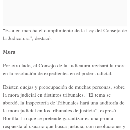
“Esta en marcha el cumplimiento de la Ley del Consejo de
la Judicatura”, destacó.
Mora
Por otro lado, el Consejo de la Judicatura revisará la mora
en la resolución de expedientes en el poder Judicial.
Existen quejas y preocupación de muchas personas, sobre
la mora judicial en distintos tribunales. “El tema se
abordó, la Inspectoría de Tribunales hará una auditoría de
la mora judicial en los tribunales de justicia”, expresó
Bonilla. Lo que se pretende garantizar es una pronta
respuesta al usuario que busca justicia, con resoluciones y