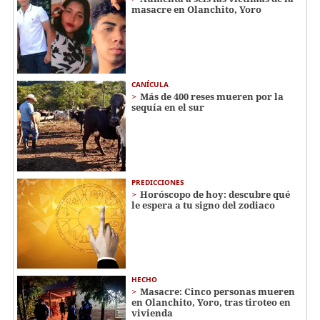
masacre en Olanchito, Yoro
CANÍCULA
Más de 400 reses mueren por la
sequía en el sur
PREDICCIONES
Horóscopo de hoy: descubre qué
le espera a tu signo del zodiaco
HECHO
Masacre: Cinco personas mueren
en Olanchito, Yoro, tras tiroteo en
vivienda