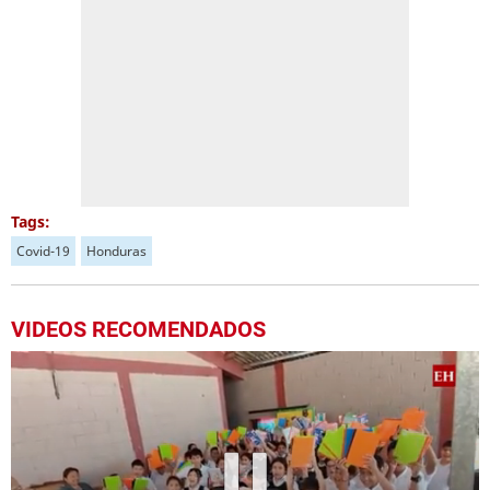
Tags:
Covid-19
Honduras
VIDEOS RECOMENDADOS