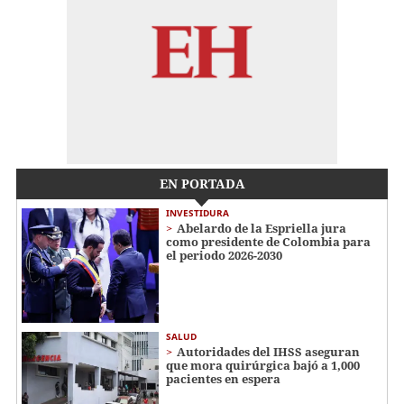
EN PORTADA
INVESTIDURA
Abelardo de la Espriella jura
como presidente de Colombia para
el periodo 2026-2030
SALUD
Autoridades del IHSS aseguran
que mora quirúrgica bajó a 1,000
pacientes en espera