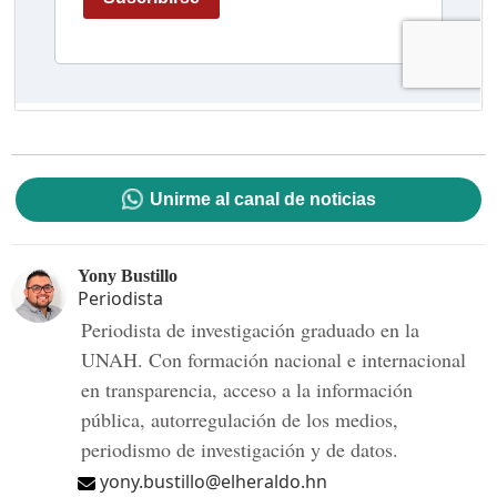
Unirme al canal de noticias
Yony Bustillo
Periodista
Periodista de investigación graduado en la
UNAH. Con formación nacional e internacional
en transparencia, acceso a la información
pública, autorregulación de los medios,
periodismo de investigación y de datos.
yony.bustillo@elheraldo.hn