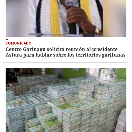
COMUNICADO
Centro Garinagu solicita reunión al presidente
Asfura para hablar sobre los territorios garífunas