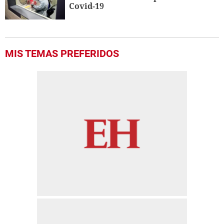
Covid-19
MIS TEMAS PREFERIDOS