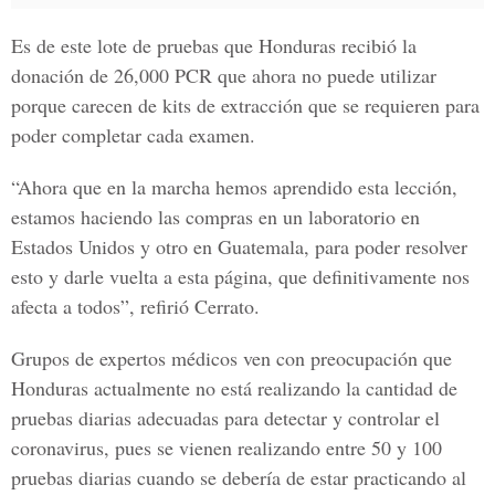
Es de este lote de pruebas que Honduras recibió la
donación de 26,000 PCR que ahora no puede utilizar
porque carecen de kits de extracción que se requieren para
poder completar cada examen.
“Ahora que en la marcha hemos aprendido esta lección,
estamos haciendo las compras en un laboratorio en
Estados Unidos y otro en Guatemala
, para poder resolver
esto y darle vuelta a esta página, que definitivamente nos
afecta a todos”, refirió Cerrato.
Grupos de expertos médicos ven con preocupación que
Honduras actualmente no está realizando la cantidad de
pruebas diarias adecuadas para detectar y controlar el
coronavirus, pues se vienen realizando entre 50 y 100
pruebas diarias cuando se debería de estar practicando al