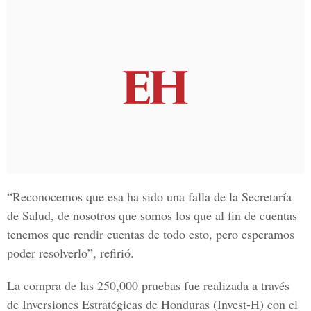
“Reconocemos que esa ha sido una falla de la Secretaría
de Salud, de nosotros que somos los que al fin de cuentas
tenemos que rendir cuentas de todo esto, pero esperamos
poder resolverlo”, refirió.
La compra de las 250,000 pruebas fue realizada a través
de Inversiones Estratégicas de Honduras (Invest-H) con el