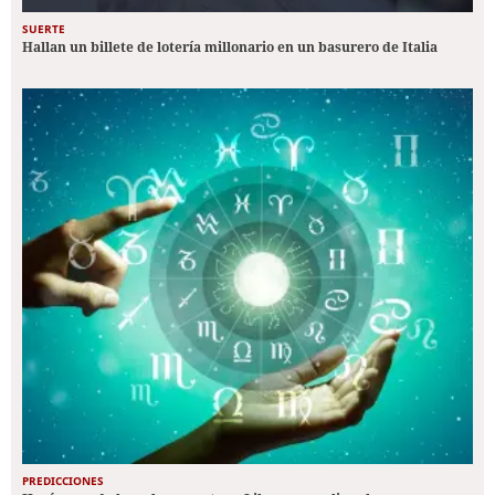
SUERTE
Hallan un billete de lotería millonario en un basurero de Italia
PREDICCIONES