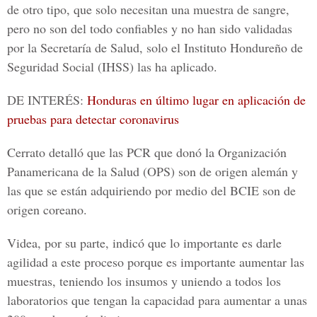
de otro tipo, que solo necesitan una muestra de sangre,
pero no son del todo confiables y no han sido validadas
por la Secretaría de Salud, solo el Instituto Hondureño de
Seguridad Social (IHSS) las ha aplicado.
DE INTERÉS:
Honduras en último lugar en aplicación de
pruebas para detectar coronavirus
Cerrato detalló que las PCR que donó la
Organización
Panamericana de la Salud
(OPS) son de origen alemán y
las que se están adquiriendo por medio del BCIE son de
origen coreano.
Videa, por su parte, indicó que lo importante es darle
agilidad a este proceso porque es importante aumentar las
muestras, teniendo los insumos y uniendo a todos los
laboratorios que tengan la capacidad para aumentar a unas