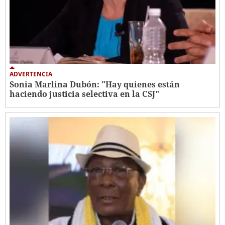
ADVERTENCIA
Sonia Marlina Dubón: "Hay quienes están
haciendo justicia selectiva en la CSJ"