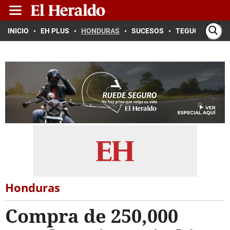
INICIO
EH PLUS
HONDURAS
SUCESOS
TEGUCIGALPA
Honduras
Compra de 250,000