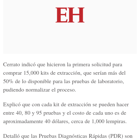
Cerrato indicó que hicieron la primera solicitud para
comprar 15,000 kits de extracción, que serían más del
50% de lo disponible para las pruebas de laboratorio,
pudiendo normalizar el proceso.
Explicó que con cada kit de extracción se pueden hacer
entre 40, 80 y 95 pruebas y el costo de cada uno es de
aproximadamente 40 dólares, cerca de 1,000 lempiras.
Detalló que las
Pruebas Diagnósticas Rápidas
(PDR) son