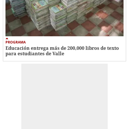
PROGRAMA
Educación entrega más de 200,000 libros de texto
para estudiantes de Valle