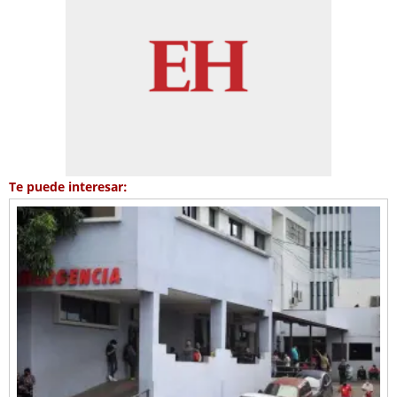
Te puede interesar: