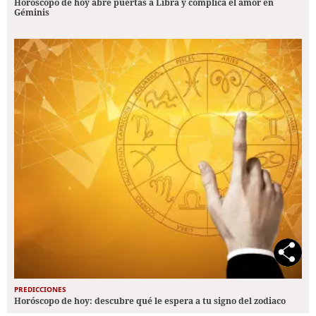
Horóscopo de hoy abre puertas a Libra y complica el amor en
Géminis
PREDICCIONES
Horóscopo de hoy: descubre qué le espera a tu signo del zodiaco