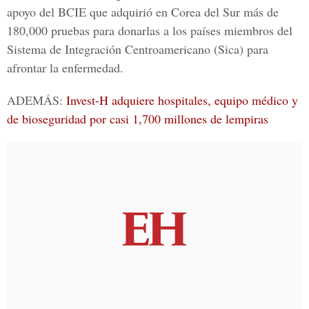
apoyo del BCIE que adquirió en Corea del Sur más de
180,000 pruebas para donarlas a los países miembros del
Sistema de Integración Centroamericano (Sica) para
afrontar la enfermedad.
ADEMÁS:
Invest-H adquiere hospitales, equipo médico y
de bioseguridad por casi 1,700 millones de lempiras