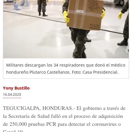
Militares descargan los 34 respiradores que donó el médico
hondureño Plutarco Castellanos. Foto: Casa Presidencial.
Yony Bustillo
16.04.2020
TEGUCIGALPA, HONDURAS.-
El gobierno a través de
la
Secretaría de Salud
falló en el proceso de adquisición
de 250,000 pruebas PCR para
detectar el coronavirus o
Covid-19
.