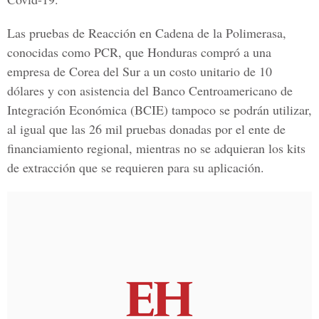
Las pruebas de
Reacción en Cadena de la Polimerasa
,
conocidas como PCR, que Honduras compró a una
empresa de Corea del Sur a un costo unitario de 10
dólares y con asistencia del Banco Centroamericano de
Integración Económica (BCIE) tampoco se podrán utilizar,
al igual que las 26 mil pruebas donadas por el ente de
financiamiento regional, mientras no se adquieran los kits
de extracción que se requieren para su aplicación.