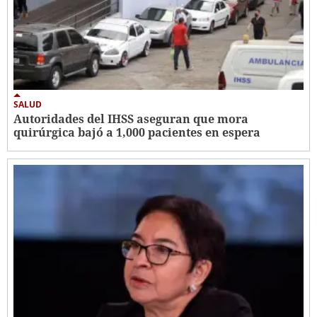
SALUD
Autoridades del IHSS aseguran que mora
quirúrgica bajó a 1,000 pacientes en espera