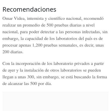
Recomendaciones
Omar Videa, internista y científico nacional
, recomendó
realizar un promedio de 500 pruebas diarias a nivel
nacional, para poder detectar a las personas infectadas, sin
embargo, la capacidad de los laboratorios del país es de
procesar apenas 1,200 pruebas semanales, es decir, unas
200 diarias.
Con la incorporación de los laboratorio privados a partir
de ayer y la instalación de otros laboratorios se pueden
llegan a unas 300, sin embargo, se está buscando la forma
de alcanzar las 500 por día.