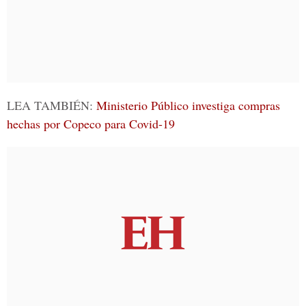
LEA TAMBIÉN:
Ministerio Público investiga compras
hechas por Copeco para Covid-19