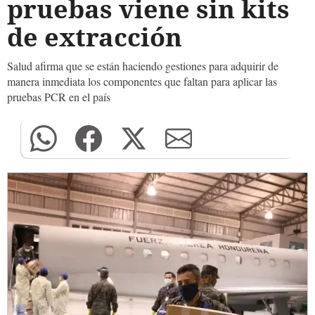
pruebas viene sin kits
de extracción
Salud afirma que se están haciendo gestiones para adquirir de
manera inmediata los componentes que faltan para aplicar las
pruebas PCR en el país