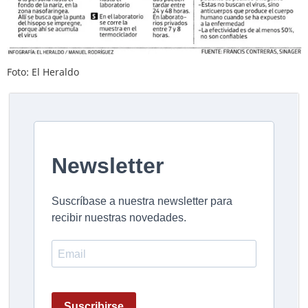
Foto: El Heraldo