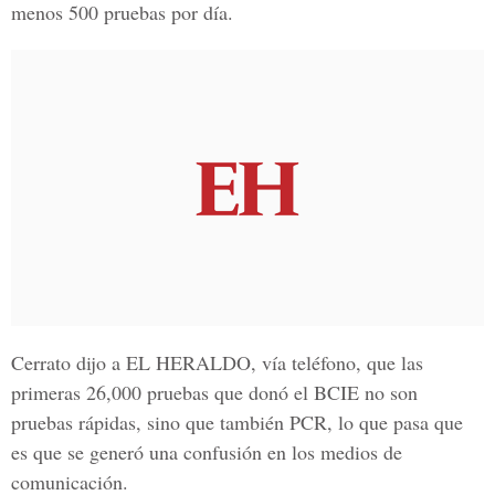
menos 500 pruebas por día.
Cerrato dijo a
EL HERALDO
, vía teléfono, que las
primeras 26,000 pruebas que donó el BCIE no son
pruebas rápidas, sino que también PCR, lo que pasa que
es que se generó una confusión en los medios de
comunicación.