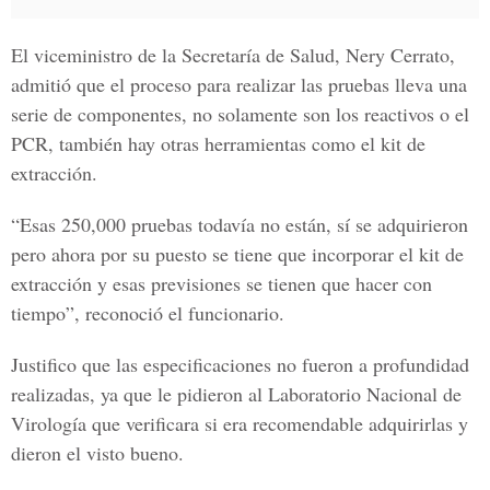
El viceministro de la
Secretaría de Salud, Nery Cerrato,
admitió que el proceso para realizar las pruebas lleva una
serie de componentes, no solamente son los reactivos o el
PCR, también hay otras herramientas como el
kit de
extracción.
“Esas 250,000 pruebas todavía no están, sí se adquirieron
pero ahora por su puesto se tiene que incorporar el kit de
extracción y esas previsiones se tienen que hacer con
tiempo”, reconoció el funcionario.
Justifico que las especificaciones no fueron a profundidad
realizadas, ya que le pidieron al Laboratorio Nacional de
Virología que verificara si era recomendable adquirirlas y
dieron el visto bueno.