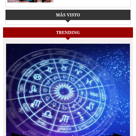
MÁS VISTO
TRENDING