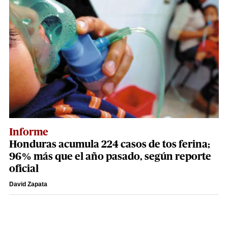
Informe
Honduras acumula 224 casos de tos ferina;
96% más que el año pasado, según reporte
oficial
David Zapata