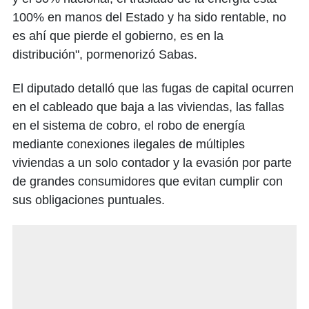
100% en manos del Estado y ha sido rentable, no
es ahí que pierde el gobierno, es en la
distribución", pormenorizó Sabas.
El diputado detalló que las fugas de capital ocurren
en el cableado que baja a las viviendas, las fallas
en el sistema de cobro, el robo de energía
mediante conexiones ilegales de múltiples
viviendas a un solo contador y la evasión por parte
de grandes consumidores que evitan cumplir con
sus obligaciones puntuales.