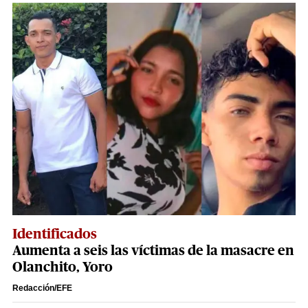
Identificados
Aumenta a seis las víctimas de la masacre en
Olanchito, Yoro
Redacción/EFE