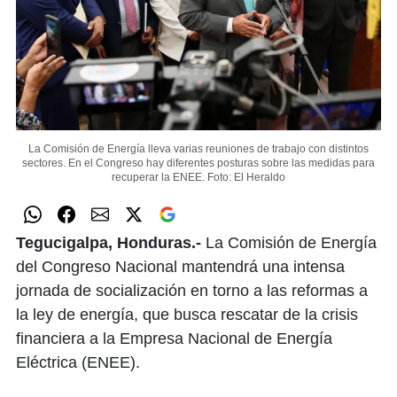
La Comisión de Energía lleva varias reuniones de trabajo con distintos
sectores. En el Congreso hay diferentes posturas sobre las medidas para
recuperar la ENEE.
Foto: El Heraldo
Tegucigalpa, Honduras.-
La Comisión de Energía
del Congreso Nacional mantendrá una intensa
jornada de socialización en torno a las reformas a
la ley de energía, que busca rescatar de la crisis
financiera a la Empresa Nacional de Energía
Eléctrica (ENEE).