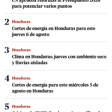
CN aprueba reformas al Presupuesto 2026
para potenciar varios puntos
2
Honduras
Cortes de energía en Honduras para este
jueves 6 de agosto
3
Honduras
Clima en Honduras: jueves con ambiente seco
y lluvias aisladas
4
Honduras
Cortes de energía para este miércoles 5 de
agosto en Honduras
5
Honduras