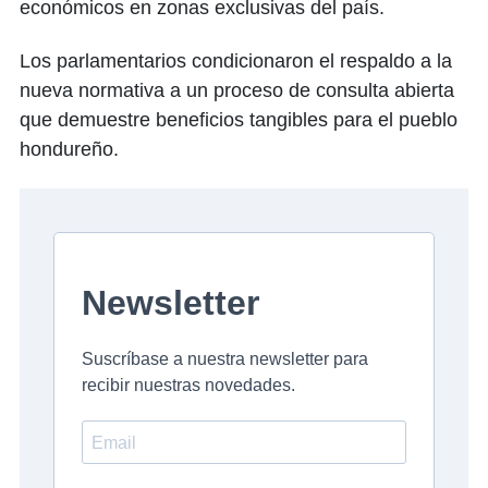
económicos en zonas exclusivas del país.
Los parlamentarios condicionaron el respaldo a la
nueva normativa a un proceso de consulta abierta
que demuestre beneficios tangibles para el pueblo
hondureño.