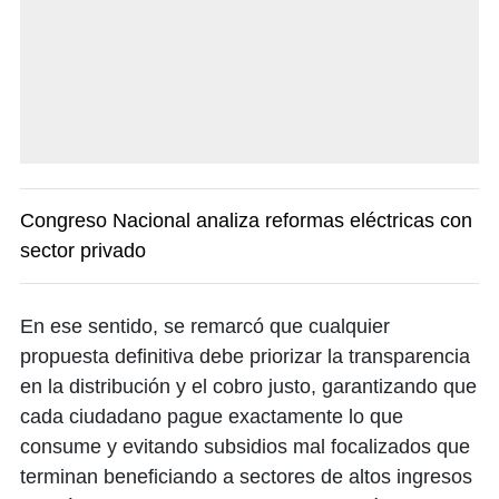
Congreso Nacional analiza reformas eléctricas con
sector privado
En ese sentido, se remarcó que cualquier
propuesta definitiva debe priorizar la transparencia
en la distribución y el cobro justo, garantizando que
cada ciudadano pague exactamente lo que
consume y evitando subsidios mal focalizados que
terminan beneficiando a sectores de altos ingresos