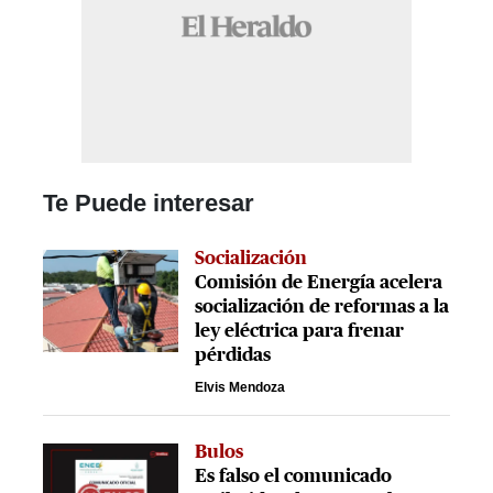
Te Puede interesar
Socialización
Comisión de Energía acelera
socialización de reformas a la
ley eléctrica para frenar
pérdidas
Elvis Mendoza
Bulos
Es falso el comunicado