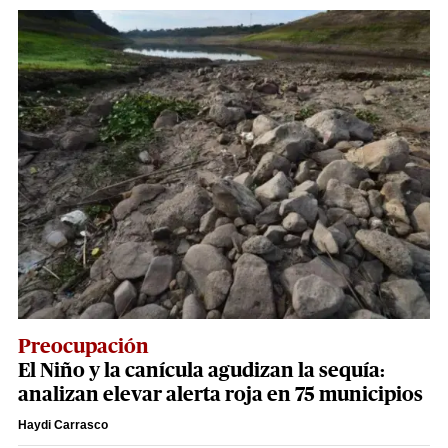
Preocupación
El Niño y la canícula agudizan la sequía:
analizan elevar alerta roja en 75 municipios
Haydi Carrasco