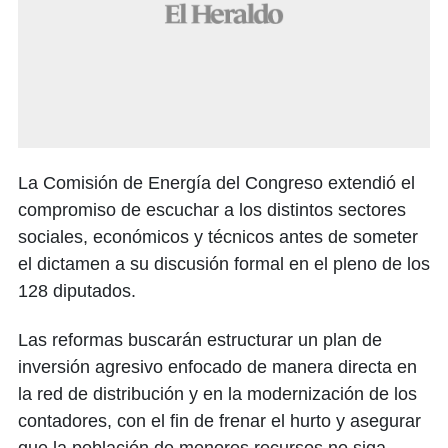
La Comisión de Energía del Congreso extendió el
compromiso de escuchar a los distintos sectores
sociales, económicos y técnicos antes de someter
el dictamen a su discusión formal en el pleno de los
128 diputados.
Las reformas buscarán estructurar un plan de
inversión agresivo enfocado de manera directa en
la red de distribución y en la modernización de los
contadores, con el fin de frenar el hurto y asegurar