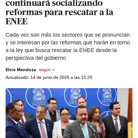
continuará socializando
reformas para rescatar a la
ENEE
Cada vez son más los sectores que se pronuncian
y se interesan por las reformas que harán en torno
a la ley que busca rescatar la ENEE desde la
perspectiva del gobierno
Elvis Mendoza
seguir +
Actualizado: 14 de junio de 2026 a las 15:29