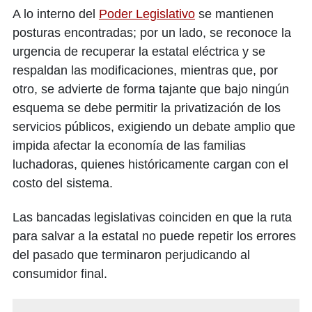
A lo interno del
Poder Legislativo
se mantienen
posturas encontradas; por un lado, se reconoce la
urgencia de recuperar la estatal eléctrica y se
respaldan las modificaciones, mientras que, por
otro, se advierte de forma tajante que bajo ningún
esquema se debe permitir la privatización de los
servicios públicos, exigiendo un debate amplio que
impida afectar la economía de las familias
luchadoras, quienes históricamente cargan con el
costo del sistema.
Las bancadas legislativas coinciden en que la ruta
para salvar a la estatal no puede repetir los errores
del pasado que terminaron perjudicando al
consumidor final.