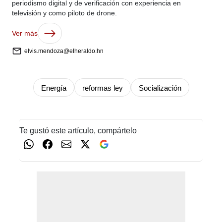
periodismo digital y de verificación con experiencia en
televisión y como piloto de drone.
Ver más
elvis.mendoza@elheraldo.hn
Energía
reformas ley
Socialización
Te gustó este artículo, compártelo