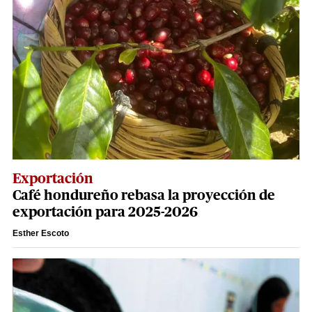
Exportación
Café hondureño rebasa la proyección de
exportación para 2025-2026
Esther Escoto