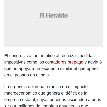
El congresista fue enfático al rechazar medidas
impositivas como
los contadores prepago
y advirtió
que no apoyará un esquema similar al que operó
en el pasado en el país.
La urgencia del debate radica en el impacto
macroeconómico que genera el déficit de la
empresa estatal, cuyas pérdidas ascienden a unos
17,000 millones de lempiras anuales, lo que