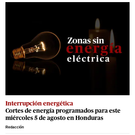
Interrupción energética
Cortes de energía programados para este
miércoles 5 de agosto en Honduras
Redacción