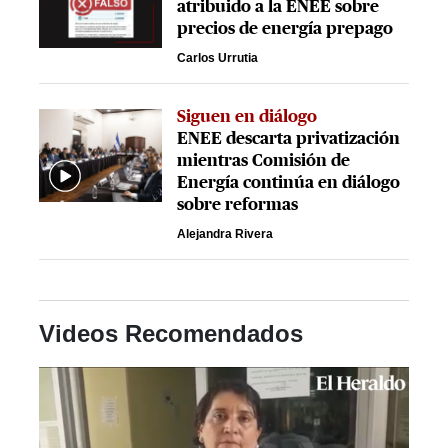
atribuido a la ENEE sobre
precios de energía prepago
Carlos Urrutia
Siguen en diálogo
ENEE descarta privatización
mientras Comisión de
Energía continúa en diálogo
sobre reformas
Alejandra Rivera
Videos Recomendados