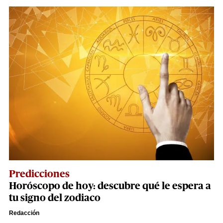
Predicciones
Horóscopo de hoy: descubre qué le espera a
tu signo del zodiaco
Redacción