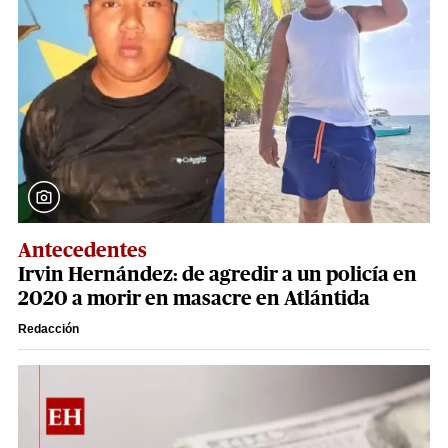
Antecedentes
Irvin Hernández: de agredir a un policía en
2020 a morir en masacre en Atlántida
Redacción