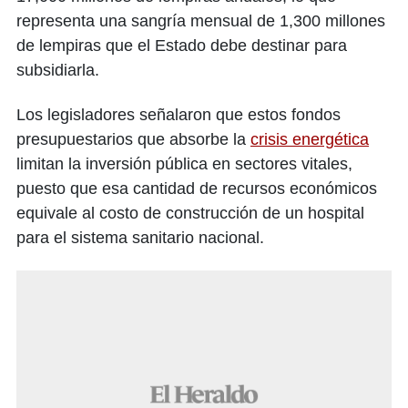
representa una sangría mensual de 1,300 millones
de lempiras que el Estado debe destinar para
subsidiarla.
Los legisladores señalaron que estos fondos
presupuestarios que absorbe la
crisis energética
limitan la inversión pública en sectores vitales,
puesto que esa cantidad de recursos económicos
equivale al costo de construcción de un hospital
para el sistema sanitario nacional.