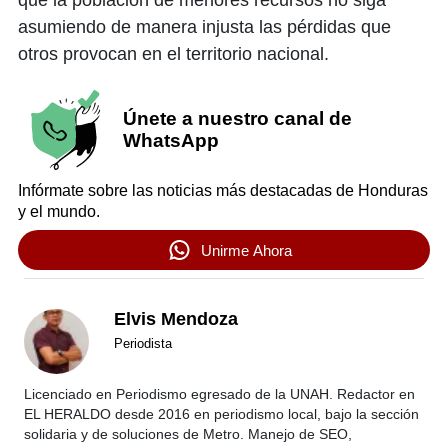
que la población de menores recursos no siga
asumiendo de manera injusta las pérdidas que
otros provocan en el territorio nacional.
Únete a nuestro canal de
WhatsApp
Infórmate sobre las noticias más destacadas de Honduras
y el mundo.
Unirme Ahora
Elvis Mendoza
Periodista
Licenciado en Periodismo egresado de la UNAH. Redactor en
EL HERALDO desde 2016 en periodismo local, bajo la sección
solidaria y de soluciones de Metro. Manejo de SEO,