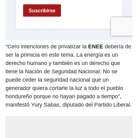
"Cero intenciones de privatizar la
ENEE
debería de
ser la primicia en este tema. La energía es un
derecho humano y también es un derecho que
tiene la Nación de Seguridad Nacional. No se
puede ceder la seguridad nacional que un
generador quiera cortarle la luz a todo el pueblo
hondureño porque no hayan pagado a tiempo",
manifestó Yury Sabas, diputado del Partido Liberal.