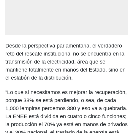
Desde la perspectiva parlamentaria, el verdadero
reto del rescate institucional no se encuentra en la
transmisión de la electricidad, área que se
mantiene totalmente en manos del Estado, sino en
el eslabón de la distribución.
"Lo que sí necesitamos es mejorar la recuperación,
porque 38% se está perdiendo, o sea, de cada
1,000 lempiras perdemos 380 y eso va a quebrarla.
La ENEE está dividida en cuatro o cinco funciones;
la producción el 70% ya está en manos de privados
y el 30% nacional, el traslado de la energía está