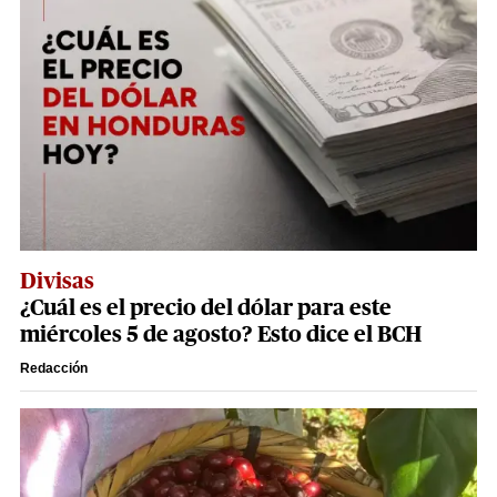
Divisas
¿Cuál es el precio del dólar para este
miércoles 5 de agosto? Esto dice el BCH
Redacción