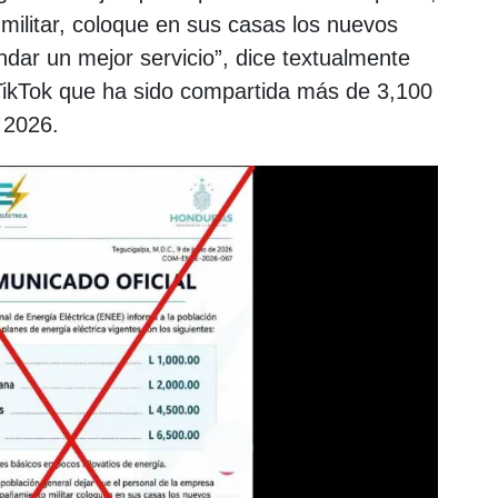
ilitar, coloque en sus casas los nuevos
dar un mejor servicio”, dice textualmente
 TikTok que ha sido compartida más de 3,100
 2026.