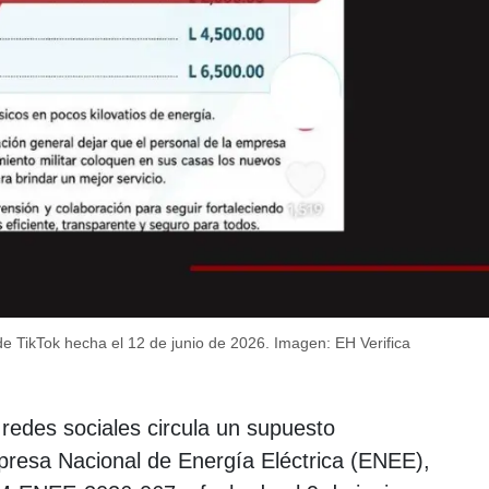
de TikTok hecha el 12 de junio de 2026.
Imagen: EH Verifica
redes sociales circula un supuesto
presa Nacional de Energía Eléctrica (ENEE),