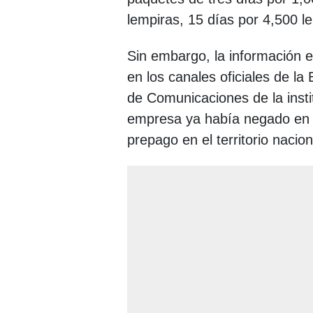
lempiras, 15 días por 4,500 l
Sin embargo, la información 
en los canales oficiales de l
de Comunicaciones de la insti
empresa ya había negado en 
prepago en el territorio nacion