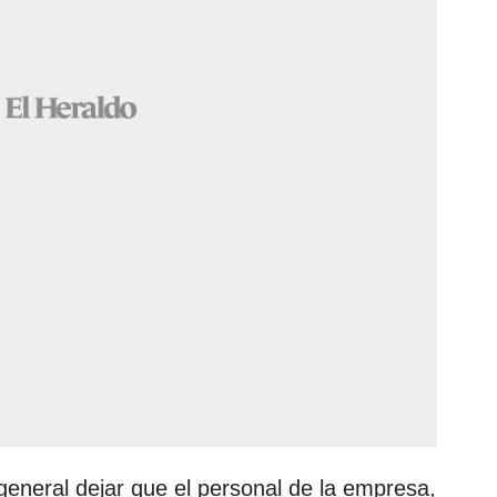
 general dejar que el personal de la empresa,