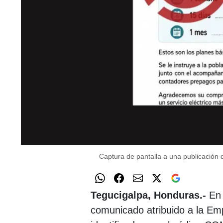
Captura de pantalla a una publicación 
Tegucigalpa, Honduras.-
En 
comunicado atribuido a la Em