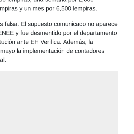
empiras y un mes por 6,500 lempiras.
es falsa. El supuesto comunicado no aparece
a ENEE y fue desmentido por el departamento
tución ante EH Verifica. Además, la
mayo la implementación de contadores
al.