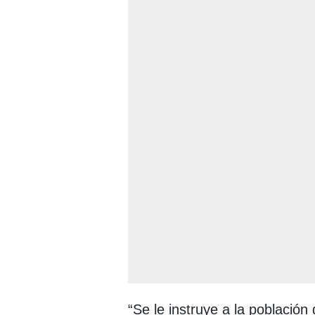
“Se le instruye a la población