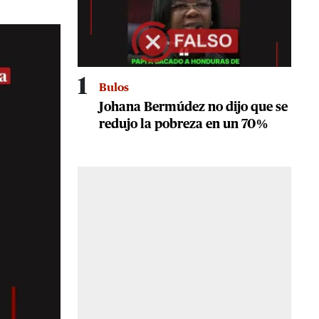
1
Bulos
Johana Bermúdez no dijo que se
redujo la pobreza en un 70%