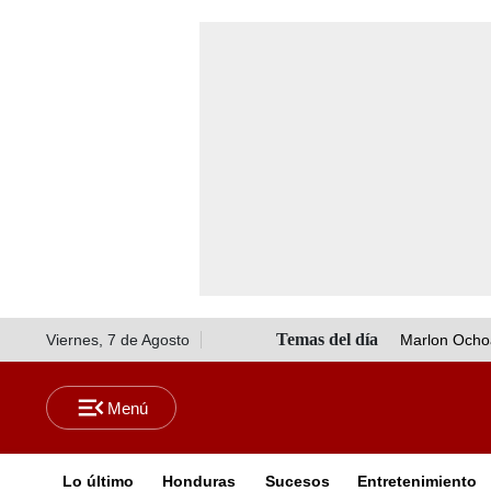
Viernes, 7 de Agosto
Marlon Ocho
Lo último
Honduras
Sucesos
Entretenimiento