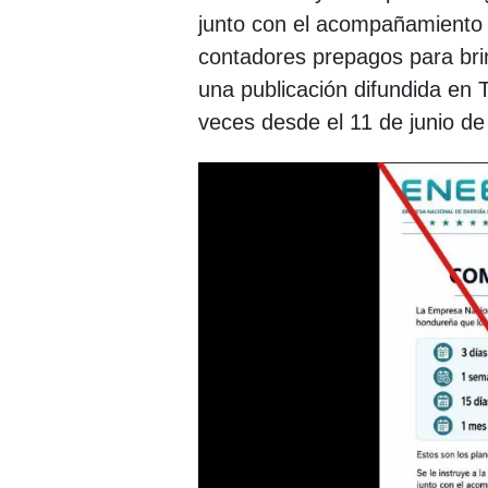
junto con el acompañamiento m
contadores prepagos para brin
una publicación difundida en
veces desde el 11 de junio de