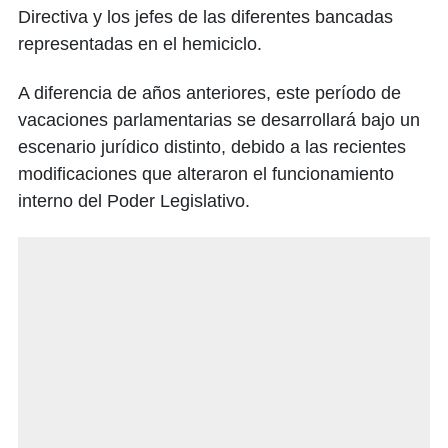
Directiva y los jefes de las diferentes bancadas
representadas en el hemiciclo.
A diferencia de años anteriores, este período de
vacaciones parlamentarias se desarrollará bajo un
escenario jurídico distinto, debido a las recientes
modificaciones que alteraron el funcionamiento
interno del Poder Legislativo.