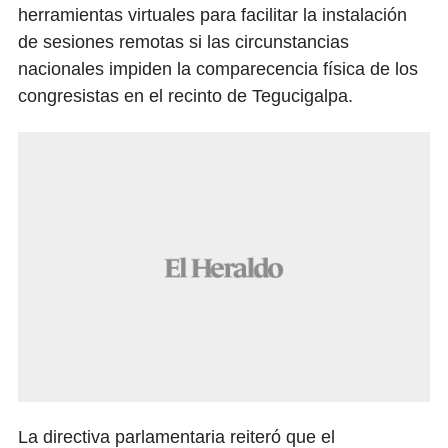
herramientas virtuales para facilitar la instalación
de sesiones remotas si las circunstancias
nacionales impiden la comparecencia física de los
congresistas en el recinto de Tegucigalpa.
La directiva parlamentaria reiteró que el