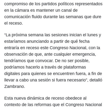
compromiso de los partidos políticos representados
en la cámara es mantener un canal de
comunicación fluido durante las semanas que dure
el receso.
“La próxima semana las sesiones inician el lunes y
estaríamos anunciando a partir de qué fecha
entraría en receso este Congreso Nacional, con la
observación de que, ante cualquier emergencia,
tendríamos que convocar. De no ser posible,
podríamos hacerlo a través de plataformas
digitales para quienes se encuentren fuera, a fin de
llevar a cabo una sesión si fuera necesario”, detalló
Zambrano.
Esta nueva dinámica de receso obedece al
contexto de las reformas que el Congreso Nacional