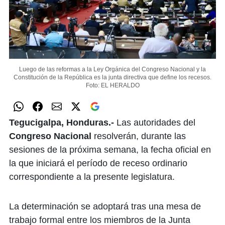
Luego de las reformas a la Ley Orgánica del Congreso Nacional y la
Constitución de la República es la junta directiva que define los recesos.
Foto: EL HERALDO
Tegucigalpa, Honduras.-
L​​​​​​as autoridades del
Congreso Nacional
resolverán, durante las
sesiones de la próxima semana, la fecha oficial en
la que iniciará el período de receso ordinario
correspondiente a la presente legislatura.
La determinación se adoptará tras una mesa de
trabajo formal entre los miembros de la Junta