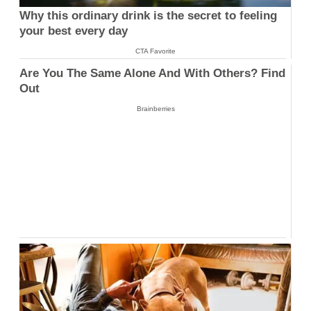
Why this ordinary drink is the secret to feeling
your best every day
CTA Favorite
Are You The Same Alone And With Others? Find
Out
Brainberries