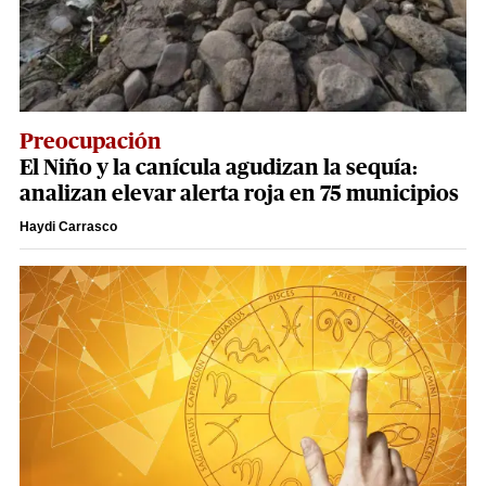
Preocupación
El Niño y la canícula agudizan la sequía:
analizan elevar alerta roja en 75 municipios
Haydi Carrasco