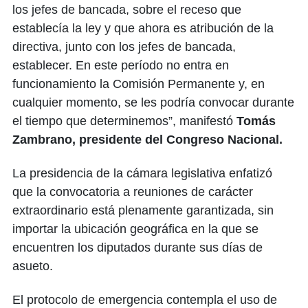
los jefes de bancada, sobre el receso que
establecía la ley y que ahora es atribución de la
directiva, junto con los jefes de bancada,
establecer. En este período no entra en
funcionamiento la Comisión Permanente y, en
cualquier momento, se les podría convocar durante
el tiempo que determinemos”, manifestó
Tomás
Zambrano, presidente del Congreso Nacional.
La presidencia de la cámara legislativa enfatizó
que la convocatoria a reuniones de carácter
extraordinario está plenamente garantizada, sin
importar la ubicación geográfica en la que se
encuentren los diputados durante sus días de
asueto.
El protocolo de emergencia contempla el uso de