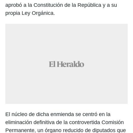
aprobó a la Constitución de la República y a su
propia Ley Orgánica.
El núcleo de dicha enmienda se centró en la
eliminación definitiva de la controvertida Comisión
Permanente, un órgano reducido de diputados que