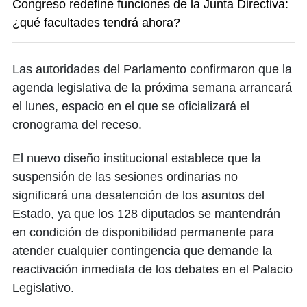
Congreso redefine funciones de la Junta Directiva:
¿qué facultades tendrá ahora?
Las autoridades del Parlamento confirmaron que la
agenda legislativa de la próxima semana arrancará
el lunes, espacio en el que se oficializará el
cronograma del receso.
El nuevo diseño institucional establece que la
suspensión de las sesiones ordinarias no
significará una desatención de los asuntos del
Estado, ya que los 128 diputados se mantendrán
en condición de disponibilidad permanente para
atender cualquier contingencia que demande la
reactivación inmediata de los debates en el Palacio
Legislativo.