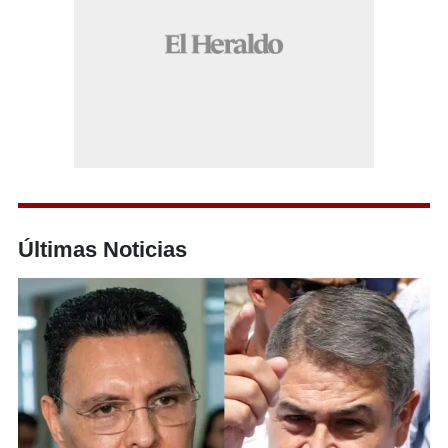
Últimas Noticias