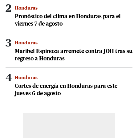
2
Honduras
Pronóstico del clima en Honduras para el
viernes 7 de agosto
3
Honduras
Maribel Espinoza arremete contra JOH tras su
regreso a Honduras
4
Honduras
Cortes de energía en Honduras para este
jueves 6 de agosto