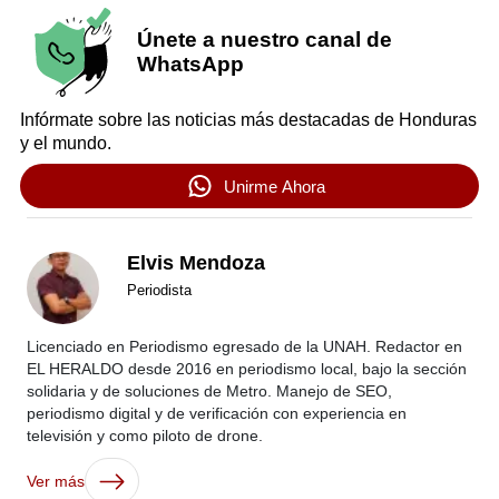
Únete a nuestro canal de
WhatsApp
Infórmate sobre las noticias más destacadas de Honduras
y el mundo.
Unirme Ahora
Elvis Mendoza
Periodista
Licenciado en Periodismo egresado de la UNAH. Redactor en
EL HERALDO desde 2016 en periodismo local, bajo la sección
solidaria y de soluciones de Metro. Manejo de SEO,
periodismo digital y de verificación con experiencia en
televisión y como piloto de drone.
Ver más