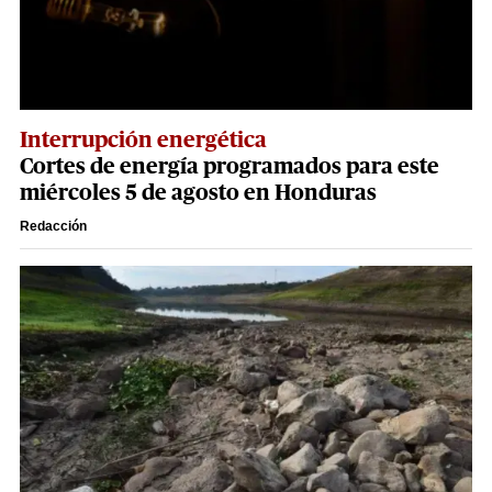
Interrupción energética
Cortes de energía programados para este
miércoles 5 de agosto en Honduras
Redacción