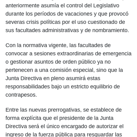
anteriormente asumía el control del Legislativo
durante los períodos de vacaciones y que provocó
severas crisis políticas por el uso cuestionado de
sus facultades administrativas y de nombramiento.
Con la normativa vigente, las facultades de
convocar a sesiones extraordinarias de emergencia
o gestionar asuntos de orden público ya no
pertenecen a una comisión especial, sino que la
Junta Directiva en pleno asumirá estas
responsabilidades bajo un estricto equilibrio de
contrapesos.
Entre las nuevas prerrogativas, se establece de
forma explícita que el presidente de la Junta
Directiva será el único encargado de autorizar el
ingreso de la fuerza pública para resguardar las