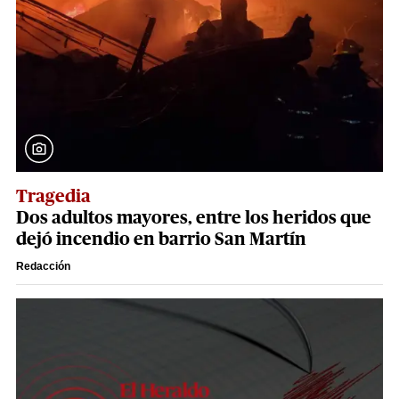
Tragedia
Dos adultos mayores, entre los heridos que
dejó incendio en barrio San Martín
Redacción