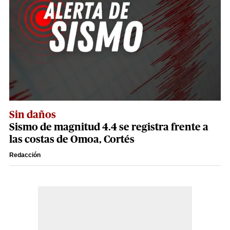
Sin daños
Sismo de magnitud 4.4 se registra frente a
las costas de Omoa, Cortés
Redacción