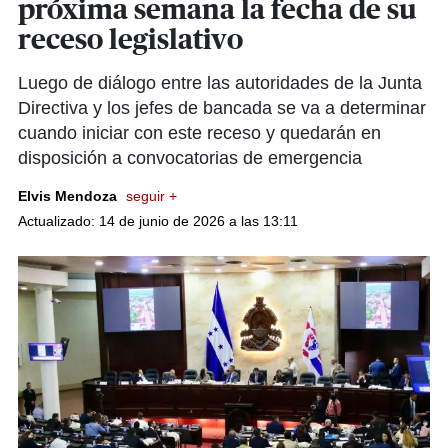
próxima semana la fecha de su
receso legislativo
Luego de diálogo entre las autoridades de la Junta
Directiva y los jefes de bancada se va a determinar
cuando iniciar con este receso y quedarán en
disposición a convocatorias de emergencia
Elvis Mendoza
seguir +
Actualizado: 14 de junio de 2026 a las 13:11