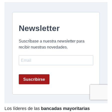
Los líderes de las
bancadas mayoritarias