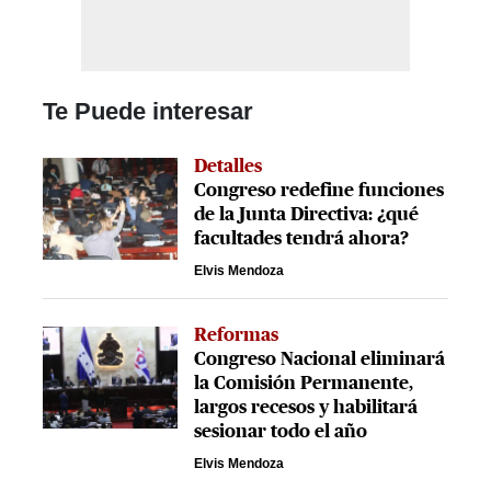
Te Puede interesar
Detalles
Congreso redefine funciones
de la Junta Directiva: ¿qué
facultades tendrá ahora?
Elvis Mendoza
Reformas
Congreso Nacional eliminará
la Comisión Permanente,
largos recesos y habilitará
sesionar todo el año
Elvis Mendoza