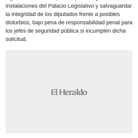
instalaciones del Palacio Legislativo y salvaguardar
la integridad de los diputados frente a posibles
disturbios, bajo pena de responsabilidad penal para
los jefes de seguridad pública si incumplen dicha
solicitud.