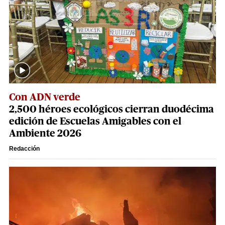
Con ADN verde
2,500 héroes ecológicos cierran duodécima
edición de Escuelas Amigables con el
Ambiente 2026
Redacción