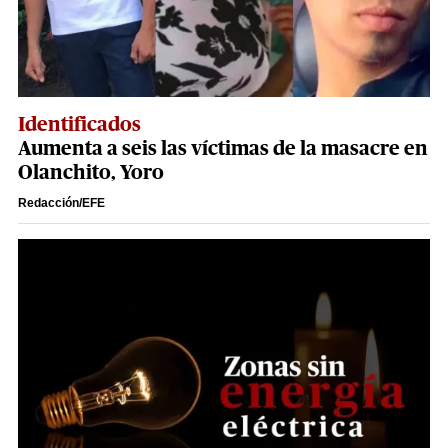
Identificados
Aumenta a seis las víctimas de la masacre en
Olanchito, Yoro
Redacción/EFE