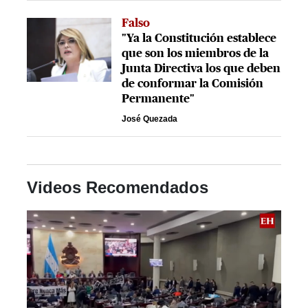
Falso
"Ya la Constitución establece
que son los miembros de la
Junta Directiva los que deben
de conformar la Comisión
Permanente"
José Quezada
Videos Recomendados