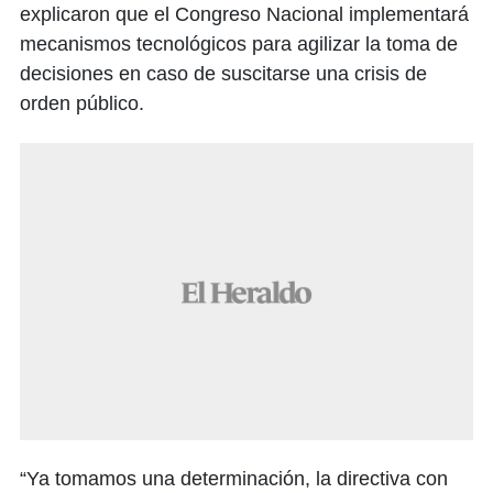
explicaron que el Congreso Nacional implementará
mecanismos tecnológicos para agilizar la toma de
decisiones en caso de suscitarse una crisis de
orden público.
“Ya tomamos una determinación, la directiva con