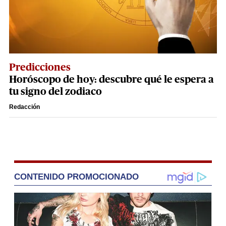
Predicciones
Horóscopo de hoy: descubre qué le espera a
tu signo del zodiaco
Redacción
CONTENIDO PROMOCIONADO