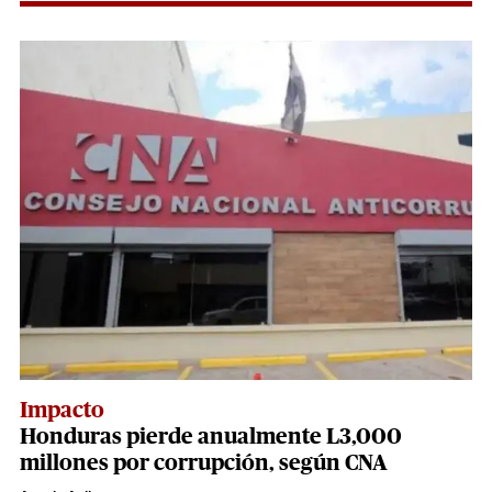
Impacto
Honduras pierde anualmente L3,000
millones por corrupción, según CNA