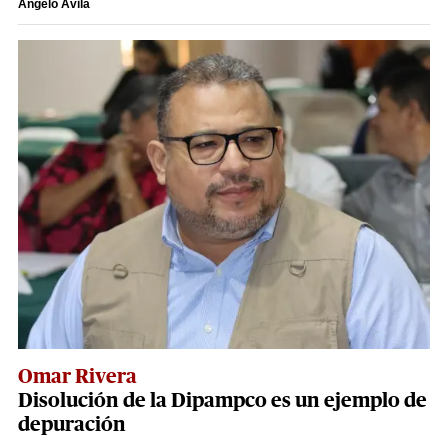
Angelo Avila
Omar Rivera
Disolución de la Dipampco es un ejemplo de
depuración