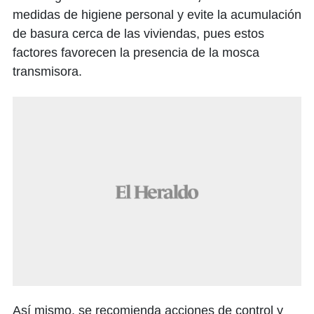
medidas de higiene personal y evite la acumulación
de basura cerca de las viviendas, pues estos
factores favorecen la presencia de la mosca
transmisora.
Así mismo, se recomienda acciones de control y