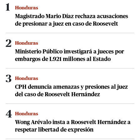
1
Honduras
Magistrado Mario Díaz rechaza acusaciones
de presionar a juez en caso de Roosevelt
2
Honduras
Ministerio Público investigará a jueces por
embargos de L921 millones al Estado
3
Honduras
CPH denuncia amenazas y presiones al juez
del caso de Roosevelt Hernández
4
Honduras
Wong Arévalo insta a Roosevelt Hernández a
respetar libertad de expresión