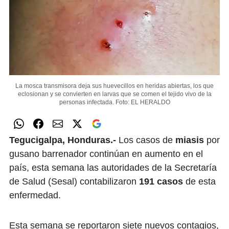
La mosca transmisora deja sus huevecillos en heridas abiertas, los que
eclosionan y se convierten en larvas que se comen el tejido vivo de la
personas infectada.
Foto: EL HERALDO
Tegucigalpa, Honduras.-
Los casos de
miasis
por
gusano barrenador continúan en aumento en el
país, esta semana las autoridades de la Secretaría
de Salud (Sesal) contabilizaron
191 casos
de esta
enfermedad.
Esta semana se reportaron siete nuevos contagios,