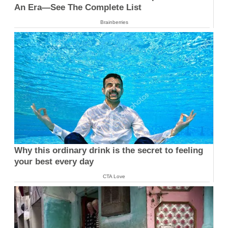
An Era—See The Complete List
Brainberries
Why this ordinary drink is the secret to feeling
your best every day
CTA Love