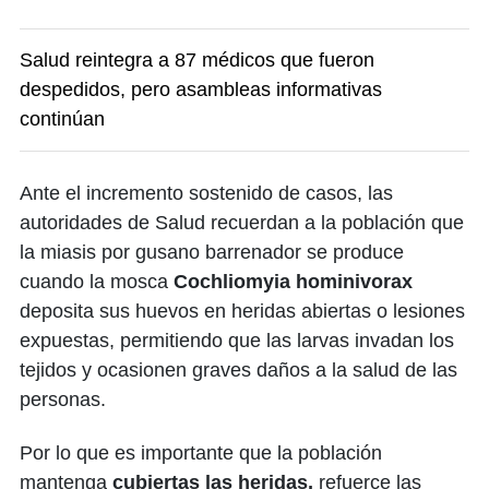
Salud reintegra a 87 médicos que fueron
despedidos, pero asambleas informativas
continúan
Ante el incremento sostenido de casos, las
autoridades de Salud recuerdan a la población que
la miasis por gusano barrenador se produce
cuando la mosca
Cochliomyia hominivorax
deposita sus huevos en heridas abiertas o lesiones
expuestas, permitiendo que las larvas invadan los
tejidos y ocasionen graves daños a la salud de las
personas.
Por lo que es importante que la población
mantenga
cubiertas las heridas,
refuerce las