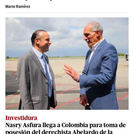
Mario Ramírez
Investidura
Nasry Asfura llega a Colombia para toma de
posesión del derechista Abelardo de la