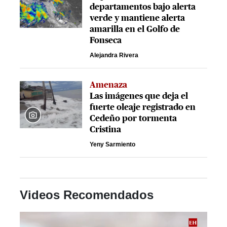
departamentos bajo alerta
verde y mantiene alerta
amarilla en el Golfo de
Fonseca
Alejandra Rivera
Amenaza
Las imágenes que deja el
fuerte oleaje registrado en
Cedeño por tormenta
Cristina
Yeny Sarmiento
Videos Recomendados