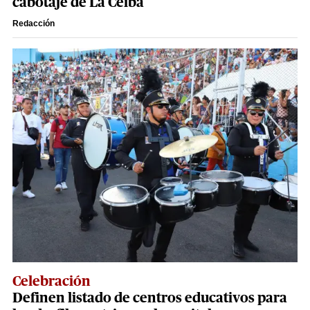
cabotaje de La Ceiba
Redacción
Celebración
Definen listado de centros educativos para