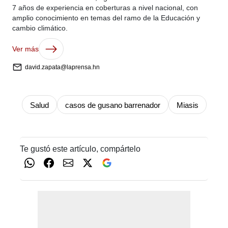
7 años de experiencia en coberturas a nivel nacional, con
amplio conocimiento en temas del ramo de la Educación y
cambio climático.
Ver más
david.zapata@laprensa.hn
Salud
casos de gusano barrenador
Miasis
Te gustó este artículo, compártelo