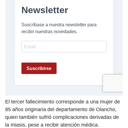
El tercer fallecimiento corresponde a una mujer de
85 años originaria del departamento de Olancho,
quien también sufrió complicaciones derivadas de
la miasis, pese a recibir atención médica.