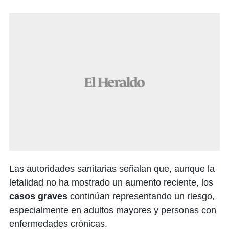
Las autoridades sanitarias señalan que, aunque la
letalidad no ha mostrado un aumento reciente, los
casos graves
continúan representando un riesgo,
especialmente en adultos mayores y personas con
enfermedades crónicas.