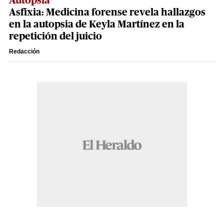
Autopsia
Asfixia: Medicina forense revela hallazgos
en la autopsia de Keyla Martínez en la
repetición del juicio
Redacción