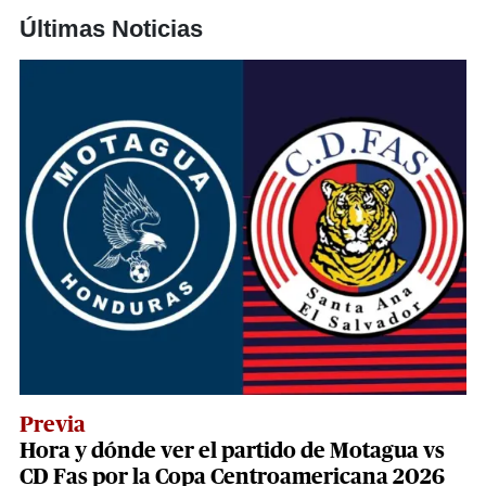
Últimas Noticias
Previa
Hora y dónde ver el partido de Motagua vs
CD Fas por la Copa Centroamericana 2026