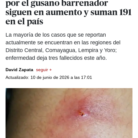
por el gusano barrenador
siguen en aumento y suman 191
en el país
La mayoría de los casos que se reportan
actualmente se encuentran en las regiones del
Distrito Central, Comayagua, Lempira y Yoro;
enfermedad deja tres fallecidos este año.
David Zapata
seguir +
Actualizado: 10 de junio de 2026 a las 17:01