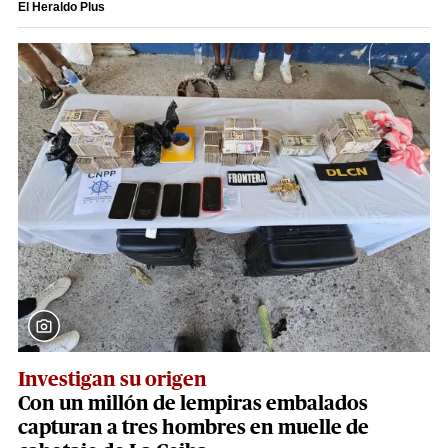
El Heraldo Plus
Investigan su origen
Con un millón de lempiras embalados
capturan a tres hombres en muelle de