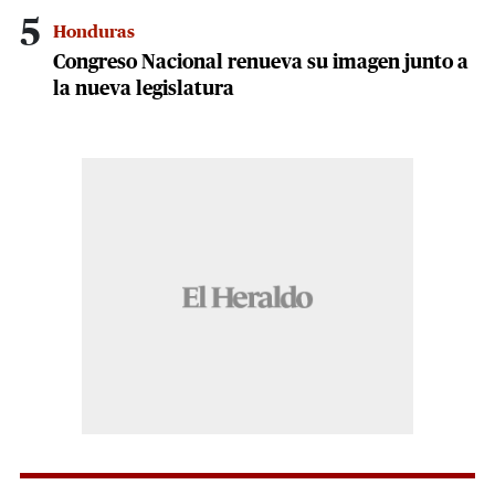
5
Honduras
Congreso Nacional renueva su imagen junto a
la nueva legislatura