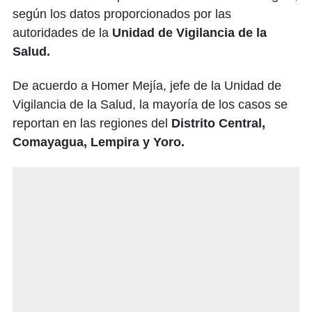
según los datos proporcionados por las
autoridades de la
Unidad de Vigilancia de la
Salud.
De acuerdo a Homer Mejía, jefe de la Unidad de
Vigilancia de la Salud, la mayoría de los casos se
reportan en las regiones del
Distrito Central,
Comayagua, Lempira y Yoro.