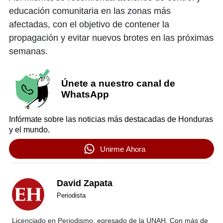
educación comunitaria en las zonas más
afectadas, con el objetivo de contener la
propagación y evitar nuevos brotes en las próximas
semanas.
Únete a nuestro canal de
WhatsApp
Infórmate sobre las noticias más destacadas de Honduras
y el mundo.
Unirme Ahora
David Zapata
Periodista
Licenciado en Periodismo, egresado de la UNAH. Con más de