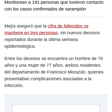
Monitorean a 191 personas que tuvieron contacto
con los casos confirmados de sarampión
Mejía aseguró que la
cifra de fallecidos se
mantiene en tres personas
, sin nuevos decesos
reportados durante la última semana
epidemiológica.
Entre los decesos se encuentra un hombre de 78
años y una mujer de 77 años, ambos residentes
del departamento de Francisco Morazán, quienes
presentaban complicaciones asociadas a la
infección.