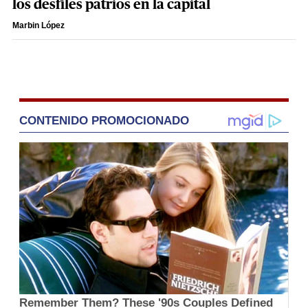
los desfiles patrios en la capital
Marbin López
CONTENIDO PROMOCIONADO
Remember Them? These '90s Couples Defined