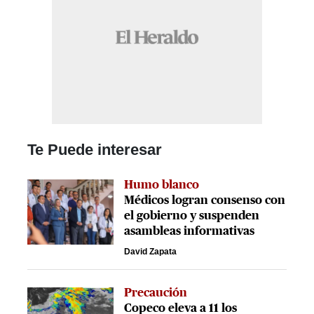
Te Puede interesar
Humo blanco
Médicos logran consenso con
el gobierno y suspenden
asambleas informativas
David Zapata
Precaución
Copeco eleva a 11 los