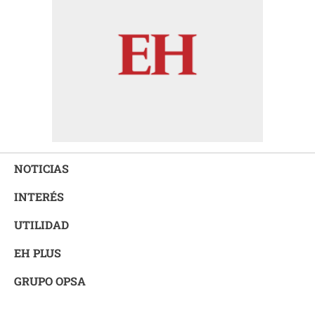
NOTICIAS
INTERÉS
UTILIDAD
EH PLUS
GRUPO OPSA