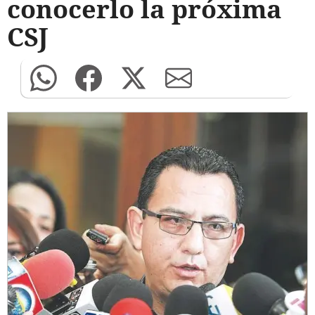
conocerlo la próxima
CSJ