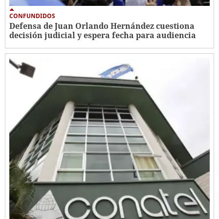
CONFUNDIDOS
Defensa de Juan Orlando Hernández cuestiona
decisión judicial y espera fecha para audiencia