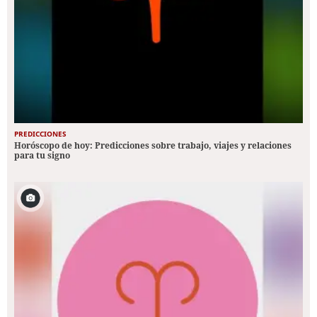
PREDICCIONES
Horóscopo de hoy: Predicciones sobre trabajo, viajes y relaciones
para tu signo