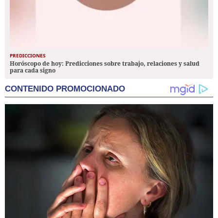
PREDICCIONES
Horóscopo de hoy: Predicciones sobre trabajo, relaciones y salud
para cada signo
CONTENIDO PROMOCIONADO