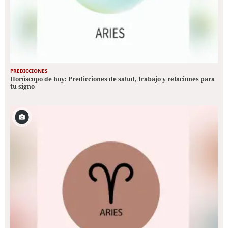
PREDICCIONES
Horóscopo de hoy: Predicciones de salud, trabajo y relaciones para
tu signo