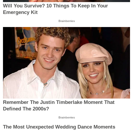
Will You Survive? 10 Things To Keep In Your
Emergency Kit
Brainberries
Remember The Justin Timberlake Moment That
Defined The 2000s?
Brainberries
The Most Unexpected Wedding Dance Moments