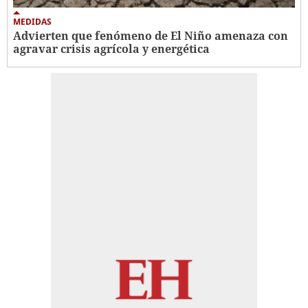
MEDIDAS
Advierten que fenómeno de El Niño amenaza con
agravar crisis agrícola y energética