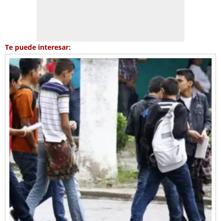
Te puede interesar: