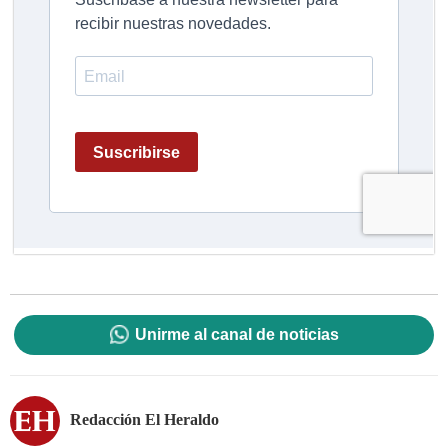
Unirme al canal de noticias
Redacción El Heraldo