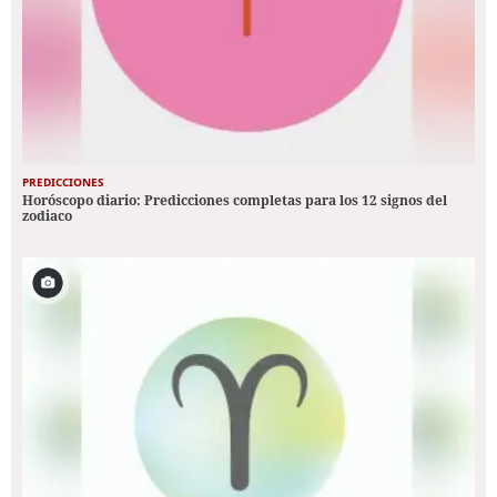
PREDICCIONES
Horóscopo diario: Predicciones completas para los 12 signos del
zodiaco