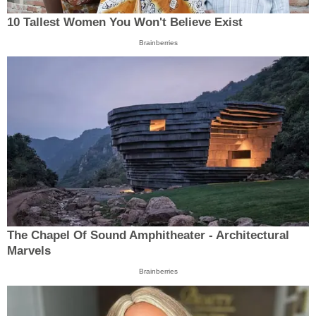
10 Tallest Women You Won't Believe Exist
Brainberries
The Chapel Of Sound Amphitheater - Architectural
Marvels
Brainberries