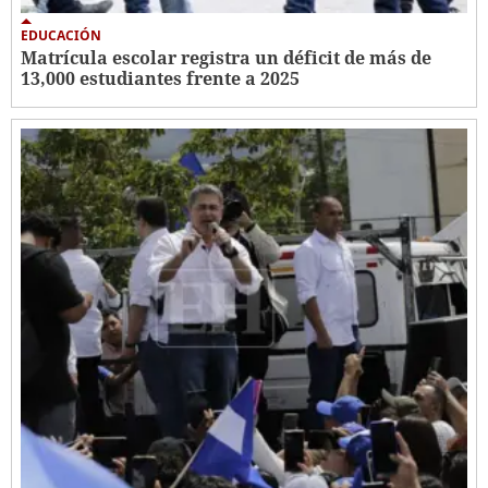
EDUCACIÓN
Matrícula escolar registra un déficit de más de
13,000 estudiantes frente a 2025