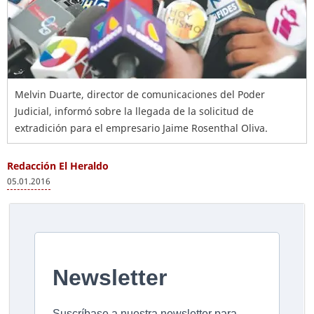
Melvin Duarte, director de comunicaciones del Poder
Judicial, informó sobre la llegada de la solicitud de
extradición para el empresario Jaime Rosenthal Oliva.
Redacción El Heraldo
05.01.2016