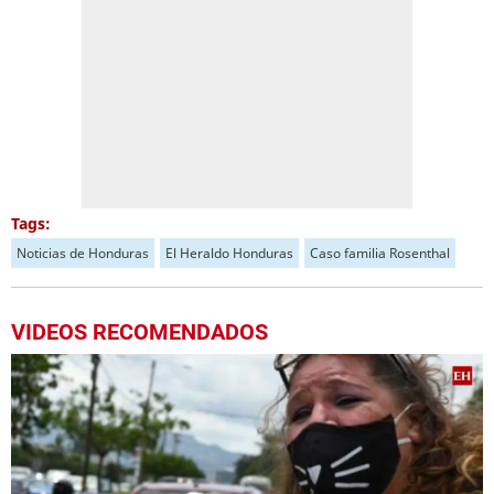
Tags:
Noticias de Honduras
El Heraldo Honduras
Caso familia Rosenthal
VIDEOS RECOMENDADOS