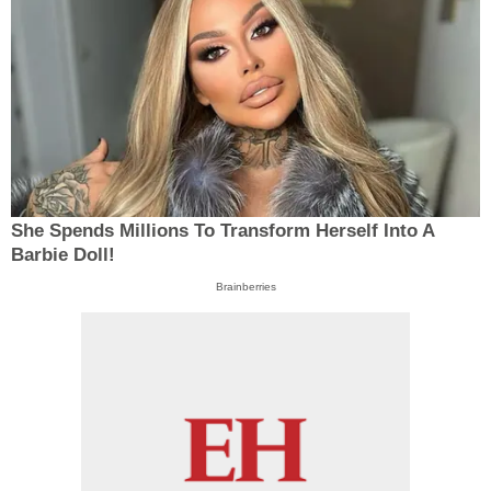
She Spends Millions To Transform Herself Into A
Barbie Doll!
Brainberries