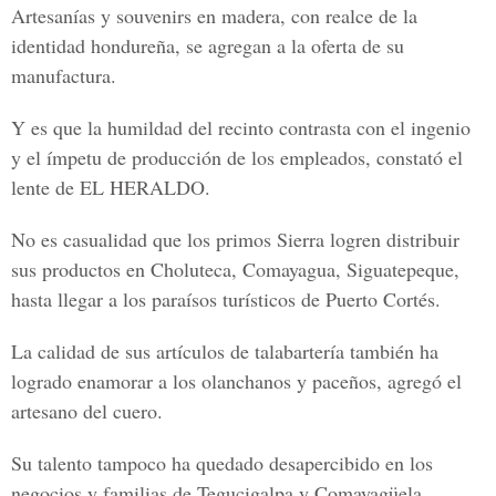
Artesanías y souvenirs en madera, con realce de la
identidad hondureña, se agregan a la oferta de su
manufactura.
Y es que la humildad del recinto contrasta con el ingenio
y el ímpetu de producción de los empleados, constató el
lente de EL HERALDO.
No es casualidad que los primos Sierra logren distribuir
sus productos en Choluteca, Comayagua, Siguatepeque,
hasta llegar a los paraísos turísticos de Puerto Cortés.
La calidad de sus artículos de talabartería también ha
logrado enamorar a los olanchanos y paceños, agregó el
artesano del cuero.
Su talento tampoco ha quedado desapercibido en los
negocios y familias de Tegucigalpa y Comayagüela.