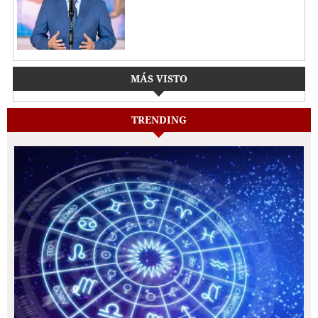
MÁS VISTO
TRENDING