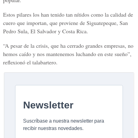
popular.
Estos pilares los han tenido tan nítidos como la calidad de
cuero que importan, que proviene de Siguatepeque, San
Pedro Sula, El Salvador y Costa Rica.
“A pesar de la crisis, que ha cerrado grandes empresas, no
hemos caído y nos mantenemos luchando en este sueño”,
reflexionó el talabartero.