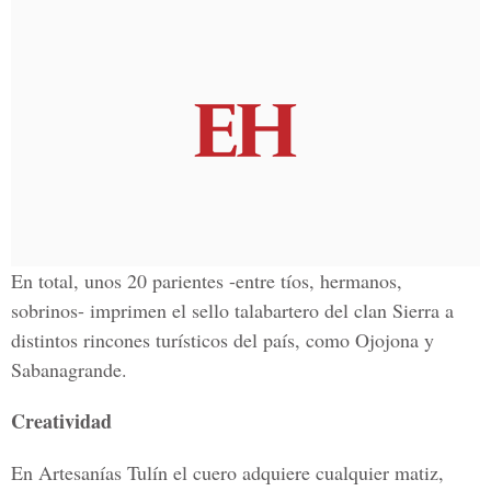
En total, unos 20 parientes -entre tíos, hermanos,
sobrinos- imprimen el sello talabartero del clan Sierra a
distintos rincones turísticos del país, como Ojojona y
Sabanagrande.
Creatividad
En Artesanías Tulín el cuero adquiere cualquier matiz,