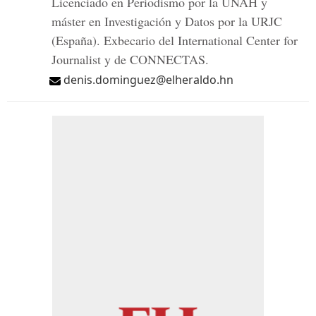
Licenciado en Periodismo por la UNAH y
máster en Investigación y Datos por la URJC
(España). Exbecario del International Center for
Journalist y de CONNECTAS.
denis.dominguez@elheraldo.hn