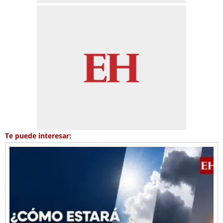
Te puede interesar: