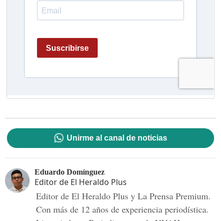
Unirme al canal de noticias
Eduardo Domínguez
Editor de El Heraldo Plus
Editor de El Heraldo Plus y La Prensa Premium.
Con más de 12 años de experiencia periodística.