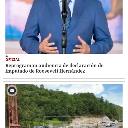
OFICIAL
Reprograman audiencia de declaración de
imputado de Roosevelt Hernández