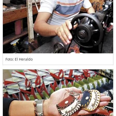
Foto: El Heraldo