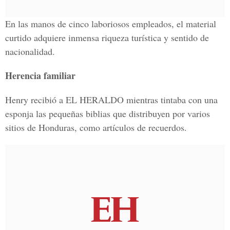
En las manos de cinco laboriosos empleados, el material
curtido adquiere inmensa riqueza turística y sentido de
nacionalidad.
Herencia familiar
Henry recibió a EL HERALDO mientras tintaba con una
esponja las pequeñas biblias que distribuyen por varios
sitios de Honduras, como artículos de recuerdos.