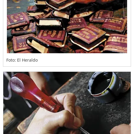
Foto: El Heraldo