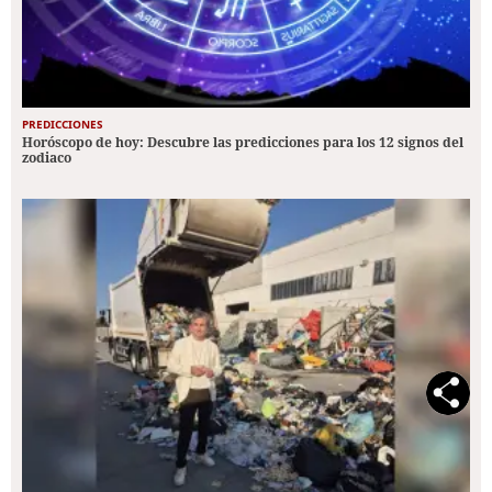
PREDICCIONES
Horóscopo de hoy: Descubre las predicciones para los 12 signos del
zodiaco