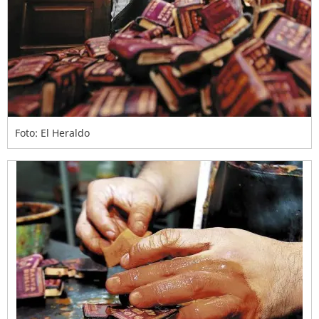
Foto: El Heraldo