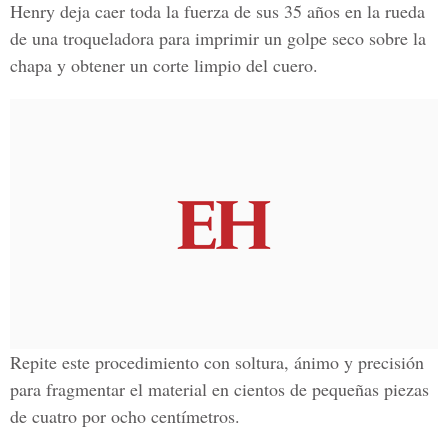
Henry deja caer toda la fuerza de sus 35 años en la rueda
de una troqueladora para imprimir un golpe seco sobre la
chapa y obtener un corte limpio del cuero.
Repite este procedimiento con soltura, ánimo y precisión
para fragmentar el material en cientos de pequeñas piezas
de cuatro por ocho centímetros.