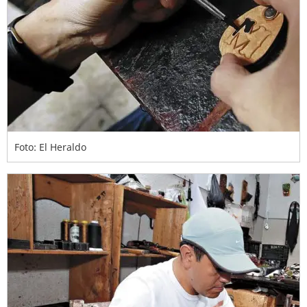
Foto: El Heraldo