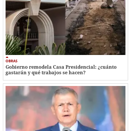
OBRAS
Gobierno remodela Casa Presidencial: ¿cuánto
gastarán y qué trabajos se hacen?