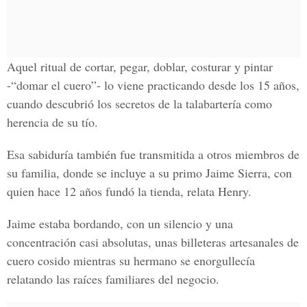
Aquel ritual de cortar, pegar, doblar, costurar y pintar
-“domar el cuero”- lo viene practicando desde los 15 años,
cuando descubrió los secretos de la talabartería como
herencia de su tío.
Esa sabiduría también fue transmitida a otros miembros de
su familia, donde se incluye a su primo Jaime Sierra, con
quien hace 12 años fundó la tienda, relata Henry.
Jaime estaba bordando, con un silencio y una
concentración casi absolutas, unas billeteras artesanales de
cuero cosido mientras su hermano se enorgullecía
relatando las raíces familiares del negocio.