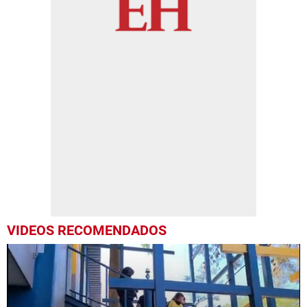
VIDEOS RECOMENDADOS