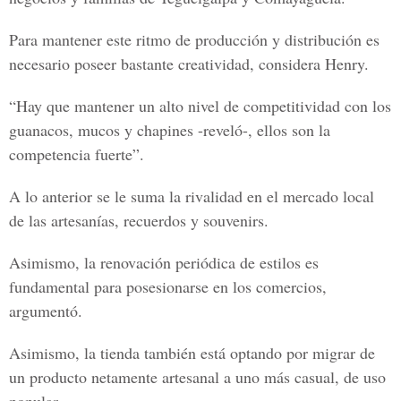
Para mantener este ritmo de producción y distribución es
necesario poseer bastante creatividad, considera Henry.
“Hay que mantener un alto nivel de competitividad con los
guanacos, mucos y chapines -reveló-, ellos son la
competencia fuerte”.
A lo anterior se le suma la rivalidad en el mercado local
de las artesanías, recuerdos y souvenirs.
Asimismo, la renovación periódica de estilos es
fundamental para posesionarse en los comercios,
argumentó.
Asimismo, la tienda también está optando por migrar de
un producto netamente artesanal a uno más casual, de uso