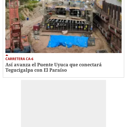
CARRETERA CA-6
Así avanza el Puente Uyuca que conectará
Tegucigalpa con El Paraíso