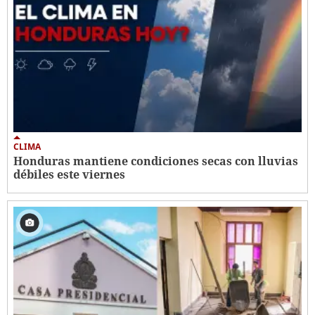
CLIMA
Honduras mantiene condiciones secas con lluvias
débiles este viernes