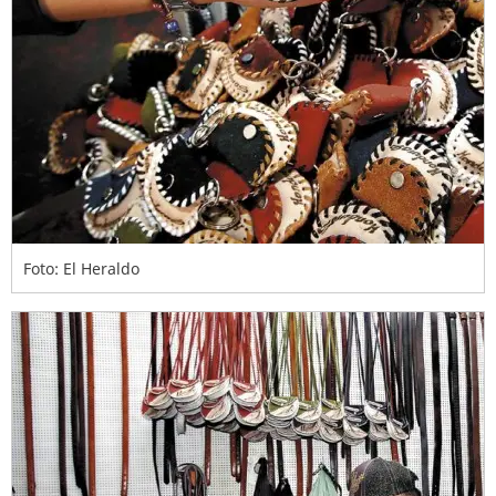
Foto: El Heraldo