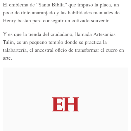
El emblema de “Santa Biblia” que impuso la placa, un
poco de tinte anaranjado y las habilidades manuales de
Henry bastan para conseguir un cotizado souvenir.
Y es que la tienda del ciudadano, llamada Artesanías
Tulín, es un pequeño templo donde se practica la
talabartería, el ancestral oficio de transformar el cuero en
arte.