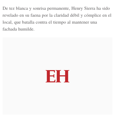
De tez blanca y sonrisa permanente, Henry Sierra ha sido
revelado en su faena por la claridad débil y cómplice en el
local, que batalla contra el tiempo al mantener una
fachada humilde.