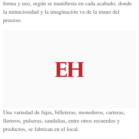
forma y uso, según se manifiesta en cada acabado, donde
la minuciosidad y la imaginación va de la mano del
proceso.
Una variedad de fajas, billeteras, monederos, carteras,
llaveros, pulseras, sandalias, entre otros recuerdos y
productos, se fabrican en el local.