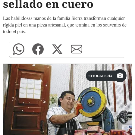
sellado en cuero
Las habilidosas manos de la familia Sierra transforman cualquier
rígida piel en una pieza artesanal, que termina en los souvenirs de
todo el país.
FOTOGALERÍA