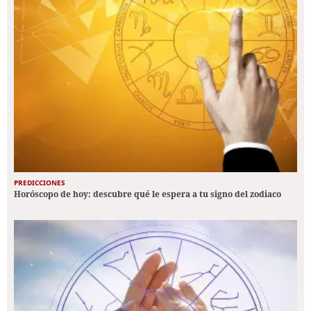
PREDICCIONES
Horóscopo de hoy: descubre qué le espera a tu signo del zodiaco