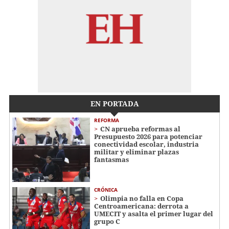
EN PORTADA
REFORMA
CN aprueba reformas al
Presupuesto 2026 para potenciar
conectividad escolar, industria
militar y eliminar plazas
fantasmas
CRÓNICA
Olimpia no falla en Copa
Centroamericana: derrota a
UMECIT y asalta el primer lugar del
grupo C