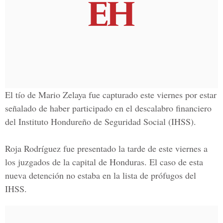
El tío de Mario Zelaya fue capturado este viernes por estar
señalado de haber participado en el descalabro financiero
del Instituto Hondureño de Seguridad Social (IHSS).
Roja Rodríguez fue presentado la tarde de este viernes a
los juzgados de la capital de Honduras. El caso de esta
nueva detención no estaba en la
lista de prófugos
del
IHSS.