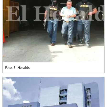
Foto: El Heraldo