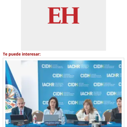
Te puede interesar: