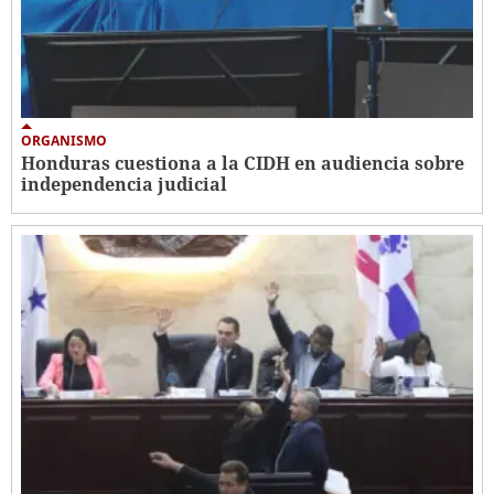
ORGANISMO
Honduras cuestiona a la CIDH en audiencia sobre
independencia judicial