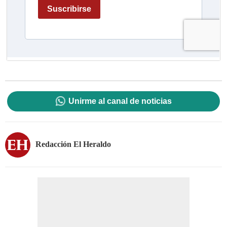
Unirme al canal de noticias
Redacción El Heraldo