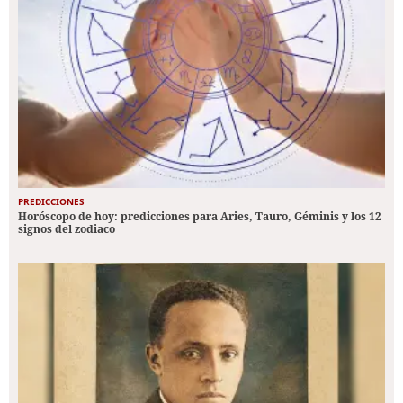
PREDICCIONES
Horóscopo de hoy: predicciones para Aries, Tauro, Géminis y los 12
signos del zodiaco