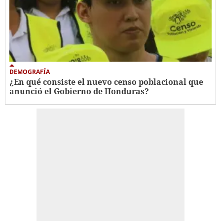
DEMOGRAFÍA
¿En qué consiste el nuevo censo poblacional que
anunció el Gobierno de Honduras?