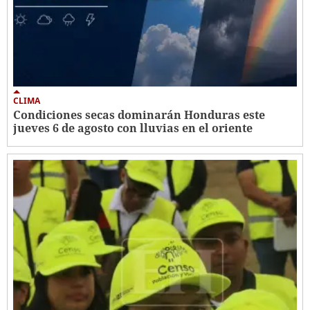
CLIMA
Condiciones secas dominarán Honduras este
jueves 6 de agosto con lluvias en el oriente