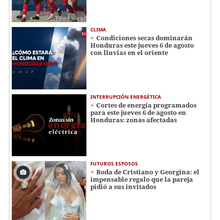
CLIMA
Condiciones secas dominarán
Honduras este jueves 6 de agosto
con lluvias en el oriente
INTERRUPCIÓN ENERGÉTICA
Cortes de energía programados
para este jueves 6 de agosto en
Honduras: zonas afectadas
FUTUROS ESPOSOS
Boda de Cristiano y Georgina: el
impensable regalo que la pareja
pidió a sus invitados