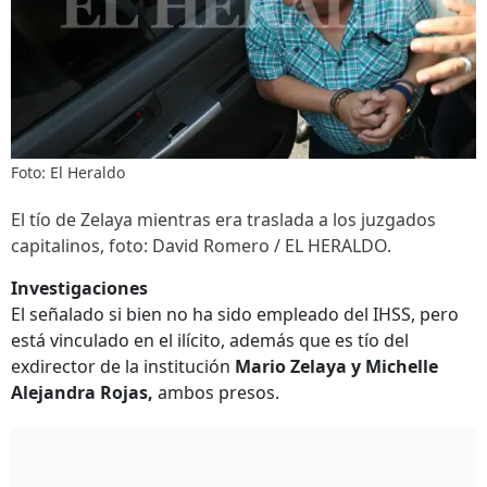
Foto: El Heraldo
El tío de Zelaya mientras era traslada a los juzgados
capitalinos, foto: David Romero / EL HERALDO.
Investigaciones
El señalado si bien no ha sido empleado del IHSS, pero
está vinculado en el ilícito, además que es tío del
exdirector de la institución
Mario Zelaya y Michelle
Alejandra Rojas,
ambos presos.