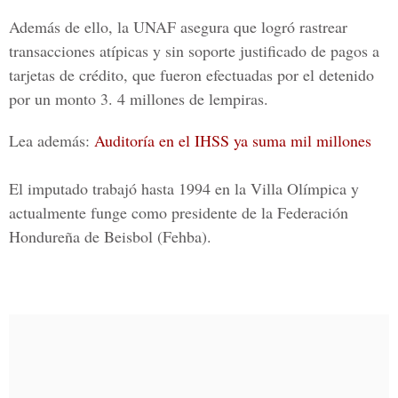
Además de ello, la UNAF asegura que logró rastrear
transacciones atípicas y sin soporte justificado de pagos a
tarjetas de crédito, que fueron efectuadas por el detenido
por un monto 3. 4 millones de lempiras.
Lea además:
Auditoría en el IHSS ya suma mil millones
El imputado trabajó hasta 1994 en la
Villa Olímpica
y
actualmente funge como presidente de la
Federación
Hondureña de Beisbol (Fehba).