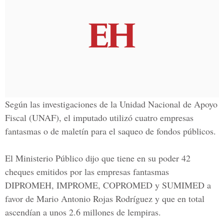
Según las investigaciones de la Unidad Nacional de Apoyo
Fiscal (UNAF), el imputado utilizó cuatro empresas
fantasmas o de maletín para el saqueo de fondos públicos.
El Ministerio Público dijo que tiene en su poder
42
cheques emitidos por las empresas fantasmas
DIPROMEH, IMPROME, COPROMED y SUMIMED a
favor de Mario Antonio Rojas Rodríguez y que en total
ascendían a unos
2.6 millones de lempiras
.