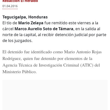
Redacción El Heraldo
01.04.2016
Tegucigalpa, Honduras
El tío de
Mario Zelaya
fue remitido este viernes a la
cárcel
Marco Aurelio Soto de Támara
, en la salida al
norte de la capital, al recibir detención judicial por parte
de los juzgados.
El detenido fue identificado como
Mario Antonio Rojas
Rodríguez,
quien fue detenido por elementos de la
Agencia Técnica de Investigación Criminal (ATIC) del
Ministerio Público.