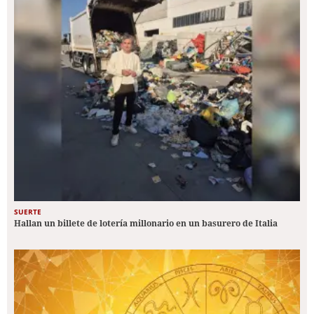
SUERTE
Hallan un billete de lotería millonario en un basurero de Italia