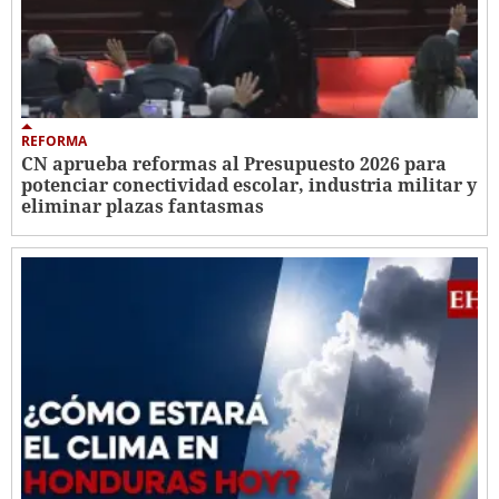
REFORMA
CN aprueba reformas al Presupuesto 2026 para
potenciar conectividad escolar, industria militar y
eliminar plazas fantasmas