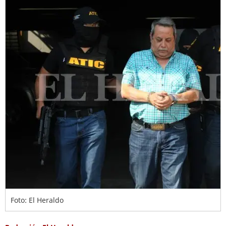
Foto: El Heraldo