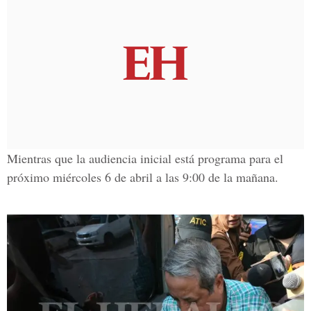
Mientras que la audiencia inicial está programa para el
próximo miércoles 6 de abril a las 9:00 de la mañana.