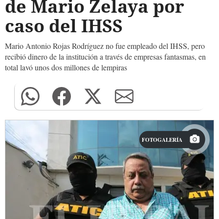
de Mario Zelaya por
caso del IHSS
Mario Antonio Rojas Rodríguez no fue empleado del IHSS, pero
recibió dinero de la institución a través de empresas fantasmas, en
total lavó unos dos millones de lempiras
FOTOGALERÍA