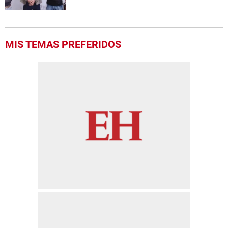
MIS TEMAS PREFERIDOS