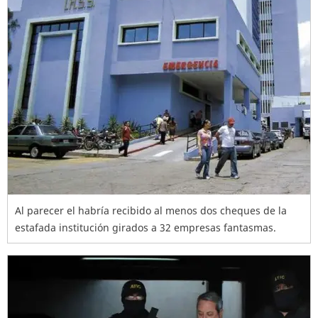
Al parecer el habría recibido al menos dos cheques de la
estafada institución girados a 32 empresas fantasmas.