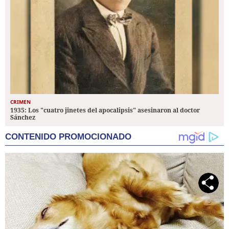
CRIMEN
1935: Los "cuatro jinetes del apocalipsis" asesinaron al doctor
Sánchez
CONTENIDO PROMOCIONADO