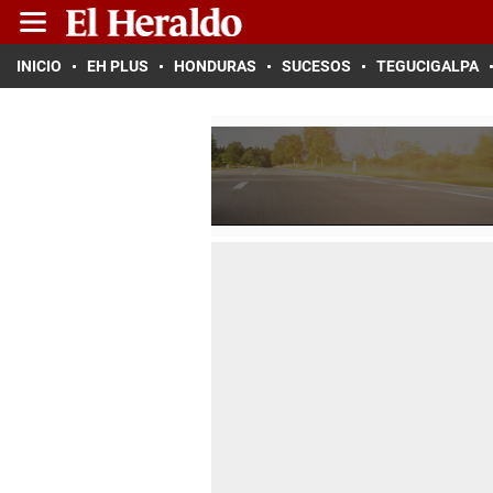
INICIO
EH PLUS
HONDURAS
SUCESOS
TEGUCIGALPA