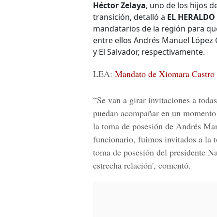
Héctor Zelaya
, uno de los hijos 
transición, detalló a
EL HERALDO
mandatarios de la región para qu
entre ellos Andrés Manuel López 
y El Salvador, respectivamente.
LEA:
Mandato de Xiomara Castro 
“Se van a girar invitaciones a toda
puedan acompañar en un momento hi
la toma de posesión de Andrés Man
funcionario, fuimos invitados a la
toma de posesión del presidente Na
estrecha relación', comentó.