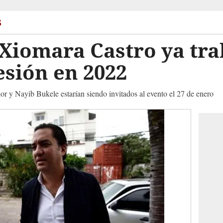
s
Xiomara Castro ya tra
sión en 2022
y Nayib Bukele estarían siendo invitados al evento el 27 de enero