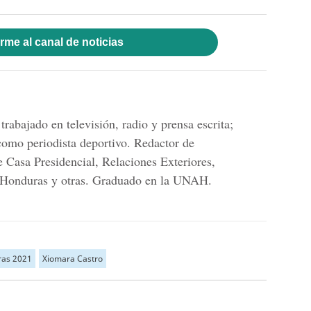
rme al canal de noticias
trabajado en televisión, radio y prensa escrita;
omo periodista deportivo. Redactor de
e Casa Presidencial, Relaciones Exteriores,
 Honduras y otras. Graduado en la UNAH.
ras 2021
Xiomara Castro