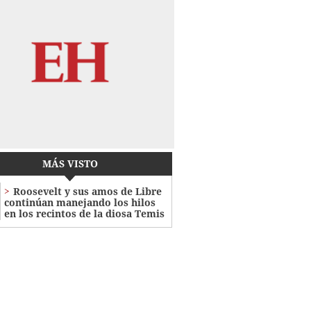
MÁS VISTO
Roosevelt y sus amos de Libre
continúan manejando los hilos
en los recintos de la diosa Temis