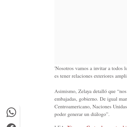
'Nosotros vamos a invitar a todos l
es tener relaciones exteriores ampl
Asimismo, Zelaya detalló que “nos
embajadas, gobierno. De igual ma
Centroamericano, Naciones Unidas,
poder generar un diálogo”.