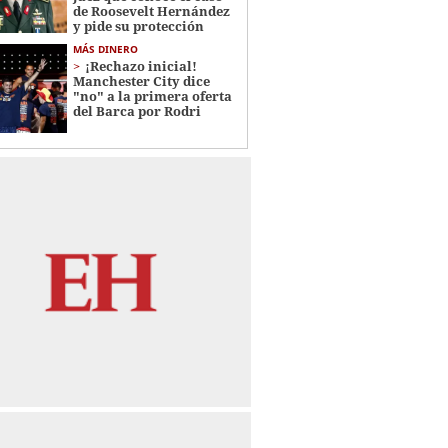
de Roosevelt Hernández
y pide su protección
MÁS DINERO
¡Rechazo inicial!
Manchester City dice
"no" a la primera oferta
del Barca por Rodri