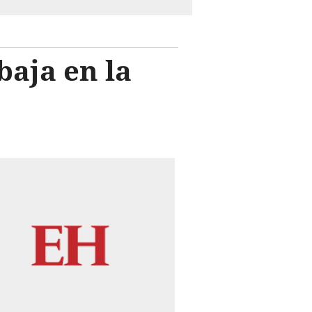
baja en la