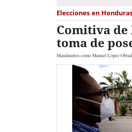
Elecciones en Hondura
Comitiva de 
toma de pose
Mandatarios como Manuel López Obrador 