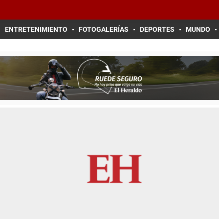
ENTRETENIMIENTO
FOTOGALERÍAS
DEPORTES
MUNDO