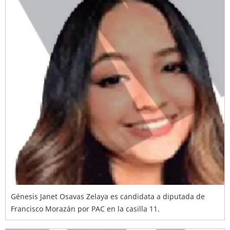
Génesis Janet Osavas Zelaya es candidata a diputada de
Francisco Morazán por PAC en la casilla 11.