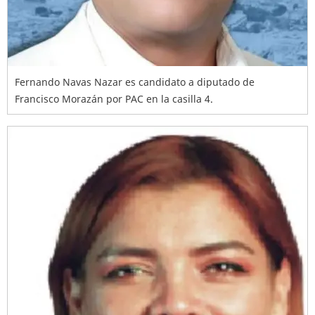
Fernando Navas Nazar es candidato a diputado de
Francisco Morazán por PAC en la casilla 4.