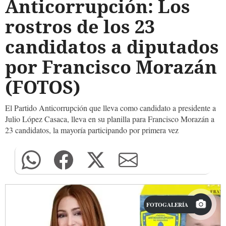
Anticorrupción: Los
rostros de los 23
candidatos a diputados
por Francisco Morazán
(FOTOS)
El Partido Anticorrupción que lleva como candidato a presidente a
Julio López Casaca, lleva en su planilla para Francisco Morazán
a
23 candidatos, la mayoría participando por primera vez
FOTOGALERÍA