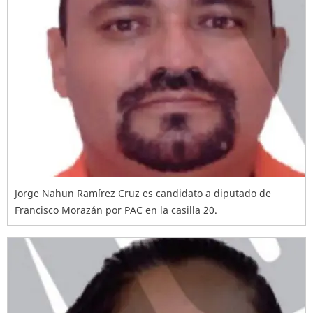
Jorge Nahun Ramírez Cruz es candidato a diputado de
Francisco Morazán por PAC en la casilla 20.