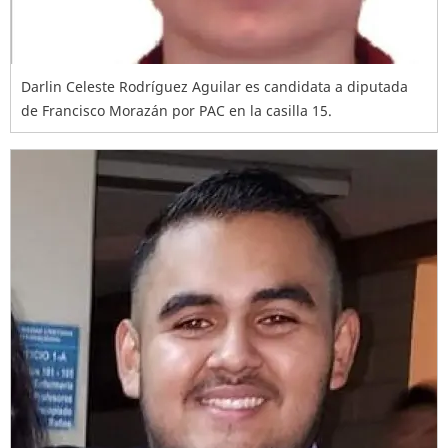
Darlin Celeste Rodríguez Aguilar es candidata a diputada
de Francisco Morazán por PAC en la casilla 15.