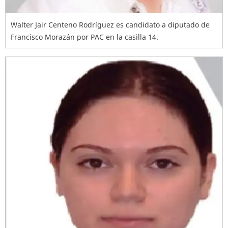
Walter Jair Centeno Rodríguez es candidato a diputado de
Francisco Morazán por PAC en la casilla 14.