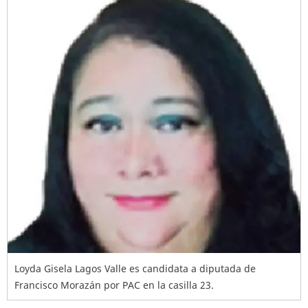
Loyda Gisela Lagos Valle es candidata a diputada de
Francisco Morazán por PAC en la casilla 23.