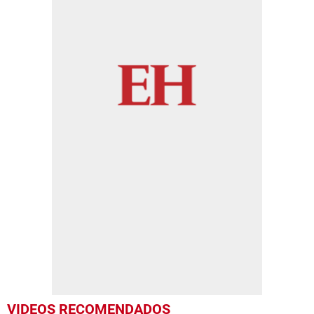
VIDEOS RECOMENDADOS