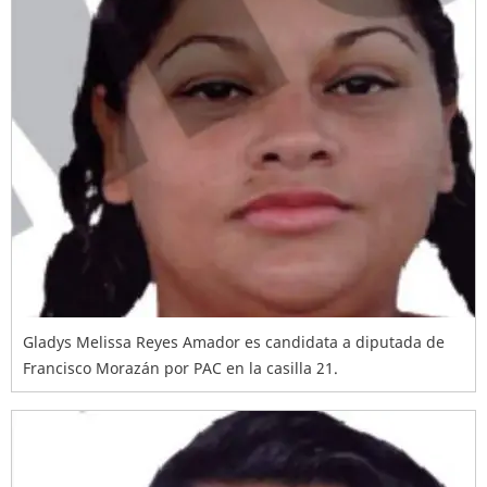
Gladys Melissa Reyes Amador es candidata a diputada de
Francisco Morazán por PAC en la casilla 21.