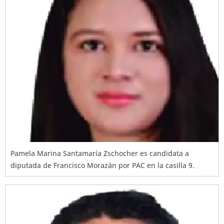
Pamela Marina Santamaría Zschocher es candidata a
diputada de Francisco Morazán por PAC en la casilla 9.