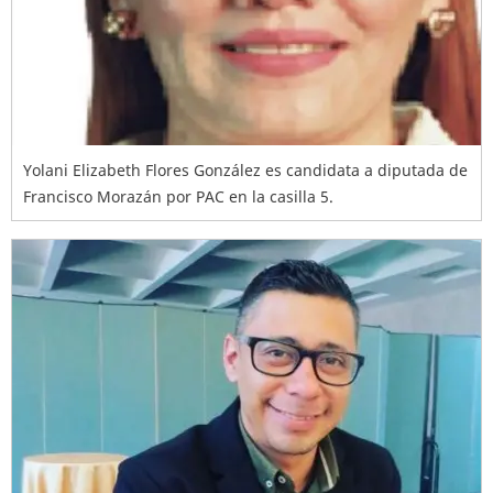
Yolani Elizabeth Flores González es candidata a diputada de
Francisco Morazán por PAC en la casilla 5.