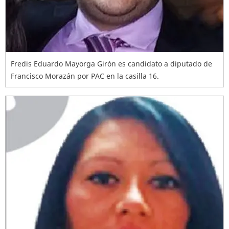
Fredis Eduardo Mayorga Girón es candidato a diputado de
Francisco Morazán por PAC en la casilla 16.