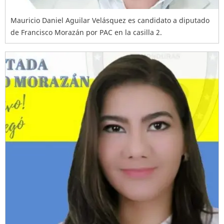
Mauricio Daniel Aguilar Velásquez es candidato a diputado
de Francisco Morazán por PAC en la casilla 2.