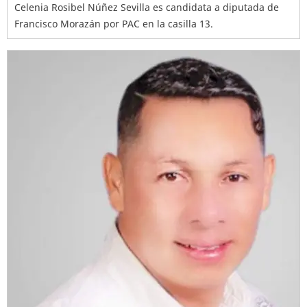
Celenia Rosibel Núñez Sevilla es candidata a diputada de
Francisco Morazán por PAC en la casilla 13.