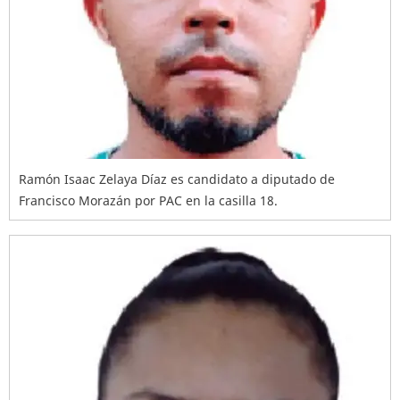
Ramón Isaac Zelaya Díaz es candidato a diputado de
Francisco Morazán por PAC en la casilla 18.