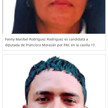
Fanny Maribel Rodríguez Rodríguez es candidata a
diputada de Francisco Morazán por PAC en la casilla 17.