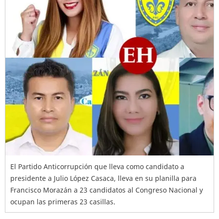
El Partido Anticorrupción que lleva como candidato a
presidente a Julio López Casaca, lleva en su planilla para
Francisco Morazán a 23 candidatos al Congreso Nacional y
ocupan las primeras 23 casillas.