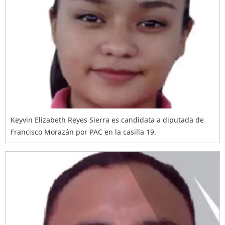
Keyvin Elizabeth Reyes Sierra es candidata a diputada de
Francisco Morazán por PAC en la casilla 19.