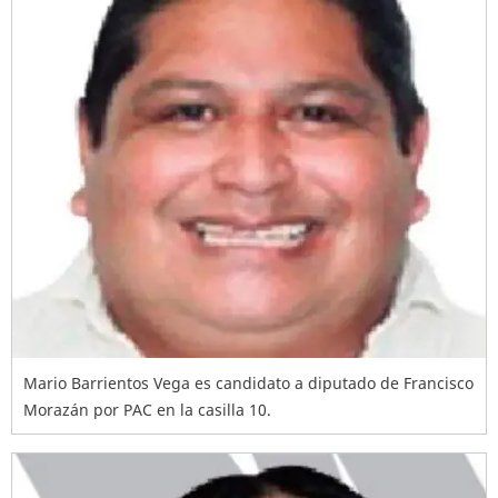
Mario Barrientos Vega es candidato a diputado de Francisco
Morazán por PAC en la casilla 10.