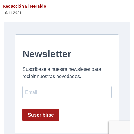
Redacción El Heraldo
16.11.2021