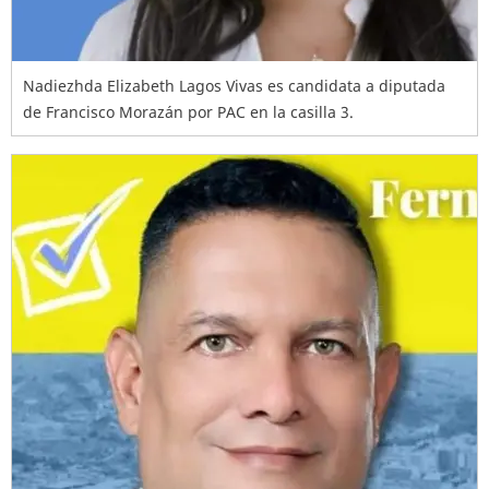
Nadiezhda Elizabeth Lagos Vivas es candidata a diputada
de Francisco Morazán por PAC en la casilla 3.