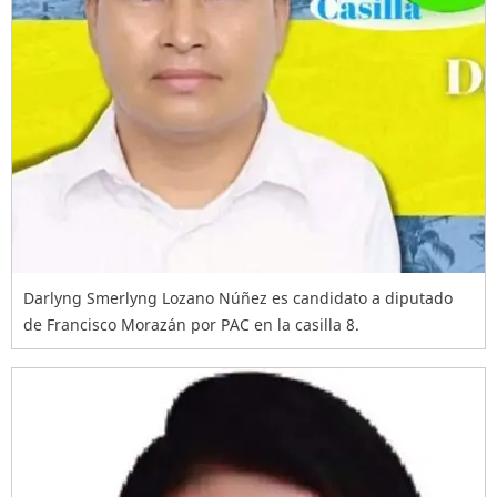
Darlyng Smerlyng Lozano Núñez es candidato a diputado
de Francisco Morazán por PAC en la casilla 8.