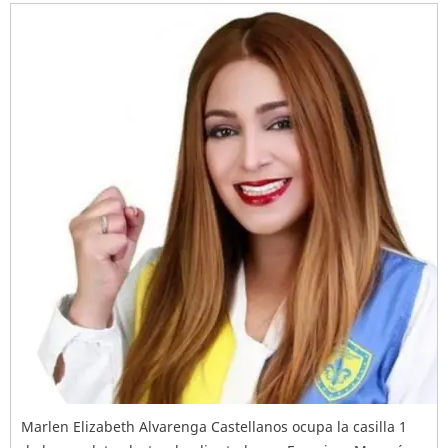
Marlen Elizabeth Alvarenga Castellanos ocupa la casilla 1