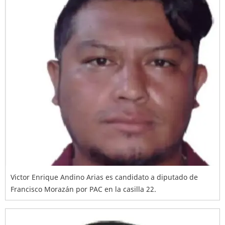
Victor Enrique Andino Arias es candidato a diputado de
Francisco Morazán por PAC en la casilla 22.