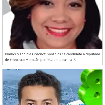
Kimberly Fabiola Ordónez Gonzáles es candidata a diputada
de Francisco Morazán por PAC en la casilla 7.