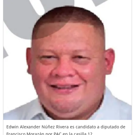
Edwin Alexander Núñez Rivera es candidato a diputado de
Francisco Morazán por PAC en la casilla 12.