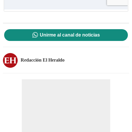
Unirme al canal de noticias
Redacción El Heraldo