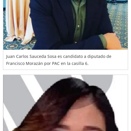
Juan Carlos Sauceda Sosa es candidato a diputado de
Francisco Morazán por PAC en la casilla 6.