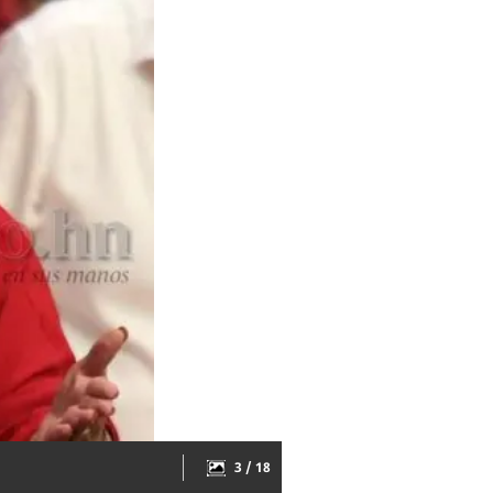
3 / 18