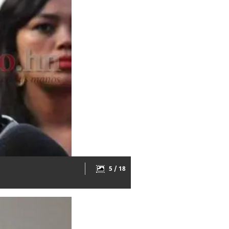
5 / 18