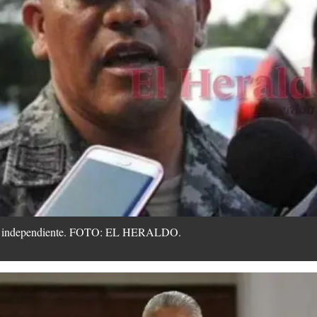
nte independiente. FOTO: EL HERALDO.