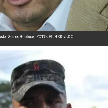
do Todos Somos Honduras. FOTO: EL HERALDO.