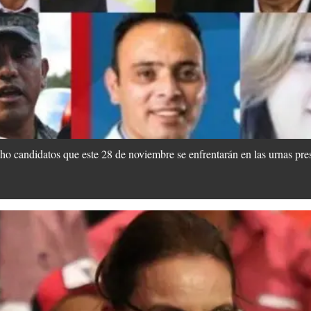
ocho candidatos que este 28 de noviembre se enfrentarán en las urnas pre