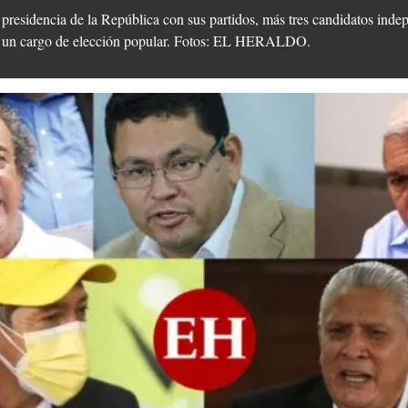
presidencia de la República con sus partidos, más tres candidatos indep
de un cargo de elección popular. Fotos: EL HERALDO.