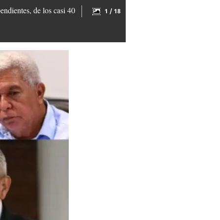
endientes, de los casi 40
1 / 18