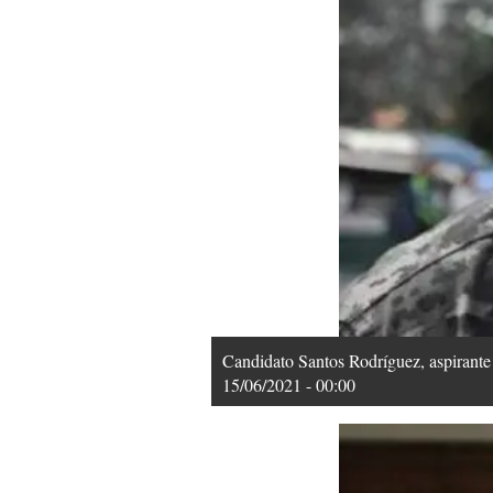
Candidato Santos Rodríguez, aspira
15/06/2021 - 00:00