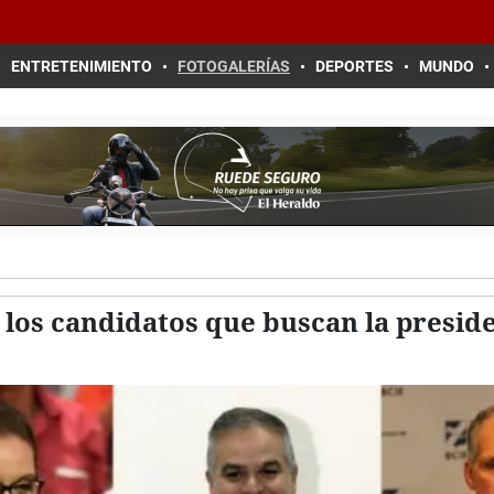
ENTRETENIMIENTO
FOTOGALERÍAS
DEPORTES
MUNDO
 los candidatos que buscan la presi