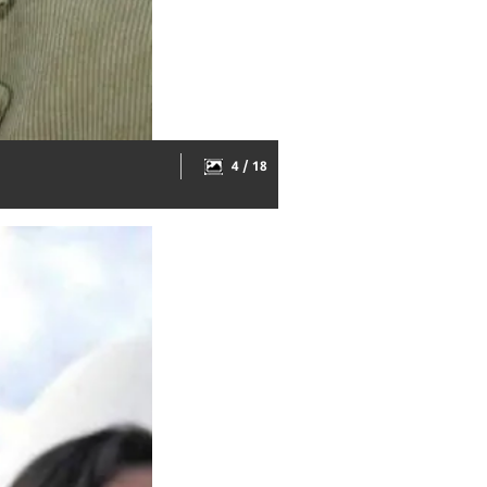
4 / 18