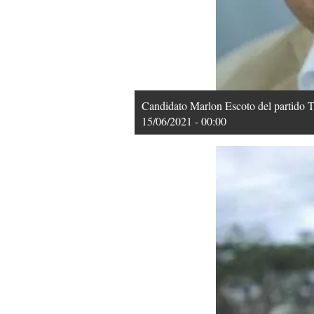
Candidato Marlon Escoto del parti
15/06/2021 - 00:00