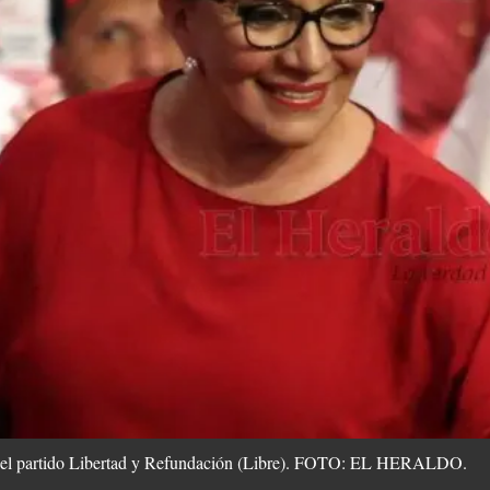
del partido Libertad y Refundación (Libre). FOTO: EL HERALDO.