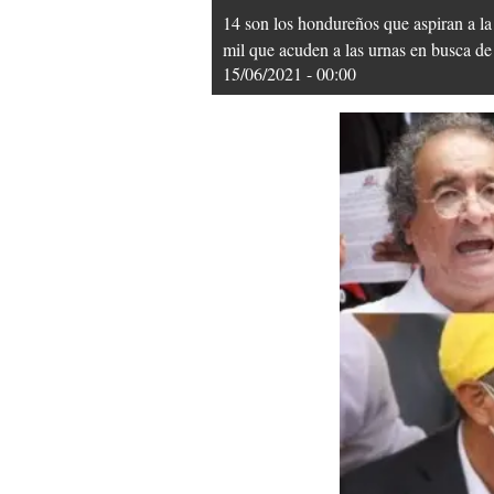
14 son los hondureños que aspiran a la 
mil que acuden a las urnas en busca 
15/06/2021 - 00:00