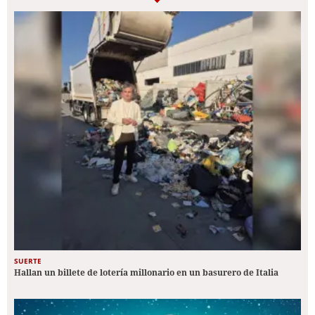
SUERTE
Hallan un billete de lotería millonario en un basurero de Italia