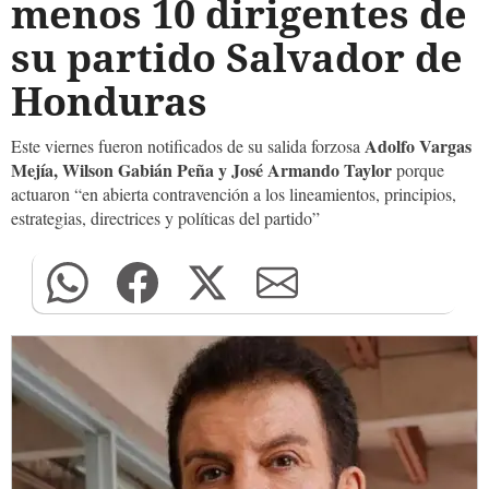
menos 10 dirigentes de
su partido Salvador de
Honduras
Adolfo Vargas
Este viernes fueron notificados de su salida forzosa
Mejía, Wilson Gabián Peña y José Armando Taylor
porque
actuaron “en abierta contravención a los lineamientos, principios,
estrategias, directrices y políticas del partido”