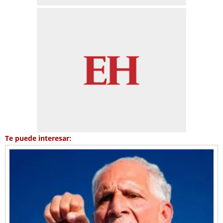
Te puede interesar: