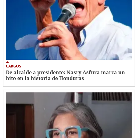
CARGOS
De alcalde a presidente: Nasry Asfura marca un
hito en la historia de Honduras