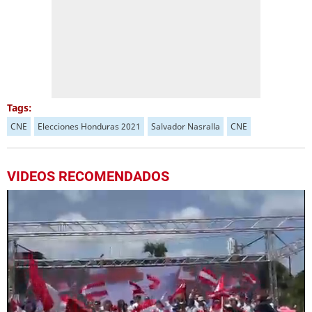
Tags:
CNE
Elecciones Honduras 2021
Salvador Nasralla
CNE
VIDEOS RECOMENDADOS