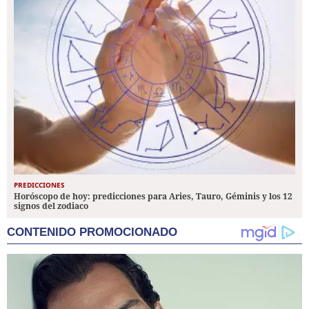
PREDICCIONES
Horóscopo de hoy: predicciones para Aries, Tauro, Géminis y los 12
signos del zodiaco
CONTENIDO PROMOCIONADO