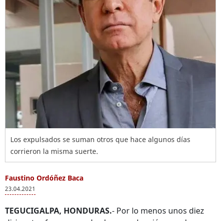
Los expulsados se suman otros que hace algunos días
corrieron la misma suerte.
Faustino Ordóñez Baca
23.04.2021
TEGUCIGALPA, HONDURAS.
- Por lo menos unos diez