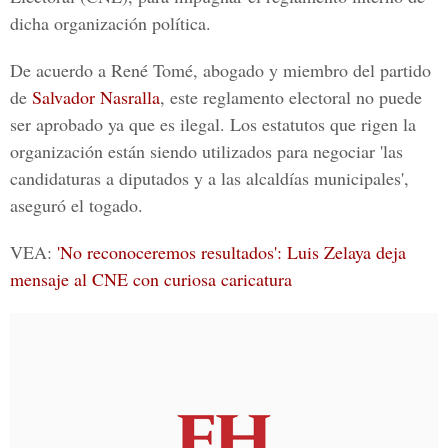
dicha organización política.
De acuerdo a
René Tomé
, abogado y miembro del partido
de
Salvador Nasralla
, este reglamento electoral no puede
ser aprobado ya que es ilegal. Los estatutos que rigen la
organización están siendo utilizados para negociar 'las
candidaturas a diputados y a las alcaldías municipales',
aseguró el togado.
VEA:
'No reconoceremos resultados': Luis Zelaya deja
mensaje al CNE con curiosa caricatura