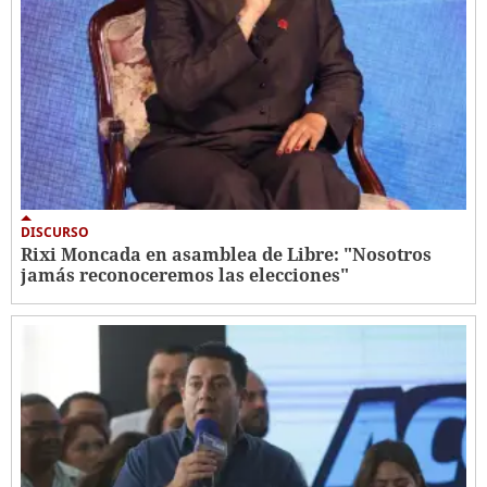
DISCURSO
Rixi Moncada en asamblea de Libre: "Nosotros
jamás reconoceremos las elecciones"