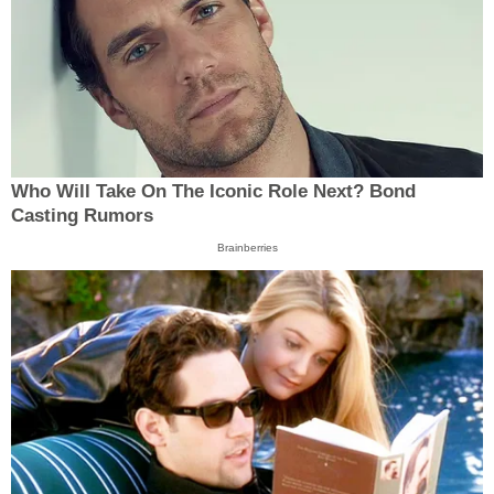
Who Will Take On The Iconic Role Next? Bond
Casting Rumors
Brainberries