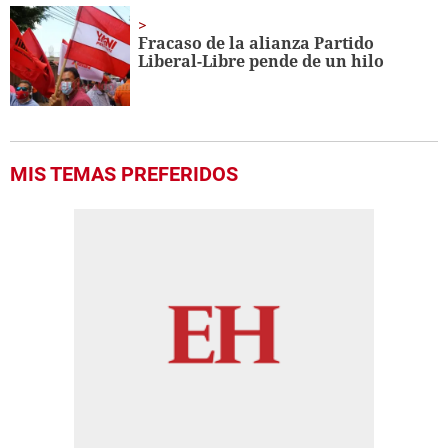
Fracaso de la alianza Partido
Liberal-Libre pende de un hilo
MIS TEMAS PREFERIDOS