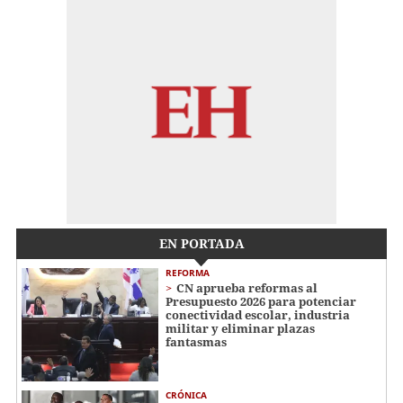
EN PORTADA
REFORMA
CN aprueba reformas al
Presupuesto 2026 para potenciar
conectividad escolar, industria
militar y eliminar plazas
fantasmas
CRÓNICA