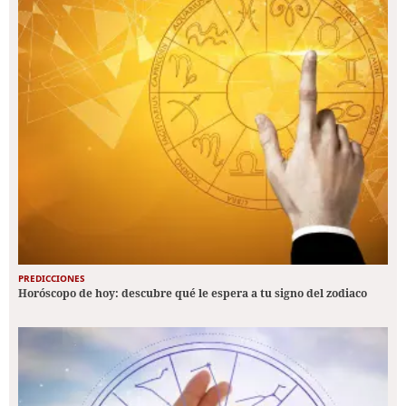
PREDICCIONES
Horóscopo de hoy: descubre qué le espera a tu signo del zodiaco