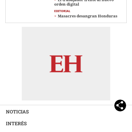
orden digital
EDITORIAL
Masacres desangran Honduras
NOTICIAS
INTERÉS