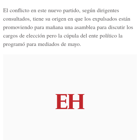
El conflicto en este nuevo partido, según dirigentes
consultados, tiene su origen en que los expulsados están
promoviendo para mañana una asamblea para discutir los
cargos de elección pero la cúpula del ente político la
programó para mediados de mayo.