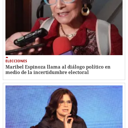
ELECCIONES
Maribel Espinoza llama al diálogo político en
medio de la incertidumbre electoral