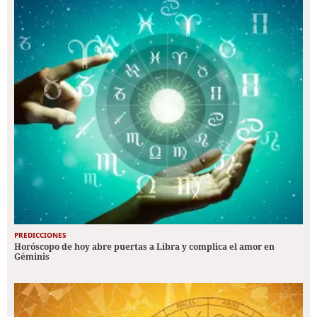
PREDICCIONES
Horóscopo de hoy abre puertas a Libra y complica el amor en
Géminis