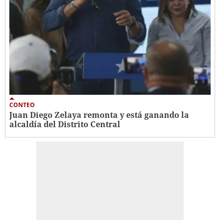
CONTEO
Juan Diego Zelaya remonta y está ganando la
alcaldía del Distrito Central