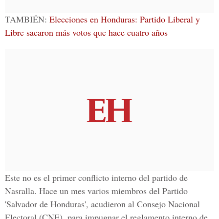
TAMBIÉN:
Elecciones en Honduras: Partido Liberal y
Libre sacaron más votos que hace cuatro años
Este no es el primer conflicto interno del partido de
Nasralla. Hace un mes varios miembros del
Partido
'Salvador de Honduras'
, acudieron al Consejo Nacional
Electoral (CNE), para impugnar el reglamento interno de