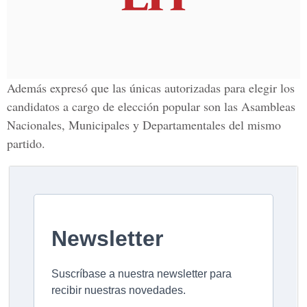
Además expresó que las únicas autorizadas para elegir los
candidatos a cargo de elección popular son las Asambleas
Nacionales, Municipales y Departamentales del mismo
partido.