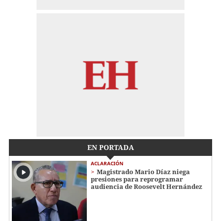
EN PORTADA
ACLARACIÓN
Magistrado Mario Díaz niega
presiones para reprogramar
audiencia de Roosevelt Hernández