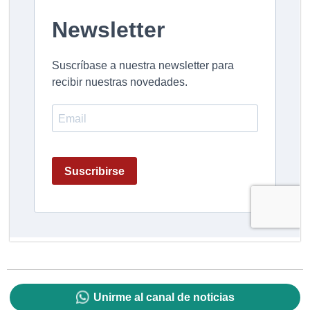
Unirme al canal de noticias