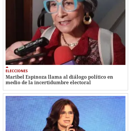
ELECCIONES
Maribel Espinoza llama al diálogo político en
medio de la incertidumbre electoral