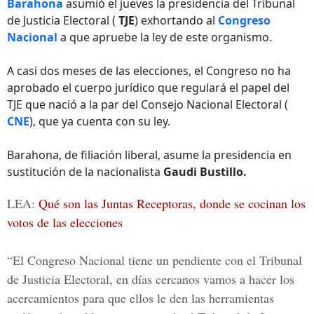
Barahona
asumió el jueves la presidencia del Tribunal
de Justicia Electoral (
TJE
) exhortando al
Congreso
Nacional
a que apruebe la ley de este organismo.
A casi dos meses de las elecciones, el Congreso no ha
aprobado el cuerpo jurídico que regulará el papel del
TJE que nació a la par del Consejo Nacional Electoral (
CNE
), que ya cuenta con su ley.
Barahona, de filiación liberal, asume la presidencia en
sustitución de la nacionalista
Gaudi Bustillo.
LEA:
Qué son las Juntas Receptoras, donde se cocinan los
votos de las elecciones
“El Congreso Nacional tiene un pendiente con el Tribunal
de Justicia Electoral, en días cercanos vamos a hacer los
acercamientos para que ellos le den las herramientas