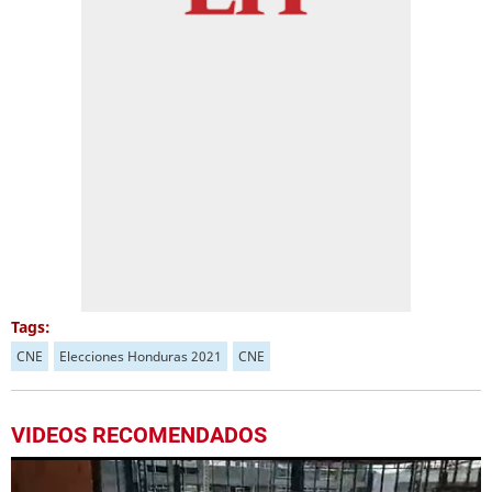
Tags:
CNE
Elecciones Honduras 2021
CNE
VIDEOS RECOMENDADOS