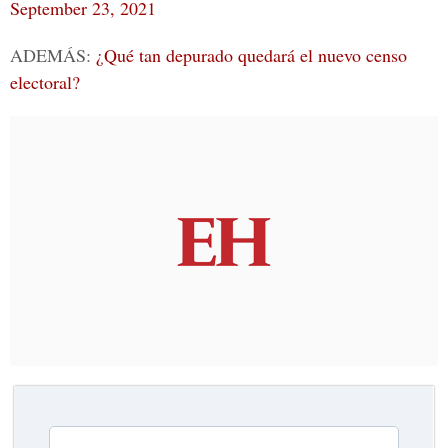
September 23, 2021
ADEMÁS:
¿Qué tan depurado quedará el nuevo censo
electoral?