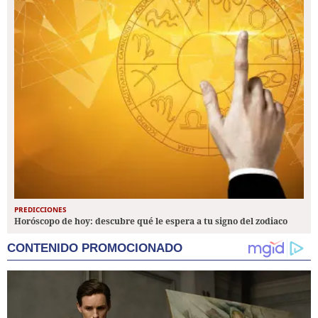
PREDICCIONES
Horóscopo de hoy: descubre qué le espera a tu signo del zodiaco
CONTENIDO PROMOCIONADO