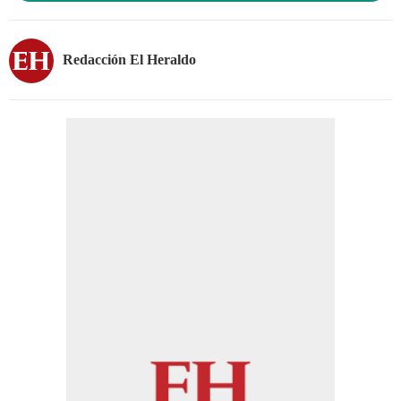
Redacción El Heraldo