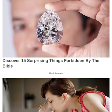
Discover 15 Surprising Things Forbidden By The
Bible
Brainberries