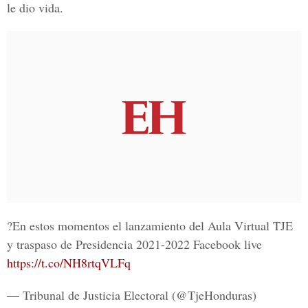
le dio vida.
?En estos momentos el lanzamiento del Aula Virtual TJE
y traspaso de Presidencia 2021-2022 Facebook live
https://t.co/NH8rtqVLFq
— Tribunal de Justicia Electoral (@TjeHonduras)