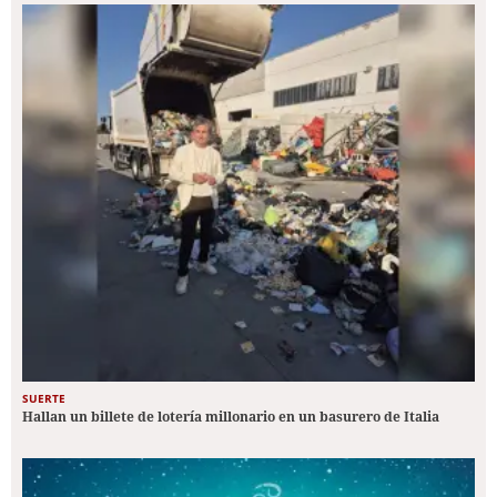
SUERTE
Hallan un billete de lotería millonario en un basurero de Italia