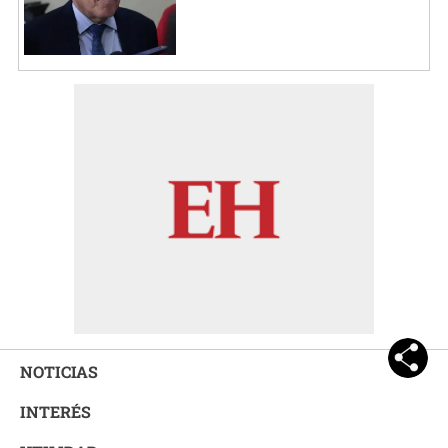
NOTICIAS
INTERÉS