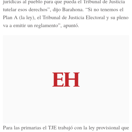
jurídicas al pueblo para que pueda el Tribunal de Justicia
tutelar esos derechos”, dijo Barahona. “Si no tenemos el
Plan A (la ley), el Tribunal de Justicia Electoral y su pleno
va a emitir un reglamento”, apuntó.
Para las primarias el
TJE
trabajó con la ley provisional que