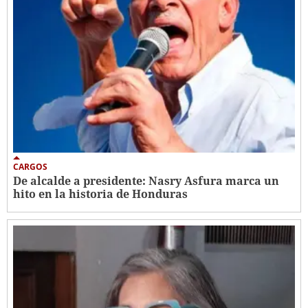
CARGOS
De alcalde a presidente: Nasry Asfura marca un
hito en la historia de Honduras