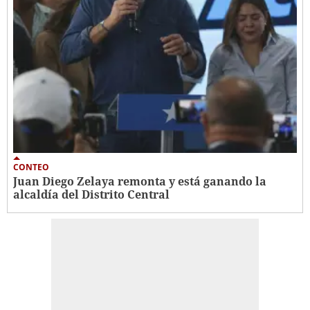
CONTEO
Juan Diego Zelaya remonta y está ganando la
alcaldía del Distrito Central