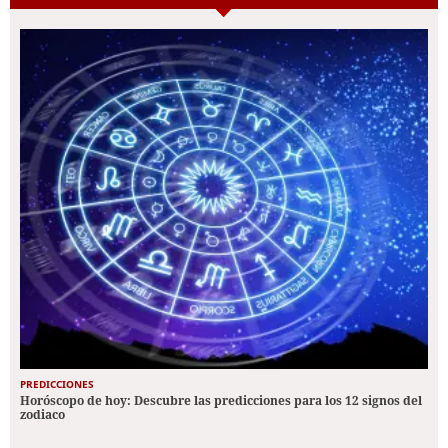
PREDICCIONES
Horóscopo de hoy: Descubre las predicciones para los 12 signos del
zodiaco