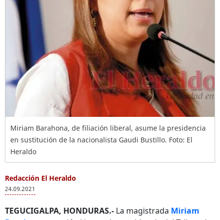
Miriam Barahona, de filiación liberal, asume la presidencia
en sustitución de la nacionalista Gaudi Bustillo. Foto: El
Heraldo
Redacción El Heraldo
24.09.2021
TEGUCIGALPA, HONDURAS.-
La magistrada
Miriam