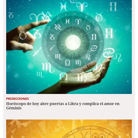
PREDICCIONES
Horóscopo de hoy abre puertas a Libra y complica el amor en
Géminis