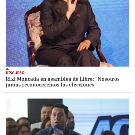
DISCURSO
Rixi Moncada en asamblea de Libre: "Nosotros
jamás reconoceremos las elecciones"