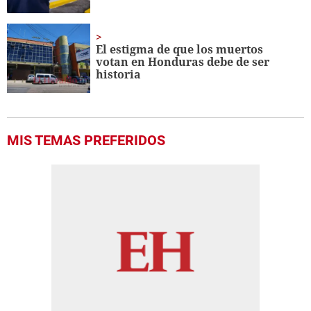
El estigma de que los muertos
votan en Honduras debe de ser
historia
MIS TEMAS PREFERIDOS