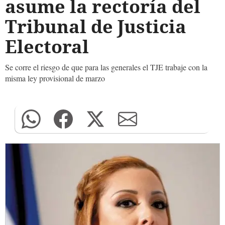
asume la rectoría del
Tribunal de Justicia
Electoral
Se corre el riesgo de que para las generales el TJE trabaje con la
misma ley provisional de marzo