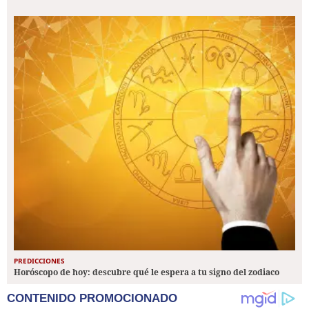
PREDICCIONES
Horóscopo de hoy: descubre qué le espera a tu signo del zodiaco
CONTENIDO PROMOCIONADO