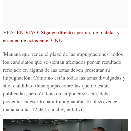
VEA:
EN VIVO: Siga en directo apertura de maletas y
escaneo de actas en el CNE
'Mañana que vence el plazo de las impugnaciones, todos
los candidatos que se sientan afectados por un resultado
reflejado en alguna de las actas deben presentar su
impugnación. Como no están todas las actas divulgadas y
si el candidato tiene quejas sobre las que no están
publicadas, pero él tiene en su poder su acta, debe
presentar su escrito para impugnación. El plazo vence
mañana a las 12 de la noche', enfatizó.