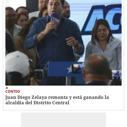
CONTEO
Juan Diego Zelaya remonta y está ganando la
alcaldía del Distrito Central