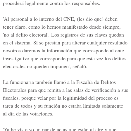
procederá legalmente contra los responsables.
'Al personal a lo interno del CNE, (les dio que) deben
tener claro, como lo hemos manifestado desde siempre,
'no al delito electoral'. Los registros de sus claves quedan
en el sistema. Si se prestan para alterar cualquier resultado
nosotros daremos la información que corresponde al ente
investigativo que corresponde para que esta vez los delitos
electorales no queden impunen', señaló.
La funcionaria también llamó a la
Fiscalía de Delitos
Electorales
para que remita a las salas de verificación a sus
fiscales, porque velar por la legitimidad del proceso es
tarea de todos y su función no estaba limitada solamente
al día de las votaciones.
'Ya he visto yo un par de actas que están al aire y que