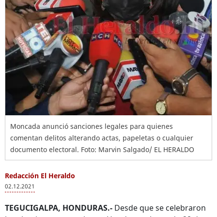
Moncada anunció sanciones legales para quienes
comentan delitos alterando actas, papeletas o cualquier
documento electoral. Foto: Marvin Salgado/ EL HERALDO
Redacción El Heraldo
02.12.2021
TEGUCIGALPA, HONDURAS.-
Desde que se celebraron