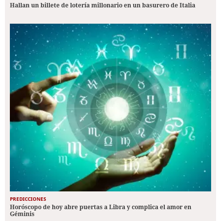
Hallan un billete de lotería millonario en un basurero de Italia
PREDICCIONES
Horóscopo de hoy abre puertas a Libra y complica el amor en
Géminis