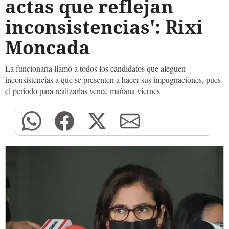
actas que reflejan
inconsistencias': Rixi
Moncada
La funcionaria llamó a todos los candidatos que aleguen
inconsistencias a que se presenten a hacer sus impugnaciones, pues
el periodo para realizarlas vence mañana viernes