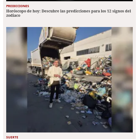
PREDICCIONES
Horóscopo de hoy: Descubre las predicciones para los 12 signos del
zodiaco
SUERTE