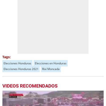
Tags:
Elecciones Honduras
Elecciones en Honduras
Elecciones Honduras 2021
Rixi Moncada
VIDEOS RECOMENDADOS