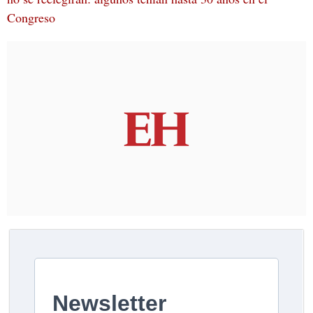
Congreso