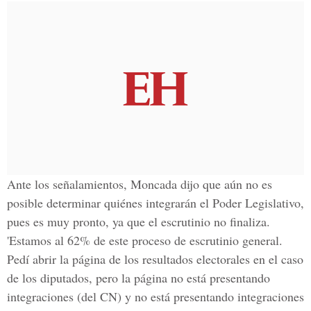
Ante los señalamientos, Moncada dijo que aún no es
posible determinar quiénes integrarán el Poder Legislativo,
pues es muy pronto, ya que el escrutinio no finaliza.
'Estamos al 62% de este proceso de escrutinio general.
Pedí abrir la página de los resultados electorales en el caso
de los diputados, pero la página no está presentando
integraciones (del CN) y no está presentando integraciones