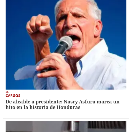
CARGOS
De alcalde a presidente: Nasry Asfura marca un
hito en la historia de Honduras