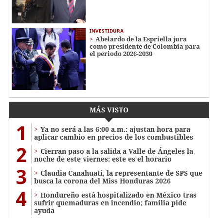
INVESTIDURA
Abelardo de la Espriella jura
como presidente de Colombia para
el periodo 2026-2030
MÁS VISTO
1
Ya no será a las 6:00 a.m.: ajustan hora para
aplicar cambio en precios de los combustibles
2
Cierran paso a la salida a Valle de Ángeles la
noche de este viernes: este es el horario
3
Claudia Canahuati, la representante de SPS que
busca la corona del Miss Honduras 2026
4
Hondureño está hospitalizado en México tras
sufrir quemaduras en incendio; familia pide
ayuda