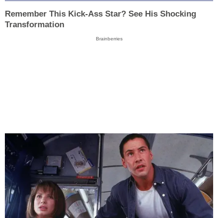
Remember This Kick-Ass Star? See His Shocking
Transformation
Brainberries