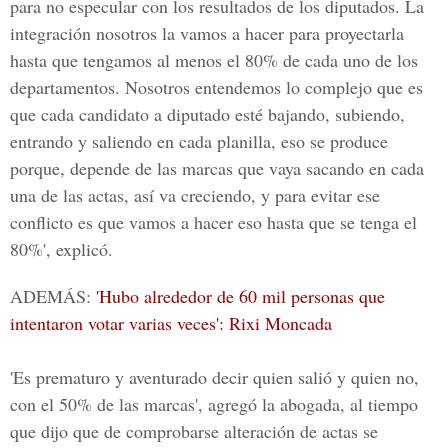
para no especular con los resultados de los diputados. La
integración nosotros la vamos a hacer para proyectarla
hasta que tengamos al menos el 80% de cada uno de los
departamentos. Nosotros entendemos lo complejo que es
que cada candidato a diputado esté bajando, subiendo,
entrando y saliendo en cada planilla, eso se produce
porque, depende de las marcas que vaya sacando en cada
una de las actas, así va creciendo, y para evitar ese
conflicto es que vamos a hacer eso hasta que se tenga el
80%', explicó.
ADEMÁS:
'Hubo alrededor de 60 mil personas que
intentaron votar varias veces': Rixi Moncada
'Es prematuro y aventurado decir quien salió y quien no,
con el 50% de las marcas', agregó la abogada, al tiempo
que dijo que de comprobarse alteración de actas se