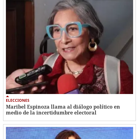
ELECCIONES
Maribel Espinoza llama al diálogo político en
medio de la incertidumbre electoral