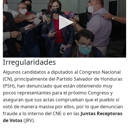
Irregularidades
Algunos candidatos a diputados al Congreso Nacional
(CN), principalmente del Partido Salvador de Honduras
(PSH), han denunciado que están obteniendo muy
pocos representantes para el próximo Congreso y
aseguran que sus actas comprueban que el pueblo sí
votó de manera masiva por ellos, por lo que denuncian
fraude a lo interno del CNE o en las
Juntas Receptoras
de Votos
(JRV).