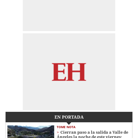
EN PORTADA
TOME NOTA
Cierran paso a la salida a Valle de
Ángeles la noche de este viernes: