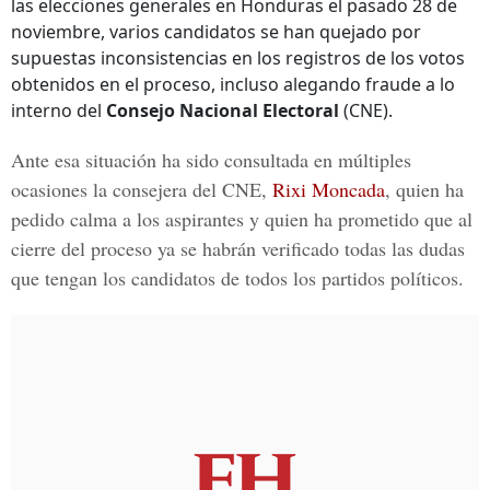
las elecciones generales en Honduras el pasado 28 de
noviembre, varios candidatos se han quejado por
supuestas inconsistencias en los registros de los votos
obtenidos en el proceso, incluso alegando fraude a lo
interno del
Consejo Nacional Electoral
(CNE).
Ante esa situación ha sido consultada en múltiples
ocasiones la consejera del CNE,
Rixi Moncada
, quien ha
pedido calma a los aspirantes y quien ha prometido que al
cierre del proceso ya se habrán verificado todas las dudas
que tengan los candidatos de todos los partidos políticos.