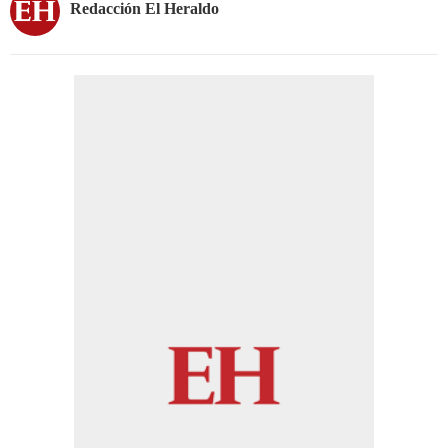
Redacción El Heraldo