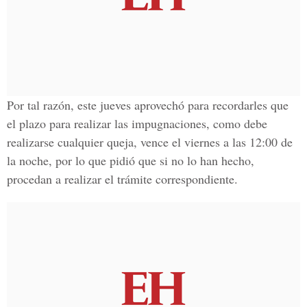
Por tal razón, este jueves aprovechó para recordarles que
el plazo para realizar las impugnaciones, como debe
realizarse cualquier queja, vence el viernes a las 12:00 de
la noche, por lo que pidió que si no lo han hecho,
procedan a realizar el trámite correspondiente.