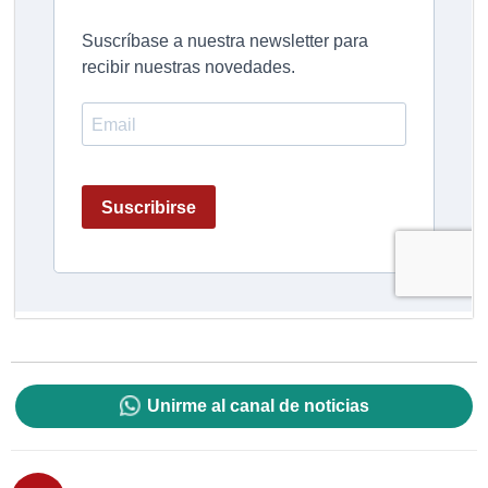
Unirme al canal de noticias