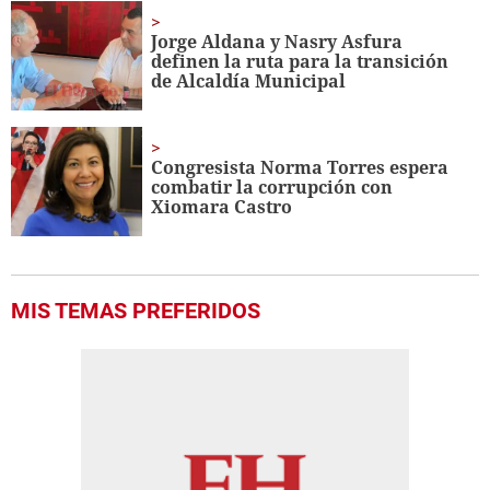
Jorge Aldana y Nasry Asfura
definen la ruta para la transición
de Alcaldía Municipal
Congresista Norma Torres espera
combatir la corrupción con
Xiomara Castro
MIS TEMAS PREFERIDOS