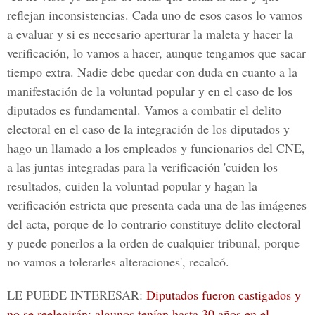
reflejan inconsistencias. Cada uno de esos casos lo vamos
a evaluar y si es necesario aperturar la maleta y hacer la
verificación, lo vamos a hacer, aunque tengamos que sacar
tiempo extra. Nadie debe quedar con duda en cuanto a la
manifestación de la voluntad popular y en el caso de los
diputados es fundamental. Vamos a combatir el delito
electoral en el caso de la integración de los diputados y
hago un llamado a los empleados y funcionarios del CNE,
a las juntas integradas para la verificación 'cuiden los
resultados, cuiden la voluntad popular y hagan la
verificación estricta que presenta cada una de las imágenes
del acta, porque de lo contrario constituye delito electoral
y puede ponerlos a la orden de cualquier tribunal, porque
no vamos a tolerarles alteraciones', recalcó.
LE PUEDE INTERESAR:
Diputados fueron castigados y
no se reelegirán: algunos tenían hasta 30 años en el