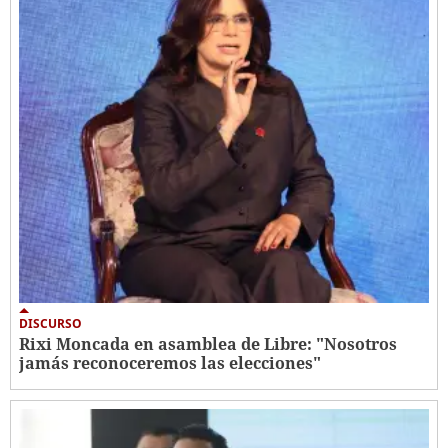
DISCURSO
Rixi Moncada en asamblea de Libre: "Nosotros
jamás reconoceremos las elecciones"